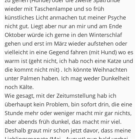
wieder mit Taschenlampe und so früh
künstliches Licht anmachen tut meiner Psyche
nicht gut. Liegt aber nur an mir und am Ende
Oktober würde ich gerne in den Winterschlaf
gehen und erst im März wieder aufstehen oder
vielleicht in eine Gegend fahren (mit Hund) wo es
warm ist (geht nicht, ich hab noch eine Katze und
die kommt nicht mit) . Ich könnte Weihnachten
unter Palmen haben. Ich mag weder Dunkelheit
noch Kälte.
Wie gesagt, mit der Zeitumstellung hab ich
überhaupt kein Problem, bin sofort drin, die eine
Stunde mehr oder weniger macht mir gar nichts,
aber abends früh dunkel, das macht mir viel.
Deshalb graut mir schon jetzt davor, dass meine
Lieblingsmonate (Mai - August) nun bald vorbei