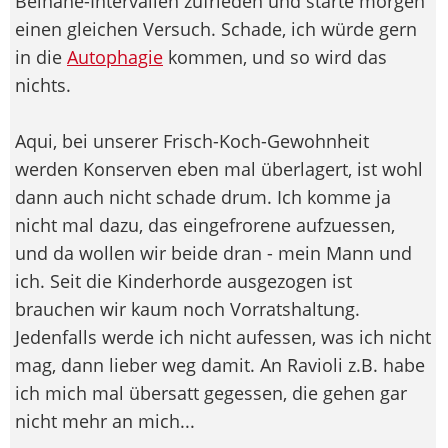
Beinahe-Intervallen zufrieden und starte morgen
einen gleichen Versuch. Schade, ich würde gern
in die
Autophagie
kommen, und so wird das
nichts.
Aqui, bei unserer Frisch-Koch-Gewohnheit
werden Konserven eben mal überlagert, ist wohl
dann auch nicht schade drum. Ich komme ja
nicht mal dazu, das eingefrorene aufzuessen,
und da wollen wir beide dran - mein Mann und
ich. Seit die Kinderhorde ausgezogen ist
brauchen wir kaum noch Vorratshaltung.
Jedenfalls werde ich nicht aufessen, was ich nicht
mag, dann lieber weg damit. An Ravioli z.B. habe
ich mich mal übersatt gegessen, die gehen gar
nicht mehr an mich...