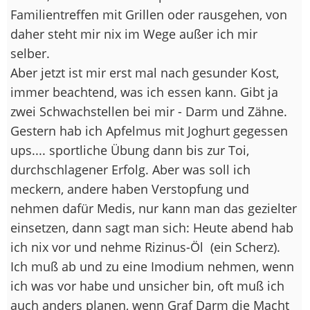
Familientreffen mit Grillen oder rausgehen, von
daher steht mir nix im Wege außer ich mir
selber.
Aber jetzt ist mir erst mal nach gesunder Kost,
immer beachtend, was ich essen kann. Gibt ja
zwei Schwachstellen bei mir - Darm und Zähne.
Gestern hab ich Apfelmus mit Joghurt gegessen
ups.... sportliche Übung dann bis zur Toi,
durchschlagener Erfolg. Aber was soll ich
meckern, andere haben Verstopfung und
nehmen dafür Medis, nur kann man das gezielter
einsetzen, dann sagt man sich: Heute abend hab
ich nix vor und nehme Rizinus-Öl
(ein Scherz).
Ich muß ab und zu eine Imodium nehmen, wenn
ich was vor habe und unsicher bin, oft muß ich
auch anders planen, wenn Graf Darm die Macht