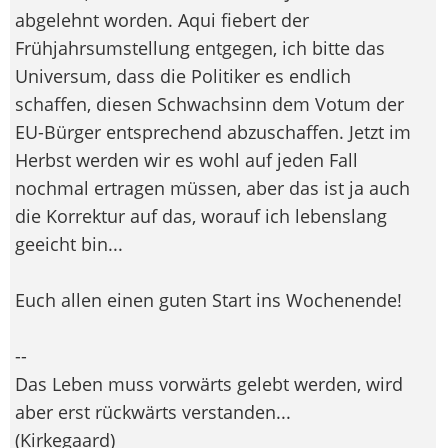
abgelehnt worden. Aqui fiebert der
Frühjahrsumstellung entgegen, ich bitte das
Universum, dass die Politiker es endlich
schaffen, diesen Schwachsinn dem Votum der
EU-Bürger entsprechend abzuschaffen. Jetzt im
Herbst werden wir es wohl auf jeden Fall
nochmal ertragen müssen, aber das ist ja auch
die Korrektur auf das, worauf ich lebenslang
geeicht bin...
Euch allen einen guten Start ins Wochenende!
--
Das Leben muss vorwärts gelebt werden, wird
aber erst rückwärts verstanden...
(Kirkegaard)