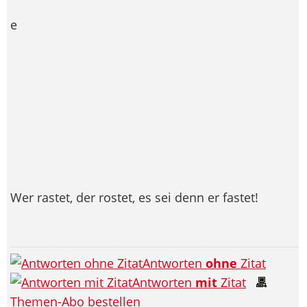
e
Wer rastet, der rostet, es sei denn er fastet!
Antworten
ohne
Zitat
Antworten
mit
Zitat
Themen-Abo bestellen