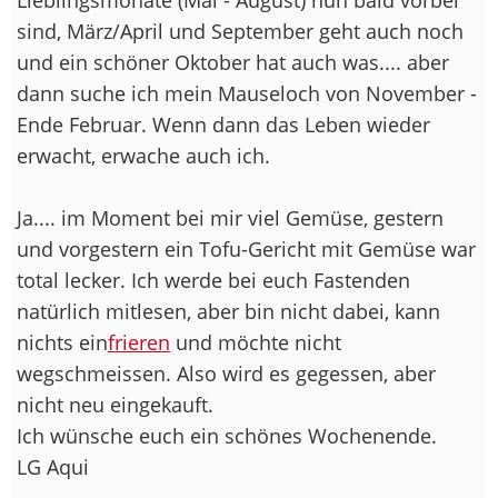
sind, März/April und September geht auch noch
und ein schöner Oktober hat auch was.... aber
dann suche ich mein Mauseloch von November -
Ende Februar. Wenn dann das Leben wieder
erwacht, erwache auch ich.
Ja.... im Moment bei mir viel Gemüse, gestern
und vorgestern ein Tofu-Gericht mit Gemüse war
total lecker. Ich werde bei euch Fastenden
natürlich mitlesen, aber bin nicht dabei, kann
nichts ein
frieren
und möchte nicht
wegschmeissen. Also wird es gegessen, aber
nicht neu eingekauft.
Ich wünsche euch ein schönes Wochenende.
LG Aqui