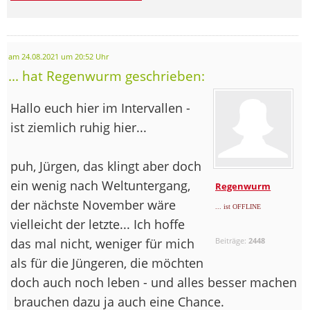
am 24.08.2021 um 20:52 Uhr
... hat Regenwurm geschrieben:
Hallo euch hier im Intervallen -
ist ziemlich ruhig hier...
puh, Jürgen, das klingt aber doch
ein wenig nach Weltuntergang,
Regenwurm
der nächste November wäre
... ist OFFLINE
vielleicht der letzte... Ich hoffe
das mal nicht, weniger für mich
Beiträge:
2448
als für die Jüngeren, die möchten
doch auch noch leben - und alles besser machen
brauchen dazu ja auch eine Chance.