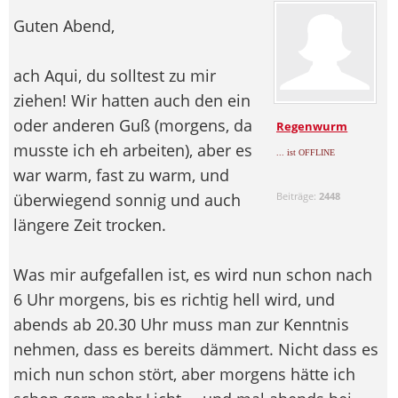
Guten Abend,
ach Aqui, du solltest zu mir
ziehen! Wir hatten auch den ein
oder anderen Guß (morgens, da
Regenwurm
musste ich eh arbeiten), aber es
... ist OFFLINE
war warm, fast zu warm, und
überwiegend sonnig und auch
Beiträge:
2448
längere Zeit trocken.
Was mir aufgefallen ist, es wird nun schon nach
6 Uhr morgens, bis es richtig hell wird, und
abends ab 20.30 Uhr muss man zur Kenntnis
nehmen, dass es bereits dämmert. Nicht dass es
mich nun schon stört, aber morgens hätte ich