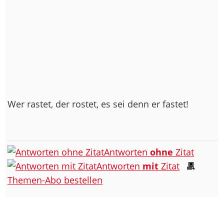
Wer rastet, der rostet, es sei denn er fastet!
Antworten
ohne
Zitat
Antworten
mit
Zitat
Themen-Abo bestellen