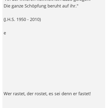
Die ganze Schöpfung beruht auf ihr."
(J.H.S. 1950 - 2010)
e
Wer rastet, der rostet, es sei denn er fastet!