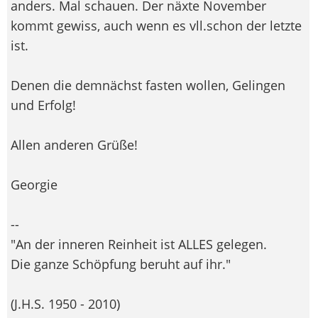
anders. Mal schauen. Der näxte November
kommt gewiss, auch wenn es vll.schon der letzte
ist.
Denen die demnächst fasten wollen, Gelingen
und Erfolg!
Allen anderen Grüße!
Georgie
--
"An der inneren Reinheit ist ALLES gelegen.
Die ganze Schöpfung beruht auf ihr."
(J.H.S. 1950 - 2010)