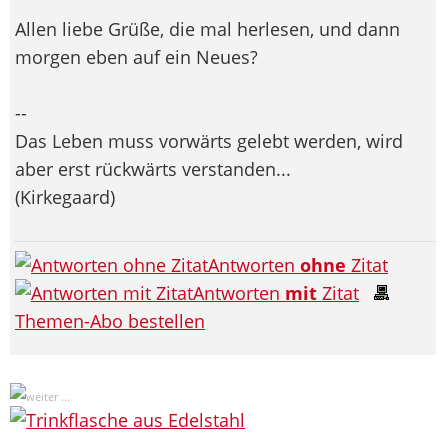
Allen liebe Grüße, die mal herlesen, und dann
morgen eben auf ein Neues?
--
Das Leben muss vorwärts gelebt werden, wird
aber erst rückwärts verstanden...
(Kirkegaard)
Antworten
ohne
Zitat
Antworten
mit
Zitat
Themen-Abo bestellen