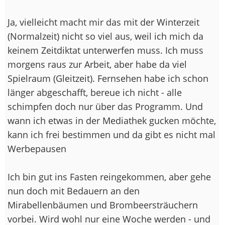
Ja, vielleicht macht mir das mit der Winterzeit
(Normalzeit) nicht so viel aus, weil ich mich da
keinem Zeitdiktat unterwerfen muss. Ich muss
morgens raus zur Arbeit, aber habe da viel
Spielraum (Gleitzeit). Fernsehen habe ich schon
länger abgeschafft, bereue ich nicht - alle
schimpfen doch nur über das Programm. Und
wann ich etwas in der Mediathek gucken möchte,
kann ich frei bestimmen und da gibt es nicht mal
Werbepausen
Ich bin gut ins Fasten reingekommen, aber gehe
nun doch mit Bedauern an den
Mirabellenbäumen und Brombeersträuchern
vorbei. Wird wohl nur eine Woche werden - und