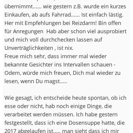
übernimmt...... wie gestern z.B. wurde ein kurzes
Einkaufen, ab aufs Fahrrad...... Ist einfach lästig.
Her mit Empfehlungen bei Reizdarm! Bin offen
für Anregungen
Hab aber schon viel ausprobiert
und mich voll durchchecken lassen auf
Unverträglichkeiten , ist nix.
Freue mich sehr, dass immer mal wieder
bekannte Gesichter ins Intervallen schauen -
Odem, würde mich freuen, Dich mal wieder zu
lesen, wenn Du magst.....
Wie gesagt, ich entscheide heute spontan, ob ich
esse oder nicht, hab noch einige Dinge, die
verarbeitet werden müssen. Ich habe gestern
festgestellt, dass ich eine Dosensuppe hatte, die
2017 abgelaufen ist..... man sieht dass ich mir