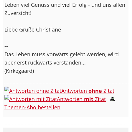
Leben viel Genuss und viel Erfolg - und uns allen
Zuversicht!
Liebe Grüße Christiane
--
Das Leben muss vorwärts gelebt werden, wird
aber erst rückwärts verstanden...
(Kirkegaard)
Antworten
ohne
Zitat
Antworten
mit
Zitat
Themen-Abo bestellen