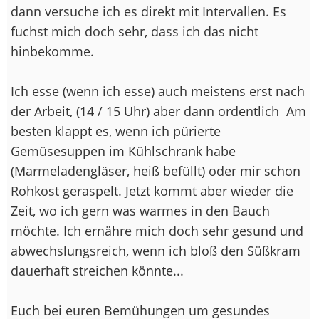
dann versuche ich es direkt mit Intervallen. Es
fuchst mich doch sehr, dass ich das nicht
hinbekomme.
Ich esse (wenn ich esse) auch meistens erst nach
der Arbeit, (14 / 15 Uhr) aber dann ordentlich
Am
besten klappt es, wenn ich pürierte
Gemüsesuppen im Kühlschrank habe
(Marmeladengläser, heiß befüllt) oder mir schon
Rohkost geraspelt. Jetzt kommt aber wieder die
Zeit, wo ich gern was warmes in den Bauch
möchte. Ich ernähre mich doch sehr gesund und
abwechslungsreich, wenn ich bloß den Süßkram
dauerhaft streichen könnte...
Euch bei euren Bemühungen um gesundes