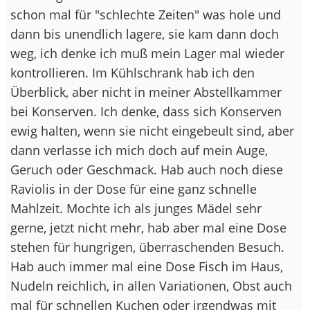
schon mal für "schlechte Zeiten" was hole und
dann bis unendlich lagere, sie kam dann doch
weg, ich denke ich muß mein Lager mal wieder
kontrollieren. Im Kühlschrank hab ich den
Überblick, aber nicht in meiner Abstellkammer
bei Konserven. Ich denke, dass sich Konserven
ewig halten, wenn sie nicht eingebeult sind, aber
dann verlasse ich mich doch auf mein Auge,
Geruch oder Geschmack. Hab auch noch diese
Raviolis in der Dose für eine ganz schnelle
Mahlzeit. Mochte ich als junges Mädel sehr
gerne, jetzt nicht mehr, hab aber mal eine Dose
stehen für hungrigen, überraschenden Besuch.
Hab auch immer mal eine Dose Fisch im Haus,
Nudeln reichlich, in allen Variationen, Obst auch
mal für schnellen Kuchen oder irgendwas mit