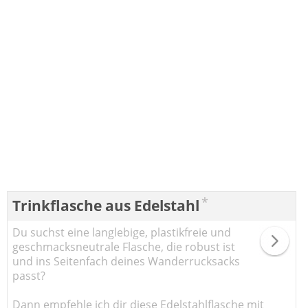
*
Trinkflasche aus Edelstahl
Du suchst eine langlebige, plastikfreie und
geschmacksneutrale Flasche, die robust ist
und ins Seitenfach deines Wanderrucksacks
passt?
Dann empfehle ich dir diese Edelstahlflasche mit