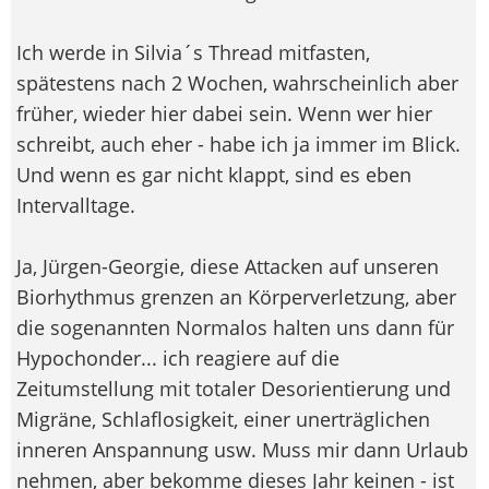
Ich werde in Silvia´s Thread mitfasten,
spätestens nach 2 Wochen, wahrscheinlich aber
früher, wieder hier dabei sein. Wenn wer hier
schreibt, auch eher - habe ich ja immer im Blick.
Und wenn es gar nicht klappt, sind es eben
Intervalltage.
Ja, Jürgen-Georgie, diese Attacken auf unseren
Biorhythmus grenzen an Körperverletzung, aber
die sogenannten Normalos halten uns dann für
Hypochonder... ich reagiere auf die
Zeitumstellung mit totaler Desorientierung und
Migräne, Schlaflosigkeit, einer unerträglichen
inneren Anspannung usw. Muss mir dann Urlaub
nehmen, aber bekomme dieses Jahr keinen - ist