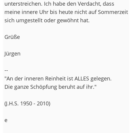
unterstreichen. Ich habe den Verdacht, dass
meine innere Uhr bis heute nicht auf Sommerzeit
sich umgestellt oder gewöhnt hat.
Grüße
Jürgen
--
"An der inneren Reinheit ist ALLES gelegen.
Die ganze Schöpfung beruht auf ihr."
(J.H.S. 1950 - 2010)
e