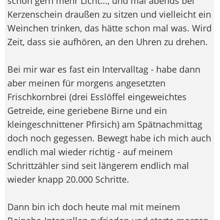
schon gern mehr Licht..., und mal abends bei
Kerzenschein draußen zu sitzen und vielleicht ein
Weinchen trinken, das hätte schon mal was. Wird
Zeit, dass sie aufhören, an den Uhren zu drehen.
Bei mir war es fast ein Intervalltag - habe dann
aber meinen für morgens angesetzten
Frischkornbrei (drei Esslöffel eingeweichtes
Getreide, eine geriebene Birne und ein
kleingeschnittener Pfirsich) am Spätnachmittag
doch noch gegessen. Bewegt habe ich mich auch
endlich mal wieder richtig - auf meinem
Schrittzähler sind seit längerem endlich mal
wieder knapp 20.000 Schritte.
Dann bin ich doch heute mal mit meinem