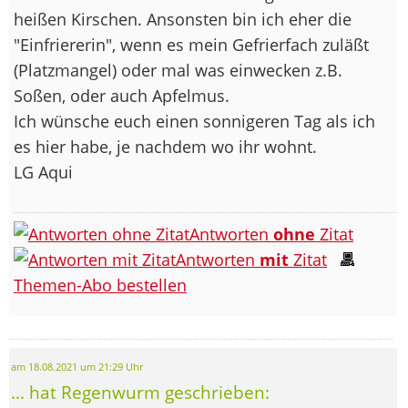
heißen Kirschen. Ansonsten bin ich eher die
"Einfriererin", wenn es mein Gefrierfach zuläßt
(Platzmangel) oder mal was einwecken z.B.
Soßen, oder auch Apfelmus.
Ich wünsche euch einen sonnigeren Tag als ich
es hier habe, je nachdem wo ihr wohnt.
LG Aqui
Antworten
ohne
Zitat
Antworten
mit
Zitat
Themen-Abo bestellen
am 18.08.2021 um 21:29 Uhr
... hat Regenwurm geschrieben: