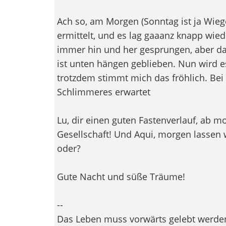
Ach so, am Morgen (Sonntag ist ja Wie
ermittelt, und es lag gaaanz knapp wied
immer hin und her gesprungen, aber da
ist unten hängen geblieben. Nun wird e
trotzdem stimmt mich das fröhlich. Bei 
Schlimmeres erwartet
Lu, dir einen guten Fastenverlauf, ab m
Gesellschaft! Und Aqui, morgen lassen 
oder?
Gute Nacht und süße Träume!
--
Das Leben muss vorwärts gelebt werden,