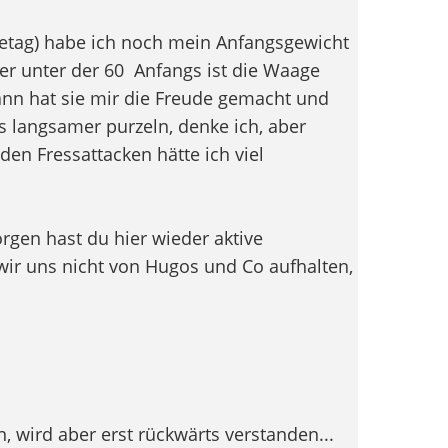
getag) habe ich noch mein Anfangsgewicht
er unter der 60
Anfangs ist die Waage
nn hat sie mir die Freude gemacht und
s langsamer purzeln, denke ich, aber
den Fressattacken hätte ich viel
orgen hast du hier wieder aktive
wir uns nicht von Hugos und Co aufhalten,
 wird aber erst rückwärts verstanden...