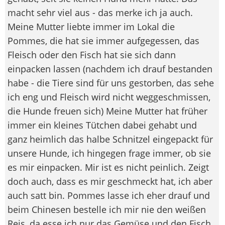
macht sehr viel aus - das merke ich ja auch.
Meine Mutter liebte immer im Lokal die
Pommes, die hat sie immer aufgegessen, das
Fleisch oder den Fisch hat sie sich dann
einpacken lassen (nachdem ich drauf bestanden
habe - die Tiere sind für uns gestorben, das sehe
ich eng und Fleisch wird nicht weggeschmissen,
die Hunde freuen sich) Meine Mutter hat früher
immer ein kleines Tütchen dabei gehabt und
ganz heimlich das halbe Schnitzel eingepackt für
unsere Hunde, ich hingegen frage immer, ob sie
es mir einpacken. Mir ist es nicht peinlich. Zeigt
doch auch, dass es mir geschmeckt hat, ich aber
auch satt bin. Pommes lasse ich eher drauf und
beim Chinesen bestelle ich mir nie den weißen
Reis, da esse ich nur das Gemüse und den Fisch.