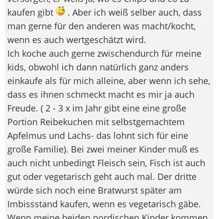
kaufen gibt
. Aber ich weiß selber auch, dass
man gerne für den anderen was macht/kocht,
wenn es auch wertgeschätzt wird.
Ich koche auch gerne zwischendurch für meine
kids, obwohl ich dann natürlich ganz anders
einkaufe als für mich alleine, aber wenn ich sehe,
dass es ihnen schmeckt macht es mir ja auch
Freude. ( 2 - 3 x im Jahr gibt eine eine große
Portion Reibekuchen mit selbstgemachtem
Apfelmus und Lachs- das lohnt sich für eine
große Familie). Bei zwei meiner Kinder muß es
auch nicht unbedingt Fleisch sein, Fisch ist auch
gut oder vegetarisch geht auch mal. Der dritte
würde sich noch eine Bratwurst später am
Imbissstand kaufen, wenn es vegetarisch gäbe.
Wenn meine beiden nordischen Kinder kommen