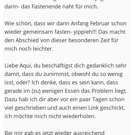
darin- das Fastenende naht für mich.
Wie schön, dass wir dann Anfang Februar schon
wieder gemeinsam fasten- yippieh!!! Das macht
den Abschied von dieser besonderen Zeit für
mich noch leichter.
Liebe Aqui, du beschäftigst dich gedanklich sehr
damit, dass du zunimmst, obwohl du so wenig
isst, oder? Ich denke, dass es sein kann, dass
gerade im (zu) wenigen Essen das Problem liegt.
Dazu hab ich dir aber vor ein paar Tagen schon
viel geschrieben und auch einen Link geschickt,
ich möchte mich nicht wiederholen.
Bei mir gab es jetzt wieder ausreichend