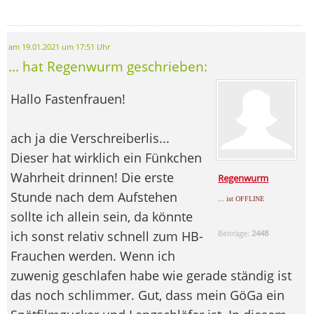
am 19.01.2021 um 17:51 Uhr
... hat Regenwurm geschrieben:
Hallo Fastenfrauen!
ach ja die Verschreiberlis...
Dieser hat wirklich ein Fünkchen
Wahrheit drinnen! Die erste
Regenwurm
Stunde nach dem Aufstehen
... ist OFFLINE
sollte ich allein sein, da könnte
ich sonst relativ schnell zum HB-
Beiträge:
2448
Frauchen werden. Wenn ich
zuwenig geschlafen habe wie gerade ständig ist
das noch schlimmer. Gut, dass mein GöGa ein