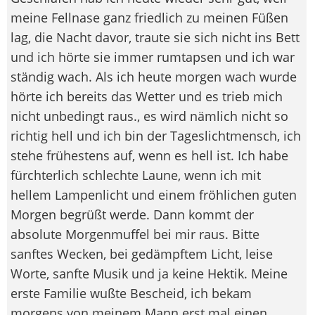
meine Fellnase ganz friedlich zu meinen Füßen
lag, die Nacht davor, traute sie sich nicht ins Bett
und ich hörte sie immer rumtapsen und ich war
ständig wach. Als ich heute morgen wach wurde
hörte ich bereits das Wetter und es trieb mich
nicht unbedingt raus., es wird nämlich nicht so
richtig hell und ich bin der Tageslichtmensch, ich
stehe frühestens auf, wenn es hell ist. Ich habe
fürchterlich schlechte Laune, wenn ich mit
hellem Lampenlicht und einem fröhlichen guten
Morgen begrüßt werde. Dann kommt der
absolute Morgenmuffel bei mir raus. Bitte
sanftes Wecken, bei gedämpftem Licht, leise
Worte, sanfte Musik und ja keine Hektik. Meine
erste Familie wußte Bescheid, ich bekam
morgens von meinem Mann erst mal einen