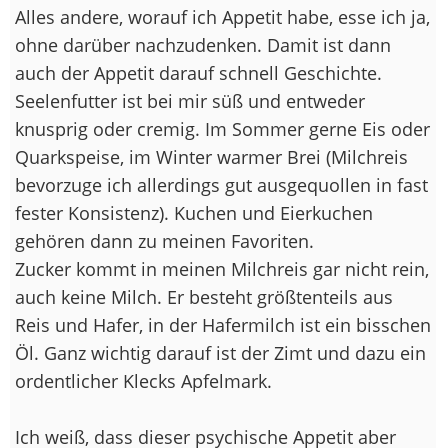
Alles andere, worauf ich Appetit habe, esse ich ja,
ohne darüber nachzudenken. Damit ist dann
auch der Appetit darauf schnell Geschichte.
Seelenfutter ist bei mir süß und entweder
knusprig oder cremig. Im Sommer gerne Eis oder
Quarkspeise, im Winter warmer Brei (Milchreis
bevorzuge ich allerdings gut ausgequollen in fast
fester Konsistenz). Kuchen und Eierkuchen
gehören dann zu meinen Favoriten.
Zucker kommt in meinen Milchreis gar nicht rein,
auch keine Milch. Er besteht größtenteils aus
Reis und Hafer, in der Hafermilch ist ein bisschen
Öl. Ganz wichtig darauf ist der Zimt und dazu ein
ordentlicher Klecks Apfelmark.
Ich weiß, dass dieser psychische Appetit aber