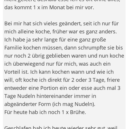
das kommt 1 x im Monat bei mir vor.
Bei mir hat sich vieles geändert, seit ich nur für
mich alleine koche, früher war es ganz anders.
Ich habe ja sehr lange für eine ganz große
Familie kochen müssen, dann schrumpfte sie bis
nur noch 2 übrig geblieben waren und nun koche
ich überwiegend nur für mich, was auch ein
Vorteil ist. Ich kann kochen wann und wie ich
will, oft koche ich direkt für 2 oder 3 Tage, friere
entweder eine Portion ein oder esse auch mal 3
Tage Nudeln hintereinander immer in
abgeänderter Form (ich mag Nudeln).
Für heute hab ich noch 1 x Brühe.
Geschlafen hab ich heute wieder sehr gut, weil