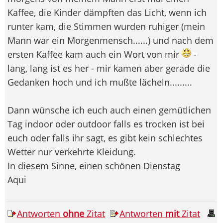
Kaffee, die Kinder dämpften das Licht, wenn ich
runter kam, die Stimmen wurden ruhiger (mein
Mann war ein Morgenmensch......) und nach dem
ersten Kaffee kam auch ein Wort von mir
-
lang, lang ist es her - mir kamen aber gerade die
Gedanken hoch und ich mußte lächeln.........
Dann wünsche ich euch auch einen gemütlichen
Tag indoor oder outdoor falls es trocken ist bei
euch oder falls ihr sagt, es gibt kein schlechtes
Wetter nur verkehrte Kleidung.
In diesem Sinne, einen schönen Dienstag
Aqui
Antworten
ohne
Zitat
Antworten
mit
Zitat