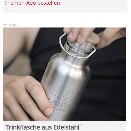
Themen-Abo bestellen
*
Trinkflasche aus Edelstahl