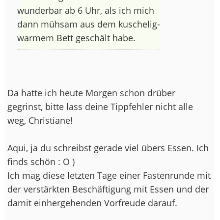
wunderbar ab 6 Uhr, als ich mich
dann mühsam aus dem kuschelig-
warmem Bett geschält habe.
Da hatte ich heute Morgen schon drüber
gegrinst, bitte lass deine Tippfehler nicht alle
weg, Christiane!
Aqui, ja du schreibst gerade viel übers Essen. Ich
finds schön : O )
Ich mag diese letzten Tage einer Fastenrunde mit
der verstärkten Beschäftigung mit Essen und der
damit einhergehenden Vorfreude darauf.