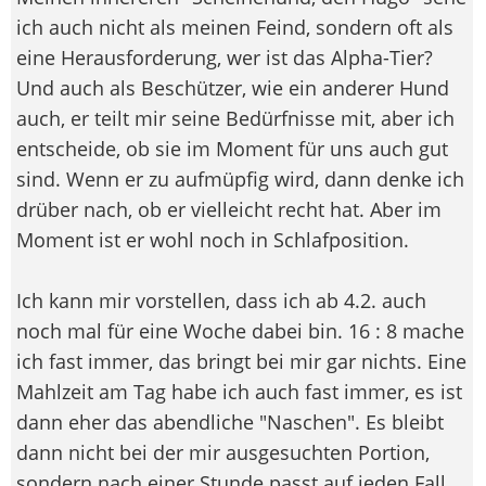
ich auch nicht als meinen Feind, sondern oft als
eine Herausforderung, wer ist das Alpha-Tier?
Und auch als Beschützer, wie ein anderer Hund
auch, er teilt mir seine Bedürfnisse mit, aber ich
entscheide, ob sie im Moment für uns auch gut
sind. Wenn er zu aufmüpfig wird, dann denke ich
drüber nach, ob er vielleicht recht hat. Aber im
Moment ist er wohl noch in Schlafposition.
Ich kann mir vorstellen, dass ich ab 4.2. auch
noch mal für eine Woche dabei bin. 16 : 8 mache
ich fast immer, das bringt bei mir gar nichts. Eine
Mahlzeit am Tag habe ich auch fast immer, es ist
dann eher das abendliche "Naschen". Es bleibt
dann nicht bei der mir ausgesuchten Portion,
sondern nach einer Stunde passt auf jeden Fall