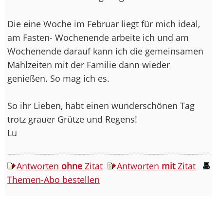
Die eine Woche im Februar liegt für mich ideal,
am Fasten- Wochenende arbeite ich und am
Wochenende darauf kann ich die gemeinsamen
Mahlzeiten mit der Familie dann wieder
genießen. So mag ich es.
So ihr Lieben, habt einen wunderschönen Tag
trotz grauer Grütze und Regens!
Lu
Antworten
ohne
Zitat
Antworten
mit
Zitat
Themen-Abo bestellen