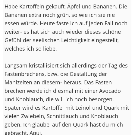
Habe Kartoffeln gekauft, Äpfel und Bananen. Die
Bananen extra noch grün, so wie ich sie nie
essen würde. Heute faste ich auf jeden Fall noch
weiter- es hat sich auch wieder dieses schöne
Gefühl der seelischen Leichtigkeit eingestellt,
welches ich so liebe.
Langsam kristallisiert sich allerdings der Tag des
Fastenbrechens, bzw. die Gestaltung der
Mahlzeiten an diesem- heraus. Das Fasten
brechen werde ich diesmal mit einer Avocado
und Knoblauch, die will ich noch besorgen.
Später wird es Kartoffel mit Leinöl und Quark mit
vielen Zwiebeln, Schnittlauch und Knoblauch
geben. Ich glaube, auf den Quark hast du mich
gebracht, Aqui.