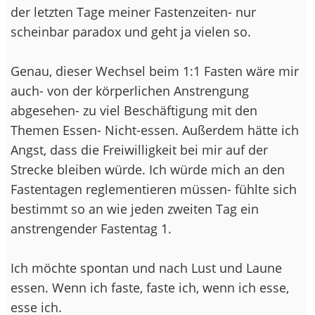
der letzten Tage meiner Fastenzeiten- nur
scheinbar paradox und geht ja vielen so.
Genau, dieser Wechsel beim 1:1 Fasten wäre mir
auch- von der körperlichen Anstrengung
abgesehen- zu viel Beschäftigung mit den
Themen Essen- Nicht-essen. Außerdem hätte ich
Angst, dass die Freiwilligkeit bei mir auf der
Strecke bleiben würde. Ich würde mich an den
Fastentagen reglementieren müssen- fühlte sich
bestimmt so an wie jeden zweiten Tag ein
anstrengender Fastentag 1.
Ich möchte spontan und nach Lust und Laune
essen. Wenn ich faste, faste ich, wenn ich esse,
esse ich.