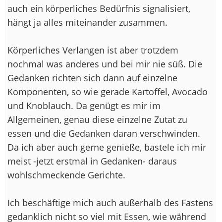
auch ein körperliches Bedürfnis signalisiert,
hängt ja alles miteinander zusammen.
Körperliches Verlangen ist aber trotzdem
nochmal was anderes und bei mir nie süß. Die
Gedanken richten sich dann auf einzelne
Komponenten, so wie gerade Kartoffel, Avocado
und Knoblauch. Da genügt es mir im
Allgemeinen, genau diese einzelne Zutat zu
essen und die Gedanken daran verschwinden.
Da ich aber auch gerne genieße, bastele ich mir
meist -jetzt erstmal in Gedanken- daraus
wohlschmeckende Gerichte.
Ich beschäftige mich auch außerhalb des Fastens
gedanklich nicht so viel mit Essen, wie während