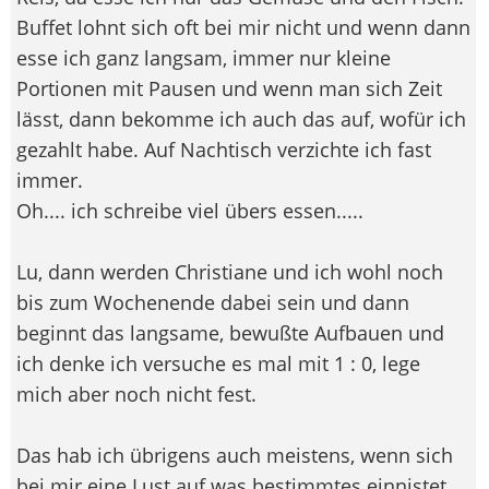
Buffet lohnt sich oft bei mir nicht und wenn dann
esse ich ganz langsam, immer nur kleine
Portionen mit Pausen und wenn man sich Zeit
lässt, dann bekomme ich auch das auf, wofür ich
gezahlt habe. Auf Nachtisch verzichte ich fast
immer.
Oh.... ich schreibe viel übers essen.....
Lu, dann werden Christiane und ich wohl noch
bis zum Wochenende dabei sein und dann
beginnt das langsame, bewußte Aufbauen und
ich denke ich versuche es mal mit 1 : 0, lege
mich aber noch nicht fest.
Das hab ich übrigens auch meistens, wenn sich
bei mir eine Lust auf was bestimmtes einnistet,