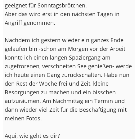
geeignet für Sonntagsbrötchen.
Aber das wird erst in den nächsten Tagen in
Angriff genommen.
Nachdem ich gestern wieder ein ganzes Ende
gelaufen bin -schon am Morgen vor der Arbeit
konnte ich einen langen Spaziergang am
zugefrorenen, verschneiten See genießen- werde
ich heute einen Gang zurückschalten. Habe nun
den Rest der Woche frei und Zeit, kleine
Besorgungen zu machen und ein bisschen
aufzuräumen. Am Nachmittag ein Termin und
dann wieder viel Zeit für die Beschäftigung mit
meinen Fotos.
Aqui, wie geht es dir?