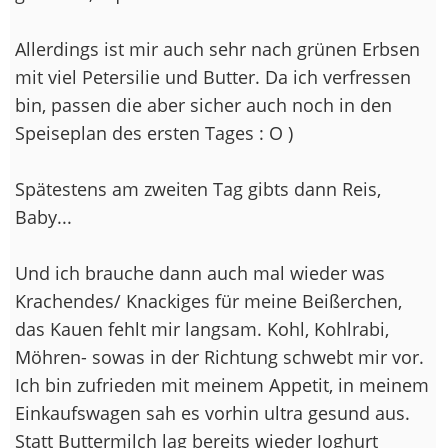
Allerdings ist mir auch sehr nach grünen Erbsen
mit viel Petersilie und Butter. Da ich verfressen
bin, passen die aber sicher auch noch in den
Speiseplan des ersten Tages : O )
Spätestens am zweiten Tag gibts dann Reis,
Baby...
Und ich brauche dann auch mal wieder was
Krachendes/ Knackiges für meine Beißerchen,
das Kauen fehlt mir langsam. Kohl, Kohlrabi,
Möhren- sowas in der Richtung schwebt mir vor.
Ich bin zufrieden mit meinem Appetit, in meinem
Einkaufswagen sah es vorhin ultra gesund aus.
Statt Buttermilch lag bereits wieder Joghurt