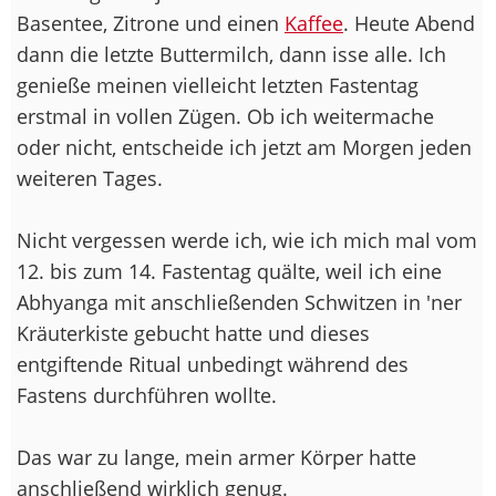
Basentee, Zitrone und einen
Kaffee
. Heute Abend
dann die letzte Buttermilch, dann isse alle. Ich
genieße meinen vielleicht letzten Fastentag
erstmal in vollen Zügen. Ob ich weitermache
oder nicht, entscheide ich jetzt am Morgen jeden
weiteren Tages.
Nicht vergessen werde ich, wie ich mich mal vom
12. bis zum 14. Fastentag quälte, weil ich eine
Abhyanga mit anschließenden Schwitzen in 'ner
Kräuterkiste gebucht hatte und dieses
entgiftende Ritual unbedingt während des
Fastens durchführen wollte.
Das war zu lange, mein armer Körper hatte
anschließend wirklich genug.