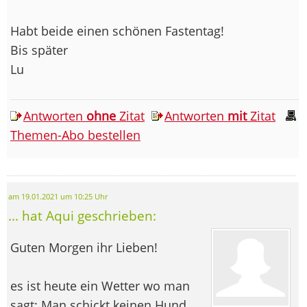
Habt beide einen schönen Fastentag!
Bis später
Lu
Antworten
ohne
Zitat
Antworten
mit
Zitat
Themen-Abo bestellen
am 19.01.2021 um 10:25 Uhr
... hat Aqui geschrieben:
Guten Morgen ihr Lieben!
es ist heute ein Wetter wo man
sagt: Man schickt keinen Hund