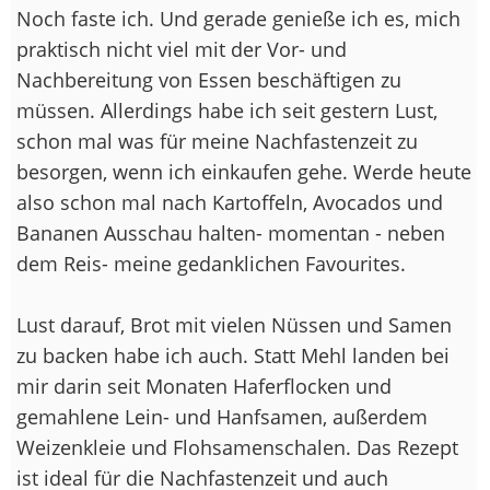
Noch faste ich. Und gerade genieße ich es, mich
praktisch nicht viel mit der Vor- und
Nachbereitung von Essen beschäftigen zu
müssen. Allerdings habe ich seit gestern Lust,
schon mal was für meine Nachfastenzeit zu
besorgen, wenn ich einkaufen gehe. Werde heute
also schon mal nach Kartoffeln, Avocados und
Bananen Ausschau halten- momentan - neben
dem Reis- meine gedanklichen Favourites.
Lust darauf, Brot mit vielen Nüssen und Samen
zu backen habe ich auch. Statt Mehl landen bei
mir darin seit Monaten Haferflocken und
gemahlene Lein- und Hanfsamen, außerdem
Weizenkleie und Flohsamenschalen. Das Rezept
ist ideal für die Nachfastenzeit und auch