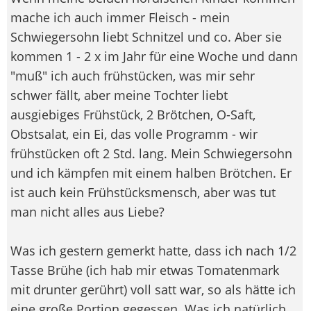
mache ich auch immer Fleisch - mein
Schwiegersohn liebt Schnitzel und co. Aber sie
kommen 1 - 2 x im Jahr für eine Woche und dann
"muß" ich auch frühstücken, was mir sehr
schwer fällt, aber meine Tochter liebt
ausgiebiges Frühstück, 2 Brötchen, O-Saft,
Obstsalat, ein Ei, das volle Programm - wir
frühstücken oft 2 Std. lang. Mein Schwiegersohn
und ich kämpfen mit einem halben Brötchen. Er
ist auch kein Frühstücksmensch, aber was tut
man nicht alles aus Liebe?
Was ich gestern gemerkt hatte, dass ich nach 1/2
Tasse Brühe (ich hab mir etwas Tomatenmark
mit drunter gerührt) voll satt war, so als hätte ich
eine große Portion gegessen. Was ich natürlich