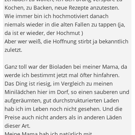
Kochen, zu Backen, neue Rezepte anzutesten.
Wie immer bin ich hochmotiviert danach
niemals wieder in die alten Fallen zu tappen (ja,
da ist er wieder, der Hochmut
)
Aber wer weiß, die Hoffnung stirbt ja bekanntlich
zuletzt.
Ganz toll war der Bioladen bei meiner Mama, da
werde ich bestimmt jetzt mal öfter hinfahren.
Das Ding ist riesig, im Vergleich zu meinen
Minilädchen hier im Dorf, so einen sauberen und
aufgeräumten, gut durchstrukturierten Laden
hab ich im Leben noch nicht gesehen. Und die
Preise auch nicht anders als in anderen Läden
dieser Art.
Meine Mama hab ich natürlich mit