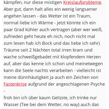
kämpfen, nur diese mistigen
Kreislaufprobleme
.
Aber gut, dann halt alles ein wenig langsamer
angehen lassen - das Wetter ist ein Traum,
normal liebe ich Wärme - jetzt könnte ich ein
paar Grad kühler auch vertragen (aber wer weiß,
zufrieden geht heute eh nich, noch nicht mal
zum lesen hab ich Bock und das liebe ich sehr)
Träume seit 2 Nächten total irren kram und
wache schweißgebadet mit klopfendem Herzen
auf, aber das kenne ich schon und meinetwegen
kann die Seele nachts verarbeiten - vielleicht ist
meine dünnhäutigkeit ja auch ein Zeichen von
Fastenkrise
aufgrund der angeschlagenen Psyche
-
froh bin ich über kaum Gelüste, ich trinke nur
Wasser (Tee bei dem Wetter, no way) auch das