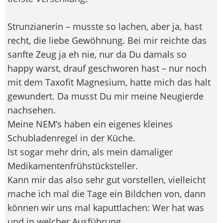
Strunzianerin – musste so lachen, aber ja, hast
recht, die liebe Gewöhnung. Bei mir reichte das
sanfte Zeug ja eh nie, nur da Du damals so
happy warst, drauf geschworen hast – nur noch
mit dem Taxofit Magnesium, hatte mich das halt
gewundert. Da musst Du mir meine Neugierde
nachsehen.
Meine NEM’s haben ein eigenes kleines
Schubladenregel in der Küche.
Ist sogar mehr drin, als mein damaliger
Medikamentenfrühstücksteller.
Kann mir das also sehr gut vorstellen, vielleicht
mache ich mal die Tage ein Bildchen von, dann
können wir uns mal kaputtlachen: Wer hat was
und in welcher Ausführung.