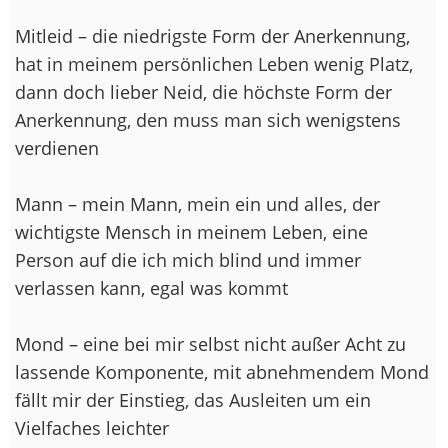
Mitleid – die niedrigste Form der Anerkennung,
hat in meinem persönlichen Leben wenig Platz,
dann doch lieber Neid, die höchste Form der
Anerkennung, den muss man sich wenigstens
verdienen
Mann – mein Mann, mein ein und alles, der
wichtigste Mensch in meinem Leben, eine
Person auf die ich mich blind und immer
verlassen kann, egal was kommt
Mond – eine bei mir selbst nicht außer Acht zu
lassende Komponente, mit abnehmendem Mond
fällt mir der Einstieg, das Ausleiten um ein
Vielfaches leichter