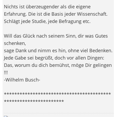
Nichts ist überzeugender als die eigene
Erfahrung. Die ist die Basis jeder Wissenschaft.
Schlägt jede Studie, jede Befragung etc.
Will das Glück nach seinem Sinn, dir was Gutes
schenken,
sage Dank und nimm es hin, ohne viel Bedenken.
Jede Gabe sei begrüßt, doch vor allen Dingen:
Das, worum du dich bemühst, möge Dir gelingen
!!!
-Wilhelm Busch-
*****************************************
***********************