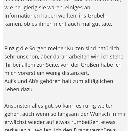
wie neugierig sie waren, einiges an
Informationen haben wollten, ins Grübeln
kamen, ob es ihnen nicht auch mal gut täte.
Einzig die Sorgen meiner Kurzen sind natürlich
sehr unschön, aber daran arbeiten wir, ich stehe
ihr bei allem zur Seite, von der Großen habe ich
mich vorerst ein wenig distanziert.
Auf‘s und Ab‘s gehören halt zum alltäglichen
Leben dazu.
Ansonsten alles gut, so kann es ruhig weiter
gehen, auch wenn so langsam der Wunsch in mir
erwächst wieder auf etwas rumbeißen, etwas
zerkauen zu wollen, ich den Drang verspüre zu