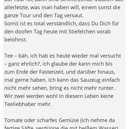
allerletzte, was man haben will, einem sonst die
ganze Tour und den Tag versaut.
Somit ist es total verständlich, dass Du Dich für
den doofen Tag heute mit Stiefelchen vorab
belohnst.
Tee – bäh, ich hab es heute wieder mal versucht
– ganz ehrlich?, ich glaube der kann mich bis
zum Ende der Fastenzeit, und darüber hinaus,
mal gerne haben. Ich kann das Sauzeug einfach
nicht mehr sehen, bring es nicht mehr runter.
Wir zwei werden wohl in diesem Leben keine
Teeliebhaber mehr.
Tomate oder scharfes Gemüse (ich nehme da
fertige Säfte, verdünne die mit heißem Wasser)