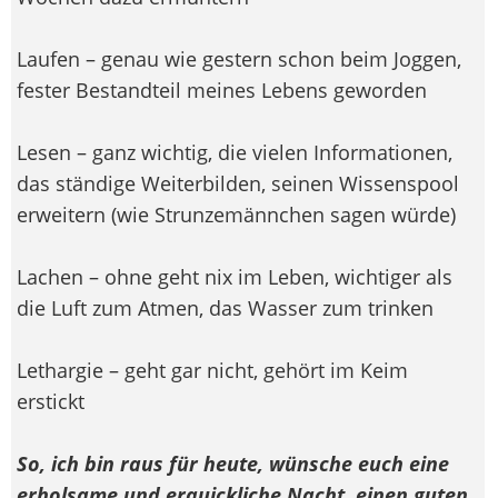
Laufen – genau wie gestern schon beim Joggen,
fester Bestandteil meines Lebens geworden
Lesen – ganz wichtig, die vielen Informationen,
das ständige Weiterbilden, seinen Wissenspool
erweitern (wie Strunzemännchen sagen würde)
Lachen – ohne geht nix im Leben, wichtiger als
die Luft zum Atmen, das Wasser zum trinken
Lethargie – geht gar nicht, gehört im Keim
erstickt
So, ich bin raus für heute, wünsche euch eine
erholsame und erquickliche Nacht, einen guten