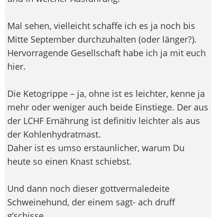
Mal sehen, vielleicht schaffe ich es ja noch bis
Mitte September durchzuhalten (oder länger?).
Hervorragende Gesellschaft habe ich ja mit euch
hier.
Die Ketogrippe – ja, ohne ist es leichter, kenne ja
mehr oder weniger auch beide Einstiege. Der aus
der LCHF Ernährung ist definitiv leichter als aus
der Kohlenhydratmast.
Daher ist es umso erstaunlicher, warum Du
heute so einen Knast schiebst.
Und dann noch dieser gottvermaledeite
Schweinehund, der einem sagt- ach druff
g’schisse.