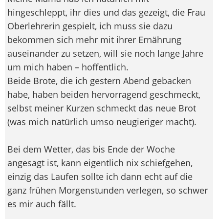
hingeschleppt, ihr dies und das gezeigt, die Frau
Oberlehrerin gespielt, ich muss sie dazu
bekommen sich mehr mit ihrer Ernährung
auseinander zu setzen, will sie noch lange Jahre
um mich haben – hoffentlich.
Beide Brote, die ich gestern Abend gebacken
habe, haben beiden hervorragend geschmeckt,
selbst meiner Kurzen schmeckt das neue Brot
(was mich natürlich umso neugieriger macht).
Bei dem Wetter, das bis Ende der Woche
angesagt ist, kann eigentlich nix schiefgehen,
einzig das Laufen sollte ich dann echt auf die
ganz frühen Morgenstunden verlegen, so schwer
es mir auch fällt.