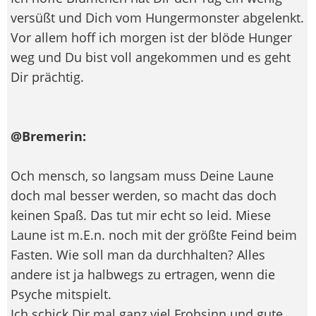
versüßt und Dich vom Hungermonster abgelenkt.
Vor allem hoff ich morgen ist der blöde Hunger
weg und Du bist voll angekommen und es geht
Dir prächtig.
@Bremerin:
Och mensch, so langsam muss Deine Laune
doch mal besser werden, so macht das doch
keinen Spaß. Das tut mir echt so leid. Miese
Laune ist m.E.n. noch mit der größte Feind beim
Fasten. Wie soll man da durchhalten? Alles
andere ist ja halbwegs zu ertragen, wenn die
Psyche mitspielt.
Ich schick Dir mal ganz viel Frohsinn und gute