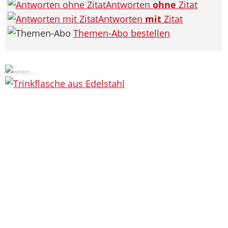
Antworten
ohne
Zitat
Antworten
mit
Zitat
Themen-Abo bestellen