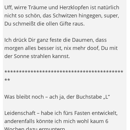
Uff, wirre Träume und Herzklopfen ist natürlich
nicht so schön, das Schwitzen hingegen, super,
Du schmeißt die ollen Gifte raus.
Ich drück Dir ganz feste die Daumen, dass
morgen alles besser ist, nix mehr doof, Du mit
der Sonne strahlen kannst.
*****************************************
**
Was bleibt noch – ach ja, der Buchstabe „L“
Leidenschaft – habe ich fürs Fasten entwickelt,
anderenfalls könnte ich mich wohl kaum 6
Wochen dazu ermuntern