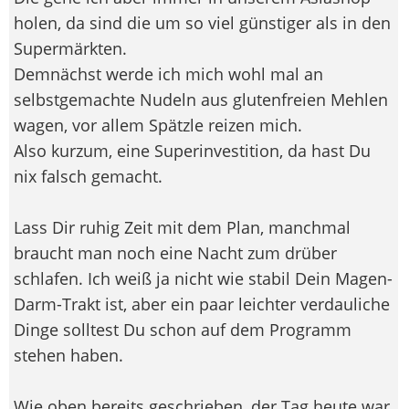
holen, da sind die um so viel günstiger als in den
Supermärkten.
Demnächst werde ich mich wohl mal an
selbstgemachte Nudeln aus glutenfreien Mehlen
wagen, vor allem Spätzle reizen mich.
Also kurzum, eine Superinvestition, da hast Du
nix falsch gemacht.
Lass Dir ruhig Zeit mit dem Plan, manchmal
braucht man noch eine Nacht zum drüber
schlafen. Ich weiß ja nicht wie stabil Dein Magen-
Darm-Trakt ist, aber ein paar leichter verdauliche
Dinge solltest Du schon auf dem Programm
stehen haben.
Wie oben bereits geschrieben, der Tag heute war