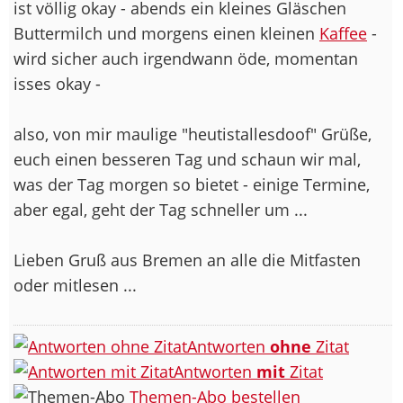
ist völlig okay - abends ein kleines Gläschen
Buttermilch und morgens einen kleinen
Kaffee
-
wird sicher auch irgendwann öde, momentan
isses okay -
also, von mir maulige "heutistallesdoof" Grüße,
euch einen besseren Tag und schaun wir mal,
was der Tag morgen so bietet - einige Termine,
aber egal, geht der Tag schneller um ...
Lieben Gruß aus Bremen an alle die Mitfasten
oder mitlesen ...
Antworten
ohne
Zitat
Antworten
mit
Zitat
Themen-Abo bestellen