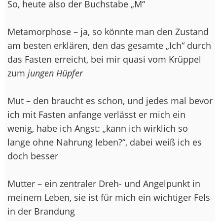
So, heute also der Buchstabe „M“
Metamorphose – ja, so könnte man den Zustand
am besten erklären, den das gesamte „Ich“ durch
das Fasten erreicht, bei mir quasi vom Krüppel
zum
jungen Hüpfer
Mut – den braucht es schon, und jedes mal bevor
ich mit Fasten anfange verlässt er mich ein
wenig, habe ich Angst: „kann ich wirklich so
lange ohne Nahrung leben?“, dabei weiß ich es
doch besser
Mutter – ein zentraler Dreh- und Angelpunkt in
meinem Leben, sie ist für mich ein wichtiger Fels
in der Brandung