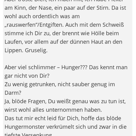
am Kinn, der Nase, ein paar auf der Stirn. Da ist
wohl auch ordentlich was am
„rauswerfen“/Entgiften. Auch mit dem Schweiß
stimme ich Dir zu, der brennt wie Hölle beim
Laufen, vor allem auf der dünnen Haut an den
Lippen. Gruselig.
Aber viel schlimmer – Hunger??? Das kennt man
gar nicht von Dir?
Zu wenig getrunken, nicht sauber genug im
Darm?
Ja, blöde Fragen, Du weißt genau was zu tun ist,
wirst wohl alles unternommen haben.
Das tut mir echt leid für Dich, hoffe das blöde
Hungermonster verkrümelt sich und zwar in die
tiefste Versenkung.