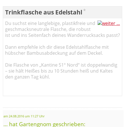
*
Trinkflasche aus Edelstahl
Du suchst eine langlebige, plastikfreie und
geschmacksneutrale Flasche, die robust
ist und ins Seitenfach deines Wanderrucksacks passt?
Dann empfehle ich dir diese Edelstahlflasche mit
hübscher Bambusabdeckung auf dem Deckel.
Die Flasche von „Kantine 51° Nord“ ist doppelwandig
– sie hält Heißes bis zu 10 Stunden heiß und Kaltes
den ganzen Tag kühl.
am 24.08.2016 um 11:27 Uhr
... hat Gartengnom geschrieben: