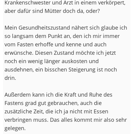
Krankenschwester und Arzt in einem verkörpert,
aber dafür sind Mütter doch da, oder?
Mein Gesundheitszustand nähert sich glaube ich
so langsam dem Punkt an, den ich mir immer
vom Fasten erhoffe und kenne und auch
erwünsche. Diesen Zustand möchte ich jetzt
noch ein wenig länger auskosten und
ausdehnen, ein bisschen Steigerung ist noch
drin.
Außerdem kann ich die Kraft und Ruhe des
Fastens grad gut gebrauchen, auch die
zusätzliche Zeit, die ich ja nicht mit Essen
verbringen muss. Das alles kommt mir also sehr
gelegen.