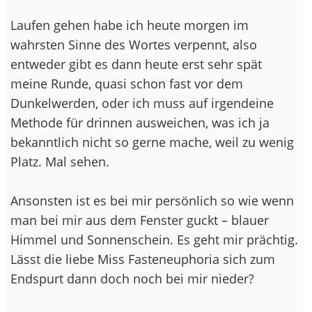
Laufen gehen habe ich heute morgen im
wahrsten Sinne des Wortes verpennt
, also
entweder gibt es dann heute erst sehr spät
meine Runde, quasi schon fast vor dem
Dunkelwerden, oder ich muss auf irgendeine
Methode für drinnen ausweichen, was ich ja
bekanntlich nicht so gerne mache, weil zu wenig
Platz. Mal sehen.
Ansonsten ist es bei mir persönlich so wie wenn
man bei mir aus dem Fenster guckt – blauer
Himmel und Sonnenschein. Es geht mir prächtig.
Lässt die liebe Miss Fasteneuphoria sich zum
Endspurt dann doch noch bei mir nieder?