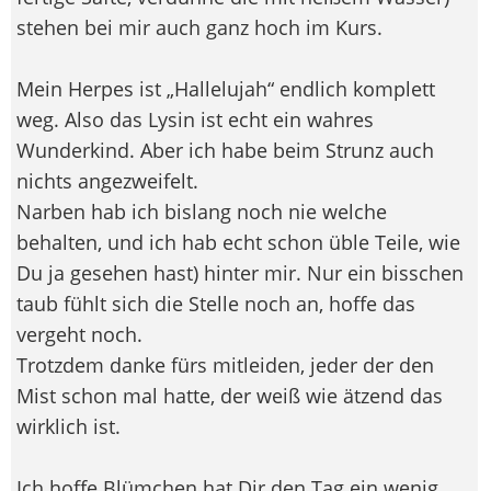
stehen bei mir auch ganz hoch im Kurs.
Mein Herpes ist „Hallelujah“ endlich komplett
weg. Also das Lysin ist echt ein wahres
Wunderkind. Aber ich habe beim Strunz auch
nichts angezweifelt.
Narben hab ich bislang noch nie welche
behalten, und ich hab echt schon üble Teile, wie
Du ja gesehen hast) hinter mir. Nur ein bisschen
taub fühlt sich die Stelle noch an, hoffe das
vergeht noch.
Trotzdem danke fürs mitleiden, jeder der den
Mist schon mal hatte, der weiß wie ätzend das
wirklich ist.
Ich hoffe Blümchen hat Dir den Tag ein wenig