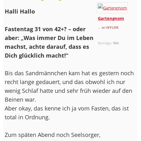
Halli Hallo
Gartengnom
Fastentag 31 von 42+? – oder
... ist OFFLINE
aber: „Was immer Du im Leben
Beiträge:
964
machst, achte darauf, dass es
Dich glücklich macht!“
Bis das Sandmännchen kam hat es gestern noch
recht lange gedauert, und das obwohl ich nur
wenig Schlaf hatte und sehr früh wieder auf den
Beinen war.
Aber okay, das kenne ich ja vom Fasten, das ist
total in Ordnung.
Zum späten Abend noch Seelsorger,