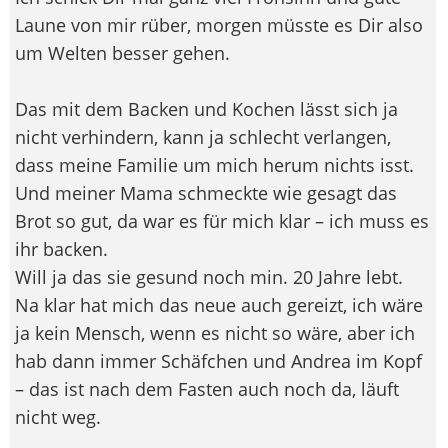
Laune von mir rüber, morgen müsste es Dir also
um Welten besser gehen.
Das mit dem Backen und Kochen lässt sich ja
nicht verhindern, kann ja schlecht verlangen,
dass meine Familie um mich herum nichts isst.
Und meiner Mama schmeckte wie gesagt das
Brot so gut, da war es für mich klar – ich muss es
ihr backen.
Will ja das sie gesund noch min. 20 Jahre lebt.
Na klar hat mich das neue auch gereizt, ich wäre
ja kein Mensch, wenn es nicht so wäre, aber ich
hab dann immer Schäfchen und Andrea im Kopf
– das ist nach dem Fasten auch noch da, läuft
nicht weg.