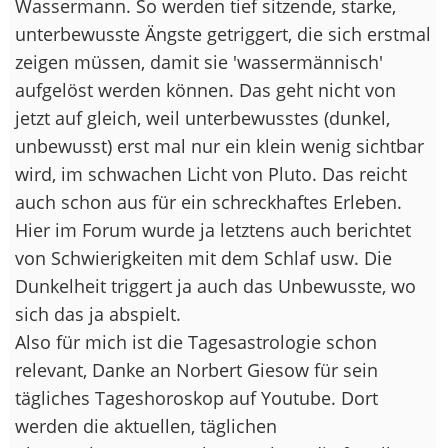
Wassermann. So werden tief sitzende, starke,
unterbewusste Ängste getriggert, die sich erstmal
zeigen müssen, damit sie 'wassermännisch'
aufgelöst werden können. Das geht nicht von
jetzt auf gleich, weil unterbewusstes (dunkel,
unbewusst) erst mal nur ein klein wenig sichtbar
wird, im schwachen Licht von Pluto. Das reicht
auch schon aus für ein schreckhaftes Erleben.
Hier im Forum wurde ja letztens auch berichtet
von Schwierigkeiten mit dem Schlaf usw. Die
Dunkelheit triggert ja auch das Unbewusste, wo
sich das ja abspielt.
Also für mich ist die Tagesastrologie schon
relevant, Danke an Norbert Giesow für sein
tägliches Tageshoroskop auf Youtube. Dort
werden die aktuellen, täglichen