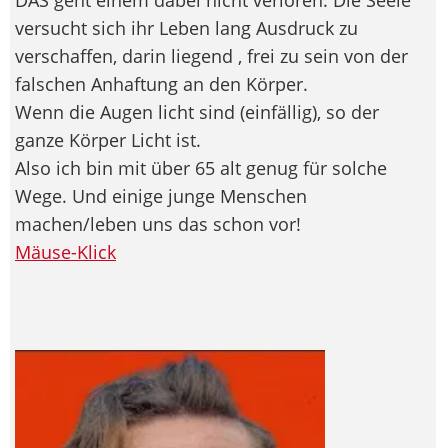
versucht sich ihr Leben lang Ausdruck zu
verschaffen, darin liegend , frei zu sein von der
falschen Anhaftung an den Körper.
Wenn die Augen licht sind (einfällig), so der
ganze Körper Licht ist.
Also ich bin mit über 65 alt genug für solche
Wege. Und einige junge Menschen
machen/leben uns das schon vor!
Mäuse-Klick