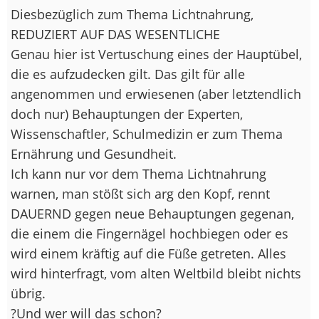
Diesbezüglich zum Thema Lichtnahrung,
REDUZIERT AUF DAS WESENTLICHE
Genau hier ist Vertuschung eines der Hauptübel,
die es aufzudecken gilt. Das gilt für alle
angenommen und erwiesenen (aber letztendlich
doch nur) Behauptungen der Experten,
Wissenschaftler, Schulmedizin er zum Thema
Ernährung und Gesundheit.
Ich kann nur vor dem Thema Lichtnahrung
warnen, man stößt sich arg den Kopf, rennt
DAUERND gegen neue Behauptungen gegenan,
die einem die Fingernägel hochbiegen oder es
wird einem kräftig auf die Füße getreten. Alles
wird hinterfragt, vom alten Weltbild bleibt nichts
übrig.
?Und wer will das schon?