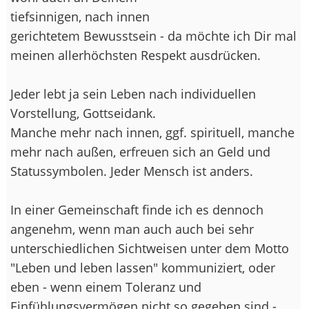
tiefsinnigen, nach innen
gerichtetem Bewusstsein - da möchte ich Dir mal
meinen allerhöchsten Respekt ausdrücken.
Jeder lebt ja sein Leben nach individuellen
Vorstellung, Gottseidank.
Manche mehr nach innen, ggf. spirituell, manche
mehr nach außen, erfreuen sich an Geld und
Statussymbolen. Jeder Mensch ist anders.
In einer Gemeinschaft finde ich es dennoch
angenehm, wenn man auch auch bei sehr
unterschiedlichen Sichtweisen unter dem Motto
"Leben und leben lassen" kommuniziert, oder
eben - wenn einem Toleranz und
Einfühlungsvermögen nicht so gegeben sind -