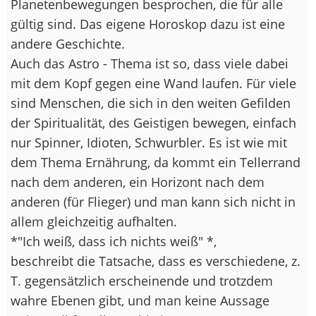
Planetenbewegungen besprochen, die für alle
gültig sind. Das eigene Horoskop dazu ist eine
andere Geschichte.
Auch das Astro - Thema ist so, dass viele dabei
mit dem Kopf gegen eine Wand laufen. Für viele
sind Menschen, die sich in den weiten Gefilden
der Spiritualität, des Geistigen bewegen, einfach
nur Spinner, Idioten, Schwurbler. Es ist wie mit
dem Thema Ernährung, da kommt ein Tellerrand
nach dem anderen, ein Horizont nach dem
anderen (für Flieger) und man kann sich nicht in
allem gleichzeitig aufhalten.
*"Ich weiß, dass ich nichts weiß" *,
beschreibt die Tatsache, dass es verschiedene, z.
T. gegensätzlich erscheinende und trotzdem
wahre Ebenen gibt, und man keine Aussage