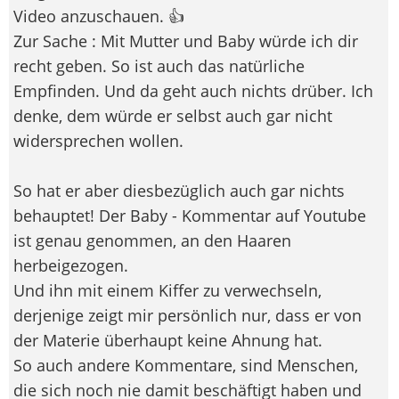
Video anzuschauen. 👍
Zur Sache : Mit Mutter und Baby würde ich dir
recht geben. So ist auch das natürliche
Empfinden. Und da geht auch nichts drüber. Ich
denke, dem würde er selbst auch gar nicht
widersprechen wollen.
So hat er aber diesbezüglich auch gar nichts
behauptet! Der Baby - Kommentar auf Youtube
ist genau genommen, an den Haaren
herbeigezogen.
Und ihn mit einem Kiffer zu verwechseln,
derjenige zeigt mir persönlich nur, dass er von
der Materie überhaupt keine Ahnung hat.
So auch andere Kommentare, sind Menschen,
die sich noch nie damit beschäftigt haben und