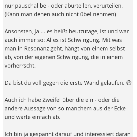
nur pauschal be - oder aburteilen, verurteilen.
(Kann man denen auch nicht übel nehmen)
Ansonsten, ja ... es heißt heutzutage, ist und war
auch immer so: Alles ist Schwingung. Mit was
man in Resonanz geht, hängt von einem selbst
ab, von der eigenen Schwingung, die in einem
vorherrscht.
Da bist du voll gegen die erste Wand gelaufen. 😆
Auch ich habe Zweifel über die ein - oder die
andere Aussage von so manchem aus der Ecke
und warte einfach ab.
Ich bin ja gespannt darauf und interessiert daran