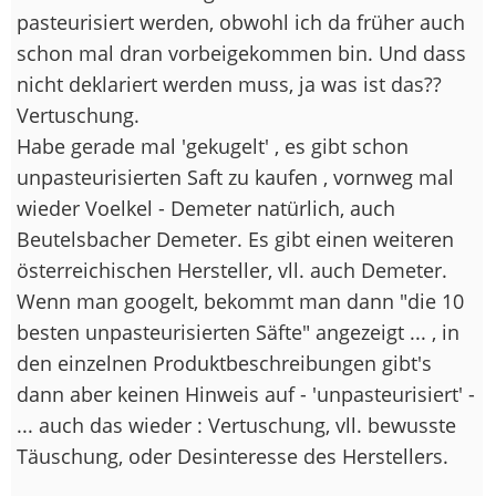
pasteurisiert werden, obwohl ich da früher auch
schon mal dran vorbeigekommen bin. Und dass
nicht deklariert werden muss, ja was ist das??
Vertuschung.
Habe gerade mal 'gekugelt' , es gibt schon
unpasteurisierten Saft zu kaufen , vornweg mal
wieder Voelkel - Demeter natürlich, auch
Beutelsbacher Demeter. Es gibt einen weiteren
österreichischen Hersteller, vll. auch Demeter.
Wenn man googelt, bekommt man dann "die 10
besten unpasteurisierten Säfte" angezeigt ... , in
den einzelnen Produktbeschreibungen gibt's
dann aber keinen Hinweis auf - 'unpasteurisiert' -
... auch das wieder : Vertuschung, vll. bewusste
Täuschung, oder Desinteresse des Herstellers.