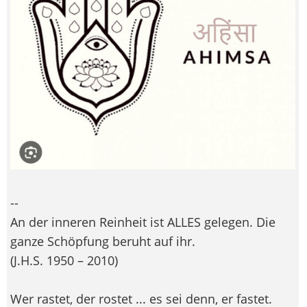
--
An der inneren Reinheit ist ALLES gelegen. Die
ganze Schöpfung beruht auf ihr.
(J.H.S. 1950 – 2010)
Wer rastet, der rostet ... es sei denn, er fastet.