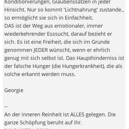
Konditionierungen, Glaubenssätzen in jeder
Hinsicht. Nur so kommt 'Lichtnahrung' zustande.,
so ermöglicht sie sich in Einfachheit.
DAS ist der Weg aus emotionaler, immer
wiederkehrender Esssucht, darauf bezieht er
sich. Es ist eine Freiheit, die sich im Grunde
genommen JEDER wünscht, wenn er ehrlich
genug mit sich selbst ist. Das Haupthinderniss ist
der falsche Hunger (die Hungerkrankheit), die als
solche erkannt werden muss.
Georgie
--
An der inneren Reinheit ist ALLES gelegen. Die
ganze Schöpfung beruht auf ihr.