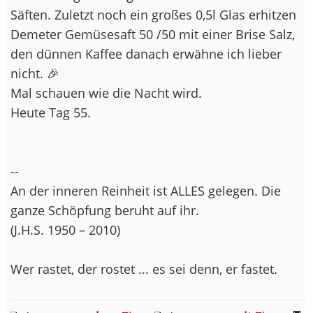
Säften. Zuletzt noch ein großes 0,5l Glas erhitzen
Demeter Gemüsesaft 50 /50 mit einer Brise Salz,
den dünnen Kaffee danach erwähne ich lieber
nicht. 🎉
Mal schauen wie die Nacht wird.
Heute Tag 55.
--
An der inneren Reinheit ist ALLES gelegen. Die
ganze Schöpfung beruht auf ihr.
(J.H.S. 1950 – 2010)
Wer rastet, der rostet ... es sei denn, er fastet.