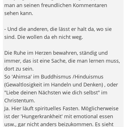
man an seinen freundlichen Kommentaren
sehen kann.
- Und die anderen, die lässt er halt da, wo sie
sind. Die wollen da eh nicht weg.
Die Ruhe im Herzen bewahren, ständig und
immer, das ist eine Sache, die man lernen muss,
dort zu sein.
So 'Ahimsa' im Buddhismus /Hinduismus
(Gewaltlosigkeit im Handeln und Denken) , oder
"Liebe deinen Nächsten wie dich selbst" im
Christentum.
Ja. Hier läuft spirituelles Fasten. Möglicherweise
ist der 'Hungerkrankheit' mit emotional essen
usw., gar nicht anders beizukommen. Es sieht