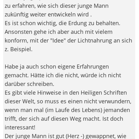
zu erfahren, wie sich dieser junge Mann
zukünftig weiter entwickeln wird .
Es ist schon wichtig, die Erdung zu behalten.
Ansonsten gehe ich aber auch mit vielem
konform, mit der "Idee" der Lichtnahrung an sich
z. Beispiel.
Habe ja auch schon eigene Erfahrungen
gemacht. Hätte ich die nicht, würde ich nicht
darüber schreiben.
Es gibt viele Hinweise in den Heiligen Schriften
dieser Welt, so muss es einen nicht verwundern,
wenn man mal (im Laufe des Lebens) jemanden
trifft, der sich auf diesen Weg macht. Ist doch
interessant!
Der junge Mann ist gut (Herz -) gewappnet, wie