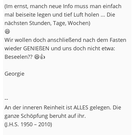
(Im ernst, manch neue Info muss man einfach
mal beiseite legen und tief Luft holen ... Die
nächsten Stunden, Tage, Wochen)
😆
Wir wollen doch anschließend nach dem Fasten
wieder GENIEßEN und uns doch nicht etwa:
Beseelen?? 😆👍
Georgie
--
An der inneren Reinheit ist ALLES gelegen. Die
ganze Schöpfung beruht auf ihr.
(J.H.S. 1950 – 2010)