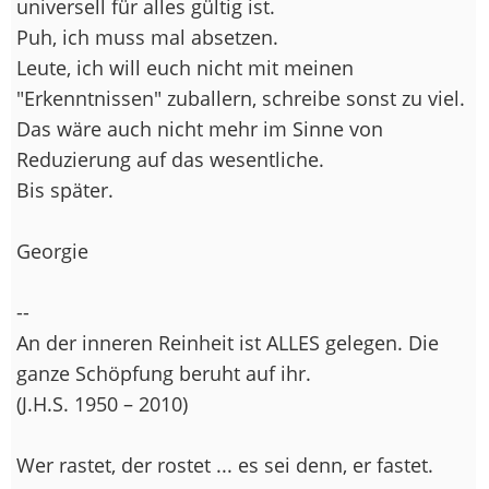
universell für alles gültig ist.
Puh, ich muss mal absetzen.
Leute, ich will euch nicht mit meinen
"Erkenntnissen" zuballern, schreibe sonst zu viel.
Das wäre auch nicht mehr im Sinne von
Reduzierung auf das wesentliche.
Bis später.
Georgie
--
An der inneren Reinheit ist ALLES gelegen. Die
ganze Schöpfung beruht auf ihr.
(J.H.S. 1950 – 2010)
Wer rastet, der rostet ... es sei denn, er fastet.