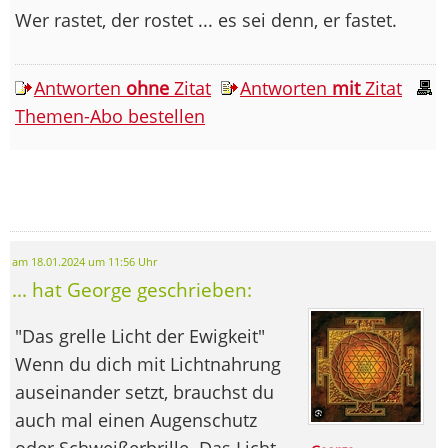
Wer rastet, der rostet ... es sei denn, er fastet.
Antworten
ohne
Zitat
Antworten
mit
Zitat
Themen-Abo bestellen
am 18.01.2024 um 11:56 Uhr
... hat George geschrieben:
"Das grelle Licht der Ewigkeit"
Wenn du dich mit Lichtnahrung
auseinander setzt, brauchst du
auch mal einen Augenschutz
oder Schweißerbrille. Das Licht