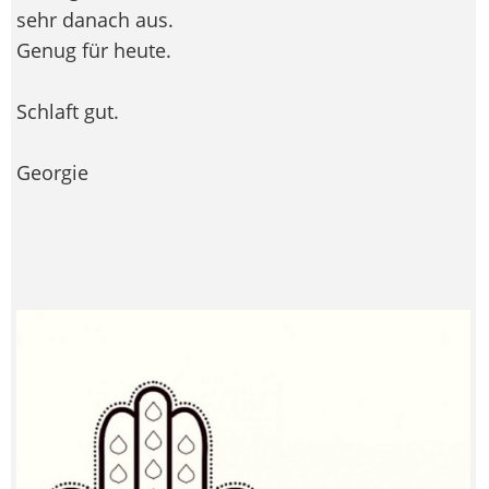
sehr danach aus.
Genug für heute.
Schlaft gut.
Georgie