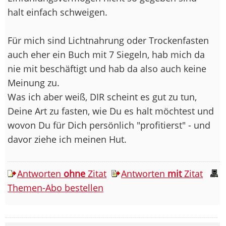
halt einfach schweigen.
Für mich sind Lichtnahrung oder Trockenfasten
auch eher ein Buch mit 7 Siegeln, hab mich da
nie mit beschäftigt und hab da also auch keine
Meinung zu.
Was ich aber weiß, DIR scheint es gut zu tun,
Deine Art zu fasten, wie Du es halt möchtest und
wovon Du für Dich persönlich "profitierst" - und
davor ziehe ich meinen Hut.
Antworten
ohne
Zitat
Antworten
mit
Zitat
Themen-Abo bestellen