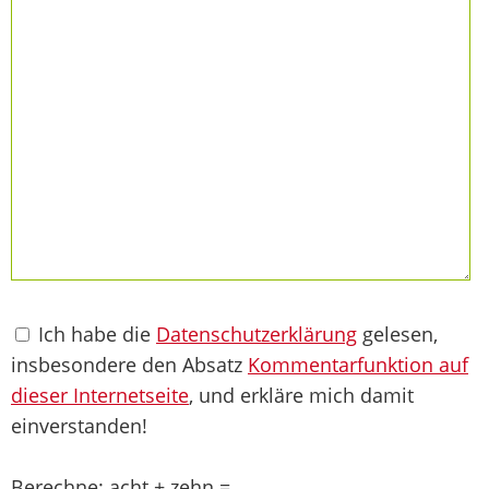
Ich habe die
Datenschutzerklärung
gelesen,
insbesondere den Absatz
Kommentarfunktion auf
dieser Internetseite
, und erkläre mich damit
einverstanden!
Berechne: acht + zehn =