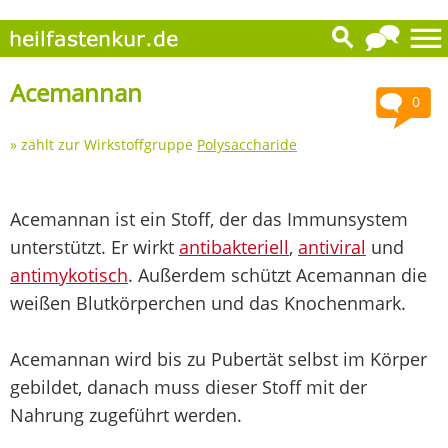
Acemannan
0
» zählt zur Wirkstoffgruppe
Polysaccharide
Acemannan ist ein Stoff, der das Immunsystem
unterstützt. Er wirkt
antibakteriell
,
antiviral
und
antimykotisch
. Außerdem schützt Acemannan die
weißen Blutkörperchen und das Knochenmark.
Acemannan wird bis zu Pubertät selbst im Körper
gebildet, danach muss dieser Stoff mit der
Nahrung zugeführt werden.