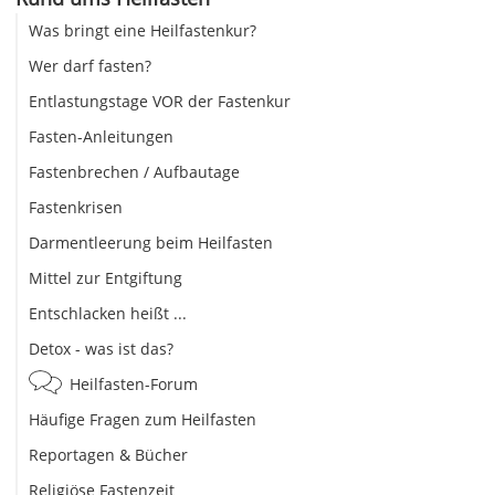
Was bringt eine Heilfastenkur?
Wer darf fasten?
Entlastungstage VOR der Fastenkur
Fasten-Anleitungen
Fastenbrechen / Aufbautage
Fastenkrisen
Darmentleerung beim Heilfasten
Mittel zur Entgiftung
Entschlacken heißt ...
Detox - was ist das?
Heilfasten-Forum
Häufige Fragen zum Heilfasten
Reportagen & Bücher
Religiöse Fastenzeit