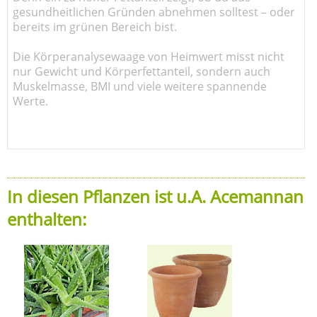
gesundheitlichen Gründen abnehmen solltest – oder
bereits im grünen Bereich bist.
Die Körperanalysewaage von Heimwert misst nicht
nur Gewicht und Körperfettanteil, sondern auch
Muskelmasse, BMI und viele weitere spannende
Werte.
In diesen Pflanzen ist u.A. Acemannan
enthalten: