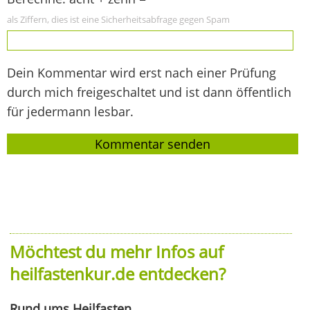
als Ziffern, dies ist eine Sicherheitsabfrage gegen Spam
Dein Kommentar wird erst nach einer Prüfung
durch mich freigeschaltet und ist dann öffentlich
für jedermann lesbar.
Möchtest du mehr Infos auf
heilfastenkur.de entdecken?
Rund ums Heilfasten