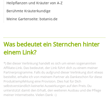
Heilpflanzen und Kräuter von A-Z
Berühmte Kräuterkundige
Meine Gartenseite: botanio.de
Was bedeutet ein Sternchen hinter
einem Link?
*) Bei dieser Verlinkung handelt es sich um einen sogenannten
Affiliate-Link. Das bedeutet, der Link führt dich zu einem meiner
Partnerprogramme. Falls du aufgrund dieser Verlinkung dort etwas
bestellst, erhalte ich von meinem Partner als Dankeschön für diese
Produktempfehlung eine Provision. Dies hat für Dich
selbstverständlich keinerlei Auswirkungen auf den Preis. Du
unterstützt damit den Erhalt, den weiteren Ausbau und die Pflege
meiner Internetseite. Vielen Dank :-)