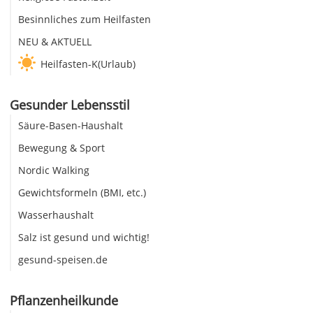
Besinnliches zum Heilfasten
NEU & AKTUELL
Heilfasten-K(Urlaub)
Gesunder Lebensstil
Säure-Basen-Haushalt
Bewegung & Sport
Nordic Walking
Gewichtsformeln (BMI, etc.)
Wasserhaushalt
Salz ist gesund und wichtig!
gesund-speisen.de
Pflanzenheilkunde