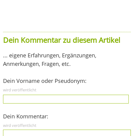
Dein Kommentar zu diesem Artikel
... eigene Erfahrungen, Ergänzungen,
Anmerkungen, Fragen, etc.
Dein Vorname oder Pseudonym:
wird veröffentlicht
Dein Kommentar:
wird veröffentlicht