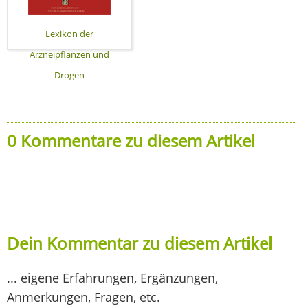
Lexikon der
Arzneipflanzen und
Drogen
0 Kommentare zu diesem Artikel
Dein Kommentar zu diesem Artikel
... eigene Erfahrungen, Ergänzungen,
Anmerkungen, Fragen, etc.