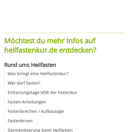
Möchtest du mehr Infos auf
heilfastenkur.de entdecken?
Rund ums Heilfasten
Was bringt eine Heilfastenkur?
Wer darf fasten?
Entlastungstage VOR der Fastenkur
Fasten-Anleitungen
Fastenbrechen / Aufbautage
Fastenkrisen
Darmentleerung beim Heilfasten