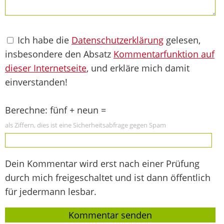
Ich habe die
Datenschutzerklärung
gelesen,
insbesondere den Absatz
Kommentarfunktion auf
dieser Internetseite
, und erkläre mich damit
einverstanden!
Berechne: fünf + neun =
als Ziffern, dies ist eine Sicherheitsabfrage gegen Spam
Dein Kommentar wird erst nach einer Prüfung
durch mich freigeschaltet und ist dann öffentlich
für jedermann lesbar.