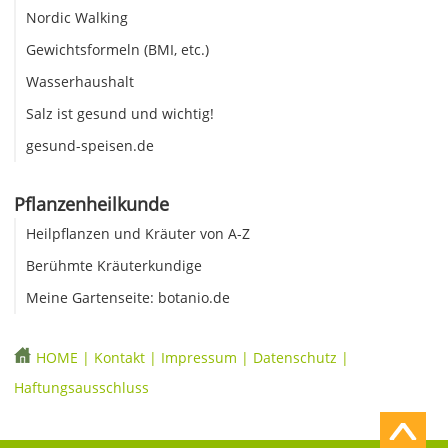
Nordic Walking
Gewichtsformeln (BMI, etc.)
Wasserhaushalt
Salz ist gesund und wichtig!
gesund-speisen.de
Pflanzenheilkunde
Heilpflanzen und Kräuter von A-Z
Berühmte Kräuterkundige
Meine Gartenseite: botanio.de
HOME
|
Kontakt
|
Impressum
|
Datenschutz
|
Haftungsausschluss