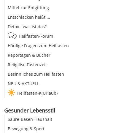
Mittel zur Entgiftung
Entschlacken heißt ...
Detox - was ist das?
Heilfasten-Forum
Häufige Fragen zum Heilfasten
Reportagen & Bücher
Religiöse Fastenzeit
Besinnliches zum Heilfasten
NEU & AKTUELL
Heilfasten-K(Urlaub)
Gesunder Lebensstil
Säure-Basen-Haushalt
Bewegung & Sport