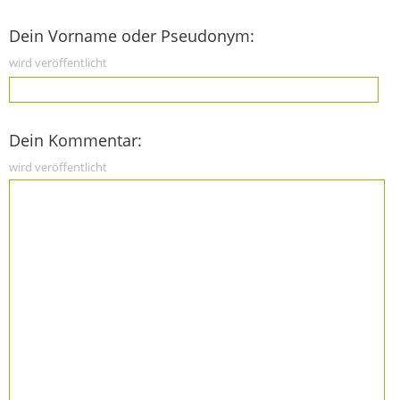
Dein Vorname oder Pseudonym:
wird veröffentlicht
Dein Kommentar:
wird veröffentlicht