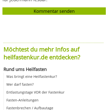
Möchtest du mehr Infos auf
heilfastenkur.de entdecken?
Rund ums Heilfasten
Was bringt eine Heilfastenkur?
Wer darf fasten?
Entlastungstage VOR der Fastenkur
Fasten-Anleitungen
Fastenbrechen / Aufbautage