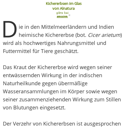
Kichererbsen im Glas
von Alnatura
D
*
ie in den Mittelmeerländern und Indien
heimische Kichererbse (bot.
Cicer arietum
)
wird als hochwertiges Nahrungsmittel und
Futtermittel für Tiere geschätzt.
Das Kraut der Kichererbse wird wegen seiner
entwässernden Wirkung in der indischen
Naturheilkunde gegen übermäßige
Wasseransammlungen im Körper sowie wegen
seiner zusammenziehenden Wirkung zum Stillen
von Blutungen eingesetzt.
Der Verzehr von Kichererbsen ist ausgesprochen