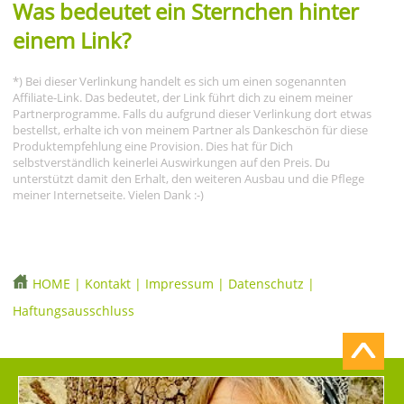
Was bedeutet ein Sternchen hinter
einem Link?
*) Bei dieser Verlinkung handelt es sich um einen sogenannten
Affiliate-Link. Das bedeutet, der Link führt dich zu einem meiner
Partnerprogramme. Falls du aufgrund dieser Verlinkung dort etwas
bestellst, erhalte ich von meinem Partner als Dankeschön für diese
Produktempfehlung eine Provision. Dies hat für Dich
selbstverständlich keinerlei Auswirkungen auf den Preis. Du
unterstützt damit den Erhalt, den weiteren Ausbau und die Pflege
meiner Internetseite. Vielen Dank :-)
HOME
|
Kontakt
|
Impressum
|
Datenschutz
|
Haftungsausschluss