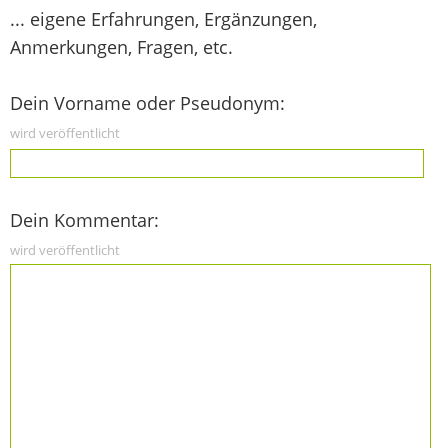
... eigene Erfahrungen, Ergänzungen,
Anmerkungen, Fragen, etc.
Dein Vorname oder Pseudonym:
wird veröffentlicht
Dein Kommentar:
wird veröffentlicht