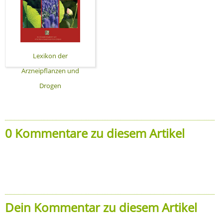
Lexikon der
Arzneipflanzen und
Drogen
0 Kommentare zu diesem Artikel
Dein Kommentar zu diesem Artikel