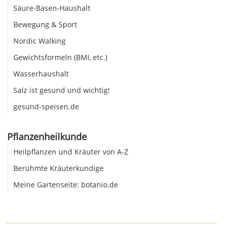
Säure-Basen-Haushalt
Bewegung & Sport
Nordic Walking
Gewichtsformeln (BMI, etc.)
Wasserhaushalt
Salz ist gesund und wichtig!
gesund-speisen.de
Pflanzenheilkunde
Heilpflanzen und Kräuter von A-Z
Berühmte Kräuterkundige
Meine Gartenseite: botanio.de