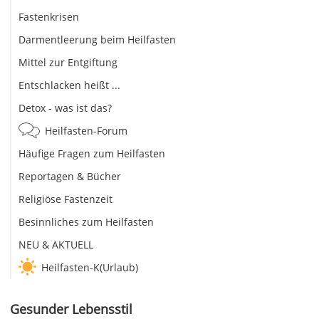
Fastenkrisen
Darmentleerung beim Heilfasten
Mittel zur Entgiftung
Entschlacken heißt ...
Detox - was ist das?
Heilfasten-Forum
Häufige Fragen zum Heilfasten
Reportagen & Bücher
Religiöse Fastenzeit
Besinnliches zum Heilfasten
NEU & AKTUELL
Heilfasten-K(Urlaub)
Gesunder Lebensstil