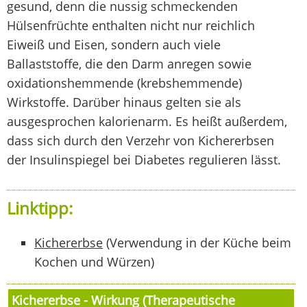
gesund, denn die nussig schmeckenden
Hülsenfrüchte enthalten nicht nur reichlich
Eiweiß und Eisen, sondern auch viele
Ballaststoffe, die den Darm anregen sowie
oxidationshemmende (krebshemmende)
Wirkstoffe. Darüber hinaus gelten sie als
ausgesprochen kalorienarm. Es heißt außerdem,
dass sich durch den Verzehr von Kichererbsen
der Insulinspiegel bei Diabetes regulieren lässt.
Linktipp:
Kichererbse
(Verwendung in der Küche beim
Kochen und Würzen)
Kichererbse - Wirkung (Therapeutische