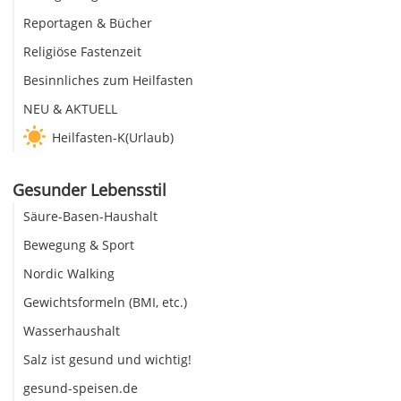
Reportagen & Bücher
Religiöse Fastenzeit
Besinnliches zum Heilfasten
NEU & AKTUELL
Heilfasten-K(Urlaub)
Gesunder Lebensstil
Säure-Basen-Haushalt
Bewegung & Sport
Nordic Walking
Gewichtsformeln (BMI, etc.)
Wasserhaushalt
Salz ist gesund und wichtig!
gesund-speisen.de