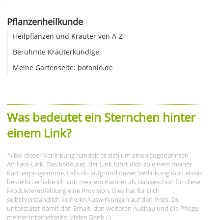
Pflanzenheilkunde
Heilpflanzen und Kräuter von A-Z
Berühmte Kräuterkundige
Meine Gartenseite: botanio.de
Was bedeutet ein Sternchen hinter
einem Link?
*) Bei dieser Verlinkung handelt es sich um einen sogenannten
Affiliate-Link. Das bedeutet, der Link führt dich zu einem meiner
Partnerprogramme. Falls du aufgrund dieser Verlinkung dort etwas
bestellst, erhalte ich von meinem Partner als Dankeschön für diese
Produktempfehlung eine Provision. Dies hat für Dich
selbstverständlich keinerlei Auswirkungen auf den Preis. Du
unterstützt damit den Erhalt, den weiteren Ausbau und die Pflege
meiner Internetseite. Vielen Dank :-)