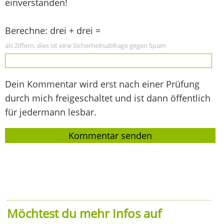
einverstanden!
Berechne: drei + drei =
als Ziffern, dies ist eine Sicherheitsabfrage gegen Spam
Dein Kommentar wird erst nach einer Prüfung
durch mich freigeschaltet und ist dann öffentlich
für jedermann lesbar.
Möchtest du mehr Infos auf