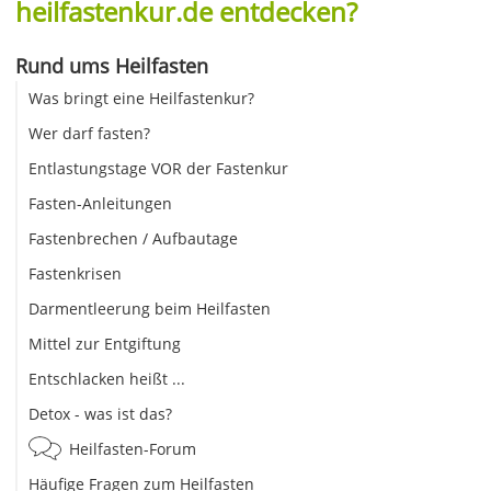
heilfastenkur.de entdecken?
Rund ums Heilfasten
Was bringt eine Heilfastenkur?
Wer darf fasten?
Entlastungstage VOR der Fastenkur
Fasten-Anleitungen
Fastenbrechen / Aufbautage
Fastenkrisen
Darmentleerung beim Heilfasten
Mittel zur Entgiftung
Entschlacken heißt ...
Detox - was ist das?
Heilfasten-Forum
Häufige Fragen zum Heilfasten