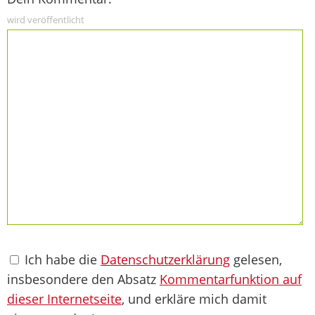
wird veröffentlicht
Ich habe die
Datenschutzerklärung
gelesen,
insbesondere den Absatz
Kommentarfunktion auf
dieser Internetseite
, und erkläre mich damit