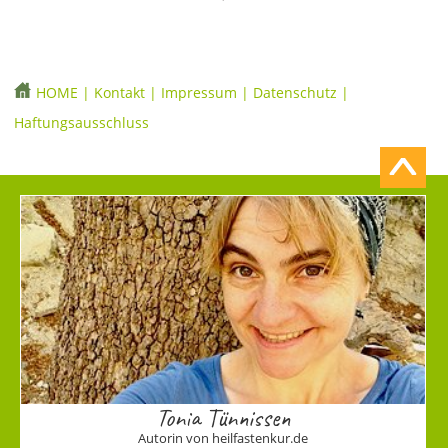
HOME
|
Kontakt
|
Impressum
|
Datenschutz
|
Haftungsausschluss
Tonia Tünnissen
Autorin von heilfastenkur.de