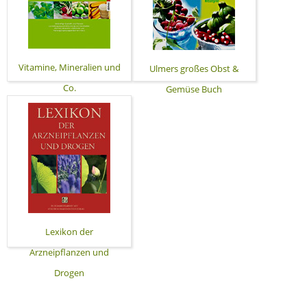
Vitamine, Mineralien und
Ulmers großes Obst &
Co.
Gemüse Buch
Lexikon der
Arzneipflanzen und
Drogen