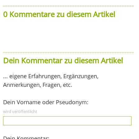
0 Kommentare zu diesem Artikel
Dein Kommentar zu diesem Artikel
... eigene Erfahrungen, Ergänzungen,
Anmerkungen, Fragen, etc.
Dein Vorname oder Pseudonym:
wird veröffentlicht
Dein Kommentar: