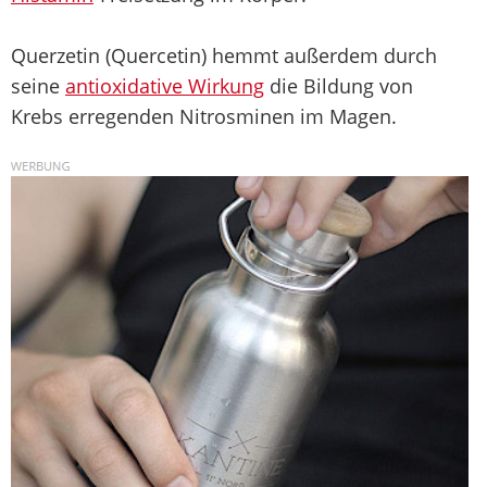
Querzetin (Quercetin) hemmt außerdem durch
seine
antioxidative Wirkung
die Bildung von
Krebs erregenden Nitrosminen im Magen.