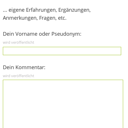
... eigene Erfahrungen, Ergänzungen,
Anmerkungen, Fragen, etc.
Dein Vorname oder Pseudonym:
wird veröffentlicht
Dein Kommentar:
wird veröffentlicht