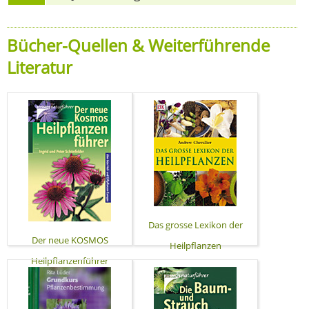
Bücher-Quellen & Weiterführende
Literatur
Das grosse Lexikon der
Der neue KOSMOS
Heilpflanzen
Heilpflanzenführer