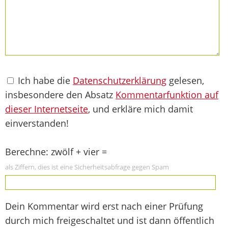
Ich habe die
Datenschutzerklärung
gelesen,
insbesondere den Absatz
Kommentarfunktion auf
dieser Internetseite
, und erkläre mich damit
einverstanden!
Berechne: zwölf + vier =
als Ziffern, dies ist eine Sicherheitsabfrage gegen Spam
Dein Kommentar wird erst nach einer Prüfung
durch mich freigeschaltet und ist dann öffentlich