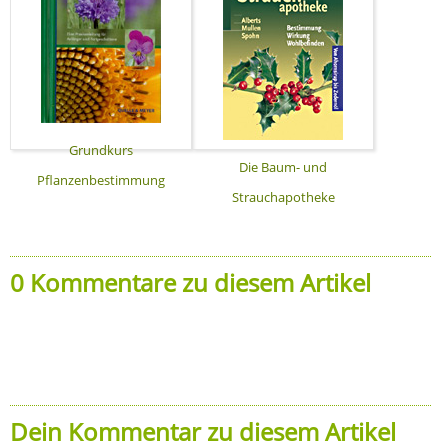
Grundkurs
Die Baum- und
Pflanzenbestimmung
Strauchapotheke
0 Kommentare zu diesem Artikel
Dein Kommentar zu diesem Artikel