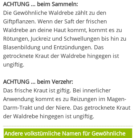
ACHTUNG ... beim Sammeln:
Die Gewöhnliche Waldrebe zählt zu den
Giftpflanzen. Wenn der Saft der frischen
Waldrebe an deine Haut kommt, kommt es zu
Rötungen, Juckreiz und Schwellungen bis hin zu
Blasenbildung und Entzündungen. Das
getrocknete Kraut der Waldrebe hingegen ist
ungiftig.
ACHTUNG ... beim Verzehr:
Das frische Kraut ist giftig. Bei innerlicher
Anwendung kommt es zu Reizungen im Magen-
Darm-Trakt und der Niere. Das getrocknete Kraut
der Waldrebe hingegen ist ungiftig.
Andere volkstümliche Namen für Gewöhnliche