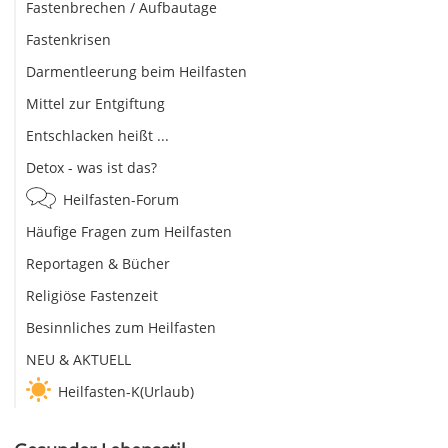
Fastenbrechen / Aufbautage
Fastenkrisen
Darmentleerung beim Heilfasten
Mittel zur Entgiftung
Entschlacken heißt ...
Detox - was ist das?
Heilfasten-Forum
Häufige Fragen zum Heilfasten
Reportagen & Bücher
Religiöse Fastenzeit
Besinnliches zum Heilfasten
NEU & AKTUELL
Heilfasten-K(Urlaub)