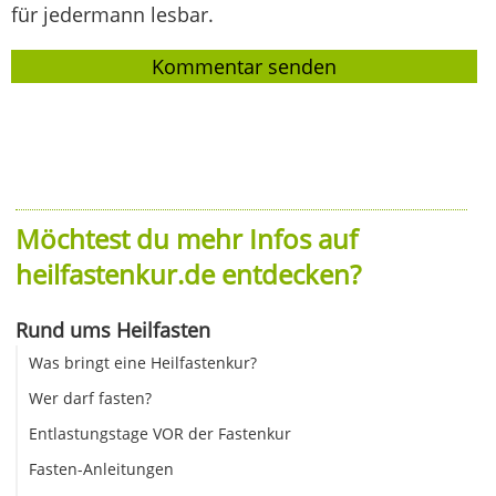
für jedermann lesbar.
Möchtest du mehr Infos auf
heilfastenkur.de entdecken?
Rund ums Heilfasten
Was bringt eine Heilfastenkur?
Wer darf fasten?
Entlastungstage VOR der Fastenkur
Fasten-Anleitungen