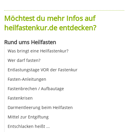
Möchtest du mehr Infos auf
heilfastenkur.de entdecken?
Rund ums Heilfasten
Was bringt eine Heilfastenkur?
Wer darf fasten?
Entlastungstage VOR der Fastenkur
Fasten-Anleitungen
Fastenbrechen / Aufbautage
Fastenkrisen
Darmentleerung beim Heilfasten
Mittel zur Entgiftung
Entschlacken heißt ...