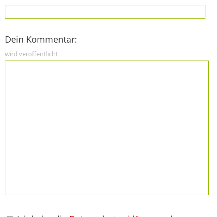
Dein Kommentar:
wird veröffentlicht