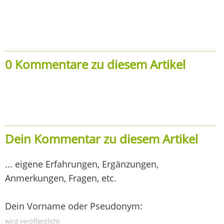
0 Kommentare zu diesem Artikel
Dein Kommentar zu diesem Artikel
... eigene Erfahrungen, Ergänzungen,
Anmerkungen, Fragen, etc.
Dein Vorname oder Pseudonym:
wird veröffentlicht