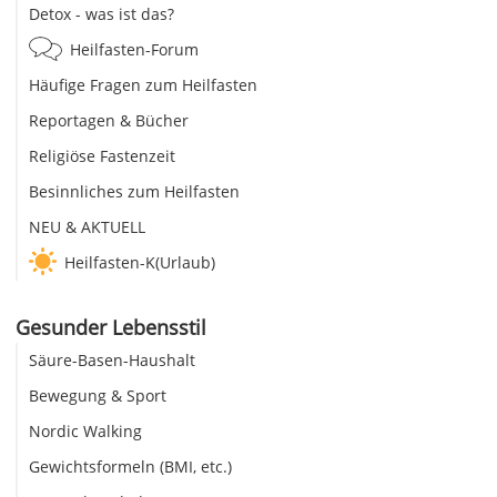
Detox - was ist das?
Heilfasten-Forum
Häufige Fragen zum Heilfasten
Reportagen & Bücher
Religiöse Fastenzeit
Besinnliches zum Heilfasten
NEU & AKTUELL
Heilfasten-K(Urlaub)
Gesunder Lebensstil
Säure-Basen-Haushalt
Bewegung & Sport
Nordic Walking
Gewichtsformeln (BMI, etc.)