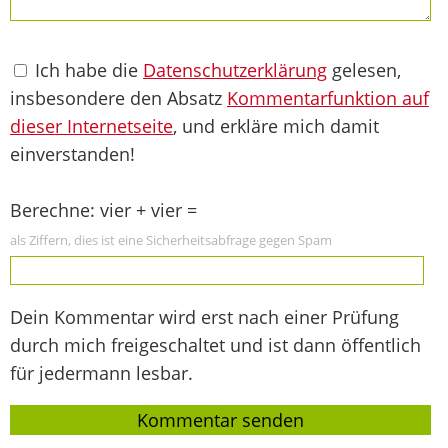
Ich habe die
Datenschutzerklärung
gelesen,
insbesondere den Absatz
Kommentarfunktion auf
dieser Internetseite
, und erkläre mich damit
einverstanden!
Berechne: vier + vier =
als Ziffern, dies ist eine Sicherheitsabfrage gegen Spam
Dein Kommentar wird erst nach einer Prüfung
durch mich freigeschaltet und ist dann öffentlich
für jedermann lesbar.