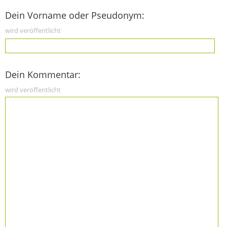
Dein Vorname oder Pseudonym:
wird veröffentlicht
Dein Kommentar:
wird veröffentlicht