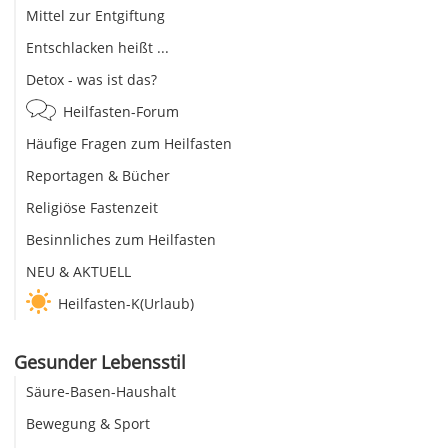
Mittel zur Entgiftung
Entschlacken heißt ...
Detox - was ist das?
Heilfasten-Forum
Häufige Fragen zum Heilfasten
Reportagen & Bücher
Religiöse Fastenzeit
Besinnliches zum Heilfasten
NEU & AKTUELL
Heilfasten-K(Urlaub)
Gesunder Lebensstil
Säure-Basen-Haushalt
Bewegung & Sport