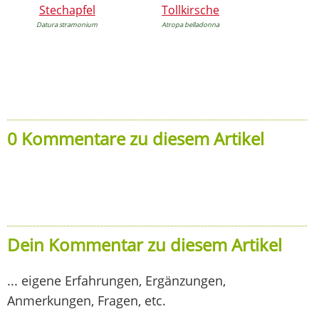
Stechapfel
Tollkirsche
Datura stramonium
Atropa belladonna
0 Kommentare zu diesem Artikel
Dein Kommentar zu diesem Artikel
... eigene Erfahrungen, Ergänzungen,
Anmerkungen, Fragen, etc.