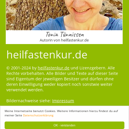
Tonia Tünnissen
Autorin von heilfastenkur.de
heilfastenkur.de
© 2001-2024 by
heilfastenkur.de
und Lizenzgebern. Alle
Rechte vorbehalten. Alle Bilder und Texte auf dieser Seite
sind Eigentum der jeweiligen Besitzer und dürfen ohne
deren Einwilligung weder kopiert noch sonstwie weiter
verwendet werden.
Bildernachweise siehe:
Impressum
Meine Internetseite benutzt Cookies. Weitere Informationen hierzu findest du auf
meiner Seite
Datenschutzerklärung
OK - verstanden