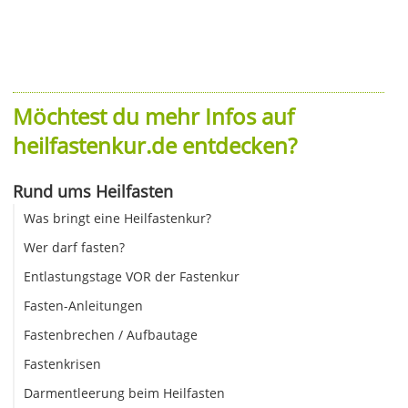
Möchtest du mehr Infos auf
heilfastenkur.de entdecken?
Rund ums Heilfasten
Was bringt eine Heilfastenkur?
Wer darf fasten?
Entlastungstage VOR der Fastenkur
Fasten-Anleitungen
Fastenbrechen / Aufbautage
Fastenkrisen
Darmentleerung beim Heilfasten