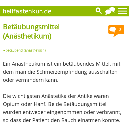
Betäubungsmittel
0
(Anästhetikum)
» betäubend (anästhetisch)
Ein Anästhetikum ist ein betäubendes Mittel, mit
dem man die Schmerzempfindung ausschalten
oder vermindern kann.
Die wichtigsten Anästetika der Antike waren
Opium oder Hanf. Beide Betäubungsmittel
wurden entweder eingenommen oder verbrannt,
so dass der Patient den Rauch einatmen konnte.