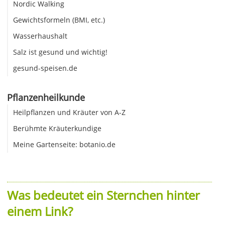
Nordic Walking
Gewichtsformeln (BMI, etc.)
Wasserhaushalt
Salz ist gesund und wichtig!
gesund-speisen.de
Pflanzenheilkunde
Heilpflanzen und Kräuter von A-Z
Berühmte Kräuterkundige
Meine Gartenseite: botanio.de
Was bedeutet ein Sternchen hinter
einem Link?