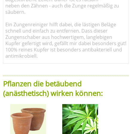
neben den Zähnen - auch die Zunge regelmäßig zu
säubern.
Ein Zungenreiniger hilft dabei, die lästigen Beläge
schnell und einfach zu entfernen. Dass dieser
Zungenschaber aus hochwertigem, langlebigen
Kupfer gefertigt wird, gefällt mir dabei besonders gut!
100% reines Kupfer ist besonders antibakteriell und
antimikrobiell.
Pflanzen die betäubend
(anästhetisch) wirken können: