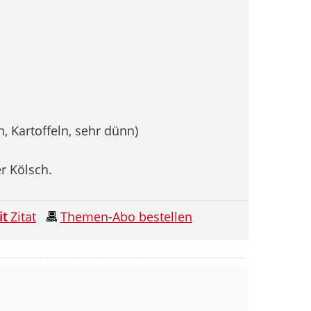
, Kartoffeln, sehr dünn)
r Kölsch.
it
Zitat
Themen-Abo bestellen