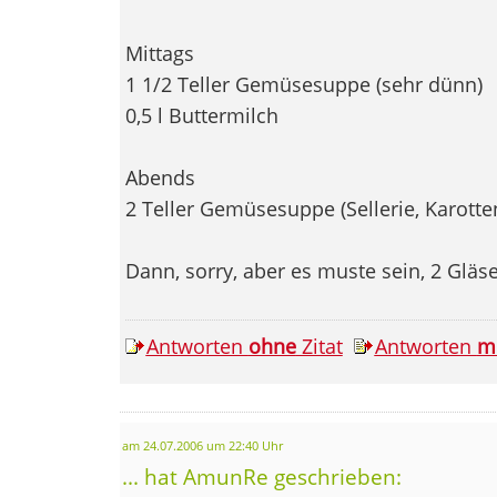
Mittags
1 1/2 Teller Gemüsesuppe (sehr dünn)
0,5 l Buttermilch
Abends
2 Teller Gemüsesuppe (Sellerie, Karotten
Dann, sorry, aber es muste sein, 2 Gläse
Antworten
ohne
Zitat
Antworten
m
am 24.07.2006 um 22:40 Uhr
... hat AmunRe geschrieben: