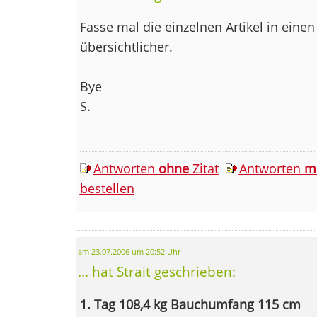
Fasse mal die einzelnen Artikel in eine
übersichtlicher.
Bye
S.
Antworten
ohne
Zitat
Antworten
m
bestellen
am 23.07.2006 um 20:52 Uhr
... hat Strait geschrieben:
1. Tag 108,4 kg Bauchumfang 115 cm