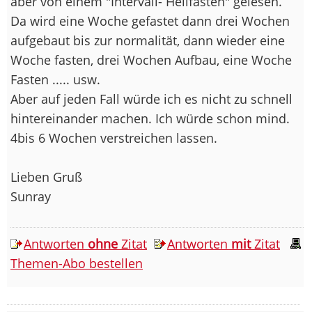
aber von einem "Intervall- Heilfasten" gelesen.
Da wird eine Woche gefastet dann drei Wochen
aufgebaut bis zur normalität, dann wieder eine
Woche fasten, drei Wochen Aufbau, eine Woche
Fasten ..... usw.
Aber auf jeden Fall würde ich es nicht zu schnell
hintereinander machen. Ich würde schon mind.
4bis 6 Wochen verstreichen lassen.
Lieben Gruß
Sunray
Antworten
ohne
Zitat
Antworten
mit
Zitat
Themen-Abo bestellen