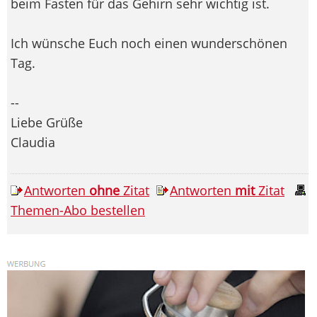
beim Fasten für das Gehirn sehr wichtig ist.
Ich wünsche Euch noch einen wunderschönen
Tag.
--
Liebe Grüße
Claudia
Antworten
ohne
Zitat
Antworten
mit
Zitat
Themen-Abo bestellen