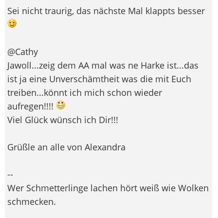
Sei nicht traurig, das nächste Mal klappts besser
@Cathy
Jawoll...zeig dem AA mal was ne Harke ist...das
ist ja eine Unverschämtheit was die mit Euch
treiben...könnt ich mich schon wieder
aufregen!!!!
Viel Glück wünsch ich Dir!!!
Grüßle an alle von Alexandra
--
Wer Schmetterlinge lachen hört weiß wie Wolken
schmecken.