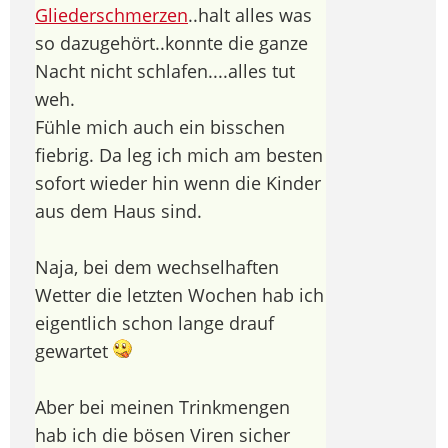
Gliederschmerzen
..halt alles was
so dazugehört..konnte die ganze
Nacht nicht schlafen....alles tut
weh.
Fühle mich auch ein bisschen
fiebrig. Da leg ich mich am besten
sofort wieder hin wenn die Kinder
aus dem Haus sind.
Naja, bei dem wechselhaften
Wetter die letzten Wochen hab ich
eigentlich schon lange drauf
gewartet
Aber bei meinen Trinkmengen
hab ich die bösen Viren sicher