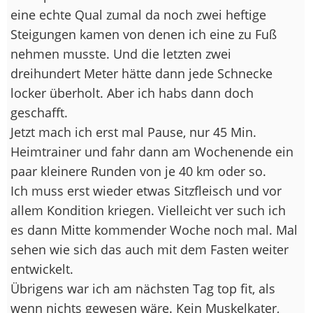
eine echte Qual zumal da noch zwei heftige
Steigungen kamen von denen ich eine zu Fuß
nehmen musste. Und die letzten zwei
dreihundert Meter hätte dann jede Schnecke
locker überholt. Aber ich habs dann doch
geschafft.
Jetzt mach ich erst mal Pause, nur 45 Min.
Heimtrainer und fahr dann am Wochenende ein
paar kleinere Runden von je 40 km oder so.
Ich muss erst wieder etwas Sitzfleisch und vor
allem Kondition kriegen. Vielleicht ver such ich
es dann Mitte kommender Woche noch mal. Mal
sehen wie sich das auch mit dem Fasten weiter
entwickelt.
Übrigens war ich am nächsten Tag top fit, als
wenn nichts gewesen wäre. Kein Muskelkater,