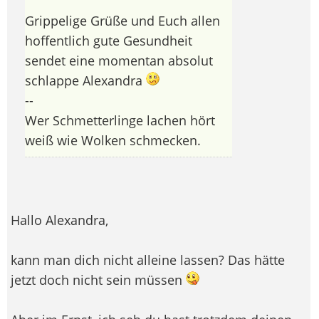
Grippelige Grüße und Euch allen
hoffentlich gute Gesundheit
sendet eine momentan absolut
schlappe Alexandra
--
Wer Schmetterlinge lachen hört
weiß wie Wolken schmecken.
Hallo Alexandra,
kann man dich nicht alleine lassen? Das hätte
jetzt doch nicht sein müssen