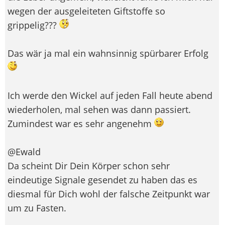
wegen der ausgeleiteten Giftstoffe so
grippelig???
Das wär ja mal ein wahnsinnig spürbarer Erfolg
Ich werde den Wickel auf jeden Fall heute abend
wiederholen, mal sehen was dann passiert.
Zumindest war es sehr angenehm
@Ewald
Da scheint Dir Dein Körper schon sehr
eindeutige Signale gesendet zu haben das es
diesmal für Dich wohl der falsche Zeitpunkt war
um zu Fasten.