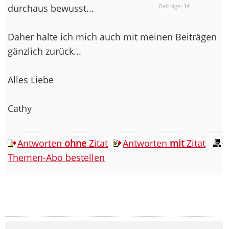
durchaus bewusst...
Beiträge:
14
Daher halte ich mich auch mit meinen Beiträgen
gänzlich zurück...
Alles Liebe
Cathy
Antworten
ohne
Zitat
Antworten
mit
Zitat
Themen-Abo bestellen