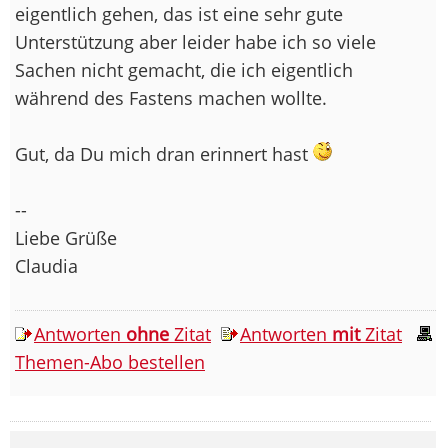
eigentlich gehen, das ist eine sehr gute
Unterstützung aber leider habe ich so viele
Sachen nicht gemacht, die ich eigentlich
während des Fastens machen wollte.
Gut, da Du mich dran erinnert hast
--
Liebe Grüße
Claudia
Antworten
ohne
Zitat
Antworten
mit
Zitat
Themen-Abo bestellen