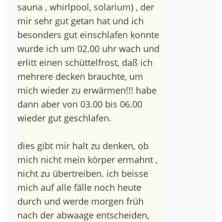
sauna , whirlpool, solarium) , der
mir sehr gut getan hat und ich
besonders gut einschlafen konnte
wurde ich um 02.00 uhr wach und
erlitt einen schüttelfrost, daß ich
mehrere decken brauchte, um
mich wieder zu erwärmen!!! habe
dann aber von 03.00 bis 06.00
wieder gut geschlafen.
dies gibt mir halt zu denken, ob
mich nicht mein körper ermahnt ,
nicht zu übertreiben. ich beisse
mich auf alle fälle noch heute
durch und werde morgen früh
nach der abwaage entscheiden,