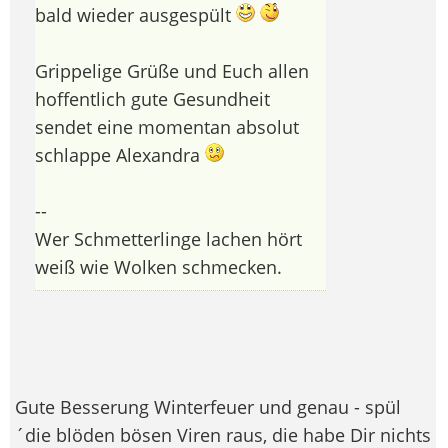
bald wieder ausgespült
Grippelige Grüße und Euch allen
hoffentlich gute Gesundheit
sendet eine momentan absolut
schlappe Alexandra
--
Wer Schmetterlinge lachen hört
weiß wie Wolken schmecken.
Gute Besserung Winterfeuer und genau - spül
´die blöden bösen Viren raus, die habe Dir nichts