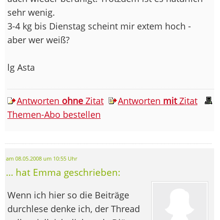
sehr wenig.
3-4 kg bis Dienstag scheint mir extem hoch -
aber wer weiß?
lg Asta
Antworten
ohne
Zitat
Antworten
mit
Zitat
Themen-Abo bestellen
am 08.05.2008 um 10:55 Uhr
... hat Emma geschrieben:
Wenn ich hier so die Beiträge
durchlese denke ich, der Thread