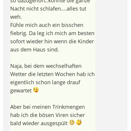
so dazugehört..konnte die ganze
Nacht nicht schlafen....alles tut
weh.
Fühle mich auch ein bisschen
fiebrig. Da leg ich mich am besten
sofort wieder hin wenn die Kinder
aus dem Haus sind.
Naja, bei dem wechselhaften
Wetter die letzten Wochen hab ich
eigentlich schon lange drauf
gewartet
Aber bei meinen Trinkmengen
hab ich die bösen Viren sicher
bald wieder ausgespült