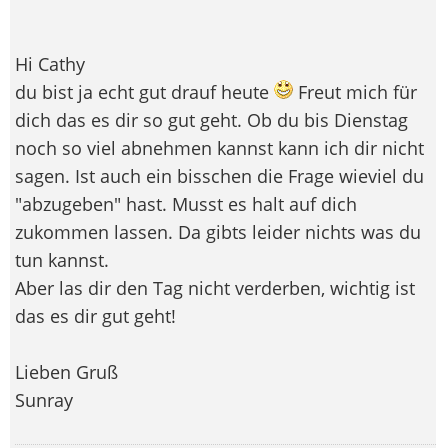
Hi Cathy
du bist ja echt gut drauf heute
Freut mich für
dich das es dir so gut geht. Ob du bis Dienstag
noch so viel abnehmen kannst kann ich dir nicht
sagen. Ist auch ein bisschen die Frage wieviel du
"abzugeben" hast. Musst es halt auf dich
zukommen lassen. Da gibts leider nichts was du
tun kannst.
Aber las dir den Tag nicht verderben, wichtig ist
das es dir gut geht!
Lieben Gruß
Sunray