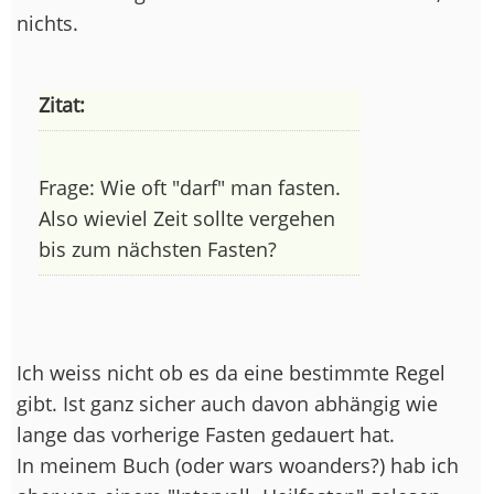
nichts.
Zitat:
Frage: Wie oft "darf" man fasten.
Also wieviel Zeit sollte vergehen
bis zum nächsten Fasten?
Ich weiss nicht ob es da eine bestimmte Regel
gibt. Ist ganz sicher auch davon abhängig wie
lange das vorherige Fasten gedauert hat.
In meinem Buch (oder wars woanders?) hab ich