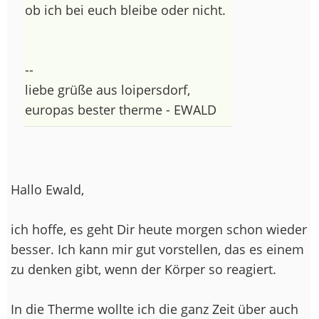
ob ich bei euch bleibe oder nicht.
--
liebe grüße aus loipersdorf,
europas bester therme - EWALD
Hallo Ewald,
ich hoffe, es geht Dir heute morgen schon wieder
besser. Ich kann mir gut vorstellen, das es einem
zu denken gibt, wenn der Körper so reagiert.
In die Therme wollte ich die ganz Zeit über auch