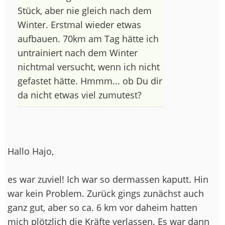
Stück, aber nie gleich nach dem
Winter. Erstmal wieder etwas
aufbauen. 70km am Tag hätte ich
untrainiert nach dem Winter
nichtmal versucht, wenn ich nicht
gefastet hätte. Hmmm... ob Du dir
da nicht etwas viel zumutest?
Hallo Hajo,
es war zuviel! Ich war so dermassen kaputt. Hin
war kein Problem. Zurück gings zunächst auch
ganz gut, aber so ca. 6 km vor daheim hatten
mich plötzlich die Kräfte verlassen. Es war dann