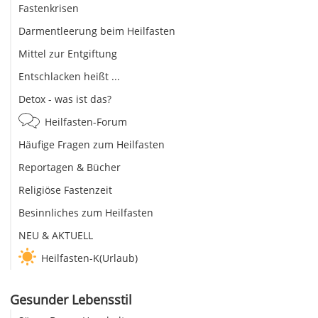
Fastenkrisen
Darmentleerung beim Heilfasten
Mittel zur Entgiftung
Entschlacken heißt ...
Detox - was ist das?
Heilfasten-Forum
Häufige Fragen zum Heilfasten
Reportagen & Bücher
Religiöse Fastenzeit
Besinnliches zum Heilfasten
NEU & AKTUELL
Heilfasten-K(Urlaub)
Gesunder Lebensstil