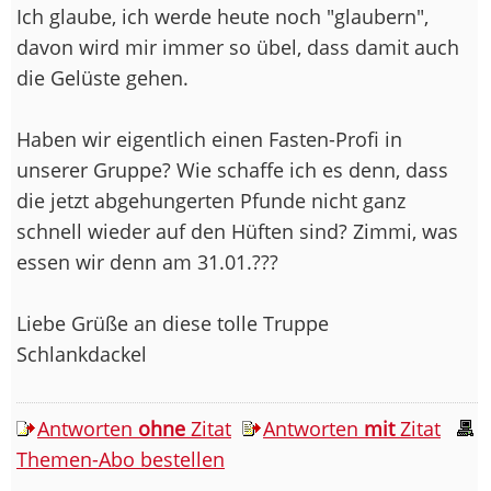
Ich glaube, ich werde heute noch "glaubern",
davon wird mir immer so übel, dass damit auch
die Gelüste gehen.
Haben wir eigentlich einen Fasten-Profi in
unserer Gruppe? Wie schaffe ich es denn, dass
die jetzt abgehungerten Pfunde nicht ganz
schnell wieder auf den Hüften sind? Zimmi, was
essen wir denn am 31.01.???
Liebe Grüße an diese tolle Truppe
Schlankdackel
Antworten
ohne
Zitat
Antworten
mit
Zitat
Themen-Abo bestellen