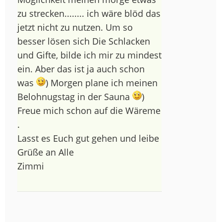
zu strecken........ ich wäre blöd das
jetzt nicht zu nutzen. Um so
besser lösen sich Die Schlacken
und Gifte, bilde ich mir zu mindest
ein. Aber das ist ja auch schon
was
) Morgen plane ich meinen
Belohnugstag in der Sauna
)
Freue mich schon auf die Wäreme
.
Lasst es Euch gut gehen und leibe
Grüße an Alle
Zimmi