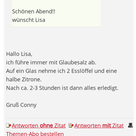
Schönen Abend!!
wünscht Lisa
Hallo Lisa,
ich führe immer mit Glaubesalz ab.
Auf ein Glas nehme ich 2 Esslöffel und eine
halbe Zitrone.
Nach ca. 2-3 Stunden ist dann alles erledigt.
Gruß Conny
Antworten
ohne
Zitat
Antworten
mit
Zitat
Themen-Abo bestellen