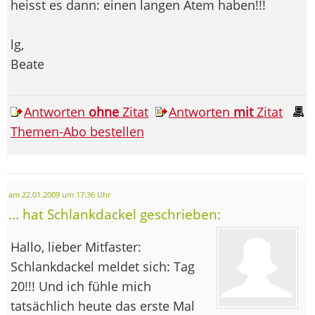
heisst es dann: einen langen Atem haben!!!
lg,
Beate
Antworten
ohne
Zitat
Antworten
mit
Zitat
Themen-Abo bestellen
am 22.01.2009 um 17:36 Uhr
... hat Schlankdackel geschrieben:
Hallo, lieber Mitfaster:
Schlankdackel meldet sich: Tag
20!!! Und ich fühle mich
tatsächlich heute das erste Mal