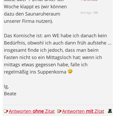
Woche klappt es (wir können
dazu den Saunaruheraum
Beiträge:
109
unserer Firma nutzen).
Das Komische ist: am WE habe ich danach kein
Bedürfnis, obwohl ich auch dann früh aufstehe ...
insgesamt finde ich jedoch, dass man beim
Fasten nicht so ein Mittagsloch hat; wenn ich
mittags etwas gegessen habe, falle ich
regelmäßig ins Suppenkoma
lg,
Beate
Antworten
ohne
Zitat
Antworten
mit
Zitat