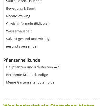
Säure-Basen-Haushalt
Bewegung & Sport
Nordic Walking
Gewichtsformeln (BMI, etc.)
Wasserhaushalt
Salz ist gesund und wichtig!
gesund-speisen.de
Pflanzenheilkunde
Heilpflanzen und Kräuter von A-Z
Berühmte Kräuterkundige
Meine Gartenseite: botanio.de