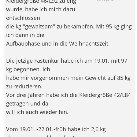
Kleidergröße 46/L92 zu eng
wurde, habe ich mich dazu
entschlossen
die kg "gewaltsam" zu bekämpfen. Mit 95 kg ging
ich dann in die
Aufbauphase und in die Weihnachtszeit.
Die jetzige Fastenkur habe ich am 19.01. mit 97
kg begonnen. Ich
habe mir vorgenommen mein Gewicht auf 85 kg
zu reduzieren.
Vor drei Jahren habe ich die Kleidergröße 42/L84
getragen und da
will ich auch wieder hin.
Vom 19.01. -22.01.-früh habe ich 2,6 kg