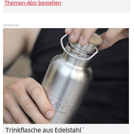
Themen-Abo bestellen
*
Trinkflasche aus Edelstahl