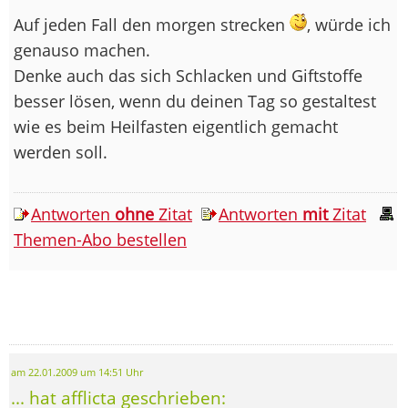
Auf jeden Fall den morgen strecken
, würde ich
genauso machen.
Denke auch das sich Schlacken und Giftstoffe
besser lösen, wenn du deinen Tag so gestaltest
wie es beim Heilfasten eigentlich gemacht
werden soll.
Antworten
ohne
Zitat
Antworten
mit
Zitat
Themen-Abo bestellen
am 22.01.2009 um 14:51 Uhr
... hat afflicta geschrieben: