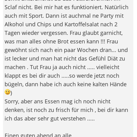
Sclaf nicht. Bei mir hat es funktioniert. Natürlich
auch mit Sport. Dann ist auchmal ne Party mit
Alkohol und Chips und Kartoffelsalat nach 2
Tagen wieder vergessen. Frau glaubt garnicht,
was man alles ohne Brot essen kann !!! Frau
gewöhnt sich nach ein paar Wochen dran... und
ist lecker und man hat nicht das Gefühl Diät zu
machen . Tut Frau ja auch nicht ..... vielleicht
klappt es bei dir auch .....so werde jetzt noch
bügeln, dann habe ich auch keine kalten Hände
)
Sorry, aber ans Essen mag ich noch nicht
denken, ist noch zu frisch für mich , bei dir kann
ich das aber sehr gut verstehen .....
Einen guten abend an alle