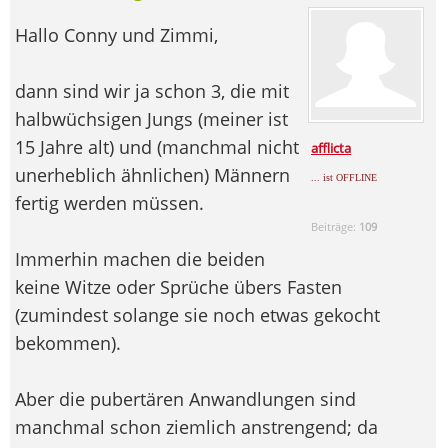
Hallo Conny und Zimmi,
dann sind wir ja schon 3, die mit
halbwüchsigen Jungs (meiner ist
15 Jahre alt) und (manchmal nicht
afflicta
unerheblich ähnlichen) Männern
... ist OFFLINE
fertig werden müssen.
Beiträge:
109
Immerhin machen die beiden
keine Witze oder Sprüche übers Fasten
(zumindest solange sie noch etwas gekocht
bekommen).
Aber die pubertären Anwandlungen sind
manchmal schon ziemlich anstrengend; da