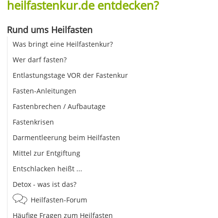
heilfastenkur.de entdecken?
Rund ums Heilfasten
Was bringt eine Heilfastenkur?
Wer darf fasten?
Entlastungstage VOR der Fastenkur
Fasten-Anleitungen
Fastenbrechen / Aufbautage
Fastenkrisen
Darmentleerung beim Heilfasten
Mittel zur Entgiftung
Entschlacken heißt ...
Detox - was ist das?
Heilfasten-Forum
Häufige Fragen zum Heilfasten