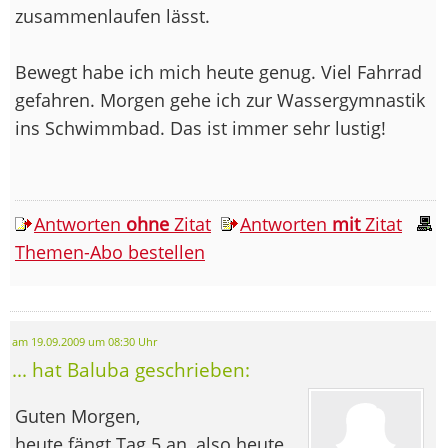
zusammenlaufen lässt.
Bewegt habe ich mich heute genug. Viel Fahrrad
gefahren. Morgen gehe ich zur Wassergymnastik
ins Schwimmbad. Das ist immer sehr lustig!
Antworten
ohne
Zitat
Antworten
mit
Zitat
Themen-Abo bestellen
am 19.09.2009 um 08:30 Uhr
... hat Baluba geschrieben:
Guten Morgen,
heute fängt Tag 5 an, also heute