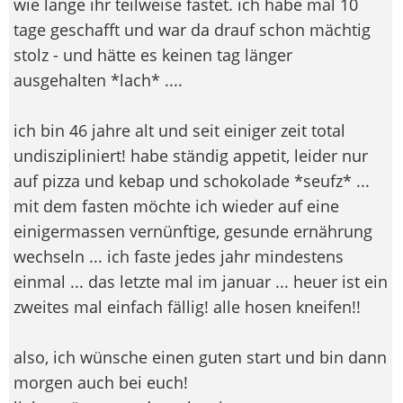
wie lange ihr teilweise fastet. ich habe mal 10
tage geschafft und war da drauf schon mächtig
stolz - und hätte es keinen tag länger
ausgehalten *lach* ....
ich bin 46 jahre alt und seit einiger zeit total
undiszipliniert! habe ständig appetit, leider nur
auf pizza und kebap und schokolade *seufz* ...
mit dem fasten möchte ich wieder auf eine
einigermassen vernünftige, gesunde ernährung
wechseln ... ich faste jedes jahr mindestens
einmal ... das letzte mal im januar ... heuer ist ein
zweites mal einfach fällig! alle hosen kneifen!!
also, ich wünsche einen guten start und bin dann
morgen auch bei euch!