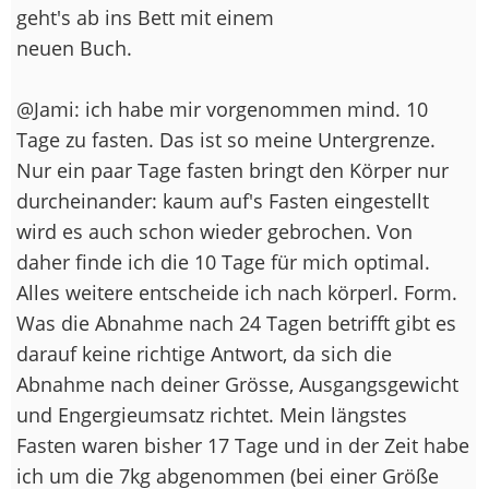
geht's ab ins Bett mit einem
neuen Buch.
@Jami: ich habe mir vorgenommen mind. 10
Tage zu fasten. Das ist so meine Untergrenze.
Nur ein paar Tage fasten bringt den Körper nur
durcheinander: kaum auf's Fasten eingestellt
wird es auch schon wieder gebrochen. Von
daher finde ich die 10 Tage für mich optimal.
Alles weitere entscheide ich nach körperl. Form.
Was die Abnahme nach 24 Tagen betrifft gibt es
darauf keine richtige Antwort, da sich die
Abnahme nach deiner Grösse, Ausgangsgewicht
und Engergieumsatz richtet. Mein längstes
Fasten waren bisher 17 Tage und in der Zeit habe
ich um die 7kg abgenommen (bei einer Größe