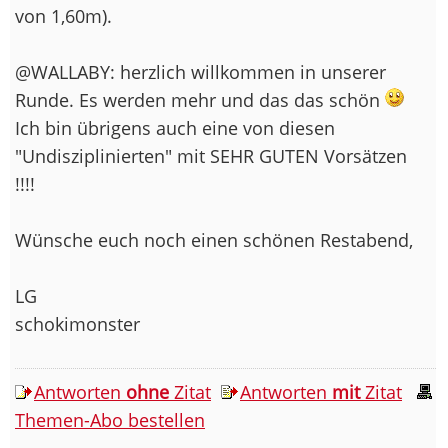
von 1,60m).
@WALLABY: herzlich willkommen in unserer
Runde. Es werden mehr und das das schön
Ich bin übrigens auch eine von diesen
"Undisziplinierten" mit SEHR GUTEN Vorsätzen
!!!!
Wünsche euch noch einen schönen Restabend,
LG
schokimonster
Antworten
ohne
Zitat
Antworten
mit
Zitat
Themen-Abo bestellen