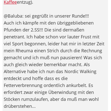
Kaffee
entzug).
@Baluba: sei gegrüßt in unserer Runde!!!
Auch ich kämpfe mit den übriggebliebenen
Pfunden der 2.SS!!! Die sind dermaßen
penetrant. Ich habe schon vor lauter Frust mit
viel Sport begonnen, leider hat mir in letzter Zeit
mein Rheuma einen Strich durch die Rechnung
gemacht und ich muß nun pausieren! Was sich
auch gleich wieder bemerkbar macht. Als
Alternative habe ich nun das Nordic Walking
entdeckt und hoffe dass es die
Fetterverbrennung ordentlich ankurbelt. Es
erfordert zwar einige Überwindung mit den
Stöcken rumzulaufen, aber da muß man wohl
drüberstehen...