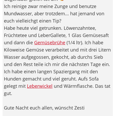
Ich reinige zwar meine Zunge und benutze
Mundwasser, aber trotzdem... hat jemand von
euch vielleichgt einen Tip?
Habe heute viel getrunken. Löwenzahntee,
Früchtetee und LeberGallete, 1 Glas Gemüsesaft
und dann die
Gemüsebrühe
(1/4 ltr). Ich habe
Kiloweise Gemüse verarbeitet und mit drei Litern
Wasser aufgegossen, gekocht, ab durchs Sieb
und den Rest teile ich mir die nächsten Tage ein.
Ich habe einen langen Spaziergang mit den
Hunden gemacht und viel geruht. Aufs Sofa
gelegt mit
Leberwickel
und Wärmflasche. Das tat
gut.
Gute Nacht euch allen, wünscht Zesti