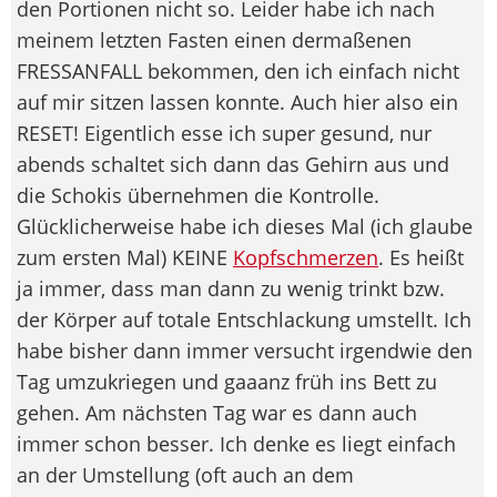
den Portionen nicht so. Leider habe ich nach
meinem letzten Fasten einen dermaßenen
FRESSANFALL bekommen, den ich einfach nicht
auf mir sitzen lassen konnte. Auch hier also ein
RESET! Eigentlich esse ich super gesund, nur
abends schaltet sich dann das Gehirn aus und
die Schokis übernehmen die Kontrolle.
Glücklicherweise habe ich dieses Mal (ich glaube
zum ersten Mal) KEINE
Kopfschmerzen
. Es heißt
ja immer, dass man dann zu wenig trinkt bzw.
der Körper auf totale Entschlackung umstellt. Ich
habe bisher dann immer versucht irgendwie den
Tag umzukriegen und gaaanz früh ins Bett zu
gehen. Am nächsten Tag war es dann auch
immer schon besser. Ich denke es liegt einfach
an der Umstellung (oft auch an dem