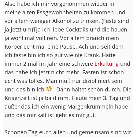
Also habe ich mir vorgenommen wieder in
meine alten Essgewohnheiten zu kommen und
vor allem weniger Alkohol zu trinken. (Feste sind
ja jetzt um)Tja ich liebe Cocktails und die hauen
ja wohl mal voll rein. Vor allem brauch mein
Körper echt mal eine Pause. Ach und seit dem
ich faste bin ich so gut wie nie Krank. Hatte
immer 2 mal im Jahr eine schwere
Erkältung
und
das habe ich jetzt nicht mehr. Fasten ist schon
echt was tolles. Man muß nur dizipliniert sein
und das bin ich
. Dann haltet schön durch. Die
Krisenzeit ist ja bald rum. Heute mein 3. Tag und
außer das ich ein wenig Margenkrummeln habe
und das mir kalt ist geht es mir gut.
Schönen Tag euch allen und gemeinsam sind wir