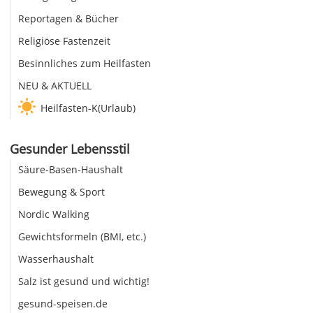
Reportagen & Bücher
Religiöse Fastenzeit
Besinnliches zum Heilfasten
NEU & AKTUELL
Heilfasten-K(Urlaub)
Gesunder Lebensstil
Säure-Basen-Haushalt
Bewegung & Sport
Nordic Walking
Gewichtsformeln (BMI, etc.)
Wasserhaushalt
Salz ist gesund und wichtig!
gesund-speisen.de