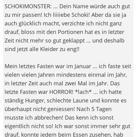
SCHOKIMONSTER: ... Dein Name würde auch gut
zu mir passen! Ich liiiiebe Schoki! Aber da sie ja
auch glücklich macht, verzichte ich nicht ganz
drauf, bloss mit den Portionen hat es in letzter
Zeit nicht mehr so gut geklappt ... und deshalb
sind jetzt alle Kleider zu eng!!
Mein letztes Fasten war im Januar ... ich faste seit
vielen vielen Jahren mindestens einmal im Jahr,
in letzter Zeit auch mal zwei Mal im Jahr. Das
letzte Fasten war HORROR! *lach* ... ich hatte
ständig Hunger, schlechte Laune und konnte es
überhaupt nicht geniessen! Nach 5 Tagen
musste ich abbrechen! Das kenn ich sonst
eigentlich nicht so! Ich war sonst immer sehr gut
drauf, konnte jedem beim Essen zusehen, hab