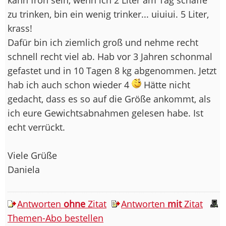
zu trinken, bin ein wenig trinker... uiuiui. 5 Liter,
krass!
Dafür bin ich ziemlich groß und nehme recht
schnell recht viel ab. Hab vor 3 Jahren schonmal
gefastet und in 10 Tagen 8 kg abgenommen. Jetzt
hab ich auch schon wieder 4
Hätte nicht
gedacht, dass es so auf die Größe ankommt, als
ich eure Gewichtsabnahmen gelesen habe. Ist
echt verrückt.
Viele Grüße
Daniela
Antworten
ohne
Zitat
Antworten
mit
Zitat
Themen-Abo bestellen