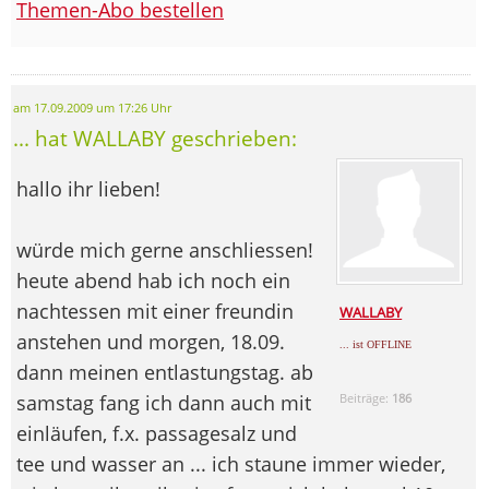
Themen-Abo bestellen
am 17.09.2009 um 17:26 Uhr
... hat WALLABY geschrieben:
hallo ihr lieben!
würde mich gerne anschliessen!
heute abend hab ich noch ein
nachtessen mit einer freundin
WALLABY
anstehen und morgen, 18.09.
... ist OFFLINE
dann meinen entlastungstag. ab
samstag fang ich dann auch mit
Beiträge:
186
einläufen, f.x. passagesalz und
tee und wasser an ... ich staune immer wieder,