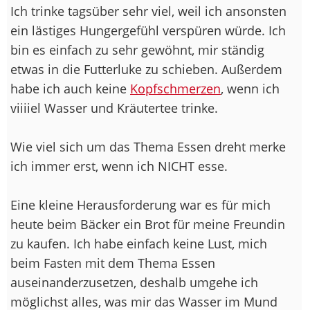
Ich trinke tagsüber sehr viel, weil ich ansonsten
ein lästiges Hungergefühl verspüren würde. Ich
bin es einfach zu sehr gewöhnt, mir ständig
etwas in die Futterluke zu schieben. Außerdem
habe ich auch keine
Kopfschmerzen
, wenn ich
viiiiel Wasser und Kräutertee trinke.
Wie viel sich um das Thema Essen dreht merke
ich immer erst, wenn ich NICHT esse.
Eine kleine Herausforderung war es für mich
heute beim Bäcker ein Brot für meine Freundin
zu kaufen. Ich habe einfach keine Lust, mich
beim Fasten mit dem Thema Essen
auseinanderzusetzen, deshalb umgehe ich
möglichst alles, was mir das Wasser im Mund