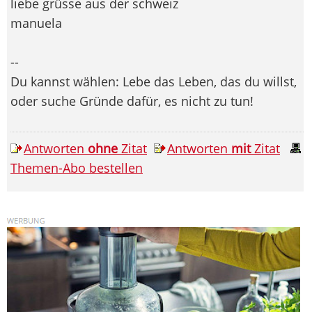
liebe grüsse aus der schweiz
manuela
--
Du kannst wählen: Lebe das Leben, das du willst,
oder suche Gründe dafür, es nicht zu tun!
Antworten
ohne
Zitat
Antworten
mit
Zitat
Themen-Abo bestellen