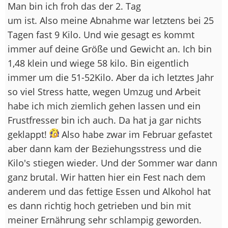
Man bin ich froh das der 2. Tag
um ist. Also meine Abnahme war letztens bei 25
Tagen fast 9 Kilo. Und wie gesagt es kommt
immer auf deine Größe und Gewicht an. Ich bin
1,48 klein und wiege 58 kilo. Bin eigentlich
immer um die 51-52Kilo. Aber da ich letztes Jahr
so viel Stress hatte, wegen Umzug und Arbeit
habe ich mich ziemlich gehen lassen und ein
Frustfresser bin ich auch. Da hat ja gar nichts
geklappt!
Also habe zwar im Februar gefastet
aber dann kam der Beziehungsstress und die
Kilo's stiegen wieder. Und der Sommer war dann
ganz brutal. Wir hatten hier ein Fest nach dem
anderem und das fettige Essen und Alkohol hat
es dann richtig hoch getrieben und bin mit
meiner Ernährung sehr schlampig geworden.