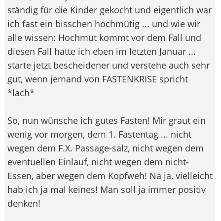
ständig für die Kinder gekocht und eigentlich war
ich fast ein bisschen hochmütig ... und wie wir
alle wissen: Hochmut kommt vor dem Fall und
diesen Fall hatte ich eben im letzten Januar ...
starte jetzt bescheidener und verstehe auch sehr
gut, wenn jemand von FASTENKRISE spricht
*lach*
So, nun wünsche ich gutes Fasten! Mir graut ein
wenig vor morgen, dem 1. Fastentag ... nicht
wegen dem F.X. Passage-salz, nicht wegen dem
eventuellen Einlauf, nicht wegen dem nicht-
Essen, aber wegen dem Kopfweh! Na ja, vielleicht
hab ich ja mal keines! Man soll ja immer positiv
denken!