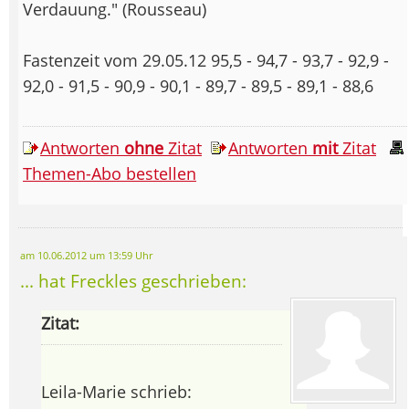
Verdauung." (Rousseau)
Fastenzeit vom 29.05.12 95,5 - 94,7 - 93,7 - 92,9 -
92,0 - 91,5 - 90,9 - 90,1 - 89,7 - 89,5 - 89,1 - 88,6
Antworten
ohne
Zitat
Antworten
mit
Zitat
Themen-Abo bestellen
am 10.06.2012 um 13:59 Uhr
... hat Freckles geschrieben:
Zitat:
Leila-Marie schrieb: