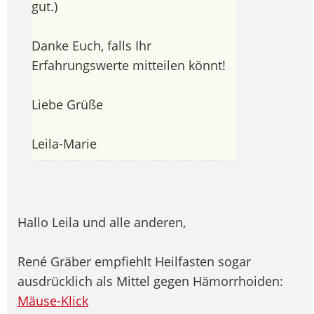
gut.)
Danke Euch, falls Ihr
Erfahrungswerte mitteilen könnt!
Liebe Grüße
Leila-Marie
Hallo Leila und alle anderen,
René Gräber empfiehlt Heilfasten sogar
ausdrücklich als Mittel gegen Hämorrhoiden:
Mäuse-Klick