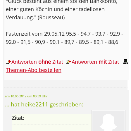
"Glück besteht aus einem soliden Bankkonto,
einer guten Köchin und einer tadellosen
Verdauung." (Rousseau)
Fastenzeit vom 29.05.12 95,5 - 94,7 - 93,7 - 92,9 -
92,0 - 91,5 - 90,9 - 90,1 - 89,7 - 89,5 - 89,1 - 88,6
Antworten
ohne
Zitat
Antworten
mit
Zitat
Themen-Abo bestellen
am 10.06.2012 um 00:39 Uhr
... hat heike2211 geschrieben:
Zitat: