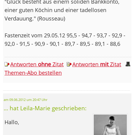
"Glück besteht aus einem soliden Bankkonto,
einer guten Köchin und einer tadellosen
Verdauung." (Rousseau)
Fastenzeit vom 29.05.12 95,5 - 94,7 - 93,7 - 92,9 -
92,0 - 91,5 - 90,9 - 90,1 - 89,7 - 89,5 - 89,1 - 88,6
Antworten
ohne
Zitat
Antworten
mit
Zitat
Themen-Abo bestellen
am 09.06.2012 um 20:47 Uhr
... hat Leila-Marie geschrieben:
Hallo,