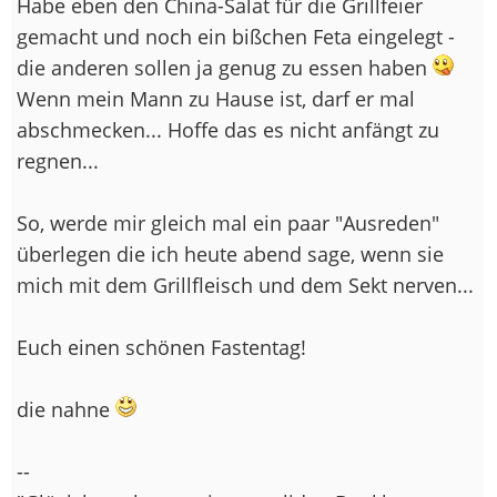
Habe eben den China-Salat für die Grillfeier
gemacht und noch ein bißchen Feta eingelegt -
die anderen sollen ja genug zu essen haben
Wenn mein Mann zu Hause ist, darf er mal
abschmecken... Hoffe das es nicht anfängt zu
regnen...
So, werde mir gleich mal ein paar "Ausreden"
überlegen die ich heute abend sage, wenn sie
mich mit dem Grillfleisch und dem Sekt nerven...
Euch einen schönen Fastentag!
die nahne
--