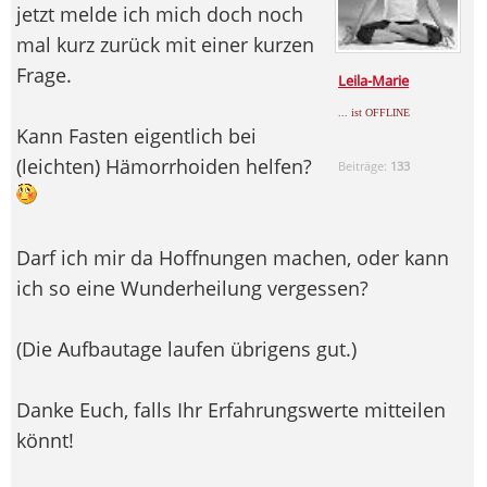
jetzt melde ich mich doch noch
mal kurz zurück mit einer kurzen
Frage.
Leila-Marie
... ist OFFLINE
Kann Fasten eigentlich bei
(leichten) Hämorrhoiden helfen?
Beiträge:
133
Darf ich mir da Hoffnungen machen, oder kann
ich so eine Wunderheilung vergessen?
(Die Aufbautage laufen übrigens gut.)
Danke Euch, falls Ihr Erfahrungswerte mitteilen
könnt!