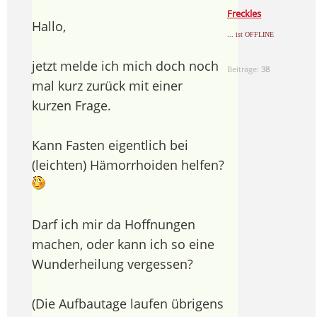
Freckles
Hallo,
... ist OFFLINE
jetzt melde ich mich doch noch
Beiträge:
38
mal kurz zurück mit einer
kurzen Frage.
Kann Fasten eigentlich bei
(leichten) Hämorrhoiden helfen?
Darf ich mir da Hoffnungen
machen, oder kann ich so eine
Wunderheilung vergessen?
(Die Aufbautage laufen übrigens