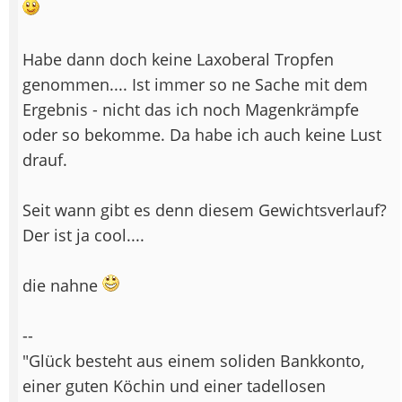
Habe dann doch keine Laxoberal Tropfen
genommen.... Ist immer so ne Sache mit dem
Ergebnis - nicht das ich noch Magenkrämpfe
oder so bekomme. Da habe ich auch keine Lust
drauf.
Seit wann gibt es denn diesem Gewichtsverlauf?
Der ist ja cool....
die nahne
--
"Glück besteht aus einem soliden Bankkonto,
einer guten Köchin und einer tadellosen