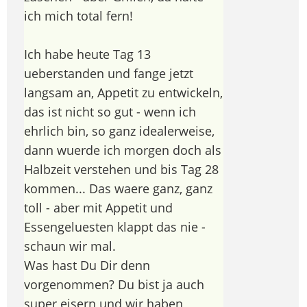
ich mich total fern!
Ich habe heute Tag 13
ueberstanden und fange jetzt
langsam an, Appetit zu entwickeln,
das ist nicht so gut - wenn ich
ehrlich bin, so ganz idealerweise,
dann wuerde ich morgen doch als
Halbzeit verstehen und bis Tag 28
kommen... Das waere ganz, ganz
toll - aber mit Appetit und
Essengeluesten klappt das nie -
schaun wir mal.
Was hast Du Dir denn
vorgenommen? Du bist ja auch
super eisern und wir haben