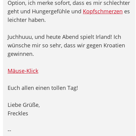
Option, ich merke sofort, dass es mir schlechter
geht und Hungergefühle und
Kopfschmerzen
es
leichter haben.
Juchhuuu, und heute Abend spielt Irland! Ich
wünsche mir so sehr, dass wir gegen Kroatien
gewinnen.
Mäuse-Klick
Euch allen einen tollen Tag!
Liebe Grüße,
Freckles
--