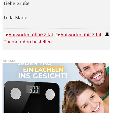
Liebe Grüße
Leila-Marie
Antworten
ohne
Zitat
Antworten
mit
Zitat
Themen-Abo bestellen