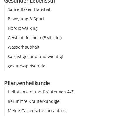
Gesunder Lebensstil
Säure-Basen-Haushalt
Bewegung & Sport
Nordic Walking
Gewichtsformeln (BMI, etc.)
Wasserhaushalt
Salz ist gesund und wichtig!
gesund-speisen.de
Pflanzenheilkunde
Heilpflanzen und Kräuter von A-Z
Berühmte Kräuterkundige
Meine Gartenseite: botanio.de