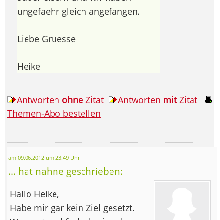
ungefaehr gleich angefangen.
Liebe Gruesse
Heike
Antworten
ohne
Zitat
Antworten
mit
Zitat
Themen-Abo bestellen
am 09.06.2012 um 23:49 Uhr
... hat nahne geschrieben:
Hallo Heike,
Habe mir gar kein Ziel gesetzt.