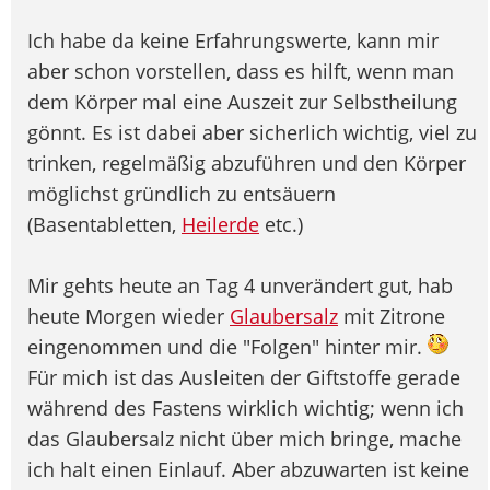
Ich habe da keine Erfahrungswerte, kann mir
aber schon vorstellen, dass es hilft, wenn man
dem Körper mal eine Auszeit zur Selbstheilung
gönnt. Es ist dabei aber sicherlich wichtig, viel zu
trinken, regelmäßig abzuführen und den Körper
möglichst gründlich zu entsäuern
(Basentabletten,
Heilerde
etc.)
Mir gehts heute an Tag 4 unverändert gut, hab
heute Morgen wieder
Glaubersalz
mit Zitrone
eingenommen und die "Folgen" hinter mir.
Für mich ist das Ausleiten der Giftstoffe gerade
während des Fastens wirklich wichtig; wenn ich
das Glaubersalz nicht über mich bringe, mache
ich halt einen Einlauf. Aber abzuwarten ist keine