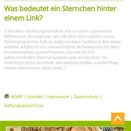
Was bedeutet ein Sternchen hinter
einem Link?
*) Bei dieser Verlinkung handelt es sich um einen sogenannten
Affiliate-Link. Das bedeutet, der Link führt dich zu einem meiner
Partnerprogramme. Falls du aufgrund dieser Verlinkung dort etwas
bestellst, erhalte ich von meinem Partner als Dankeschön für diese
Produktempfehlung eine Provision. Dies hat für Dich
selbstverständlich keinerlei Auswirkungen auf den Preis. Du
unterstützt damit den Erhalt, den weiteren Ausbau und die Pflege
meiner Internetseite. Vielen Dank :-)
HOME
|
Kontakt
|
Impressum
|
Datenschutz
|
Haftungsausschluss