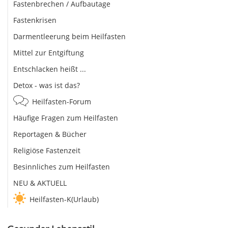
Fastenbrechen / Aufbautage
Fastenkrisen
Darmentleerung beim Heilfasten
Mittel zur Entgiftung
Entschlacken heißt ...
Detox - was ist das?
Heilfasten-Forum
Häufige Fragen zum Heilfasten
Reportagen & Bücher
Religiöse Fastenzeit
Besinnliches zum Heilfasten
NEU & AKTUELL
Heilfasten-K(Urlaub)