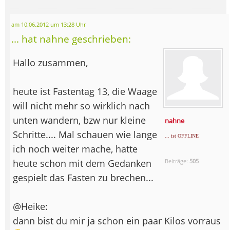
am 10.06.2012 um 13:28 Uhr
... hat nahne geschrieben:
Hallo zusammen,
heute ist Fastentag 13, die Waage
will nicht mehr so wirklich nach
unten wandern, bzw nur kleine
nahne
Schritte.... Mal schauen wie lange
... ist OFFLINE
ich noch weiter mache, hatte
heute schon mit dem Gedanken
Beiträge:
505
gespielt das Fasten zu brechen...
@Heike:
dann bist du mir ja schon ein paar Kilos vorraus