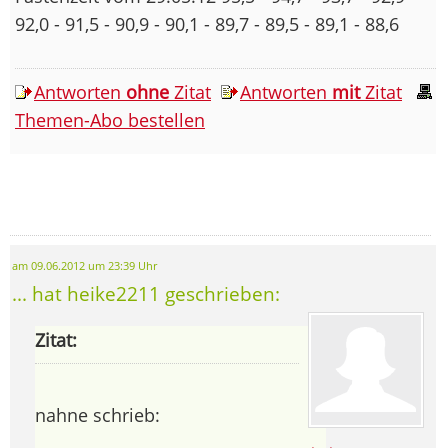
92,0 - 91,5 - 90,9 - 90,1 - 89,7 - 89,5 - 89,1 - 88,6
Antworten
ohne
Zitat
Antworten
mit
Zitat
Themen-Abo bestellen
am 09.06.2012 um 23:39 Uhr
... hat heike2211 geschrieben:
Zitat:
nahne schrieb: