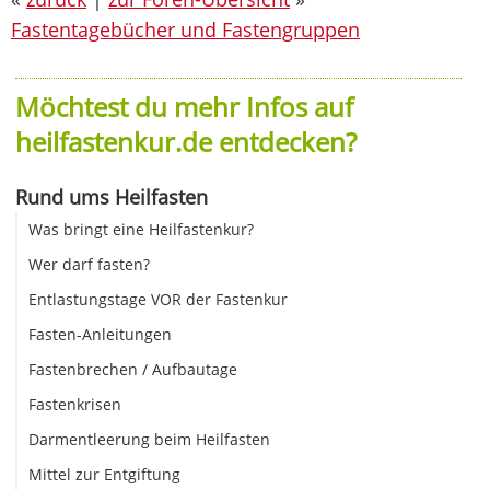
Fastentagebücher und Fastengruppen
Möchtest du mehr Infos auf
heilfastenkur.de entdecken?
Rund ums Heilfasten
Was bringt eine Heilfastenkur?
Wer darf fasten?
Entlastungstage VOR der Fastenkur
Fasten-Anleitungen
Fastenbrechen / Aufbautage
Fastenkrisen
Darmentleerung beim Heilfasten
Mittel zur Entgiftung