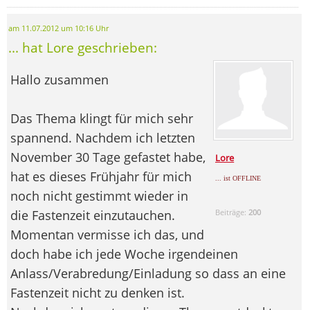
am 11.07.2012 um 10:16 Uhr
... hat Lore geschrieben:
Hallo zusammen
Das Thema klingt für mich sehr
spannend. Nachdem ich letzten
November 30 Tage gefastet habe,
Lore
hat es dieses Frühjahr für mich
... ist OFFLINE
noch nicht gestimmt wieder in
die Fastenzeit einzutauchen.
Beiträge:
200
Momentan vermisse ich das, und
doch habe ich jede Woche irgendeinen
Anlass/Verabredung/Einladung so dass an eine
Fastenzeit nicht zu denken ist.