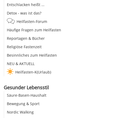
Entschlacken heißt ...
Detox - was ist das?
Heilfasten-Forum
Häufige Fragen zum Heilfasten
Reportagen & Bücher
Religiöse Fastenzeit
Besinnliches zum Heilfasten
NEU & AKTUELL
Heilfasten-K(Urlaub)
Gesunder Lebensstil
Säure-Basen-Haushalt
Bewegung & Sport
Nordic Walking