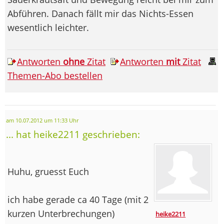
Abführen. Danach fällt mir das Nichts-Essen
wesentlich leichter.
Antworten
ohne
Zitat
Antworten
mit
Zitat
Themen-Abo bestellen
am 10.07.2012 um 11:33 Uhr
... hat heike2211 geschrieben:
Huhu, gruesst Euch
ich habe gerade ca 40 Tage (mit 2
kurzen Unterbrechungen)
heike2211