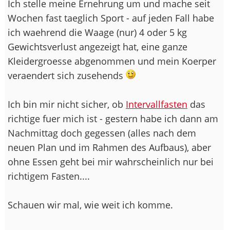
Ich stelle meine Ernehrung um und mache seit
Wochen fast taeglich Sport - auf jeden Fall habe
ich waehrend die Waage (nur) 4 oder 5 kg
Gewichtsverlust angezeigt hat, eine ganze
Kleidergroesse abgenommen und mein Koerper
veraendert sich zusehends
Ich bin mir nicht sicher, ob
Intervallfasten
das
richtige fuer mich ist - gestern habe ich dann am
Nachmittag doch gegessen (alles nach dem
neuen Plan und im Rahmen des Aufbaus), aber
ohne Essen geht bei mir wahrscheinlich nur bei
richtigem Fasten....
Schauen wir mal, wie weit ich komme.