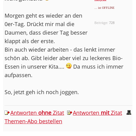
... ist OFFLINE
Morgen geht es wieder an den
0er-Tag. Drückt mir mal die
Beiträge:
728
Daumen, dass dieser Tag besser
klappt als der erste.
Bin auch wieder arbeiten - das lenkt immer
schön ab. Gibt leider aber viel zu leckeres Bio-
Essen in unserer Kita....
Da muss ich immer
aufpassen.
So, jetzt geh ich noch joggen.
Antworten
ohne
Zitat
Antworten
mit
Zitat
Themen-Abo bestellen