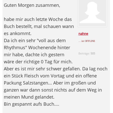
Guten Morgen zusammen,
habe mir auch letzte Woche das
Buch bestellt, mal schauen wann
es ankommt.
nahne
Da ich ein sehr "voll aus dem
... ist OFFLINE
Rhythmus" Wochenende hinter
mir habe, dachte ich gestern
Beiträge:
505
wäre der richtige 0 Tag für mich.
Aber es ist mir sehr schwer gefallen. Da lag noch
ein Stück Fleisch vom Vortag und ein offene
Packung Salzstangen... Aber im großen und
ganzen war dann sonst nichts auf dem Weg in
meinen Mund gelandet.
Bin gespannt aufs Buch....