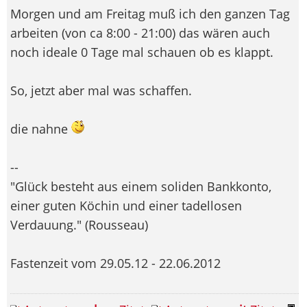
Morgen und am Freitag muß ich den ganzen Tag
arbeiten (von ca 8:00 - 21:00) das wären auch
noch ideale 0 Tage mal schauen ob es klappt.
So, jetzt aber mal was schaffen.
die nahne
--
"Glück besteht aus einem soliden Bankkonto,
einer guten Köchin und einer tadellosen
Verdauung." (Rousseau)
Fastenzeit vom 29.05.12 - 22.06.2012