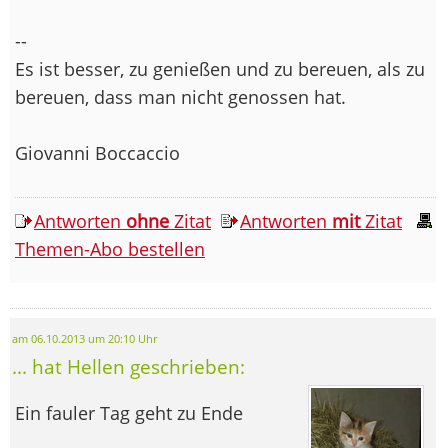
--
Es ist besser, zu genießen und zu bereuen, als zu
bereuen, dass man nicht genossen hat.
Giovanni Boccaccio
Antworten
ohne
Zitat
Antworten
mit
Zitat
Themen-Abo bestellen
am 06.10.2013 um 20:10 Uhr
... hat Hellen geschrieben:
Ein fauler Tag geht zu Ende