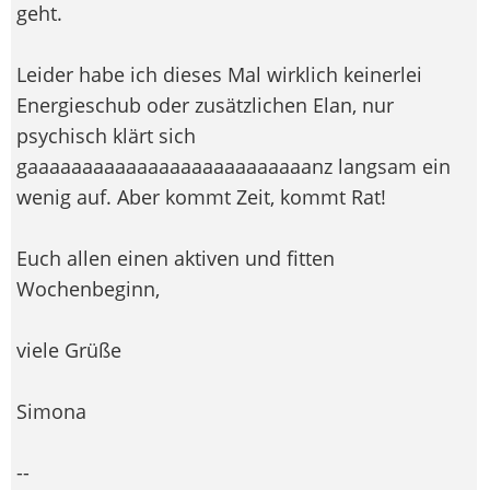
geht.
Leider habe ich dieses Mal wirklich keinerlei
Energieschub oder zusätzlichen Elan, nur
psychisch klärt sich
gaaaaaaaaaaaaaaaaaaaaaaaaaanz langsam ein
wenig auf. Aber kommt Zeit, kommt Rat!
Euch allen einen aktiven und fitten
Wochenbeginn,
viele Grüße
Simona
--