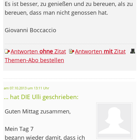
Es ist besser, zu genießen und zu bereuen, als zu
bereuen, dass man nicht genossen hat.
Giovanni Boccaccio
Antworten
ohne
Zitat
Antworten
mit
Zitat
Themen-Abo bestellen
am 07.10.2013 um 13:11 Uhr
... hat DIE Ulli geschrieben:
Guten Mittag zusammen,
Mein Tag 7
begann wieder damit, dass ich