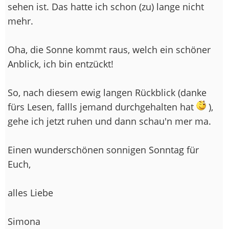
sehen ist. Das hatte ich schon (zu) lange nicht
mehr.
Oha, die Sonne kommt raus, welch ein schöner
Anblick, ich bin entzückt!
So, nach diesem ewig langen Rückblick (danke
fürs Lesen, fallls jemand durchgehalten hat
),
gehe ich jetzt ruhen und dann schau'n mer ma.
Einen wunderschönen sonnigen Sonntag für
Euch,
alles Liebe
Simona