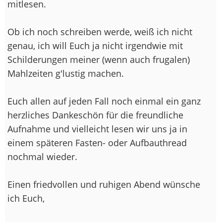
mitlesen.
Ob ich noch schreiben werde, weiß ich nicht
genau, ich will Euch ja nicht irgendwie mit
Schilderungen meiner (wenn auch frugalen)
Mahlzeiten g'lustig machen.
Euch allen auf jeden Fall noch einmal ein ganz
herzliches Dankeschön für die freundliche
Aufnahme und vielleicht lesen wir uns ja in
einem späteren Fasten- oder Aufbauthread
nochmal wieder.
Einen friedvollen und ruhigen Abend wünsche
ich Euch,