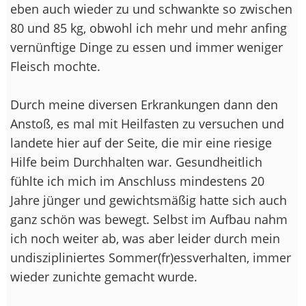
eben auch wieder zu und schwankte so zwischen
80 und 85 kg, obwohl ich mehr und mehr anfing
vernünftige Dinge zu essen und immer weniger
Fleisch mochte.
Durch meine diversen Erkrankungen dann den
Anstoß, es mal mit Heilfasten zu versuchen und
landete hier auf der Seite, die mir eine riesige
Hilfe beim Durchhalten war. Gesundheitlich
fühlte ich mich im Anschluss mindestens 20
Jahre jünger und gewichtsmäßig hatte sich auch
ganz schön was bewegt. Selbst im Aufbau nahm
ich noch weiter ab, was aber leider durch mein
undiszipliniertes Sommer(fr)essverhalten, immer
wieder zunichte gemacht wurde.