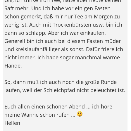
Saft mehr. Und ich habe vor einigen Fasten
schon gemerkt, daß mir nur Tee am Morgen zu
wenig ist. Auch mit Trockenbürsten usw. bin ich
dann so schlapp. Aber ich war einkaufen.
Generell bin ich auch bei diesem Fasten müder
und kreislaufanfälliger als sonst. Dafür friere ich
nicht immer. Ich habe sogar manchmal warme
Hände.
So, dann muß ich auch noch die große Runde
laufen, weil der Schleichpfad nicht beleuchtet ist.
Euch allen einen schönen Abend ... ich höre
meine Wanne schon rufen ...
Hellen