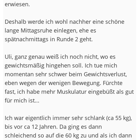
erwiesen.
Deshalb werde ich wohl nachher eine schöne
lange Mittagsruhe einlegen, ehe es
spätnachmittags in Runde 2 geht.
Uli, ganz genau weiß ich noch nicht, wo es
gewichtsmäßig hingehen soll. Ich tue mich
momentan sehr schwer beim Gewichtsverlust,
eben wegen der wenigen Bewegung. Fürchte
fast, ich habe mehr Muskulatur eingebüßt als gut
für mich ist...
Ich war eigentlich immer sehr schlank (ca 55 kg),
bis vor ca 12 Jahren. Da ging es dann
schleichend so auf die 60 kg zu und als ich dann