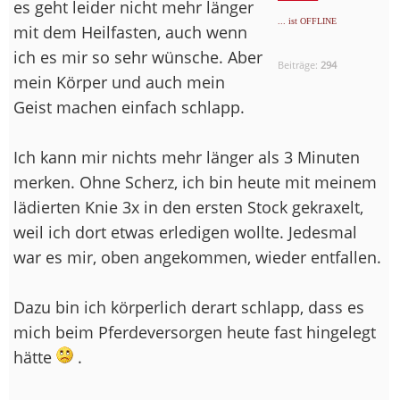
es geht leider nicht mehr länger
... ist OFFLINE
mit dem Heilfasten, auch wenn
ich es mir so sehr wünsche. Aber
Beiträge:
294
mein Körper und auch mein
Geist machen einfach schlapp.
Ich kann mir nichts mehr länger als 3 Minuten
merken. Ohne Scherz, ich bin heute mit meinem
lädierten Knie 3x in den ersten Stock gekraxelt,
weil ich dort etwas erledigen wollte. Jedesmal
war es mir, oben angekommen, wieder entfallen.
Dazu bin ich körperlich derart schlapp, dass es
mich beim Pferdeversorgen heute fast hingelegt
hätte
.