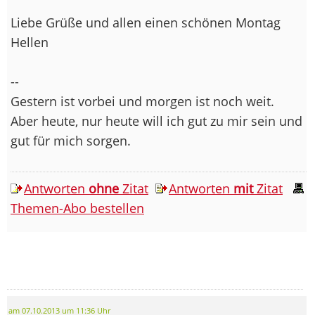
Liebe Grüße und allen einen schönen Montag
Hellen
--
Gestern ist vorbei und morgen ist noch weit.
Aber heute, nur heute will ich gut zu mir sein und
gut für mich sorgen.
Antworten
ohne
Zitat
Antworten
mit
Zitat
Themen-Abo bestellen
am 07.10.2013 um 11:36 Uhr