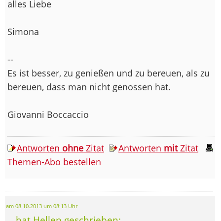
alles Liebe
Simona
--
Es ist besser, zu genießen und zu bereuen, als zu
bereuen, dass man nicht genossen hat.
Giovanni Boccaccio
Antworten
ohne
Zitat
Antworten
mit
Zitat
Themen-Abo bestellen
am 08.10.2013 um 08:13 Uhr
... hat Hellen geschrieben: