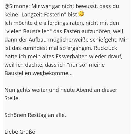
@Simone: Mir war gar nicht bewusst, dass du
keine "Langzeit-Fasterin" bist
Ich möchte die allerdings raten, nicht mit den
"vielen Baustellen" das Fasten aufzuhören, weil
dann der Aufbau möglicherweiße schiefgeht. Mir
ist das zumndest mal so ergangen. Ruckzuck
hatte ich mein altes Essverhalten wieder drauf,
weil ich dachte, dass ich "nur so" meine
Baustellen wegbekomme...
Nun gehts weiter und heute Abend an dieser
Stelle.
Schönen Resttag an alle.
Liebe Grüße