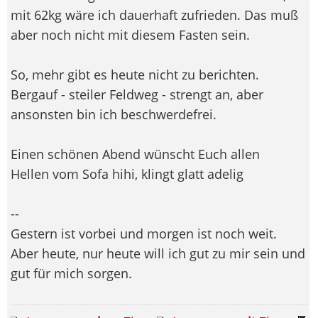
mit 62kg wäre ich dauerhaft zufrieden. Das muß
aber noch nicht mit diesem Fasten sein.
So, mehr gibt es heute nicht zu berichten.
Bergauf - steiler Feldweg - strengt an, aber
ansonsten bin ich beschwerdefrei.
Einen schönen Abend wünscht Euch allen
Hellen vom Sofa hihi, klingt glatt adelig
--
Gestern ist vorbei und morgen ist noch weit.
Aber heute, nur heute will ich gut zu mir sein und
gut für mich sorgen.