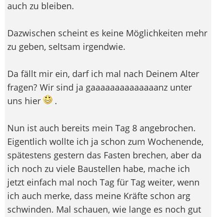
auch zu bleiben.
Dazwischen scheint es keine Möglichkeiten mehr
zu geben, seltsam irgendwie.
Da fällt mir ein, darf ich mal nach Deinem Alter
fragen? Wir sind ja gaaaaaaaaaaaaaanz unter
uns hier
.
Nun ist auch bereits mein Tag 8 angebrochen.
Eigentlich wollte ich ja schon zum Wochenende,
spätestens gestern das Fasten brechen, aber da
ich noch zu viele Baustellen habe, mache ich
jetzt einfach mal noch Tag für Tag weiter, wenn
ich auch merke, dass meine Kräfte schon arg
schwinden. Mal schauen, wie lange es noch gut