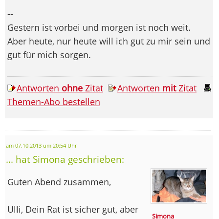
--
Gestern ist vorbei und morgen ist noch weit.
Aber heute, nur heute will ich gut zu mir sein und
gut für mich sorgen.
Antworten
ohne
Zitat
Antworten
mit
Zitat
Themen-Abo bestellen
am 07.10.2013 um 20:54 Uhr
... hat Simona geschrieben:
Guten Abend zusammen,
Ulli, Dein Rat ist sicher gut, aber
Simona