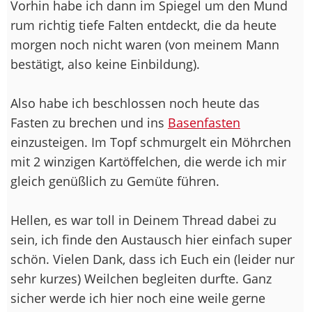
Vorhin habe ich dann im Spiegel um den Mund
rum richtig tiefe Falten entdeckt, die da heute
morgen noch nicht waren (von meinem Mann
bestätigt, also keine Einbildung).
Also habe ich beschlossen noch heute das
Fasten zu brechen und ins
Basenfasten
einzusteigen. Im Topf schmurgelt ein Möhrchen
mit 2 winzigen Kartöffelchen, die werde ich mir
gleich genüßlich zu Gemüte führen.
Hellen, es war toll in Deinem Thread dabei zu
sein, ich finde den Austausch hier einfach super
schön. Vielen Dank, dass ich Euch ein (leider nur
sehr kurzes) Weilchen begleiten durfte. Ganz
sicher werde ich hier noch eine weile gerne