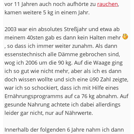
vor 11 Jahren auch noch aufhörte zu
rauchen
,
kamen weitere 5 kg in einem Jahr.
2003 war ein absolutes Streßjahr und etwa ab
meinem 40sten gab es dann kein Halten mehr
, so dass ich immer weiter zunahm. Als dann
essenstechnisch alle Dämme gebrochen sind,
wog ich 2006 um die 90 kg. Auf die Waage ging
ich so gut wie nicht mehr, aber als ich es dann
doch wissen wollte und sich eine ü90 Zahl zeigte,
war ich so schockiert, dass ich mit Hilfe eines
Ernährungsprogramms auf ca 76 kg abnahm. Auf
gesunde Nahrung achtete ich dabei allerdings
leider gar nicht, nur auf Nährwerte.
Innerhalb der folgenden 6 Jahre nahm ich dann