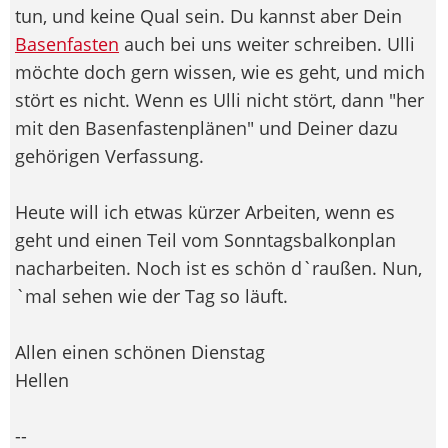
tun, und keine Qual sein. Du kannst aber Dein
Basenfasten
auch bei uns weiter schreiben. Ulli
möchte doch gern wissen, wie es geht, und mich
stört es nicht. Wenn es Ulli nicht stört, dann "her
mit den Basenfastenplänen" und Deiner dazu
gehörigen Verfassung.
Heute will ich etwas kürzer Arbeiten, wenn es
geht und einen Teil vom Sonntagsbalkonplan
nacharbeiten. Noch ist es schön d`raußen. Nun,
`mal sehen wie der Tag so läuft.
Allen einen schönen Dienstag
Hellen
--