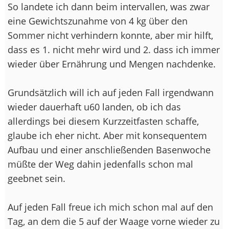
So landete ich dann beim intervallen, was zwar
eine Gewichtszunahme von 4 kg über den
Sommer nicht verhindern konnte, aber mir hilft,
dass es 1. nicht mehr wird und 2. dass ich immer
wieder über Ernährung und Mengen nachdenke.
Grundsätzlich will ich auf jeden Fall irgendwann
wieder dauerhaft u60 landen, ob ich das
allerdings bei diesem Kurzzeitfasten schaffe,
glaube ich eher nicht. Aber mit konsequentem
Aufbau und einer anschließenden Basenwoche
müßte der Weg dahin jedenfalls schon mal
geebnet sein.
Auf jeden Fall freue ich mich schon mal auf den
Tag, an dem die 5 auf der Waage vorne wieder zu