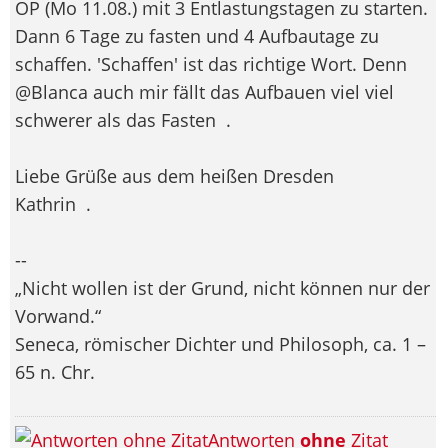
OP (Mo 11.08.) mit 3 Entlastungstagen zu starten.
Dann 6 Tage zu fasten und 4 Aufbautage zu
schaffen. 'Schaffen' ist das richtige Wort. Denn
@Blanca auch mir fällt das Aufbauen viel viel
schwerer als das Fasten
.
Liebe Grüße aus dem heißen Dresden
Kathrin
.
--
„Nicht wollen ist der Grund, nicht können nur der
Vorwand.“
Seneca, römischer Dichter und Philosoph, ca. 1 –
65 n. Chr.
Antworten
ohne
Zitat