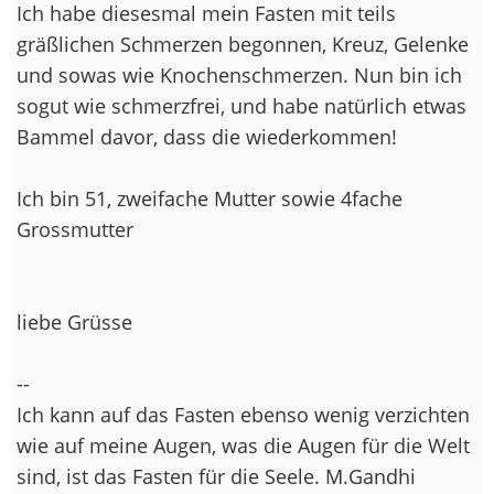
Ich habe diesesmal mein Fasten mit teils
gräßlichen Schmerzen begonnen, Kreuz, Gelenke
und sowas wie Knochenschmerzen. Nun bin ich
sogut wie schmerzfrei, und habe natürlich etwas
Bammel davor, dass die wiederkommen!
Ich bin 51, zweifache Mutter sowie 4fache
Grossmutter
liebe Grüsse
--
Ich kann auf das Fasten ebenso wenig verzichten
wie auf meine Augen, was die Augen für die Welt
sind, ist das Fasten für die Seele. M.Gandhi