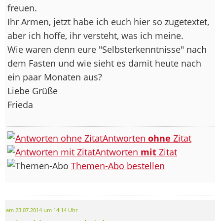
freuen.
Ihr Armen, jetzt habe ich euch hier so zugetextet,
aber ich hoffe, ihr versteht, was ich meine.
Wie waren denn eure "Selbsterkenntnisse" nach
dem Fasten und wie sieht es damit heute nach
ein paar Monaten aus?
Liebe Grüße
Frieda
Antworten
ohne
Zitat
Antworten
mit
Zitat
Themen-Abo bestellen
am 23.07.2014 um 14:14 Uhr