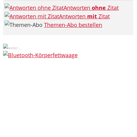
Antworten
ohne
Zitat
Antworten
mit
Zitat
Themen-Abo bestellen