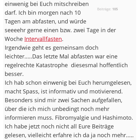
einwenig bei Euch mitschreiben
Beiträge:
105
darf. Ich bin morgen nach 10
Tagen am abfasten, und würde
seeeehr gerne einen bzw. zwei Tage in der
Woche
Intervallfasten
.
Irgendwie geht es gemeinsam doch
leichter.....Das letzte Mal abfasten war eine
regelrechte Katastrophe
diesesmal hoffentlich
besser.
Ich hab schon einwenig bei Euch herumgelesen,
macht Spass, ist informativ und motivierend.
Besonders sind mir zwei Sachen aufgefallen,
über die ich mich unbedingt noch mehr
informieren muss. Fibromyalgie und Hashimoto.
Ich habe jetzt noch nicht all Eure Beiträge
gelesen, vielleicht erfahre ich da ja noch mehr.....