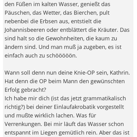
den Füßen im kalten Wasser, genießt das
Päuschen, das Wetter, das Bierchen, pult
nebenbei die Erbsen aus, entstielt die
Johannisbeeren oder entblättert die Kräuter. Das
sind halt so die Gewohnheiten, die kaum zu
ändern sind. Und man muß ja zugeben, es ist
einfach auch zu schööööön.
Wann soll denn nun deine Knie-OP sein, Kathrin.
Hat denn die OP beim Mann den gewünschten
Erfolg gebracht?
Ich habe mir dich (ist das jetzt grammatikalisch
richtig?) bei deiner Einlaufakrobatik vorgestellt
und mußte wirklich lachen. Was für
Verrenkungen. Bei mir läuft das Wasser schon
entspannt im Liegen gemütlich rein. Aber das ist