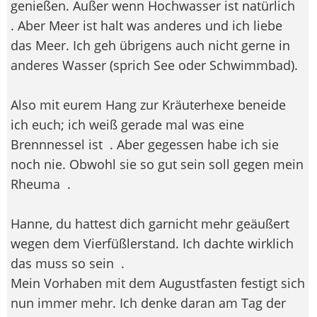
genießen. Außer wenn Hochwasser ist natürlich
. Aber Meer ist halt was anderes und ich liebe
das Meer. Ich geh übrigens auch nicht gerne in
anderes Wasser (sprich See oder Schwimmbad).
Also mit eurem Hang zur Kräuterhexe beneide
ich euch; ich weiß gerade mal was eine
Brennnessel ist
. Aber gegessen habe ich sie
noch nie. Obwohl sie so gut sein soll gegen mein
Rheuma
.
Hanne, du hattest dich garnicht mehr geäußert
wegen dem Vierfüßlerstand. Ich dachte wirklich
das muss so sein
.
Mein Vorhaben mit dem Augustfasten festigt sich
nun immer mehr. Ich denke daran am Tag der