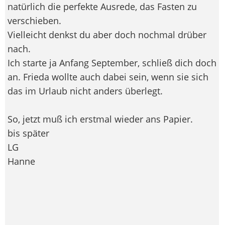
natürlich die perfekte Ausrede, das Fasten zu
verschieben.
Vielleicht denkst du aber doch nochmal drüber
nach.
Ich starte ja Anfang September, schließ dich doch
an. Frieda wollte auch dabei sein, wenn sie sich
das im Urlaub nicht anders überlegt.
So, jetzt muß ich erstmal wieder ans Papier.
bis später
LG
Hanne