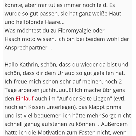
konnte, aber mir tut es immer noch leid. Es
würde so gut passen, sie hat ganz weiße Haut
und hellblonde Haare...
Was möchtest du zu Fibromyalgie oder
Haschimoto wissen, ich bin bei beidem wohl der
Ansprechpartner
.
Hallo Kathrin, schön, dass du wieder da bist und
schön, dass dir dein Urlaub so gut gefallen hat.
Ich freue mich schon sehr auf meinen, noch 2
Tage arbeiten juchhuuuu!!! Ich mache übrigens
den
Einlauf
auch im "Auf der Seite Liegen" (evtl.
noch ein Kissen unterlegen), das klappt prima
und ist viel bequemer, ich hätte mehr Sorge nicht
schnell genug aufstehen zu können
. Außerdem
hätte ich die Motivation zum Fasten nicht, wenn