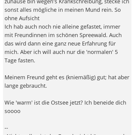
zuhause bin wegen's Krankschreibung, stecke ich
sonst alles mögliche in meinen Mund rein. So
ohne Aufsicht
Ich hab auch noch nie alleine gefastet, immer
mit Freundinnen im schönen Spreewald. Auch
das wird dann eine ganz neue Erfahrung für
mich. Aber ich will auch nur die 'normalen' 5
Tage fasten.
Meinem Freund geht es (kniemäßig) gut; hat aber
lange gebraucht.
Wie 'warm' ist die Ostsee jetzt? Ich beneide dich
soooo
--