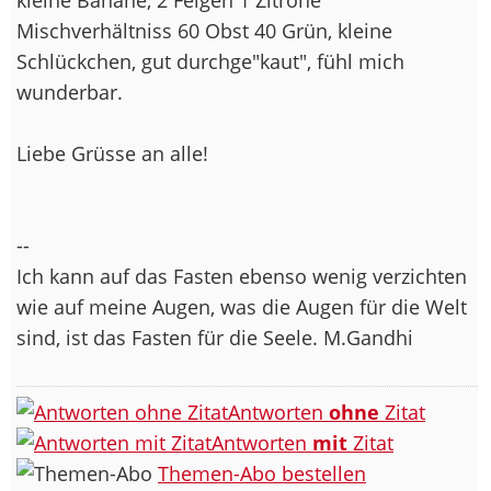
Mischverhältniss 60 Obst 40 Grün, kleine
Schlückchen, gut durchge"kaut", fühl mich
wunderbar.
Liebe Grüsse an alle!
--
Ich kann auf das Fasten ebenso wenig verzichten
wie auf meine Augen, was die Augen für die Welt
sind, ist das Fasten für die Seele. M.Gandhi
Antworten
ohne
Zitat
Antworten
mit
Zitat
Themen-Abo bestellen