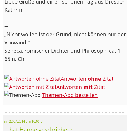
Liebe Grüße und einen schönen Tag aus Dresden
Kathrin
--
„Nicht wollen ist der Grund, nicht können nur der
Vorwand.“
Seneca, römischer Dichter und Philosoph, ca. 1 –
65 n. Chr.
Antworten
ohne
Zitat
Antworten
mit
Zitat
Themen-Abo bestellen
am 22.07.2014 um 10:06 Uhr
... hat Hanne geschrieben: