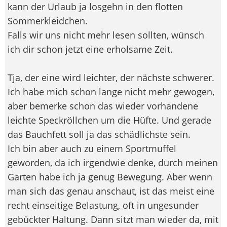
kann der Urlaub ja losgehn in den flotten
Sommerkleidchen.
Falls wir uns nicht mehr lesen sollten, wünsch
ich dir schon jetzt eine erholsame Zeit.
Tja, der eine wird leichter, der nächste schwerer.
Ich habe mich schon lange nicht mehr gewogen,
aber bemerke schon das wieder vorhandene
leichte Speckröllchen um die Hüfte. Und gerade
das Bauchfett soll ja das schädlichste sein.
Ich bin aber auch zu einem Sportmuffel
geworden, da ich irgendwie denke, durch meinen
Garten habe ich ja genug Bewegung. Aber wenn
man sich das genau anschaut, ist das meist eine
recht einseitige Belastung, oft in ungesunder
gebückter Haltung. Dann sitzt man wieder da, mit