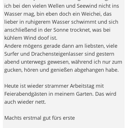
ich bei den vielen Wellen und Seewind nicht ins
Wasser mag, bin eben doch ein Weichei, das
lieber in ruhigerem Wasser schwimmt und sich
anschließend in der Sonne trocknet, was bei
kühlem Wind doof ist.
Andere mögens gerade dann am liebsten, viele
Surfer und Drachensteigenlasser sind gestern
abend unterwegs gewesen, während ich nur zum
gucken, hören und genießen abgehangen habe.
Heute ist wieder strammer Arbeitstag mit
Feierabendgästen in meinem Garten. Das wird
auch wieder nett.
Machts erstmal gut fürs erste