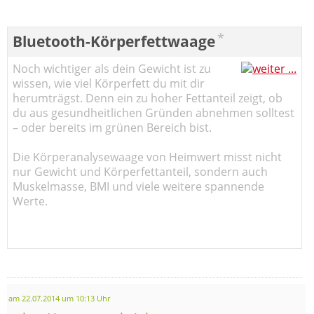
*
Bluetooth-Körperfettwaage
Noch wichtiger als dein Gewicht ist zu
wissen, wie viel Körperfett du mit dir
herumträgst. Denn ein zu hoher Fettanteil zeigt, ob
du aus gesundheitlichen Gründen abnehmen solltest
– oder bereits im grünen Bereich bist.
Die Körperanalysewaage von Heimwert misst nicht
nur Gewicht und Körperfettanteil, sondern auch
Muskelmasse, BMI und viele weitere spannende
Werte.
am 22.07.2014 um 10:13 Uhr