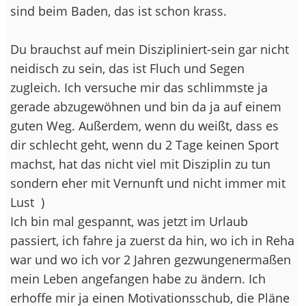
sind beim Baden, das ist schon krass.
Du brauchst auf mein Diszipliniert-sein gar nicht
neidisch zu sein, das ist Fluch und Segen
zugleich. Ich versuche mir das schlimmste ja
gerade abzugewöhnen und bin da ja auf einem
guten Weg. Außerdem, wenn du weißt, dass es
dir schlecht geht, wenn du 2 Tage keinen Sport
machst, hat das nicht viel mit Disziplin zu tun
sondern eher mit Vernunft und nicht immer mit
Lust
)
Ich bin mal gespannt, was jetzt im Urlaub
passiert, ich fahre ja zuerst da hin, wo ich in Reha
war und wo ich vor 2 Jahren gezwungenermaßen
mein Leben angefangen habe zu ändern. Ich
erhoffe mir ja einen Motivationsschub, die Pläne