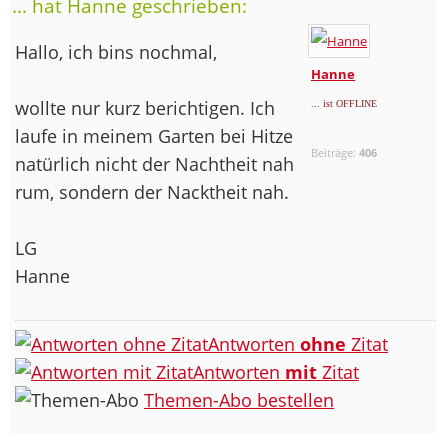
... hat Hanne geschrieben:
Hallo, ich bins nochmal,
Hanne
wollte nur kurz berichtigen. Ich
... ist OFFLINE
laufe in meinem Garten bei Hitze
Beiträge:
406
natürlich nicht der Nachtheit nah
rum, sondern der Nacktheit nah.
LG
Hanne
Antworten
ohne
Zitat
Antworten
mit
Zitat
Themen-Abo bestellen