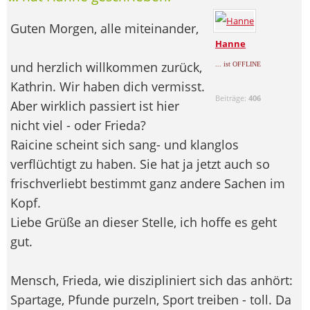
Guten Morgen, alle miteinander,
Hanne
und herzlich willkommen zurück,
... ist OFFLINE
Kathrin. Wir haben dich vermisst.
Beiträge:
406
Aber wirklich passiert ist hier
nicht viel - oder Frieda?
Raicine scheint sich sang- und klanglos
verflüchtigt zu haben. Sie hat ja jetzt auch so
frischverliebt bestimmt ganz andere Sachen im
Kopf.
Liebe Grüße an dieser Stelle, ich hoffe es geht
gut.
Mensch, Frieda, wie diszipliniert sich das anhört:
Spartage, Pfunde purzeln, Sport treiben - toll. Da