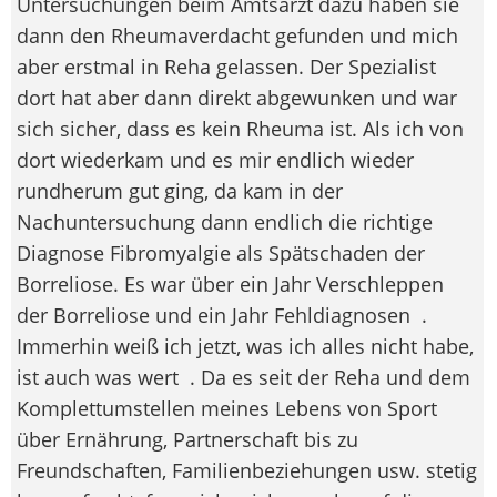
Untersuchungen beim Amtsarzt dazu haben sie
dann den Rheumaverdacht gefunden und mich
aber erstmal in Reha gelassen. Der Spezialist
dort hat aber dann direkt abgewunken und war
sich sicher, dass es kein Rheuma ist. Als ich von
dort wiederkam und es mir endlich wieder
rundherum gut ging, da kam in der
Nachuntersuchung dann endlich die richtige
Diagnose Fibromyalgie als Spätschaden der
Borreliose. Es war über ein Jahr Verschleppen
der Borreliose und ein Jahr Fehldiagnosen
.
Immerhin weiß ich jetzt, was ich alles nicht habe,
ist auch was wert
. Da es seit der Reha und dem
Komplettumstellen meines Lebens von Sport
über Ernährung, Partnerschaft bis zu
Freundschaften, Familienbeziehungen usw. stetig