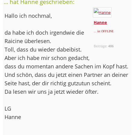
... hat Hanne geschrieben:
Hallo ich nochmal,
Hanne
da habe ich doch irgendwie die
... ist OFFLINE
Raicine überlesen.
Beiträge:
406
Toll, dass du wieder dabeibist.
Aber ich habe mir schon gedacht,
dass du momentan andere Sachen im Kopf hast.
Und schön, dass du jetzt einen Partner an deiner
Seite hast, der dir richtig gutzutun scheint.
Da lesen wir uns ja jetzt wieder öfter.
LG
Hanne