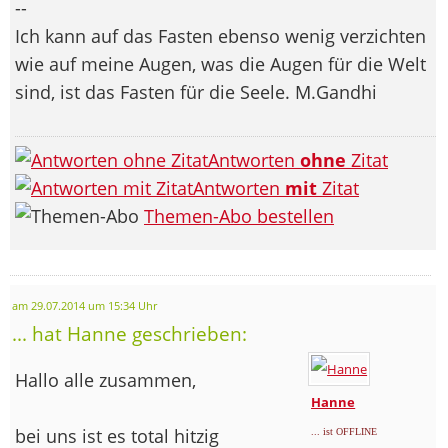
--
Ich kann auf das Fasten ebenso wenig verzichten
wie auf meine Augen, was die Augen für die Welt
sind, ist das Fasten für die Seele. M.Gandhi
Antworten
ohne
Zitat
Antworten
mit
Zitat
Themen-Abo bestellen
am 29.07.2014 um 15:34 Uhr
... hat Hanne geschrieben:
Hallo alle zusammen,
Hanne
bei uns ist es total hitzig
... ist OFFLINE