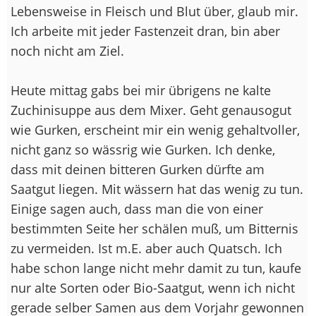
Lebensweise in Fleisch und Blut über, glaub mir.
Ich arbeite mit jeder Fastenzeit dran, bin aber
noch nicht am Ziel.
Heute mittag gabs bei mir übrigens ne kalte
Zuchinisuppe aus dem Mixer. Geht genausogut
wie Gurken, erscheint mir ein wenig gehaltvoller,
nicht ganz so wässrig wie Gurken. Ich denke,
dass mit deinen bitteren Gurken dürfte am
Saatgut liegen. Mit wässern hat das wenig zu tun.
Einige sagen auch, dass man die von einer
bestimmten Seite her schälen muß, um Bitternis
zu vermeiden. Ist m.E. aber auch Quatsch. Ich
habe schon lange nicht mehr damit zu tun, kaufe
nur alte Sorten oder Bio-Saatgut, wenn ich nicht
gerade selber Samen aus dem Vorjahr gewonnen