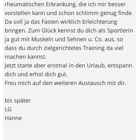
rheumatischen Erkrankung, die ich mir besser
vorstellen kann und schon schlimm genug finde.
Da soll ja das Fasten wirklich Erleichterung
bringen. Zum Glück kennst du dich als Sportlerin
ja gut mit Muskeln und Sehnen u. Co. aus, so
dass du durch zielgerichtetes Training da viel
machen kannst.
Jetzt starte aber erstmal in den Urlaub, entspann
dich und erhol dich gut.
Freu mich auf den weiteren Austausch mit dir.
bis später
LG
Hanne