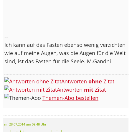
--
Ich kann auf das Fasten ebenso wenig verzichten
wie auf meine Augen, was die Augen für die Welt
sind, ist das Fasten für die Seele. M.Gandhi
Antworten
ohne
Zitat
Antworten
mit
Zitat
Themen-Abo bestellen
am 28.07.2014 um 09:48 Uhr