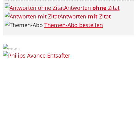
Antworten
ohne
Zitat
Antworten
mit
Zitat
Themen-Abo bestellen