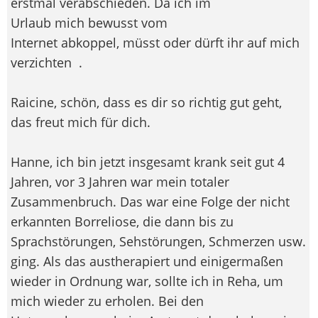
erstmal verabschieden. Da ich im
Urlaub mich bewusst vom
Internet abkoppel, müsst oder dürft ihr auf mich
verzichten
.
Raicine, schön, dass es dir so richtig gut geht,
das freut mich für dich.
Hanne, ich bin jetzt insgesamt krank seit gut 4
Jahren, vor 3 Jahren war mein totaler
Zusammenbruch. Das war eine Folge der nicht
erkannten Borreliose, die dann bis zu
Sprachstörungen, Sehstörungen, Schmerzen usw.
ging. Als das austherapiert und einigermaßen
wieder in Ordnung war, sollte ich in Reha, um
mich wieder zu erholen. Bei den