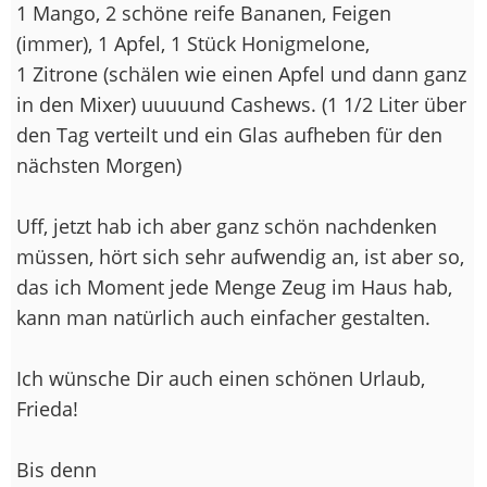
1 Mango, 2 schöne reife Bananen, Feigen
(immer), 1 Apfel, 1 Stück Honigmelone,
1 Zitrone (schälen wie einen Apfel und dann ganz
in den Mixer) uuuuund Cashews. (1 1/2 Liter über
den Tag verteilt und ein Glas aufheben für den
nächsten Morgen)
Uff, jetzt hab ich aber ganz schön nachdenken
müssen, hört sich sehr aufwendig an, ist aber so,
das ich Moment jede Menge Zeug im Haus hab,
kann man natürlich auch einfacher gestalten.
Ich wünsche Dir auch einen schönen Urlaub,
Frieda!
Bis denn