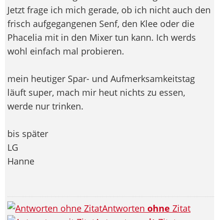
Jetzt frage ich mich gerade, ob ich nicht auch den
frisch aufgegangenen Senf, den Klee oder die
Phacelia mit in den Mixer tun kann. Ich werds
wohl einfach mal probieren.
mein heutiger Spar- und Aufmerksamkeitstag
läuft super, mach mir heut nichts zu essen,
werde nur trinken.
bis später
LG
Hanne
Antworten
ohne
Zitat