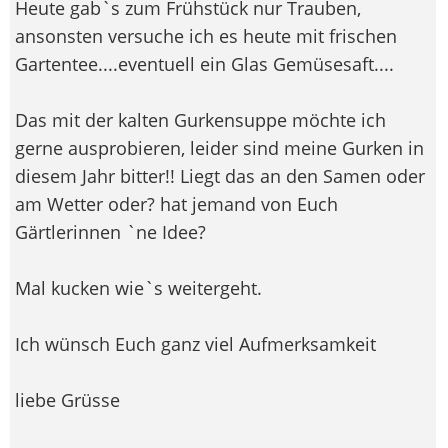
Heute gab`s zum Frühstück nur Trauben,
ansonsten versuche ich es heute mit frischen
Gartentee....eventuell ein Glas Gemüsesaft....
Das mit der kalten Gurkensuppe möchte ich
gerne ausprobieren, leider sind meine Gurken in
diesem Jahr bitter!! Liegt das an den Samen oder
am Wetter oder? hat jemand von Euch
Gärtlerinnen `ne Idee?
Mal kucken wie`s weitergeht.
Ich wünsch Euch ganz viel Aufmerksamkeit
liebe Grüsse