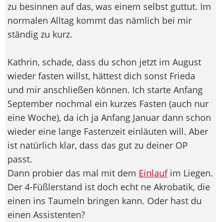
zu besinnen auf das, was einem selbst guttut. Im
normalen Alltag kommt das nämlich bei mir
ständig zu kurz.
Kathrin, schade, dass du schon jetzt im August
wieder fasten willst, hättest dich sonst Frieda
und mir anschließen können. Ich starte Anfang
September nochmal ein kurzes Fasten (auch nur
eine Woche), da ich ja Anfang Januar dann schon
wieder eine lange Fastenzeit einläuten will. Aber
ist natürlich klar, dass das gut zu deiner OP
passt.
Dann probier das mal mit dem
Einlauf
im Liegen.
Der 4-Füßlerstand ist doch echt ne Akrobatik, die
einen ins Taumeln bringen kann. Oder hast du
einen Assistenten?