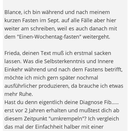
Blance, ich bin während und nach meinem
kurzen Fasten im Sept. auf alle Fälle aber hier
weiter am schreiben, weil es auch danach mit
dem "Einen-Wochentag-fasten" weitergeht.
Frieda, deinen Text muß ich erstmal sacken
lassen. Was die Selbsterkenntnis und Innere
Einkehr während und nach dem Fastens betrifft,
möchte ich mich gern später nochmal
ausführlicher produzieren, da brauche ich etwas
mehr Ruhe.
Hast du denn eigentlich deine Diagnose Fib.....
erst vor 2 Jahren erhalten und mußtest dich ab
diesem Zeitpunkt "umkrempeln"? Ich vergleich
das mal der Einfachheit halber mit einer