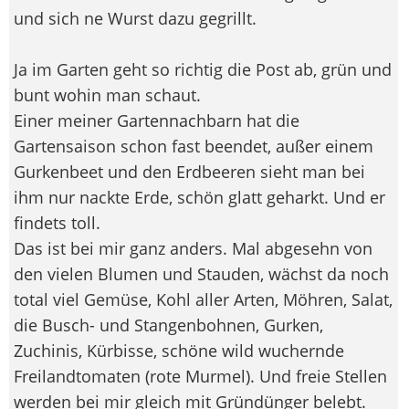
und sich ne Wurst dazu gegrillt.
Ja im Garten geht so richtig die Post ab, grün und
bunt wohin man schaut.
Einer meiner Gartennachbarn hat die
Gartensaison schon fast beendet, außer einem
Gurkenbeet und den Erdbeeren sieht man bei
ihm nur nackte Erde, schön glatt geharkt. Und er
findets toll.
Das ist bei mir ganz anders. Mal abgesehn von
den vielen Blumen und Stauden, wächst da noch
total viel Gemüse, Kohl aller Arten, Möhren, Salat,
die Busch- und Stangenbohnen, Gurken,
Zuchinis, Kürbisse, schöne wild wuchernde
Freilandtomaten (rote Murmel). Und freie Stellen
werden bei mir gleich mit Gründünger belebt.