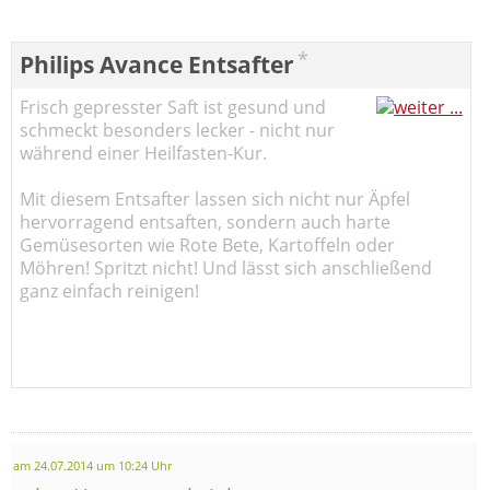
*
Philips Avance Entsafter
Frisch gepresster Saft ist gesund und
schmeckt besonders lecker - nicht nur
während einer Heilfasten-Kur.
Mit diesem Entsafter lassen sich nicht nur Äpfel
hervorragend entsaften, sondern auch harte
Gemüsesorten wie Rote Bete, Kartoffeln oder
Möhren! Spritzt nicht! Und lässt sich anschließend
ganz einfach reinigen!
am 24.07.2014 um 10:24 Uhr