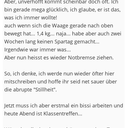
Aber, unverhofft kommt scheinbar doch oft. Ich
bin gerade mega glücklich, ich glaube, er ist das,
was ich immer wollte!
auch wenn sich die Waage gerade nach oben
bewegt hat... 1,4 kg... naja... habe aber auch zwei
Wochen lang keinen Spartag gemacht...
Irgendwie war immer was...
Aber nun heisst es wieder Notbremse ziehen.
So, ich denke, ich werde nun wieder öfter hier
mitschreiben und hoffe ihr seid net sauer über
die abrupte "Stillheit".
Jetzt muss ich aber erstmal ein bissi arbeiten und
heute Abend ist Klassentreffen...