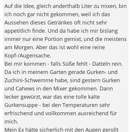
Auf die Idee, gleich anderthalb Liter zu mixen, bin
ich noch gar nicht gekommen, weil ich das
Aussehen dieses Getränkes oft nicht sehr
appetitlich finde. Und da habe ich mir bislang
immer nur eine Portion gemixt, und die meistens
am Morgen. Aber das ist wohl eine reine
Kopf-/Augensache.
Bei mir kommen - falls Süße fehlt - Datteln rein.
Da ich in meinem Garten gerade Gurken- und
Zuchini-Schwemme habe, sind gestern Gurken
und Cahews in den Mixer gekommen. Dann
lecker gewürzt, war das eine tolle kalte
Gurkensuppe - bei den Temperaturen sehr
erfrischend und vollkommen ausreichend für
mich.
Mein Ex hätte sicherlich mit den Augen gerollt