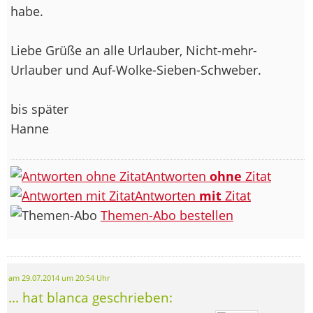
habe.
Liebe Grüße an alle Urlauber, Nicht-mehr-
Urlauber und Auf-Wolke-Sieben-Schweber.
bis später
Hanne
Antworten
ohne
Zitat
Antworten
mit
Zitat
Themen-Abo bestellen
am 29.07.2014 um 20:54 Uhr
... hat blanca geschrieben: