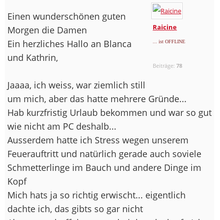
Einen wunderschönen guten
Raicine
Morgen die Damen
Ein herzliches Hallo an Blanca
... ist OFFLINE
und Kathrin,
Beiträge:
78
Jaaaa, ich weiss, war ziemlich still
um mich, aber das hatte mehrere Gründe...
Hab kurzfristig Urlaub bekommen und war so gut
wie nicht am PC deshalb...
Ausserdem hatte ich Stress wegen unserem
Feuerauftritt und natürlich gerade auch soviele
Schmetterlinge im Bauch und andere Dinge im
Kopf
Mich hats ja so richtig erwischt... eigentlich
dachte ich, das gibts so gar nicht