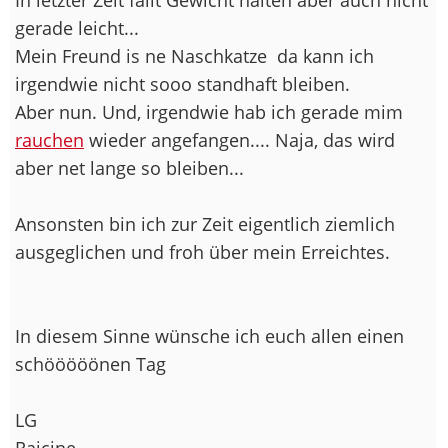
gerade leicht...
Mein Freund is ne Naschkatze
da kann ich
irgendwie nicht sooo standhaft bleiben.
Aber nun. Und, irgendwie hab ich gerade mim
rauchen
wieder angefangen.... Naja, das wird
aber net lange so bleiben...
Ansonsten bin ich zur Zeit eigentlich ziemlich
ausgeglichen und froh über mein Erreichtes.
In diesem Sinne wünsche ich euch allen einen
schööööönen Tag
LG
Raicine