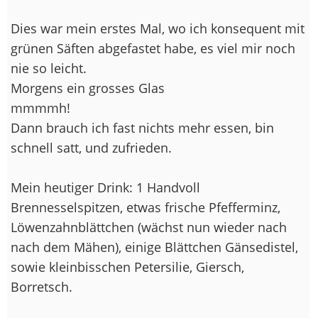
Dies war mein erstes Mal, wo ich konsequent mit
grünen Säften abgefastet habe, es viel mir noch
nie so leicht.
Morgens ein grosses Glas
mmmmh!
Dann brauch ich fast nichts mehr essen, bin
schnell satt, und zufrieden.
Mein heutiger Drink: 1 Handvoll
Brennesselspitzen, etwas frische Pfefferminz,
Löwenzahnblättchen (wächst nun wieder nach
nach dem Mähen), einige Blättchen Gänsedistel,
sowie kleinbisschen Petersilie, Giersch,
Borretsch.