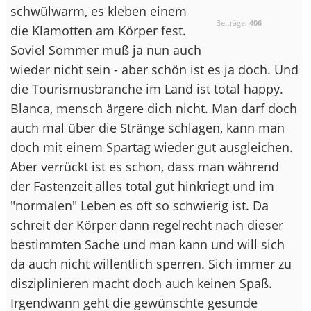
schwülwarm, es kleben einem
Beiträge:
406
die Klamotten am Körper fest.
Soviel Sommer muß ja nun auch
wieder nicht sein - aber schön ist es ja doch. Und
die Tourismusbranche im Land ist total happy.
Blanca, mensch ärgere dich nicht. Man darf doch
auch mal über die Stränge schlagen, kann man
doch mit einem Spartag wieder gut ausgleichen.
Aber verrückt ist es schon, dass man während
der Fastenzeit alles total gut hinkriegt und im
"normalen" Leben es oft so schwierig ist. Da
schreit der Körper dann regelrecht nach dieser
bestimmten Sache und man kann und will sich
da auch nicht willentlich sperren. Sich immer zu
disziplinieren macht doch auch keinen Spaß.
Irgendwann geht die gewünschte gesunde