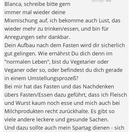
Beiträge:
406
Blanca, schreibe bitte gern
immer mal wieder deine
Mixmischung auf, ich bekomme auch Lust, das
wieder mehr zu trinken/essen, und bin für
Anregungen sehr dankbar.
Dein Aufbau nach dem Fasten wird dir sicherlich
gut gelingen. Wie ernährst Du dich denn im
"normalen Leben", bist du Vegetarier oder
Veganer oder so, oder befindest du dich gerade
in einem Umstellungsprozeß?
Bei mir hat das Fasten und das Nachdenken
übers Fasten/Essen dazu geführt, dass ich Fleisch
und Wurst kaum noch esse und mich auch bei
Milchprodukten recht zurückhalte. Es gibt so
viele andere leckere und gesunde Sachen.
Und dazu sollte auch mein Spartag dienen - sich