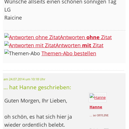
Wünsche allseits einen schönen sonnigen Tag
LG
Raicine
Antworten
ohne
Zitat
Antworten
mit
Zitat
Themen-Abo bestellen
am 24.07.2014 um 10:18 Uhr
... hat Hanne geschrieben:
Guten Morgen, Ihr Lieben,
Hanne
oh schön, es hat sich hier ja
... ist OFFLINE
wieder ordentlich belebt.