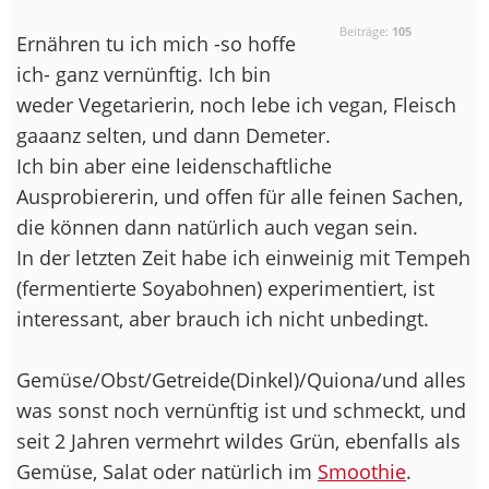
Beiträge:
105
Ernähren tu ich mich -so hoffe
ich- ganz vernünftig. Ich bin
weder Vegetarierin, noch lebe ich vegan, Fleisch
gaaanz selten, und dann Demeter.
Ich bin aber eine leidenschaftliche
Ausprobiererin, und offen für alle feinen Sachen,
die können dann natürlich auch vegan sein.
In der letzten Zeit habe ich einweinig mit Tempeh
(fermentierte Soyabohnen) experimentiert, ist
interessant, aber brauch ich nicht unbedingt.
Gemüse/Obst/Getreide(Dinkel)/Quiona/und alles
was sonst noch vernünftig ist und schmeckt, und
seit 2 Jahren vermehrt wildes Grün, ebenfalls als
Gemüse, Salat oder natürlich im
Smoothie
.