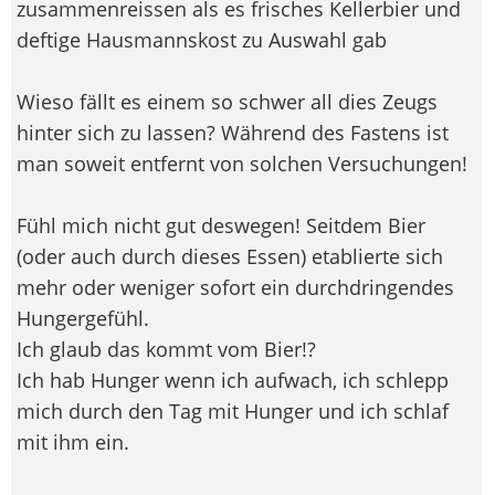
zusammenreissen als es frisches Kellerbier und
deftige Hausmannskost zu Auswahl gab
Wieso fällt es einem so schwer all dies Zeugs
hinter sich zu lassen? Während des Fastens ist
man soweit entfernt von solchen Versuchungen!
Fühl mich nicht gut deswegen! Seitdem Bier
(oder auch durch dieses Essen) etablierte sich
mehr oder weniger sofort ein durchdringendes
Hungergefühl.
Ich glaub das kommt vom Bier!?
Ich hab Hunger wenn ich aufwach, ich schlepp
mich durch den Tag mit Hunger und ich schlaf
mit ihm ein.