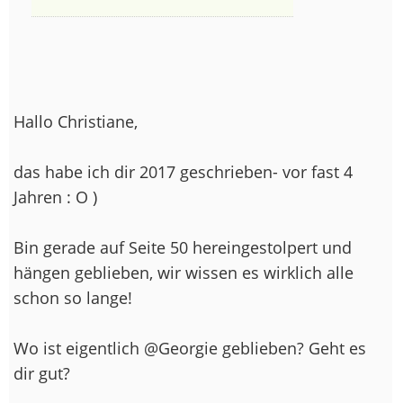
Hallo Christiane,
das habe ich dir 2017 geschrieben- vor fast 4
Jahren : O )
Bin gerade auf Seite 50 hereingestolpert und
hängen geblieben, wir wissen es wirklich alle
schon so lange!
Wo ist eigentlich @Georgie geblieben? Geht es
dir gut?