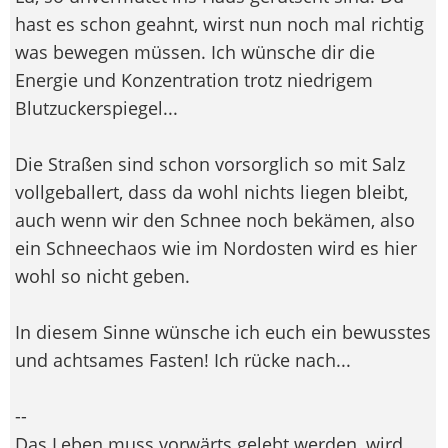
hast es schon geahnt, wirst nun noch mal richtig
was bewegen müssen. Ich wünsche dir die
Energie und Konzentration trotz niedrigem
Blutzuckerspiegel...
Die Straßen sind schon vorsorglich so mit Salz
vollgeballert, dass da wohl nichts liegen bleibt,
auch wenn wir den Schnee noch bekämen, also
ein Schneechaos wie im Nordosten wird es hier
wohl so nicht geben.
In diesem Sinne wünsche ich euch ein bewusstes
und achtsames Fasten! Ich rücke nach...
--
Das Leben muss vorwärts gelebt werden, wird