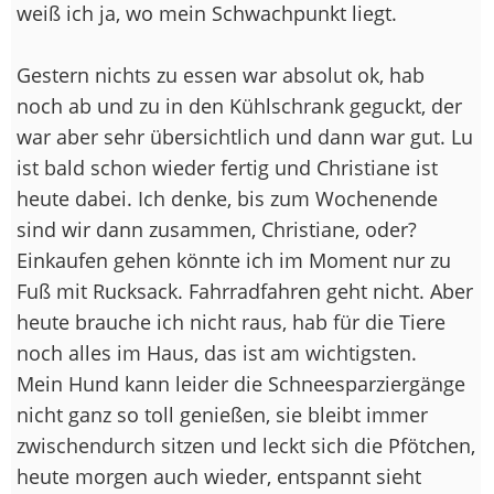
weiß ich ja, wo mein Schwachpunkt liegt.
Gestern nichts zu essen war absolut ok, hab
noch ab und zu in den Kühlschrank geguckt, der
war aber sehr übersichtlich und dann war gut. Lu
ist bald schon wieder fertig und Christiane ist
heute dabei. Ich denke, bis zum Wochenende
sind wir dann zusammen, Christiane, oder?
Einkaufen gehen könnte ich im Moment nur zu
Fuß mit Rucksack. Fahrradfahren geht nicht. Aber
heute brauche ich nicht raus, hab für die Tiere
noch alles im Haus, das ist am wichtigsten.
Mein Hund kann leider die Schneesparziergänge
nicht ganz so toll genießen, sie bleibt immer
zwischendurch sitzen und leckt sich die Pfötchen,
heute morgen auch wieder, entspannt sieht