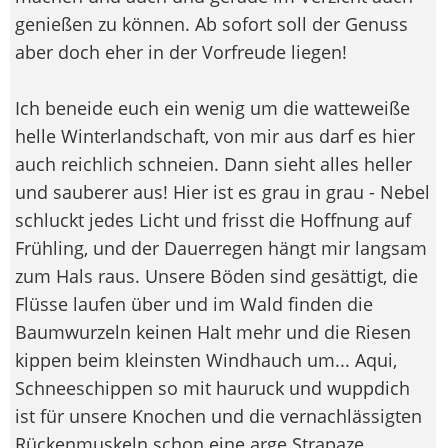
genießen zu können. Ab sofort soll der Genuss
aber doch eher in der Vorfreude liegen!
Ich beneide euch ein wenig um die watteweiße
helle Winterlandschaft, von mir aus darf es hier
auch reichlich schneien. Dann sieht alles heller
und sauberer aus! Hier ist es grau in grau - Nebel
schluckt jedes Licht und frisst die Hoffnung auf
Frühling, und der Dauerregen hängt mir langsam
zum Hals raus. Unsere Böden sind gesättigt, die
Flüsse laufen über und im Wald finden die
Baumwurzeln keinen Halt mehr und die Riesen
kippen beim kleinsten Windhauch um... Aqui,
Schneeschippen so mit hauruck und wuppdich
ist für unsere Knochen und die vernachlässigten
Rückenmuskeln schon eine arge Strapaze,