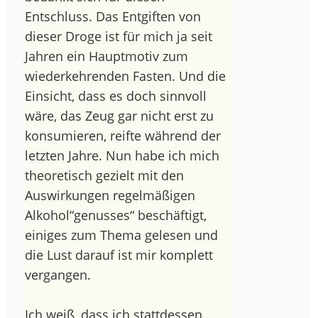
Entschluss. Das Entgiften von
dieser Droge ist für mich ja seit
Jahren ein Hauptmotiv zum
wiederkehrenden Fasten. Und die
Einsicht, dass es doch sinnvoll
wäre, das Zeug gar nicht erst zu
konsumieren, reifte während der
letzten Jahre. Nun habe ich mich
theoretisch gezielt mit den
Auswirkungen regelmäßigen
Alkohol“genusses“ beschäftigt,
einiges zum Thema gelesen und
die Lust darauf ist mir komplett
vergangen.
Ich weiß, dass ich stattdessen