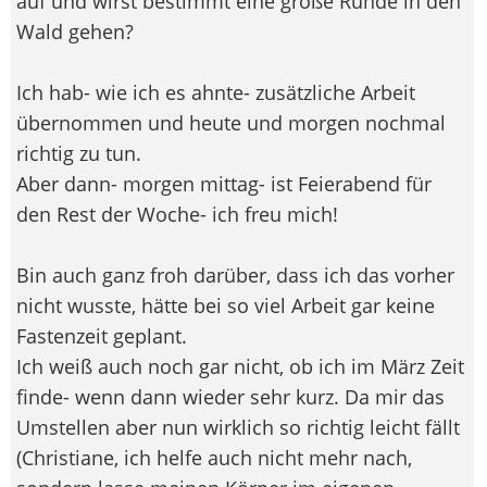
auf und wirst bestimmt eine große Runde in den
Wald gehen?
Ich hab- wie ich es ahnte- zusätzliche Arbeit
übernommen und heute und morgen nochmal
richtig zu tun.
Aber dann- morgen mittag- ist Feierabend für
den Rest der Woche- ich freu mich!
Bin auch ganz froh darüber, dass ich das vorher
nicht wusste, hätte bei so viel Arbeit gar keine
Fastenzeit geplant.
Ich weiß auch noch gar nicht, ob ich im März Zeit
finde- wenn dann wieder sehr kurz. Da mir das
Umstellen aber nun wirklich so richtig leicht fällt
(Christiane, ich helfe auch nicht mehr nach,