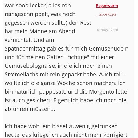
war sooo lecker, alles roh
Regenwurm
reingeschnippelt, was noch
... ist OFFLINE
gegessen werden sollte) den Rest
hat mein Männe am Abend
Beiträge:
2448
vernichtet. Und am
Spätnachmittag gab es für mich Gemüsenudeln
und für meinen Gatten "richtige" mit einer
Gemüsebolognaise, in die ich noch einen
Stremellachs mit rein gepackt habe. Auch toll -
wollte ich die ganze Woche schon machen. Ich
bin natürlich pappesatt, und die Morgentoilette
ist auch gesichert. Eigentlich habe ich noch nie
abführen müssen...
Ich habe wohl ein bissel zuwenig getrunken
heute, das kriege ich auch nicht mehr korrigiert.