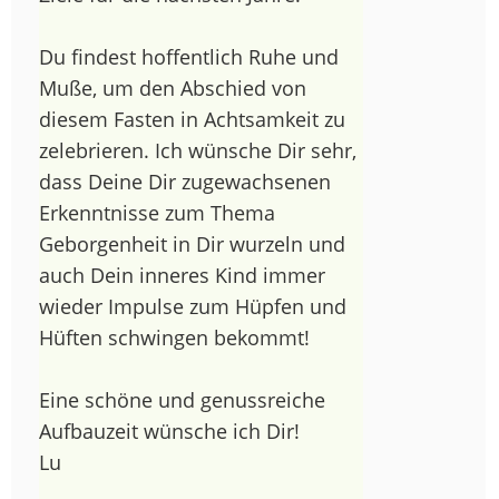
Du findest hoffentlich Ruhe und
Muße, um den Abschied von
diesem Fasten in Achtsamkeit zu
zelebrieren. Ich wünsche Dir sehr,
dass Deine Dir zugewachsenen
Erkenntnisse zum Thema
Geborgenheit in Dir wurzeln und
auch Dein inneres Kind immer
wieder Impulse zum Hüpfen und
Hüften schwingen bekommt!
Eine schöne und genussreiche
Aufbauzeit wünsche ich Dir!
Lu