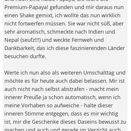
Premium-Papaya! gefunden und mir daraus nun
einen Shake gemixt, ich wollte das nun wirklich
nicht fortwerfen müssen. Sie war nicht süß, aber
sehr aromatisch, schmeckte nach Indien und
Nepal (seufz!!!) und weckte Fernweh und
Dankbarkeit, das ich diese faszinierenden Länder
besuchen durfte.
Werte ich nun also als weiteren Umschalttag und
möchte es für heute auch dabei belassen. Mir ist
auch nicht nach selbst abstrafen - macht mein
innerer Preuße ja schon automatisch, wenn ich
meine Vorhaben so aufweiche - halte dieser
inneren Stimme entgegen, dass es mir wichtig
ist, mir die Geschenke dieses Daseins bewusst zu
machen und auch und gerade im Verzicht auch