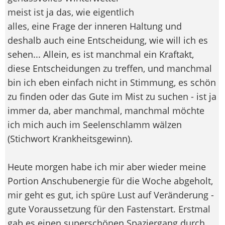
meist ist ja das, wie eigentlich
alles, eine Frage der inneren Haltung und
deshalb auch eine Entscheidung, wie will ich es
sehen... Allein, es ist manchmal ein Kraftakt,
diese Entscheidungen zu treffen, und manchmal
bin ich eben einfach nicht in Stimmung, es schön
zu finden oder das Gute im Mist zu suchen - ist ja
immer da, aber manchmal, manchmal möchte
ich mich auch im Seelenschlamm wälzen
(Stichwort Krankheitsgewinn).
Heute morgen habe ich mir aber wieder meine
Portion Anschubenergie für die Woche abgeholt,
mir geht es gut, ich spüre Lust auf Veränderung -
gute Voraussetzung für den Fastenstart. Erstmal
gab es einen superschönen Spaziergang durch