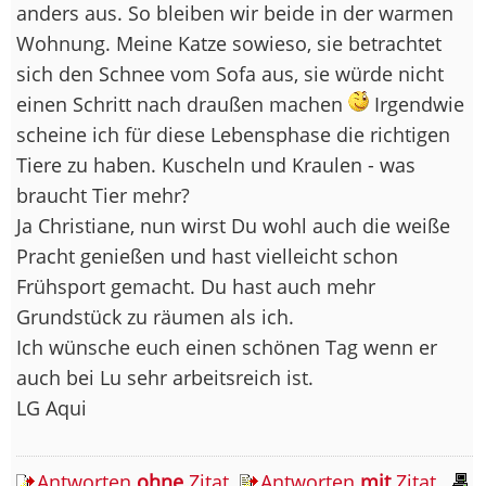
anders aus. So bleiben wir beide in der warmen
Wohnung. Meine Katze sowieso, sie betrachtet
sich den Schnee vom Sofa aus, sie würde nicht
einen Schritt nach draußen machen
Irgendwie
scheine ich für diese Lebensphase die richtigen
Tiere zu haben. Kuscheln und Kraulen - was
braucht Tier mehr?
Ja Christiane, nun wirst Du wohl auch die weiße
Pracht genießen und hast vielleicht schon
Frühsport gemacht. Du hast auch mehr
Grundstück zu räumen als ich.
Ich wünsche euch einen schönen Tag wenn er
auch bei Lu sehr arbeitsreich ist.
LG Aqui
Antworten
ohne
Zitat
Antworten
mit
Zitat