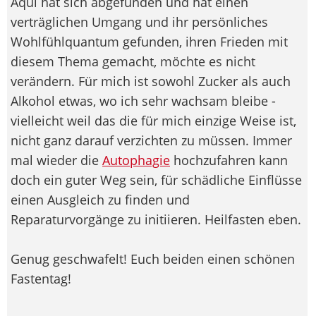
Aqui hat sich abgefunden und hat einen
verträglichen Umgang und ihr persönliches
Wohlfühlquantum gefunden, ihren Frieden mit
diesem Thema gemacht, möchte es nicht
verändern. Für mich ist sowohl Zucker als auch
Alkohol etwas, wo ich sehr wachsam bleibe -
vielleicht weil das die für mich einzige Weise ist,
nicht ganz darauf verzichten zu müssen. Immer
mal wieder die
Autophagie
hochzufahren kann
doch ein guter Weg sein, für schädliche Einflüsse
einen Ausgleich zu finden und
Reparaturvorgänge zu initiieren. Heilfasten eben.
Genug geschwafelt! Euch beiden einen schönen
Fastentag!