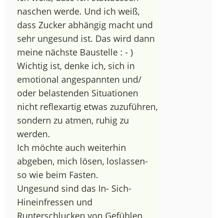
naschen werde. Und ich weiß,
dass Zucker abhängig macht und
sehr ungesund ist. Das wird dann
meine nächste Baustelle : - )
Wichtig ist, denke ich, sich in
emotional angespannten und/
oder belastenden Situationen
nicht reflexartig etwas zuzuführen,
sondern zu atmen, ruhig zu
werden.
Ich möchte auch weiterhin
abgeben, mich lösen, loslassen-
so wie beim Fasten.
Ungesund sind das In- Sich-
Hineinfressen und
Runterschlucken von Gefühlen,