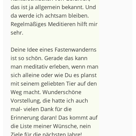
das ist ja allgemein bekannt. Und
da werde ich achtsam bleiben.
Regelmäßiges Meditieren hilft mir
sehr.
Deine Idee eines Fastenwanderns
ist so schön. Gerade das kann
man meditativ erleben, wenn man
sich alleine oder wie Du es planst
mit seinem geliebten Tier auf den
Weg macht. Wunderschöne
Vorstellung, die hatte ich auch
mal- vielen Dank für die
Erinnerung daran! Das kommt auf
die Liste meiner Wünsche, nein
Ziele für die nächsten Jahre!