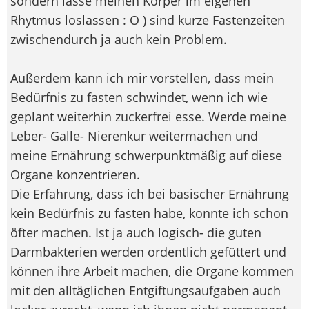
sondern lasse meinen Körper im eigenen
Rhytmus loslassen : O ) sind kurze Fastenzeiten
zwischendurch ja auch kein Problem.
Außerdem kann ich mir vorstellen, dass mein
Bedürfnis zu fasten schwindet, wenn ich wie
geplant weiterhin zuckerfrei esse. Werde meine
Leber- Galle- Nierenkur weitermachen und
meine Ernährung schwerpunktmäßig auf diese
Organe konzentrieren.
Die Erfahrung, dass ich bei basischer Ernährung
kein Bedürfnis zu fasten habe, konnte ich schon
öfter machen. Ist ja auch logisch- die guten
Darmbakterien werden ordentlich gefüttert und
können ihre Arbeit machen, die Organe kommen
mit den alltäglichen Entgiftungsaufgaben auch