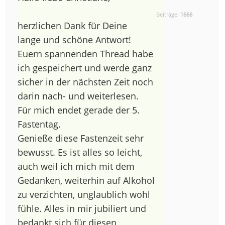
Beiträge:
1666
herzlichen Dank für Deine
lange und schöne Antwort!
Euern spannenden Thread habe
ich gespeichert und werde ganz
sicher in der nächsten Zeit noch
darin nach- und weiterlesen.
Für mich endet gerade der 5.
Fastentag.
Genieße diese Fastenzeit sehr
bewusst. Es ist alles so leicht,
auch weil ich mich mit dem
Gedanken, weiterhin auf Alkohol
zu verzichten, unglaublich wohl
fühle. Alles in mir jubiliert und
bedankt sich für diesen