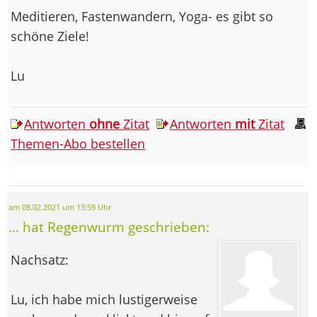
Meditieren, Fastenwandern, Yoga- es gibt so
schöne Ziele!
Lu
Antworten
ohne
Zitat
Antworten
mit
Zitat
Themen-Abo bestellen
am 08.02.2021 um 13:59 Uhr
... hat Regenwurm geschrieben:
Nachsatz:
Lu, ich habe mich lustigerweise