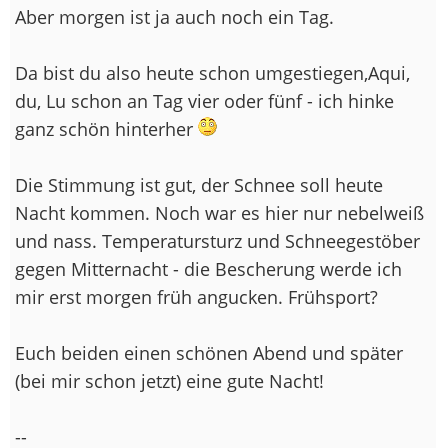
Aber morgen ist ja auch noch ein Tag.
Da bist du also heute schon umgestiegen,Aqui,
du, Lu schon an Tag vier oder fünf - ich hinke
ganz schön hinterher
Die Stimmung ist gut, der Schnee soll heute
Nacht kommen. Noch war es hier nur nebelweiß
und nass. Temperatursturz und Schneegestöber
gegen Mitternacht - die Bescherung werde ich
mir erst morgen früh angucken. Frühsport?
Euch beiden einen schönen Abend und später
(bei mir schon jetzt) eine gute Nacht!
--