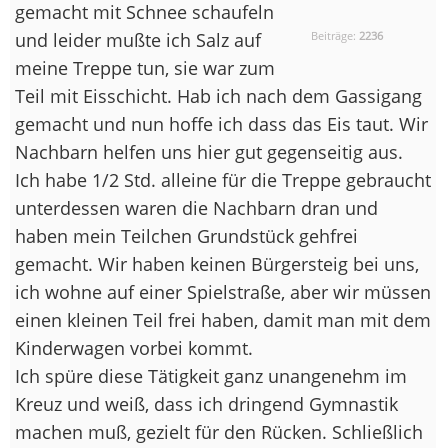
gemacht mit Schnee schaufeln
und leider mußte ich Salz auf
Beiträge:
2236
meine Treppe tun, sie war zum
Teil mit Eisschicht. Hab ich nach dem Gassigang
gemacht und nun hoffe ich dass das Eis taut. Wir
Nachbarn helfen uns hier gut gegenseitig aus.
Ich habe 1/2 Std. alleine für die Treppe gebraucht
unterdessen waren die Nachbarn dran und
haben mein Teilchen Grundstück gehfrei
gemacht. Wir haben keinen Bürgersteig bei uns,
ich wohne auf einer Spielstraße, aber wir müssen
einen kleinen Teil frei haben, damit man mit dem
Kinderwagen vorbei kommt.
Ich spüre diese Tätigkeit ganz unangenehm im
Kreuz und weiß, dass ich dringend Gymnastik
machen muß, gezielt für den Rücken. Schließlich