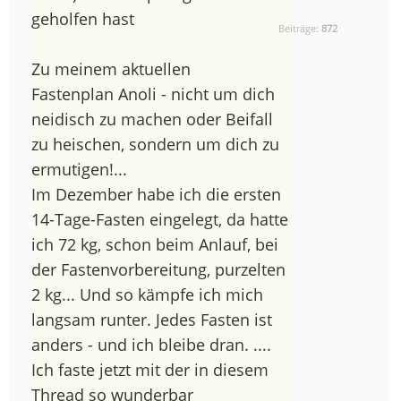
geholfen hast
Beiträge:
872
Zu meinem aktuellen
Fastenplan Anoli - nicht um dich
neidisch zu machen oder Beifall
zu heischen, sondern um dich zu
ermutigen!...
Im Dezember habe ich die ersten
14-Tage-Fasten eingelegt, da hatte
ich 72 kg, schon beim Anlauf, bei
der Fastenvorbereitung, purzelten
2 kg... Und so kämpfe ich mich
langsam runter. Jedes Fasten ist
anders - und ich bleibe dran. ....
Ich faste jetzt mit der in diesem
Thread so wunderbar