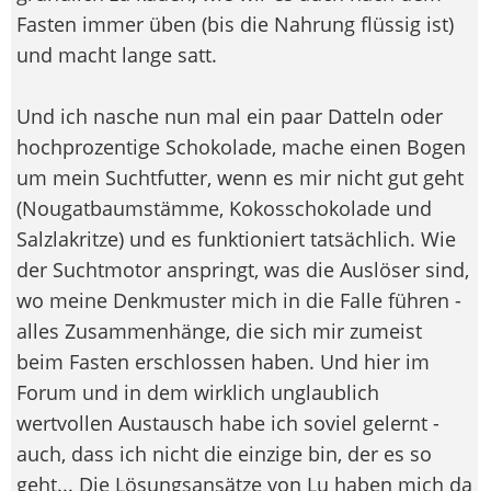
Fasten immer üben (bis die Nahrung flüssig ist)
und macht lange satt.
Und ich nasche nun mal ein paar Datteln oder
hochprozentige Schokolade, mache einen Bogen
um mein Suchtfutter, wenn es mir nicht gut geht
(Nougatbaumstämme, Kokosschokolade und
Salzlakritze) und es funktioniert tatsächlich. Wie
der Suchtmotor anspringt, was die Auslöser sind,
wo meine Denkmuster mich in die Falle führen -
alles Zusammenhänge, die sich mir zumeist
beim Fasten erschlossen haben. Und hier im
Forum und in dem wirklich unglaublich
wertvollen Austausch habe ich soviel gelernt -
auch, dass ich nicht die einzige bin, der es so
geht... Die Lösungsansätze von Lu haben mich da