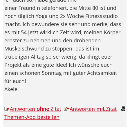
einer Freundin telefoniert, die Mitte 80 ist und
noch täglich Yoga und 2x Woche Fitnessstudio
macht. Ich bewundere sie sehr und merke, dass
es mit 54 jetzt wirklich Zeit wird, meinen Körper
ernster zu nehmen und den drohenden
Muskelschwund zu stoppen- das ist im
trubeligen Alltag so schwierig, da klingt euer
Projekt als eine gute Idee! Ich wünsche euch
einen schönen Sonntag mit guter Achtsamkeit
für euch!
Akelei
Antworten
ohne
Zitat
Antworten
mit
Zitat
Themen-Abo bestellen