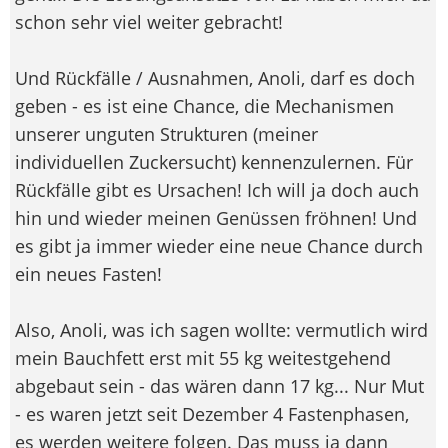
schon sehr viel weiter gebracht!
Und Rückfälle / Ausnahmen, Anoli, darf es doch
geben - es ist eine Chance, die Mechanismen
unserer unguten Strukturen (meiner
individuellen Zuckersucht) kennenzulernen. Für
Rückfälle gibt es Ursachen! Ich will ja doch auch
hin und wieder meinen Genüssen fröhnen! Und
es gibt ja immer wieder eine neue Chance durch
ein neues Fasten!
Also, Anoli, was ich sagen wollte: vermutlich wird
mein Bauchfett erst mit 55 kg weitestgehend
abgebaut sein - das wären dann 17 kg... Nur Mut
- es waren jetzt seit Dezember 4 Fastenphasen,
es werden weitere folgen. Das muss ja dann