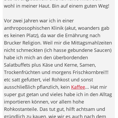
wohl in meiner Haut. Bin auf einem guten Weg!
Vor zwei Jahren war ich in einer
anthroposophischen Klinik (akut, woanders gab
es keinen Platz), da war die Ernährung nach
Brucker Religion. Weil mir die Mittagsmahlzeiten
nicht schmeckten (ich hasse gebundene Saucen)
habe ich mich an den überbordenden
Salatbuffets plus Käse und Kerne, Samen,
Trockenfrüchten und morgens Frischkornbrei!!!
etc satt gefuttert, viel Rohkost und sonst
ausschließlich pflanzlich, kein
Kaffee
... Hat mir
super gut getan und vieles habe ich in den Alltag
importieren können, vor allem hohe
Rohkostanteile. Das tut gut, hilft achtsam und
gründlich zu kauen, wie wir es auch nach dem