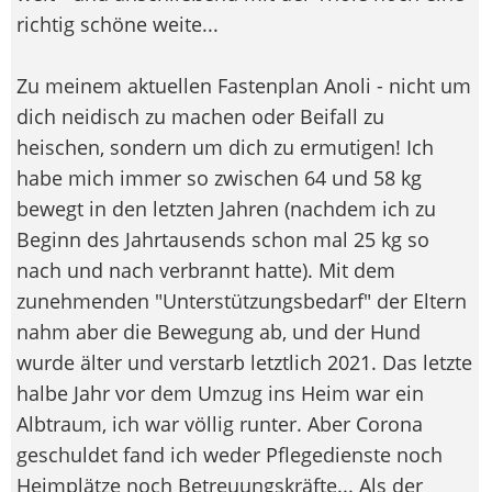
richtig schöne weite...
Zu meinem aktuellen Fastenplan Anoli - nicht um
dich neidisch zu machen oder Beifall zu
heischen, sondern um dich zu ermutigen! Ich
habe mich immer so zwischen 64 und 58 kg
bewegt in den letzten Jahren (nachdem ich zu
Beginn des Jahrtausends schon mal 25 kg so
nach und nach verbrannt hatte). Mit dem
zunehmenden "Unterstützungsbedarf" der Eltern
nahm aber die Bewegung ab, und der Hund
wurde älter und verstarb letztlich 2021. Das letzte
halbe Jahr vor dem Umzug ins Heim war ein
Albtraum, ich war völlig runter. Aber Corona
geschuldet fand ich weder Pflegedienste noch
Heimplätze noch Betreuungskräfte... Als der