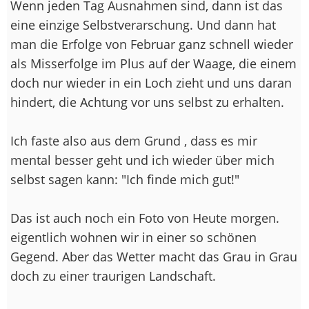
Wenn jeden Tag Ausnahmen sind, dann ist das
eine einzige Selbstverarschung. Und dann hat
man die Erfolge von Februar ganz schnell wieder
als Misserfolge im Plus auf der Waage, die einem
doch nur wieder in ein Loch zieht und uns daran
hindert, die Achtung vor uns selbst zu erhalten.
Ich faste also aus dem Grund , dass es mir
mental besser geht und ich wieder über mich
selbst sagen kann: "Ich finde mich gut!"
Das ist auch noch ein Foto von Heute morgen.
eigentlich wohnen wir in einer so schönen
Gegend. Aber das Wetter macht das Grau in Grau
doch zu einer traurigen Landschaft.