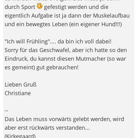
durch Sport
gefestigt werden und die
eigentlich Aufgabe ist ja dann der Muskelaufbau
und ein bewegtes Leben (ein eigener Hund!!!)
"Ich will Frühling".... da bin ich voll dabei!
Sorry für das Geschwafel, aber ich hatte so den
Eindruck, du kannst diesen Mutmacher (so war
es gemeint) gut gebrauchen!
Lieben Gruß
Christiane
--
Das Leben muss vorwärts gelebt werden, wird
aber erst rückwärts verstanden...
(Kirkegaard)