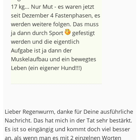
17 kg... Nur Mut - es waren jetzt
seit Dezember 4 Fastenphasen, es
werden weitere folgen. Das muss
ja dann durch Sport
gefestigt
werden und die eigentlich
Aufgabe ist ja dann der
Muskelaufbau und ein bewegtes
Leben (ein eigener Hund!!!)
Lieber Regenwurm, danke für Deine ausführliche
Nachricht. Das hat mich in der Tat sehr bestärkt.
Es ist so eingängig und kommt doch viel besser
an, als wenn man es mit 2 einzelnen Worten