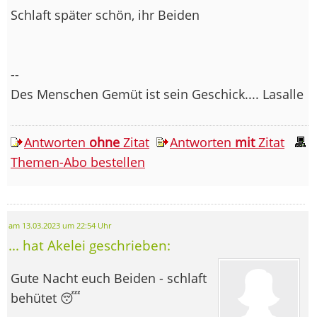
Schlaft später schön, ihr Beiden
--
Des Menschen Gemüt ist sein Geschick.... Lasalle
Antworten
ohne
Zitat
Antworten
mit
Zitat
Themen-Abo bestellen
am 13.03.2023 um 22:54 Uhr
... hat Akelei geschrieben:
Gute Nacht euch Beiden - schlaft
behütet 😴