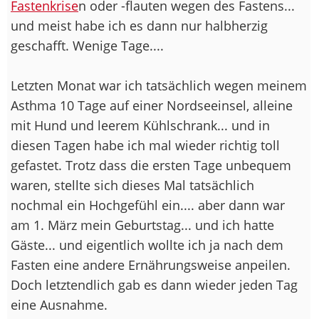
Fastenkrise
n oder -flauten wegen des Fastens...
und meist habe ich es dann nur halbherzig
geschafft. Wenige Tage....
Letzten Monat war ich tatsächlich wegen meinem
Asthma 10 Tage auf einer Nordseeinsel, alleine
mit Hund und leerem Kühlschrank... und in
diesen Tagen habe ich mal wieder richtig toll
gefastet. Trotz dass die ersten Tage unbequem
waren, stellte sich dieses Mal tatsächlich
nochmal ein Hochgefühl ein.... aber dann war
am 1. März mein Geburtstag... und ich hatte
Gäste... und eigentlich wollte ich ja nach dem
Fasten eine andere Ernährungsweise anpeilen.
Doch letztendlich gab es dann wieder jeden Tag
eine Ausnahme.