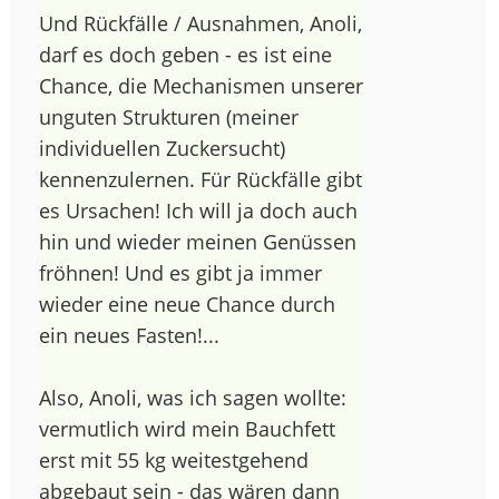
Und Rückfälle / Ausnahmen, Anoli,
darf es doch geben - es ist eine
Chance, die Mechanismen unserer
unguten Strukturen (meiner
individuellen Zuckersucht)
kennenzulernen. Für Rückfälle gibt
es Ursachen! Ich will ja doch auch
hin und wieder meinen Genüssen
fröhnen! Und es gibt ja immer
wieder eine neue Chance durch
ein neues Fasten!...
Also, Anoli, was ich sagen wollte:
vermutlich wird mein Bauchfett
erst mit 55 kg weitestgehend
abgebaut sein - das wären dann