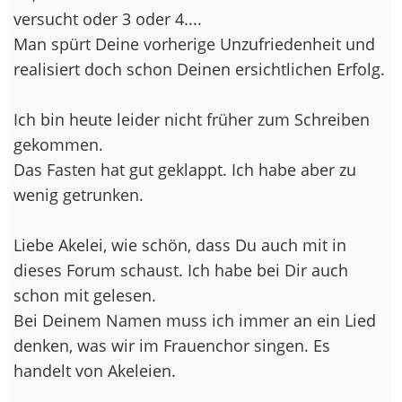
versucht oder 3 oder 4....
Man spürt Deine vorherige Unzufriedenheit und
realisiert doch schon Deinen ersichtlichen Erfolg.
Ich bin heute leider nicht früher zum Schreiben
gekommen.
Das Fasten hat gut geklappt. Ich habe aber zu
wenig getrunken.
Liebe Akelei, wie schön, dass Du auch mit in
dieses Forum schaust. Ich habe bei Dir auch
schon mit gelesen.
Bei Deinem Namen muss ich immer an ein Lied
denken, was wir im Frauenchor singen. Es
handelt von Akeleien.