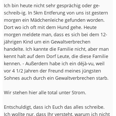
Ich bin heute nicht sehr gesprächig oder ge-
schreib-ig. In 5km Entferung von uns ist gestern
morgen ein Mädchenleiche gefunden worden.
Dort wo ich oft mit dem Hund gehe. Heute
morgen meldete man, dass es sich bei dem 12-
jährigen Kind um ein Gewaltverbrechen
handelte. Ich kannte die Familie nicht, aber man
kennt halt auf dem Dorf Leute, die diese Familie
kennen. - Außerdem habe ich ein déjà-vu, weil
vor 4 1/2 Jahren der Freund meines jüngsten
Sohnes auch durch ein Gewaltverbrechen starb.
Wir stehen hier alle total unter Strom.
Entschuldigt, dass ich Euch das alles schreibe.
Ich wollte nur, dass Ihr versteht, warum ich nicht