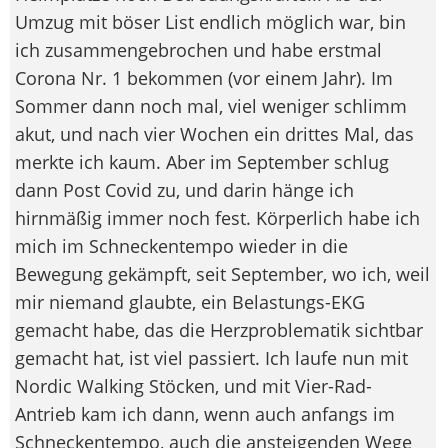
Umzug mit böser List endlich möglich war, bin
ich zusammengebrochen und habe erstmal
Corona Nr. 1 bekommen (vor einem Jahr). Im
Sommer dann noch mal, viel weniger schlimm
akut, und nach vier Wochen ein drittes Mal, das
merkte ich kaum. Aber im September schlug
dann Post Covid zu, und darin hänge ich
hirnmäßig immer noch fest. Körperlich habe ich
mich im Schneckentempo wieder in die
Bewegung gekämpft, seit September, wo ich, weil
mir niemand glaubte, ein Belastungs-EKG
gemacht habe, das die Herzproblematik sichtbar
gemacht hat, ist viel passiert. Ich laufe nun mit
Nordic Walking Stöcken, und mit Vier-Rad-
Antrieb kam ich dann, wenn auch anfangs im
Schneckentempo, auch die ansteigenden Wege