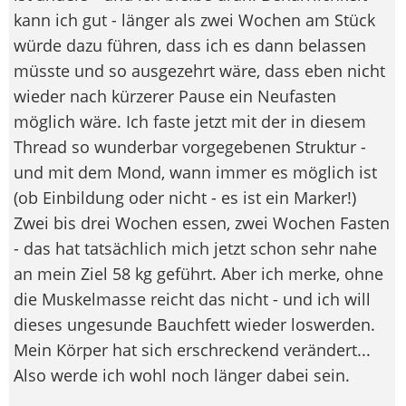
kann ich gut - länger als zwei Wochen am Stück
würde dazu führen, dass ich es dann belassen
müsste und so ausgezehrt wäre, dass eben nicht
wieder nach kürzerer Pause ein Neufasten
möglich wäre. Ich faste jetzt mit der in diesem
Thread so wunderbar vorgegebenen Struktur -
und mit dem Mond, wann immer es möglich ist
(ob Einbildung oder nicht - es ist ein Marker!)
Zwei bis drei Wochen essen, zwei Wochen Fasten
- das hat tatsächlich mich jetzt schon sehr nahe
an mein Ziel 58 kg geführt. Aber ich merke, ohne
die Muskelmasse reicht das nicht - und ich will
dieses ungesunde Bauchfett wieder loswerden.
Mein Körper hat sich erschreckend verändert...
Also werde ich wohl noch länger dabei sein.