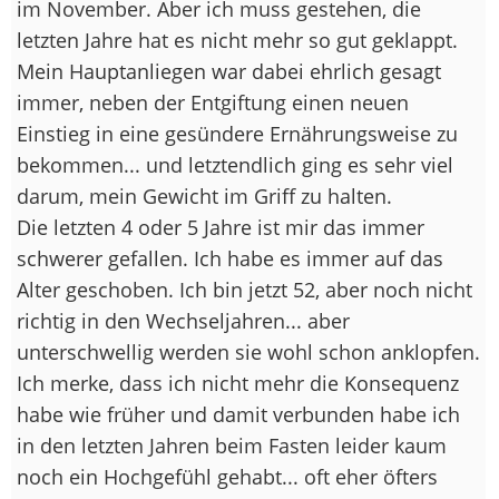
im November. Aber ich muss gestehen, die
letzten Jahre hat es nicht mehr so gut geklappt.
Mein Hauptanliegen war dabei ehrlich gesagt
immer, neben der Entgiftung einen neuen
Einstieg in eine gesündere Ernährungsweise zu
bekommen... und letztendlich ging es sehr viel
darum, mein Gewicht im Griff zu halten.
Die letzten 4 oder 5 Jahre ist mir das immer
schwerer gefallen. Ich habe es immer auf das
Alter geschoben. Ich bin jetzt 52, aber noch nicht
richtig in den Wechseljahren... aber
unterschwellig werden sie wohl schon anklopfen.
Ich merke, dass ich nicht mehr die Konsequenz
habe wie früher und damit verbunden habe ich
in den letzten Jahren beim Fasten leider kaum
noch ein Hochgefühl gehabt... oft eher öfters