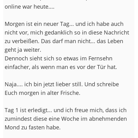
online war heute....
Morgen ist ein neuer Tag... und ich habe auch
nicht vor, mich gedanklich so in diese Nachricht
zu verbeißen. Das darf man nicht... das Leben
geht ja weiter.
Dennoch sieht sich so etwas im Fernsehn
einfacher, als wenn man es vor der Tür hat.
Naja.... ich bin jetzt lieber still. Und schreibe
Euch morgen in alter Frische.
Tag 1 ist erledigt... und ich freue mich, dass ich
zumindest diese eine Woche im abnehmenden
Mond zu fasten habe.