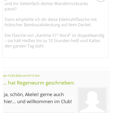
und ins Seitenfach deines Wanderrucksacks
passt?
Dann empfehle ich dir diese Edelstahlflasche mit
hübscher Bambusabdeckung auf dem Deckel.
Die Flasche von „Kantine 51° Nord“ ist doppelwandig
– sie hält Heißes bis zu 10 Stunden heiß und Kaltes
den ganzen Tag kühl.
am 13.03.2023 um 07:13 Uhr
... hat Regenwurm geschrieben:
ja, schön, Akelei! gerne auch
hier... und willkommen im Club!