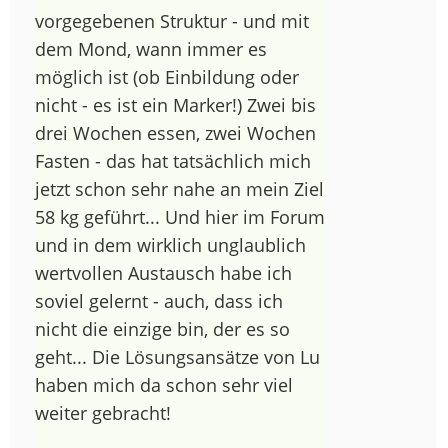
vorgegebenen Struktur - und mit
dem Mond, wann immer es
möglich ist (ob Einbildung oder
nicht - es ist ein Marker!) Zwei bis
drei Wochen essen, zwei Wochen
Fasten - das hat tatsächlich mich
jetzt schon sehr nahe an mein Ziel
58 kg geführt... Und hier im Forum
und in dem wirklich unglaublich
wertvollen Austausch habe ich
soviel gelernt - auch, dass ich
nicht die einzige bin, der es so
geht... Die Lösungsansätze von Lu
haben mich da schon sehr viel
weiter gebracht!