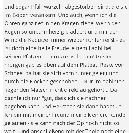
und sogar Pfahlwurzeln abgestorben sind, die sie
im Boden verankern. Und auch, wenn ich die
Ohren ganz tief in den Kragen ziehe, wenn der
Regen so unbarmherzig pladdert und mir der
Wind die Kaputze immer wieder runter reißt - es
ist doch eine helle Freude, einem Labbi bei
seinen Pfützenbädern zuzuschauen! Gestern
morgen gab es oben auf dem Plateau Reste von
Schnee, da hat sie sich vorn runter gelegt und
durch die Flocken geschoben... Nur im dahinter
liegenden Matsch nicht direkt aufgehört... Da
dachte ich nur "gut, dass ich sie nachher
abgeben kann und Herrchen sie dann badet..."
Ich bin mit meiner Freundin eine kleinere Runde
gelaufen - sie kann nach der Op noch nicht so
weit - und anschließend mit der Thöle noch eine