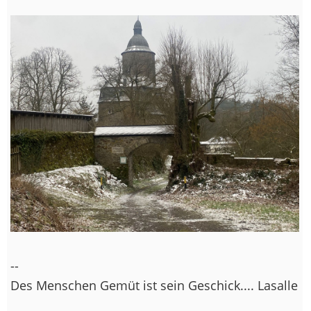
--
Des Menschen Gemüt ist sein Geschick.... Lasalle