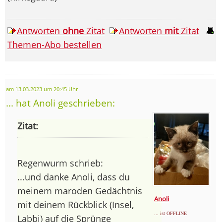
Antworten
ohne
Zitat
Antworten
mit
Zitat
Themen-Abo bestellen
am 13.03.2023 um 20:45 Uhr
... hat Anoli geschrieben:
Zitat:
Regenwurm schrieb:
...und danke Anoli, dass du
meinem maroden Gedächtnis
Anoli
mit deinem Rückblick (Insel,
... ist OFFLINE
Labbi) auf die Sprünge