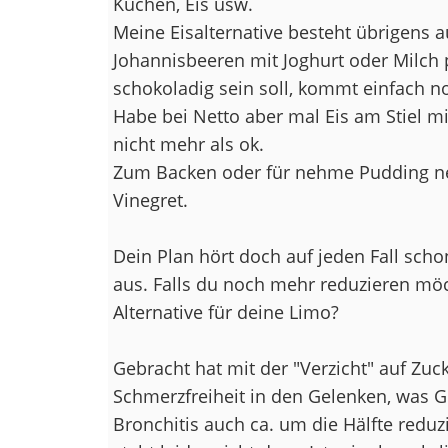
Kuchen, Eis usw.
Meine Eisalternative besteht übrigens
Johannisbeeren mit Joghurt oder Milch 
schokoladig sein soll, kommt einfach no
Habe bei Netto aber mal Eis am Stiel mi
nicht mehr als ok.
Zum Backen oder für nehme Pudding neh
Vinegret.
Dein Plan hört doch auf jeden Fall scho
aus. Falls du noch mehr reduzieren möc
Alternative für deine Limo?
Gebracht hat mit der "Verzicht" auf Zu
Schmerzfreiheit in den Gelenken, was G
Bronchitis auch ca. um die Hälfte reduz