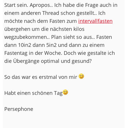
Start sein. Apropos.. Ich habe die Frage auch in
einem anderen Thread schon gestellt.. Ich
möchte nach dem Fasten zum
intervallfasten
übergehen um die nächsten kilos
wegzubekommen.. Plan sieht so aus.. Fasten
dann 10in2 dann 5in2 und dann zu einem
Fastentag in der Woche. Doch wie gestalte ich
die Übergänge optimal und gesund?
So das war es erstmal von mir
Habt einen schönen Tag
Persephone