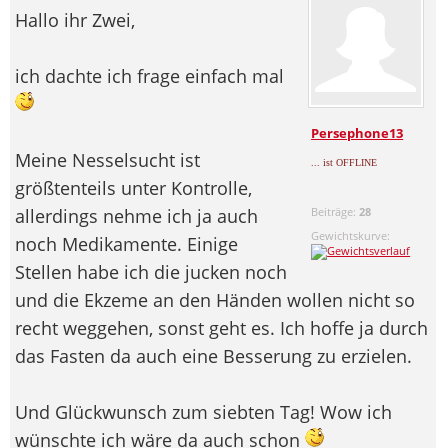
Hallo ihr Zwei,
ich dachte ich frage einfach mal
Persephone13
Meine Nesselsucht ist
... ist OFFLINE
größtenteils unter Kontrolle,
allerdings nehme ich ja auch
Beiträge:
28
Gewichtskurve:
noch Medikamente. Einige
Stellen habe ich die jucken noch
und die Ekzeme an den Händen wollen nicht so
recht weggehen, sonst geht es. Ich hoffe ja durch
das Fasten da auch eine Besserung zu erzielen.
Und Glückwunsch zum siebten Tag! Wow ich
wünschte ich wäre da auch schon