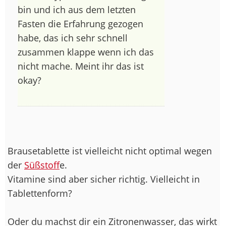
bin und ich aus dem letzten
Fasten die Erfahrung gezogen
habe, das ich sehr schnell
zusammen klappe wenn ich das
nicht mache. Meint ihr das ist
okay?
Brausetablette ist vielleicht nicht optimal wegen
der
Süßstoff
e.
Vitamine sind aber sicher richtig. Vielleicht in
Tablettenform?
Oder du machst dir ein Zitronenwasser, das wirkt