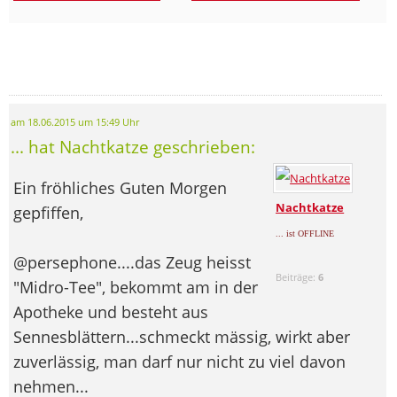
am 18.06.2015 um 15:49 Uhr
... hat Nachtkatze geschrieben:
Ein fröhliches Guten Morgen
Nachtkatze
gepfiffen,
... ist OFFLINE
@persephone....das Zeug heisst
Beiträge:
6
"Midro-Tee", bekommt am in der
Apotheke und besteht aus
Sennesblättern...schmeckt mässig, wirkt aber
zuverlässig, man darf nur nicht zu viel davon
nehmen...