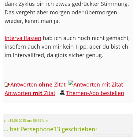
dank Zyklus bin ich etwas gedrückter Stimmung.
Das vergeht aber morgen oder übermorgen
wieder, kennt man ja.
Intervallfasten
hab ich auch noch nicht gemacht,
insofern auch von mir kein Tipp, aber du bist eh
im Intervallfred, da gibts sicher genug.
Antworten
ohne
Zitat
Antworten
mit
Zitat
Themen-Abo bestellen
am 19.06.2015 um 09:59 Uhr
... hat Persephone13 geschrieben: