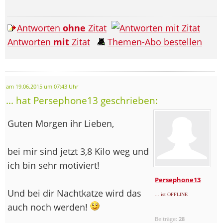
Antworten
ohne
Zitat
Antworten
mit
Zitat
Themen-Abo bestellen
am 19.06.2015 um 07:43 Uhr
... hat Persephone13 geschrieben:
Guten Morgen ihr Lieben,
bei mir sind jetzt 3,8 Kilo weg und
ich bin sehr motiviert!
Persephone13
Und bei dir Nachtkatze wird das
... ist OFFLINE
auch noch werden!
Beiträge:
28