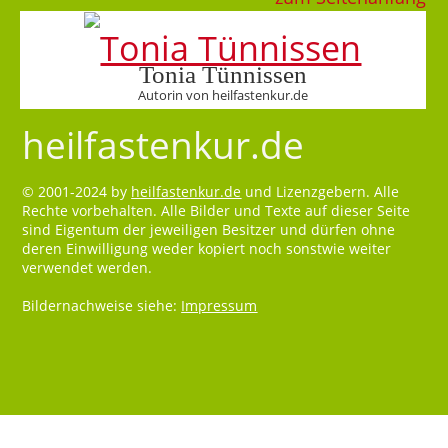
Tonia Tünnissen
Autorin von heilfastenkur.de
heilfastenkur.de
© 2001-2024 by
heilfastenkur.de
und Lizenzgebern. Alle
Rechte vorbehalten. Alle Bilder und Texte auf dieser Seite
sind Eigentum der jeweiligen Besitzer und dürfen ohne
deren Einwilligung weder kopiert noch sonstwie weiter
verwendet werden.
Bildernachweise siehe:
Impressum