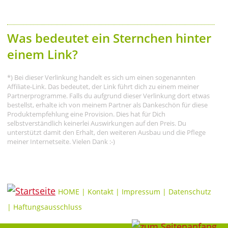
Was bedeutet ein Sternchen hinter
einem Link?
*) Bei dieser Verlinkung handelt es sich um einen sogenannten
Affiliate-Link. Das bedeutet, der Link führt dich zu einem meiner
Partnerprogramme. Falls du aufgrund dieser Verlinkung dort etwas
bestellst, erhalte ich von meinem Partner als Dankeschön für diese
Produktempfehlung eine Provision. Dies hat für Dich
selbstverständlich keinerlei Auswirkungen auf den Preis. Du
unterstützt damit den Erhalt, den weiteren Ausbau und die Pflege
meiner Internetseite. Vielen Dank :-)
HOME
|
Kontakt
|
Impressum
|
Datenschutz
|
Haftungsausschluss