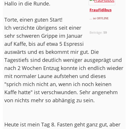
Hallo in die Runde.
FrauFidibus
Torte, einen guten Start!
... ist OFFLINE
Ich verzichte übrigens seit einer
Beiträge:
59
sehr schweren Grippe im Januar
auf Kaffe, bis auf etwa 5 Espressi
auswärts und es bekommt mir gut. Die
Tagestiefs sind deutlich weniger ausgeprägt und
nach 2 Wochen Entzug konnte ich endlich wieder
mit normaler Laune aufstehen und dieses
"sprich mich nicht an, wenn ich noch keinen
Kaffe hatte" ist verschwunden. Sehr angenehm
von nichts mehr so abhängig zu sein.
Heute ist mein Tag 8. Fasten geht ganz gut, aber