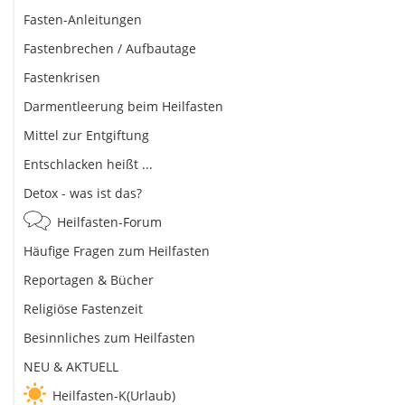
Fasten-Anleitungen
Fastenbrechen / Aufbautage
Fastenkrisen
Darmentleerung beim Heilfasten
Mittel zur Entgiftung
Entschlacken heißt ...
Detox - was ist das?
Heilfasten-Forum
Häufige Fragen zum Heilfasten
Reportagen & Bücher
Religiöse Fastenzeit
Besinnliches zum Heilfasten
NEU & AKTUELL
Heilfasten-K(Urlaub)