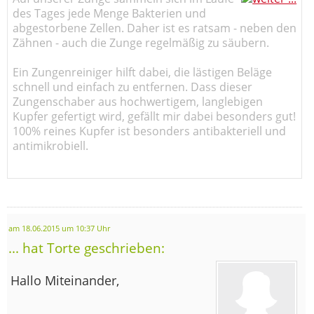
des Tages jede Menge Bakterien und
abgestorbene Zellen. Daher ist es ratsam - neben den
Zähnen - auch die Zunge regelmäßig zu säubern.
Ein Zungenreiniger hilft dabei, die lästigen Beläge
schnell und einfach zu entfernen. Dass dieser
Zungenschaber aus hochwertigem, langlebigen
Kupfer gefertigt wird, gefällt mir dabei besonders gut!
100% reines Kupfer ist besonders antibakteriell und
antimikrobiell.
am 18.06.2015 um 10:37 Uhr
... hat Torte geschrieben:
Hallo Miteinander,