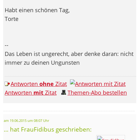
Habt einen schönen Tag,
Torte
--
Das Leben ist ungerecht, aber denke daran: nicht
immer zu deinen Ungunsten
Antworten
ohne
Zitat
Antworten
mit
Zitat
Themen-Abo bestellen
am 19.06.2015 um 08:07 Uhr
... hat FrauFidibus geschrieben: