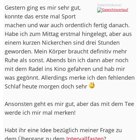
Gewichtskurve:
Gestern ging es mir sehr gut,
konnte das erste mal Sport
machen und war auch ordentlich fertig danach.
Habe ich zum Mittag erstmal hingelegt, aber aus
einem kurzen Nickerchen sind drei Stunden
geworden. Mein Körper braucht definitiv mehr
Ruhe als sonst. Abends bin ich dann aber noch
mit dem Radel ins Kino gefahren und hab mir
was gegönnt. Allerdings merke ich den fehlenden
Schlaf heute morgen doch sehr
Ansonsten geht es mir gut, aber das mit dem Tee
werde ich mir mal merken!
Habt ihr eine Idee bezüglich meiner Frage zu
dem Übergang zu dem
Intervallfasten
?