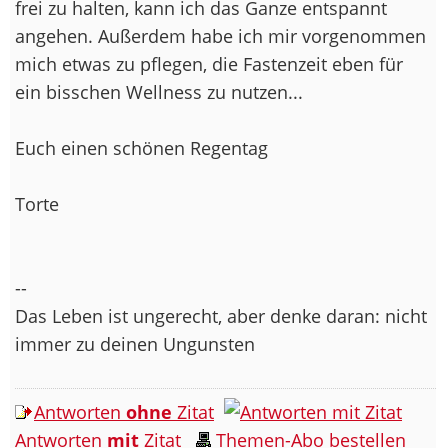
frei zu halten, kann ich das Ganze entspannt
angehen. Außerdem habe ich mir vorgenommen
mich etwas zu pflegen, die Fastenzeit eben für
ein bisschen Wellness zu nutzen...
Euch einen schönen Regentag
Torte
--
Das Leben ist ungerecht, aber denke daran: nicht
immer zu deinen Ungunsten
Antworten
ohne
Zitat
Antworten
mit
Zitat
Themen-Abo bestellen