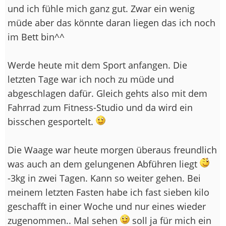
und ich fühle mich ganz gut. Zwar ein wenig
müde aber das könnte daran liegen das ich noch
im Bett bin^^
Werde heute mit dem Sport anfangen. Die
letzten Tage war ich noch zu müde und
abgeschlagen dafür. Gleich gehts also mit dem
Fahrrad zum Fitness-Studio und da wird ein
bisschen gesportelt.
Die Waage war heute morgen überaus freundlich
was auch an dem gelungenen Abführen liegt
-3kg in zwei Tagen. Kann so weiter gehen. Bei
meinem letzten Fasten habe ich fast sieben kilo
geschafft in einer Woche und nur eines wieder
zugenommen.. Mal sehen
soll ja für mich ein