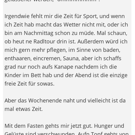
Irgendwie fehlt mir die Zeit für Sport, und wenn
ich Zeit hab macht das Wetter nicht mit, oder ich
bin am Nachmittag schon zu müde. Mal schaun,
ob heut ne Radltour drin ist. Außerdem würd ich
mich gern mehr pflegen, im Sinne von baden,
enthaaren, eincremen, Sauna, aber ich schaffs
grad nur noch aufs Kanape nachdem ich die
Kinder im Bett hab und der Abend ist die einzige
freie Zeit für sowas.
Aber das Wochenende naht und vielleicht ist da
mal etwas Zeit.
Mit dem Fasten gehts mir jetzt gut. Hunger und
Gelüste sind verschwunden. Aufn Topf gehts von