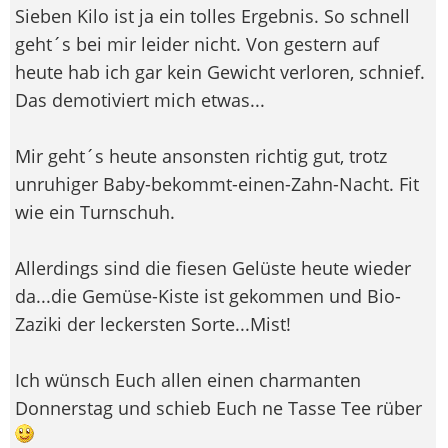
Sieben Kilo ist ja ein tolles Ergebnis. So schnell
geht´s bei mir leider nicht. Von gestern auf
heute hab ich gar kein Gewicht verloren, schnief.
Das demotiviert mich etwas...
Mir geht´s heute ansonsten richtig gut, trotz
unruhiger Baby-bekommt-einen-Zahn-Nacht. Fit
wie ein Turnschuh.
Allerdings sind die fiesen Gelüste heute wieder
da...die Gemüse-Kiste ist gekommen und Bio-
Zaziki der leckersten Sorte...Mist!
Ich wünsch Euch allen einen charmanten
Donnerstag und schieb Euch ne Tasse Tee rüber