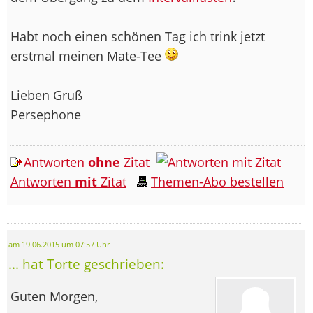
Habt noch einen schönen Tag ich trink jetzt
erstmal meinen Mate-Tee
Lieben Gruß
Persephone
Antworten
ohne
Zitat
Antworten
mit
Zitat
Themen-Abo bestellen
am 19.06.2015 um 07:57 Uhr
... hat Torte geschrieben:
Guten Morgen,