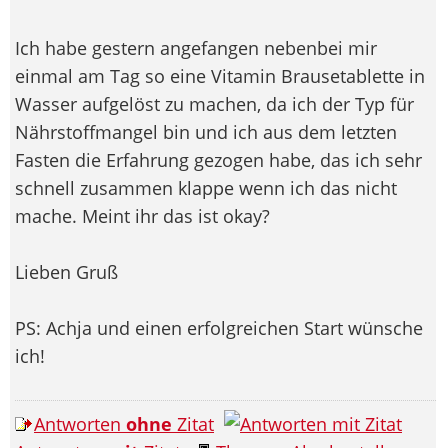
Ich habe gestern angefangen nebenbei mir
einmal am Tag so eine Vitamin Brausetablette in
Wasser aufgelöst zu machen, da ich der Typ für
Nährstoffmangel bin und ich aus dem letzten
Fasten die Erfahrung gezogen habe, das ich sehr
schnell zusammen klappe wenn ich das nicht
mache. Meint ihr das ist okay?
Lieben Gruß
PS: Achja und einen erfolgreichen Start wünsche
ich!
Antworten
ohne
Zitat