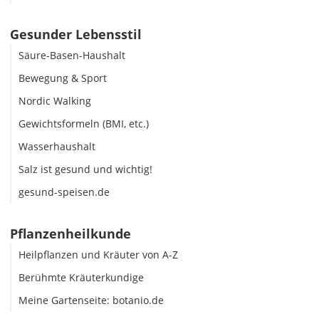
Gesunder Lebensstil
Säure-Basen-Haushalt
Bewegung & Sport
Nordic Walking
Gewichtsformeln (BMI, etc.)
Wasserhaushalt
Salz ist gesund und wichtig!
gesund-speisen.de
Pflanzenheilkunde
Heilpflanzen und Kräuter von A-Z
Berühmte Kräuterkundige
Meine Gartenseite: botanio.de