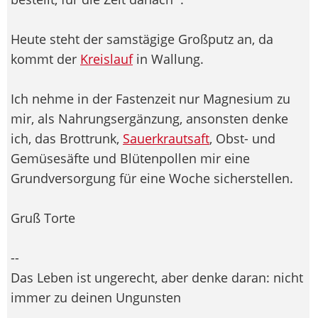
Heute steht der samstägige Großputz an, da
kommt der
Kreislauf
in Wallung.
Ich nehme in der Fastenzeit nur Magnesium zu
mir, als Nahrungsergänzung, ansonsten denke
ich, das Brottrunk,
Sauerkrautsaft
, Obst- und
Gemüsesäfte und Blütenpollen mir eine
Grundversorgung für eine Woche sicherstellen.
Gruß Torte
--
Das Leben ist ungerecht, aber denke daran: nicht
immer zu deinen Ungunsten