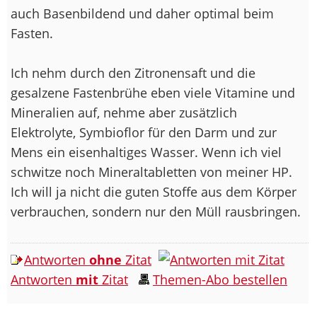
auch Basenbildend und daher optimal beim
Fasten.
Ich nehm durch den Zitronensaft und die
gesalzene Fastenbrühe eben viele Vitamine und
Mineralien auf, nehme aber zusätzlich
Elektrolyte, Symbioflor für den Darm und zur
Mens ein eisenhaltiges Wasser. Wenn ich viel
schwitze noch Mineraltabletten von meiner HP.
Ich will ja nicht die guten Stoffe aus dem Körper
verbrauchen, sondern nur den Müll rausbringen.
Antworten
ohne
Zitat
Antworten
mit
Zitat
Themen-Abo bestellen