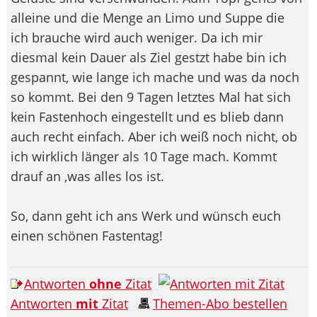
alleine und die Menge an Limo und Suppe die
ich brauche wird auch weniger. Da ich mir
diesmal kein Dauer als Ziel gestzt habe bin ich
gespannt, wie lange ich mache und was da noch
so kommt. Bei den 9 Tagen letztes Mal hat sich
kein Fastenhoch eingestellt und es blieb dann
auch recht einfach. Aber ich weiß noch nicht, ob
ich wirklich länger als 10 Tage mach. Kommt
drauf an ,was alles los ist.
So, dann geht ich ans Werk und wünsch euch
einen schönen Fastentag!
Antworten
ohne
Zitat
Antworten
mit
Zitat
Themen-Abo bestellen