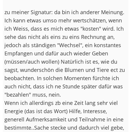
zu meiner Signatur: da bin ich anderer Meinung.
Ich kann etwas umso mehr wertschätzen, wenn
ich Weiss, dass es mich etwas "kosten" wird. Ich
sehe das nicht als eins zu eins Rechnung an,
jedoch als ständigen "Wechsel", ein konstantes
Empfangen und dafür auch wieder Geben
(müssen/auch wollen) Natürlich ist es, wie du
sagst, wunderschön die Blumen und Tiere ect zu
beobachten. In solchen Momenten fürchte ich
auch nicht, dass ich ne Stunde später dafür was
"bezahlen" muss, nein.
Wenn ich allerdings zb eine Zeit lang sehr viel
Energie (das ist das Wort) Hilfe, Interesse,
generell Aufmerksamkeit und Teilnahme in eine
bestimmte..Sache stecke und dadurch viel gebe,