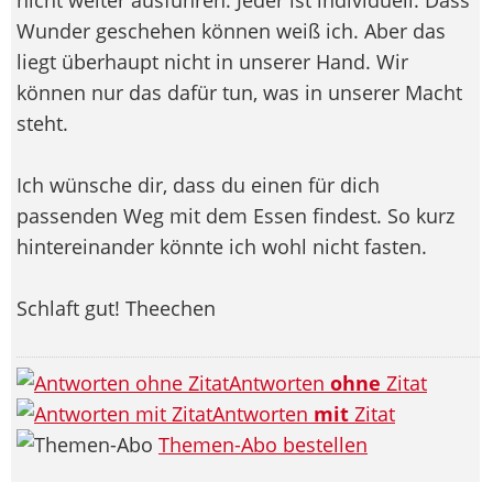
Wunder geschehen können weiß ich. Aber das
liegt überhaupt nicht in unserer Hand. Wir
können nur das dafür tun, was in unserer Macht
steht.
Ich wünsche dir, dass du einen für dich
passenden Weg mit dem Essen findest. So kurz
hintereinander könnte ich wohl nicht fasten.
Schlaft gut! Theechen
Antworten
ohne
Zitat
Antworten
mit
Zitat
Themen-Abo bestellen