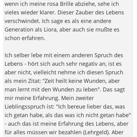
wenn ich meine rosa Brille abziehe, sehe ich
vieles wieder klarer. Dieser Zauber des Lebens
verschwindet. Ich sage es als eine andere
Generation als Liora, aber auch sie mußte es
schon erfahren.
Ich selber lebe mit einem anderen Spruch des
Lebens - hört sich auch sehr negativ an, ist es
aber nicht, vielleicht nehme ich diesen Spruch
als mein Zitat: "Zeit heilt keine Wunden, aber
man lernt mit den Wunden zu leben". Das sagt
mir meine Erfahrung. Mein zweiter
Lieblingsspruch ist: "Ich bereue lieber das, was
ich getan habe, als das was ich nicht getan habe"
- auch das ist meine Erfahrung des Lebens, aber
für alles müssen wir bezahlen (Lehrgeld). Aber