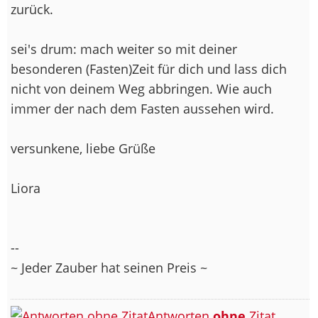
zurück.
sei's drum: mach weiter so mit deiner
besonderen (Fasten)Zeit für dich und lass dich
nicht von deinem Weg abbringen. Wie auch
immer der nach dem Fasten aussehen wird.
versunkene, liebe Grüße
Liora
--
~ Jeder Zauber hat seinen Preis ~
Antworten
ohne
Zitat