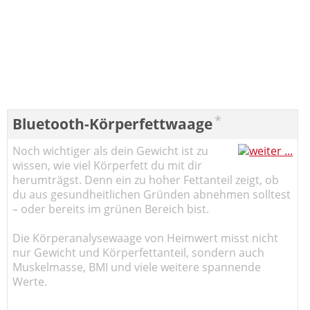
*
Bluetooth-Körperfettwaage
Noch wichtiger als dein Gewicht ist zu
wissen, wie viel Körperfett du mit dir
herumträgst. Denn ein zu hoher Fettanteil zeigt, ob
du aus gesundheitlichen Gründen abnehmen solltest
– oder bereits im grünen Bereich bist.
Die Körperanalysewaage von Heimwert misst nicht
nur Gewicht und Körperfettanteil, sondern auch
Muskelmasse, BMI und viele weitere spannende
Werte.