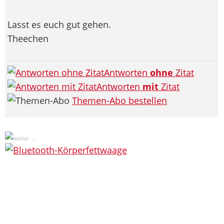
Lasst es euch gut gehen.
Theechen
Antworten
ohne
Zitat
Antworten
mit
Zitat
Themen-Abo bestellen