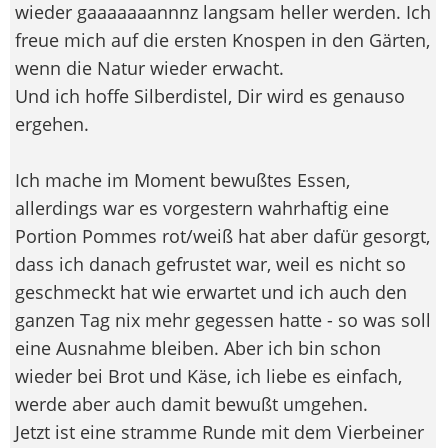
wieder gaaaaaaannnz langsam heller werden. Ich
freue mich auf die ersten Knospen in den Gärten,
wenn die Natur wieder erwacht.
Und ich hoffe Silberdistel, Dir wird es genauso
ergehen.
Ich mache im Moment bewußtes Essen,
allerdings war es vorgestern wahrhaftig eine
Portion Pommes rot/weiß hat aber dafür gesorgt,
dass ich danach gefrustet war, weil es nicht so
geschmeckt hat wie erwartet und ich auch den
ganzen Tag nix mehr gegessen hatte - so was soll
eine Ausnahme bleiben. Aber ich bin schon
wieder bei Brot und Käse, ich liebe es einfach,
werde aber auch damit bewußt umgehen.
Jetzt ist eine stramme Runde mit dem Vierbeiner