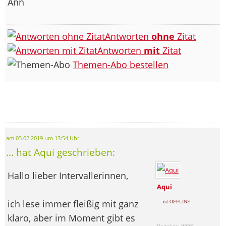
Ann
Antworten
ohne
Zitat
Antworten
mit
Zitat
Themen-Abo bestellen
am 03.02.2019 um 13:54 Uhr
... hat Aqui geschrieben:
Hallo lieber Intervallerinnen,
Aqui
ich lese immer fleißig mit ganz
... ist OFFLINE
klaro, aber im Moment gibt es