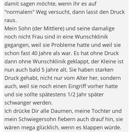
damit sagen möchte, wenn ihr es auf
"normalem" Weg versucht, dann lasst den Druck
raus.
Mein Sohn (der Mittlere) und seine damalige
noch nicht Frau sind in eine Wunschklinik
gegangen, weil sie Probleme hatte und weil sie
schon fast 40 Jahre als war. Es hat ohne Druck
dann ohne Wunschklinik geklappt, der Kleine ist
nun auch bald 5 Jahre alt. Sie haben starken
Druck gehabt, nicht nur vom Alter her, sondern
auch, weil sie noch einen Eingriff vorher hatte
und sie sollte spätestens 1/2 Jahr später
schwanger werden.
Ich drücke Dir alle Daumen, meine Tochter und
mein Schwiegersohn fiebern auch drauf hin, sie
wären mega glücklich, wenn es klappen würde.