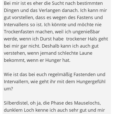
Bei mir ist es eher die Sucht nach bestimmten
Dingen und das Verlangen danach. Ich kann mir
gut vorstellen, dass es wegen des Fastens und
Intervallens so ist. Ich könnte und möchte nie
Trockenfasten machen, weil ich ungenießbar
werde, wenn ich Durst habe
trockener Hals geht
bei mir gar nicht. Deshalb kann ich auch gut
verstehen, wenn jemand schlechte Laune
bekommt, wenn er Hunger hat.
Wie ist das bei euch regelmäßig Fastenden und
Intervallern, wie geht ihr mit dem Hungergefühl
um?
Silberdistel, oh ja, die Phase des Mauselochs,
dunklem Loch kenne ich auch sehr gut und mir