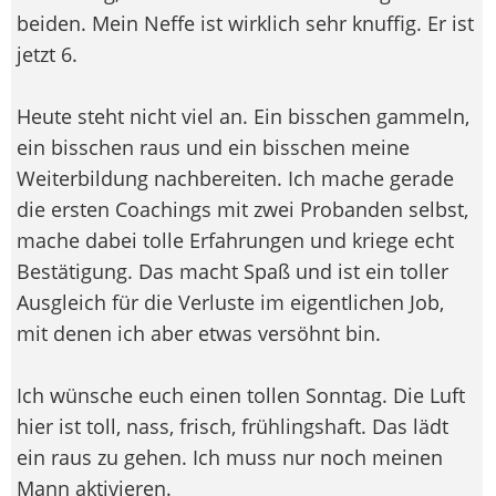
beiden. Mein Neffe ist wirklich sehr knuffig. Er ist
jetzt 6.
Heute steht nicht viel an. Ein bisschen gammeln,
ein bisschen raus und ein bisschen meine
Weiterbildung nachbereiten. Ich mache gerade
die ersten Coachings mit zwei Probanden selbst,
mache dabei tolle Erfahrungen und kriege echt
Bestätigung. Das macht Spaß und ist ein toller
Ausgleich für die Verluste im eigentlichen Job,
mit denen ich aber etwas versöhnt bin.
Ich wünsche euch einen tollen Sonntag. Die Luft
hier ist toll, nass, frisch, frühlingshaft. Das lädt
ein raus zu gehen. Ich muss nur noch meinen
Mann aktivieren.