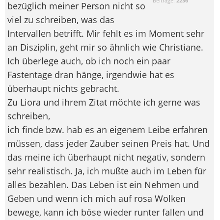
Beiträge:
2236
bezüglich meiner Person nicht so
viel zu schreiben, was das
Intervallen betrifft. Mir fehlt es im Moment sehr
an Disziplin, geht mir so ähnlich wie Christiane.
Ich überlege auch, ob ich noch ein paar
Fastentage dran hänge, irgendwie hat es
überhaupt nichts gebracht.
Zu Liora und ihrem Zitat möchte ich gerne was
schreiben,
ich finde bzw. hab es an eigenem Leibe erfahren
müssen, dass jeder Zauber seinen Preis hat. Und
das meine ich überhaupt nicht negativ, sondern
sehr realistisch. Ja, ich mußte auch im Leben für
alles bezahlen. Das Leben ist ein Nehmen und
Geben und wenn ich mich auf rosa Wolken
bewege, kann ich böse wieder runter fallen und