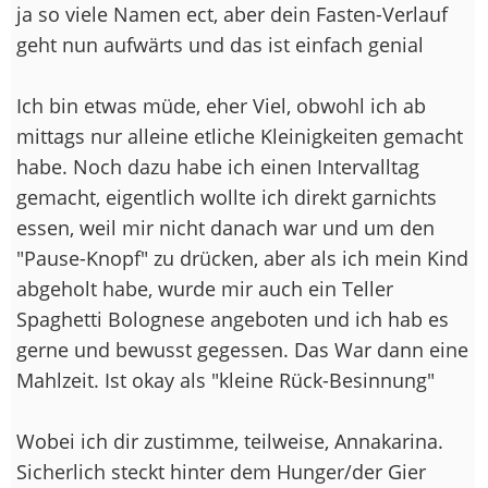
ja so viele Namen ect, aber dein Fasten-Verlauf
geht nun aufwärts und das ist einfach genial
Ich bin etwas müde, eher Viel, obwohl ich ab
mittags nur alleine etliche Kleinigkeiten gemacht
habe. Noch dazu habe ich einen Intervalltag
gemacht, eigentlich wollte ich direkt garnichts
essen, weil mir nicht danach war und um den
"Pause-Knopf" zu drücken, aber als ich mein Kind
abgeholt habe, wurde mir auch ein Teller
Spaghetti Bolognese angeboten und ich hab es
gerne und bewusst gegessen. Das War dann eine
Mahlzeit. Ist okay als "kleine Rück-Besinnung"
Wobei ich dir zustimme, teilweise, Annakarina.
Sicherlich steckt hinter dem Hunger/der Gier