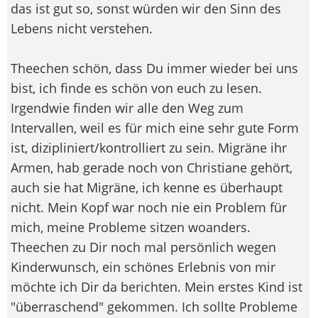
das ist gut so, sonst würden wir den Sinn des
Lebens nicht verstehen.
Theechen schön, dass Du immer wieder bei uns
bist, ich finde es schön von euch zu lesen.
Irgendwie finden wir alle den Weg zum
Intervallen, weil es für mich eine sehr gute Form
ist, dizipliniert/kontrolliert zu sein. Migräne ihr
Armen, hab gerade noch von Christiane gehört,
auch sie hat Migräne, ich kenne es überhaupt
nicht. Mein Kopf war noch nie ein Problem für
mich, meine Probleme sitzen woanders.
Theechen zu Dir noch mal persönlich wegen
Kinderwunsch, ein schönes Erlebnis von mir
möchte ich Dir da berichten. Mein erstes Kind ist
"überraschend" gekommen. Ich sollte Probleme