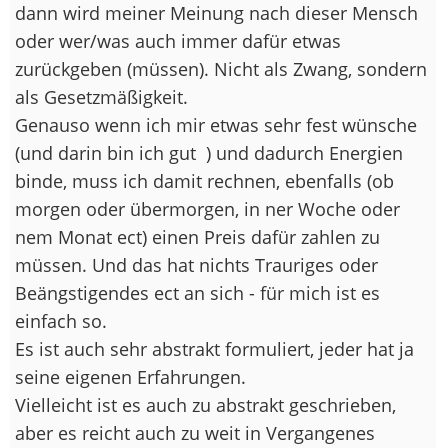
dann wird meiner Meinung nach dieser Mensch
oder wer/was auch immer dafür etwas
zurückgeben (müssen). Nicht als Zwang, sondern
als Gesetzmäßigkeit.
Genauso wenn ich mir etwas sehr fest wünsche
(und darin bin ich gut
) und dadurch Energien
binde, muss ich damit rechnen, ebenfalls (ob
morgen oder übermorgen, in ner Woche oder
nem Monat ect) einen Preis dafür zahlen zu
müssen. Und das hat nichts Trauriges oder
Beängstigendes ect an sich - für mich ist es
einfach so.
Es ist auch sehr abstrakt formuliert, jeder hat ja
seine eigenen Erfahrungen.
Vielleicht ist es auch zu abstrakt geschrieben,
aber es reicht auch zu weit in Vergangenes