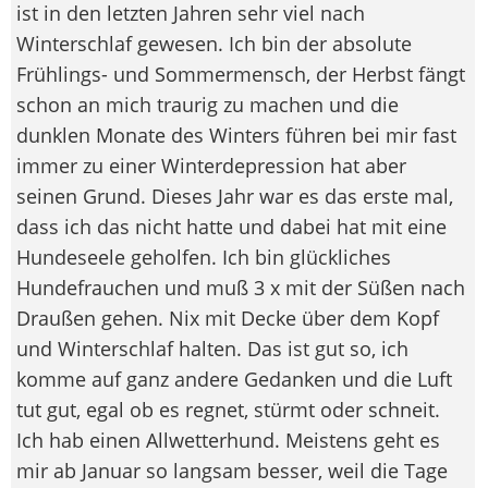
ist in den letzten Jahren sehr viel nach
Winterschlaf gewesen. Ich bin der absolute
Frühlings- und Sommermensch, der Herbst fängt
schon an mich traurig zu machen und die
dunklen Monate des Winters führen bei mir fast
immer zu einer Winterdepression hat aber
seinen Grund. Dieses Jahr war es das erste mal,
dass ich das nicht hatte und dabei hat mit eine
Hundeseele geholfen. Ich bin glückliches
Hundefrauchen und muß 3 x mit der Süßen nach
Draußen gehen. Nix mit Decke über dem Kopf
und Winterschlaf halten. Das ist gut so, ich
komme auf ganz andere Gedanken und die Luft
tut gut, egal ob es regnet, stürmt oder schneit.
Ich hab einen Allwetterhund. Meistens geht es
mir ab Januar so langsam besser, weil die Tage