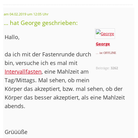
am 04.02.2019 um 12:05 Uhr
... hat George geschrieben:
Hallo,
George
da ich mit der Fastenrunde durch
... ist OFFLINE
bin, versuche ich es mal mit
Beiträge:
3262
Intervallfasten
, eine Mahlzeit am
Tag/Mittags. Mal sehen, ob mein
Körper das akzeptiert, bzw. mal sehen, ob der
Körper das besser akzeptiert, als eine Mahlzeit
abends.
Grüüüße