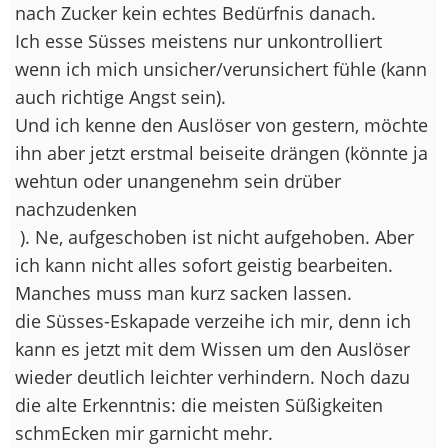
nach Zucker kein echtes Bedürfnis danach.
Ich esse Süsses meistens nur unkontrolliert
wenn ich mich unsicher/verunsichert fühle (kann
auch richtige Angst sein).
Und ich kenne den Auslöser von gestern, möchte
ihn aber jetzt erstmal beiseite drängen (könnte ja
wehtun oder unangenehm sein drüber
nachzudenken
). Ne, aufgeschoben ist nicht aufgehoben. Aber
ich kann nicht alles sofort geistig bearbeiten.
Manches muss man kurz sacken lassen.
die Süsses-Eskapade verzeihe ich mir, denn ich
kann es jetzt mit dem Wissen um den Auslöser
wieder deutlich leichter verhindern. Noch dazu
die alte Erkenntnis: die meisten Süßigkeiten
schmEcken mir garnicht mehr.