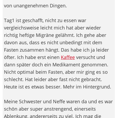
von unangenehmen Dingen.
Tag1 ist geschafft, nicht zu essen war
vergleichsweise leicht mich hat aber wieder
richtig heftige Migräne gelähmt. Ich gehe aber
davon aus, dass es nicht unbedingt mit dem
Fasten zusammen hängt. Das habe ich ja leider
öfter. Ich habe erst einen
Kaffee
versucht und
dann später doch ein Medikament genommen.
Nicht optimal beim Fasten, aber mir ging es so
schlecht. Hat leider aber fast nicht gebracht.
Heute ist es etwas besser. Mehr im Hintergrund.
Meine Schwester und Neffe waren da und es war
schön aber super anstrengend, einerseits
Ablenkung, andererseits zu viel. Ich mag die