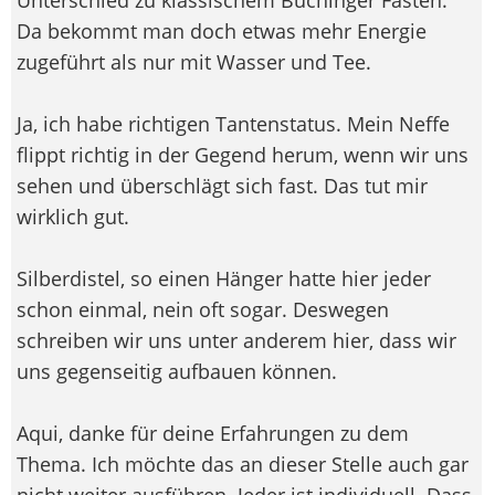
Da bekommt man doch etwas mehr Energie
zugeführt als nur mit Wasser und Tee.
Ja, ich habe richtigen Tantenstatus. Mein Neffe
flippt richtig in der Gegend herum, wenn wir uns
sehen und überschlägt sich fast. Das tut mir
wirklich gut.
Silberdistel, so einen Hänger hatte hier jeder
schon einmal, nein oft sogar. Deswegen
schreiben wir uns unter anderem hier, dass wir
uns gegenseitig aufbauen können.
Aqui, danke für deine Erfahrungen zu dem
Thema. Ich möchte das an dieser Stelle auch gar
nicht weiter ausführen. Jeder ist individuell. Dass