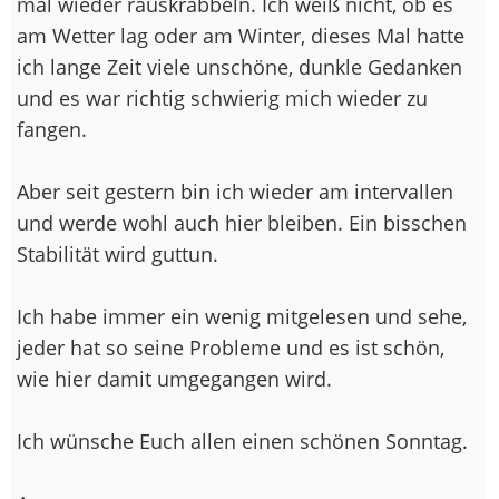
mal wieder rauskrabbeln. Ich weiß nicht, ob es
am Wetter lag oder am Winter, dieses Mal hatte
ich lange Zeit viele unschöne, dunkle Gedanken
und es war richtig schwierig mich wieder zu
fangen.
Aber seit gestern bin ich wieder am intervallen
und werde wohl auch hier bleiben. Ein bisschen
Stabilität wird guttun.
Ich habe immer ein wenig mitgelesen und sehe,
jeder hat so seine Probleme und es ist schön,
wie hier damit umgegangen wird.
Ich wünsche Euch allen einen schönen Sonntag.