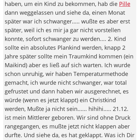
haben, um ein Kind zu bekommen, hab die
Pille
dann weggelassen und siehe da, einen Monat
später war ich schwanger..... wußte es aber erst
später, weil ich es mir ja gar nicht vorstellen
konnte, sofort schwanger zu werden.... 2. Kind
sollte ein absolutes Plankind werden, knapp 2
Jahre später sollte mein Traumkind kommen (ein
Maikind) aber es ließ auf sich warten. Ich wurde
schon unruhig, wir haben Temperaturmethode
gemacht, ich wurde nicht schwanger, war total
gefrustet und dann haben wir ausgerechnet, es
würde (wenn es jetzt klappt) ein Christkind
werden, Mußte ja nicht sein...... hihihi..... 21.12.
ist mein Mittlerer geboren. Wir sind ohne Druck
rangegangen, es mußte jetzt nicht klappen aber
durfte. Und siehe da, es hat geklappt. Was ich Dir