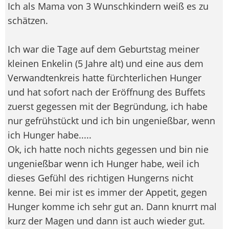
Ich als Mama von 3 Wunschkindern weiß es zu
schätzen.
Ich war die Tage auf dem Geburtstag meiner
kleinen Enkelin (5 Jahre alt) und eine aus dem
Verwandtenkreis hatte fürchterlichen Hunger
und hat sofort nach der Eröffnung des Buffets
zuerst gegessen mit der Begründung, ich habe
nur gefrühstückt und ich bin ungenießbar, wenn
ich Hunger habe.....
Ok, ich hatte noch nichts gegessen und bin nie
ungenießbar wenn ich Hunger habe, weil ich
dieses Gefühl des richtigen Hungerns nicht
kenne. Bei mir ist es immer der Appetit, gegen
Hunger komme ich sehr gut an. Dann knurrt mal
kurz der Magen und dann ist auch wieder gut.