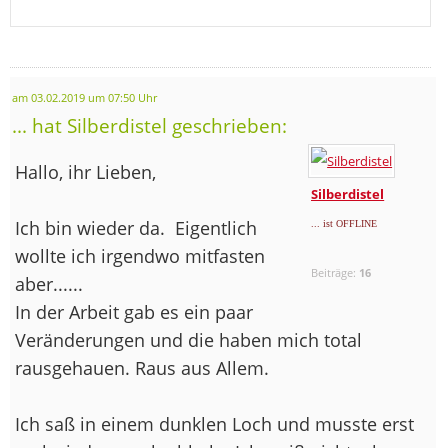
am 03.02.2019 um 07:50 Uhr
... hat Silberdistel geschrieben:
Hallo, ihr Lieben,
Silberdistel
Ich bin wieder da.
Eigentlich
... ist OFFLINE
wollte ich irgendwo mitfasten
Beiträge:
16
aber......
In der Arbeit gab es ein paar
Veränderungen und die haben mich total
rausgehauen. Raus aus Allem.
Ich saß in einem dunklen Loch und musste erst