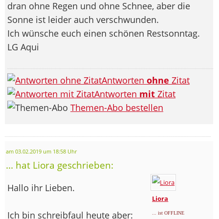
dran ohne Regen und ohne Schnee, aber die
Sonne ist leider auch verschwunden.
Ich wünsche euch einen schönen Restsonntag.
LG Aqui
Antworten
ohne
Zitat
Antworten
mit
Zitat
Themen-Abo bestellen
am 03.02.2019 um 18:58 Uhr
... hat Liora geschrieben:
Hallo ihr Lieben.
Liora
Ich bin schreibfaul heute aber:
... ist OFFLINE