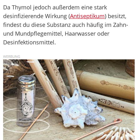
Da Thymol jedoch außerdem eine stark
desinfizierende Wirkung (
Antiseptikum
) besitzt,
findest du diese Substanz auch häufig im Zahn-
und Mundpflegemittel, Haarwasser oder
Desinfektionsmittel.