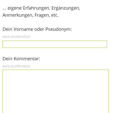
... eigene Erfahrungen, Ergänzungen,
Anmerkungen, Fragen, etc.
Dein Vorname oder Pseudonym:
wird veröffentlicht
Dein Kommentar:
wird veröffentlicht