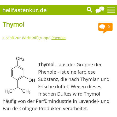
Thymol
0
» zählt zur Wirkstoffgruppe
Phenole
Thymol
- aus der Gruppe der
Phenole - ist eine farblose
Substanz, die nach Thymian und
Frische duftet. Wegen dieses
frischen Duftes wird Thymol
häufig von der Parfümindustrie in Lavendel- und
Eau-de-Cologne-Produkten verarbeitet.