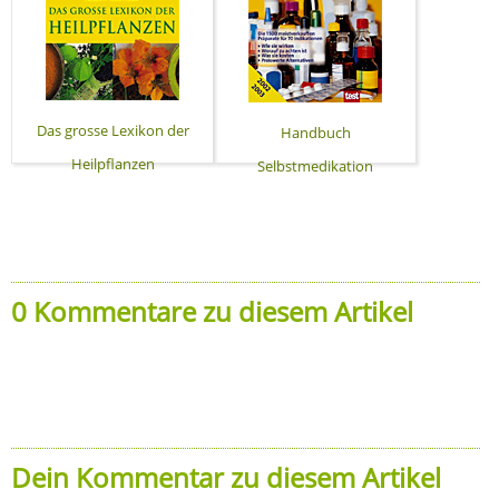
Das grosse Lexikon der
Handbuch
Heilpflanzen
Selbstmedikation
0 Kommentare zu diesem Artikel
Dein Kommentar zu diesem Artikel