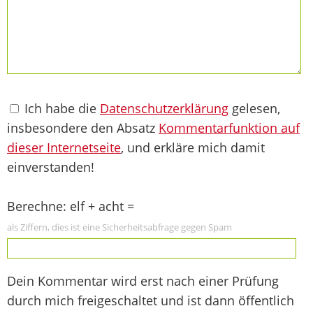
Ich habe die
Datenschutzerklärung
gelesen,
insbesondere den Absatz
Kommentarfunktion auf
dieser Internetseite
, und erkläre mich damit
einverstanden!
Berechne: elf + acht =
als Ziffern, dies ist eine Sicherheitsabfrage gegen Spam
Dein Kommentar wird erst nach einer Prüfung
durch mich freigeschaltet und ist dann öffentlich