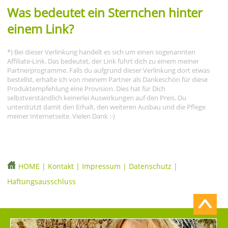
Was bedeutet ein Sternchen hinter
einem Link?
*) Bei dieser Verlinkung handelt es sich um einen sogenannten
Affiliate-Link. Das bedeutet, der Link führt dich zu einem meiner
Partnerprogramme. Falls du aufgrund dieser Verlinkung dort etwas
bestellst, erhalte ich von meinem Partner als Dankeschön für diese
Produktempfehlung eine Provision. Dies hat für Dich
selbstverständlich keinerlei Auswirkungen auf den Preis. Du
unterstützt damit den Erhalt, den weiteren Ausbau und die Pflege
meiner Internetseite. Vielen Dank :-)
HOME
|
Kontakt
|
Impressum
|
Datenschutz
|
Haftungsausschluss