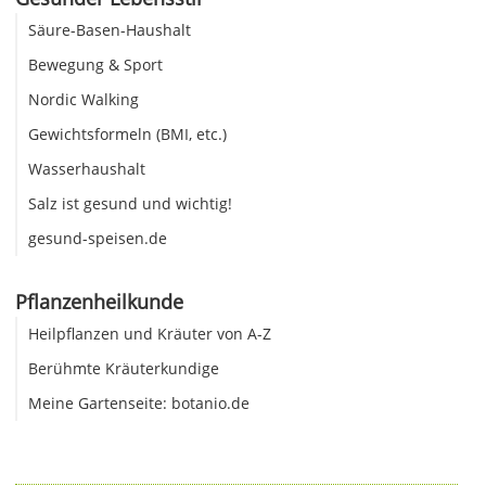
Säure-Basen-Haushalt
Bewegung & Sport
Nordic Walking
Gewichtsformeln (BMI, etc.)
Wasserhaushalt
Salz ist gesund und wichtig!
gesund-speisen.de
Pflanzenheilkunde
Heilpflanzen und Kräuter von A-Z
Berühmte Kräuterkundige
Meine Gartenseite: botanio.de