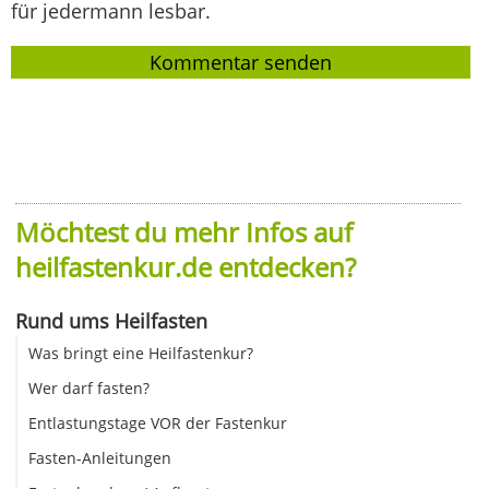
für jedermann lesbar.
Möchtest du mehr Infos auf
heilfastenkur.de entdecken?
Rund ums Heilfasten
Was bringt eine Heilfastenkur?
Wer darf fasten?
Entlastungstage VOR der Fastenkur
Fasten-Anleitungen