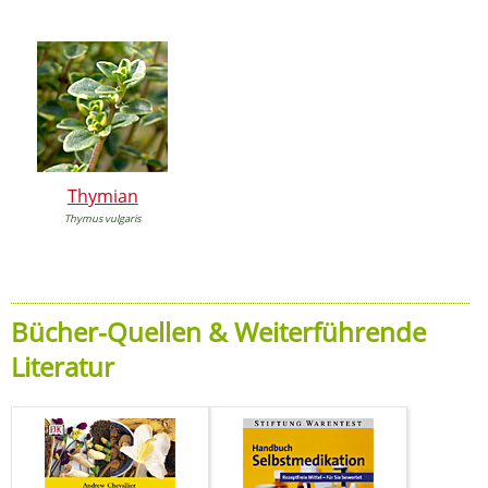
Thymian
Thymus vulgaris
Bücher-Quellen & Weiterführende
Literatur