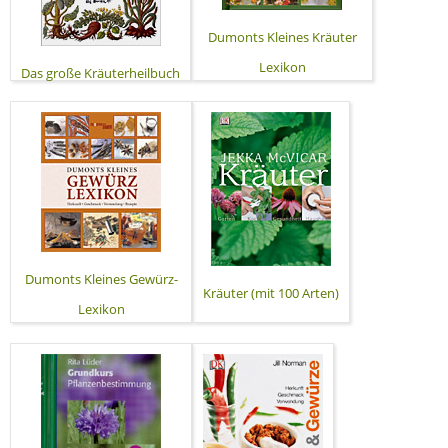
Dumonts Kleines Kräuter
Lexikon
Das große Kräuterheilbuch
Dumonts Kleines Gewürz-
Kräuter (mit 100 Arten)
Lexikon