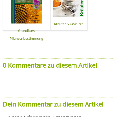
Kräuter & Gewürze
Grundkurs
Pflanzenbestimmung
0 Kommentare zu diesem Artikel
Dein Kommentar zu diesem Artikel