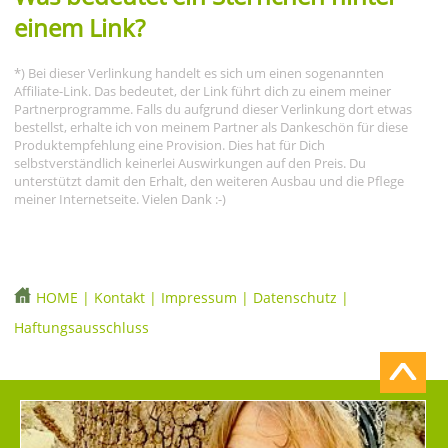
einem Link?
*) Bei dieser Verlinkung handelt es sich um einen sogenannten
Affiliate-Link. Das bedeutet, der Link führt dich zu einem meiner
Partnerprogramme. Falls du aufgrund dieser Verlinkung dort etwas
bestellst, erhalte ich von meinem Partner als Dankeschön für diese
Produktempfehlung eine Provision. Dies hat für Dich
selbstverständlich keinerlei Auswirkungen auf den Preis. Du
unterstützt damit den Erhalt, den weiteren Ausbau und die Pflege
meiner Internetseite. Vielen Dank :-)
HOME
|
Kontakt
|
Impressum
|
Datenschutz
|
Haftungsausschluss