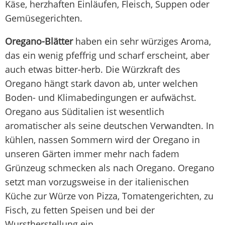
Käse, herzhaften Einläufen, Fleisch, Suppen oder
Gemüsegerichten.
Oregano-Blätter
haben ein sehr würziges Aroma,
das ein wenig pfeffrig und scharf erscheint, aber
auch etwas bitter-herb. Die Würzkraft des
Oregano hängt stark davon ab, unter welchen
Boden- und Klimabedingungen er aufwächst.
Oregano aus Süditalien ist wesentlich
aromatischer als seine deutschen Verwandten. In
kühlen, nassen Sommern wird der Oregano in
unseren Gärten immer mehr nach fadem
Grünzeug schmecken als nach Oregano. Oregano
setzt man vorzugsweise in der italienischen
Küche zur Würze von Pizza, Tomatengerichten, zu
Fisch, zu fetten Speisen und bei der
Wurstherstellung ein.