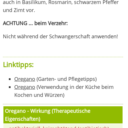
auch in Basilikum, Rosmarin, schwarzem Pfeffer
und Zimt vor.
ACHTUNG ... beim Verzehr:
Nicht während der Schwangerschaft anwenden!
Linktipps:
Oregano
(Garten- und Pflegetipps)
Oregano
(Verwendung in der Küche beim
Kochen und Würzen)
Oregano - Wirkung (Therapeutische
Eigenschaften)