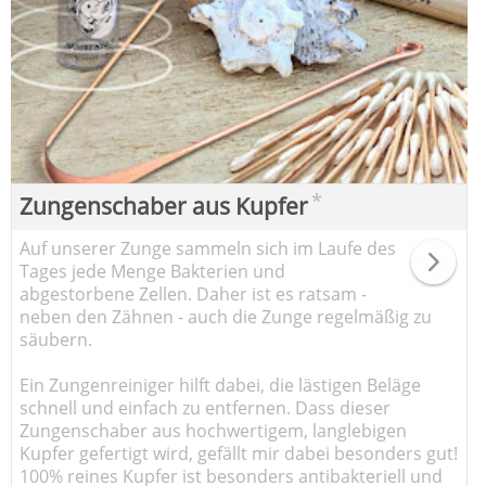
*
Zungenschaber aus Kupfer
Auf unserer Zunge sammeln sich im Laufe des
Tages jede Menge Bakterien und
abgestorbene Zellen. Daher ist es ratsam -
neben den Zähnen - auch die Zunge regelmäßig zu
säubern.
Ein Zungenreiniger hilft dabei, die lästigen Beläge
schnell und einfach zu entfernen. Dass dieser
Zungenschaber aus hochwertigem, langlebigen
Kupfer gefertigt wird, gefällt mir dabei besonders gut!
100% reines Kupfer ist besonders antibakteriell und