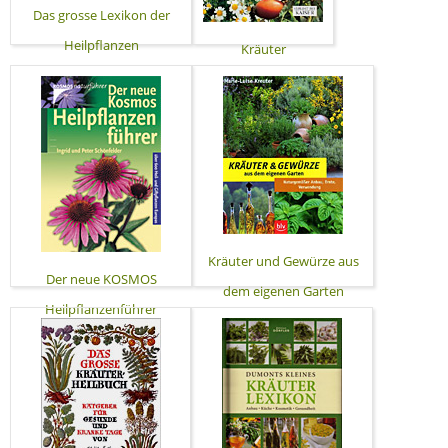
Das grosse Lexikon der
Heilpflanzen
Kräuter
Kräuter und Gewürze aus
Der neue KOSMOS
dem eigenen Garten
Heilpflanzenführer