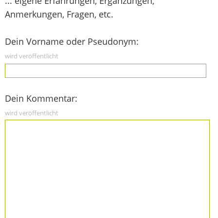
... eigene Erfahrungen, Ergänzungen,
Anmerkungen, Fragen, etc.
Dein Vorname oder Pseudonym:
wird veröffentlicht
Dein Kommentar:
wird veröffentlicht