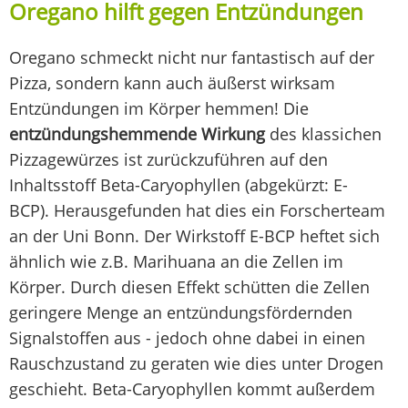
Oregano hilft gegen Entzündungen
Oregano schmeckt nicht nur fantastisch auf der
Pizza, sondern kann auch äußerst wirksam
Entzündungen im Körper hemmen! Die
entzündungshemmende Wirkung
des klassichen
Pizzagewürzes ist zurückzuführen auf den
Inhaltsstoff Beta-Caryophyllen (abgekürzt: E-
BCP).
Herausgefunden hat dies ein Forscherteam
an der Uni Bonn. Der Wirkstoff E-BCP heftet sich
ähnlich wie z.B. Marihuana an die Zellen im
Körper. Durch diesen Effekt schütten die Zellen
geringere Menge an entzündungsfördernden
Signalstoffen aus - jedoch ohne dabei in einen
Rauschzustand zu geraten wie dies unter Drogen
geschieht. Beta-Caryophyllen kommt außerdem