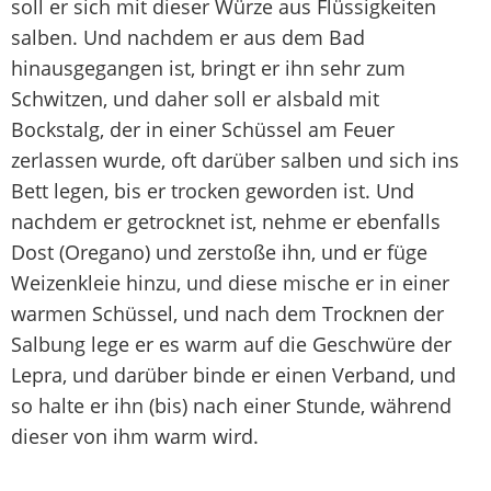
soll er sich mit dieser Würze aus Flüssigkeiten
salben. Und nachdem er aus dem Bad
hinausgegangen ist, bringt er ihn sehr zum
Schwitzen, und daher soll er alsbald mit
Bockstalg, der in einer Schüssel am Feuer
zerlassen wurde, oft darüber salben und sich ins
Bett legen, bis er trocken geworden ist. Und
nachdem er getrocknet ist, nehme er ebenfalls
Dost (Oregano) und zerstoße ihn, und er füge
Weizenkleie hinzu, und diese mische er in einer
warmen Schüssel, und nach dem Trocknen der
Salbung lege er es warm auf die Geschwüre der
Lepra, und darüber binde er einen Verband, und
so halte er ihn (bis) nach einer Stunde, während
dieser von ihm warm wird.