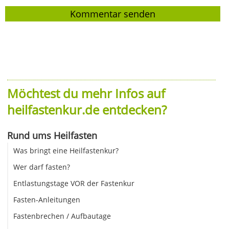
Möchtest du mehr Infos auf
heilfastenkur.de entdecken?
Rund ums Heilfasten
Was bringt eine Heilfastenkur?
Wer darf fasten?
Entlastungstage VOR der Fastenkur
Fasten-Anleitungen
Fastenbrechen / Aufbautage