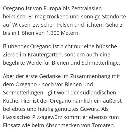
Oregano ist von Europa bis Zentralasien
heimisch. Er mag trockene und sonnige Standorte
auf Wiesen, zwischen Felsen und lichtem Gehölz
bis in Höhen von 1.300 Metern.
B
lühender Oregano ist nicht nur eine hübsche
Zierde im Kräutergarten, sondern auch eine
begehrte Weide für Bienen und Schmetterlinge.
Aber der erste Gedanke im Zusammenhang mit
dem Oregano - noch vor Bienen und
Schmetterlingen - gilt wohl der südländischen
Küche. Hier ist der Oregano nämlich ein äußerst
beliebtes und häufig genutztes Gewürz. Als
klassisches Pizzagewürz kommt er ebenso zum
Einsatz wie beim Abschmecken von Tomaten,