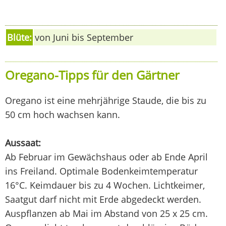
Blüte:
von Juni bis September
Oregano-Tipps für den Gärtner
Oregano ist eine mehrjährige Staude, die bis zu
50 cm hoch wachsen kann.
Aussaat:
Ab Februar im Gewächshaus oder ab Ende April
ins Freiland. Optimale Bodenkeimtemperatur
16°C. Keimdauer bis zu 4 Wochen. Lichtkeimer,
Saatgut darf nicht mit Erde abgedeckt werden.
Auspflanzen ab Mai im Abstand von 25 x 25 cm.