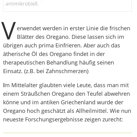
antimikrobiell.
V
erwendet werden in erster Linie die frischen
Blätter des Oregano. Diese lassen sich im
übrigen auch prima Einfrieren. Aber auch das
ätherische Öl des Oregano findet in der
therapeutischen Behandlung häufig seinen
Einsatz. (z.B. bei Zahnschmerzen)
I
m Mittelalter glaubten viele Leute, dass man mit
einem Sträußchen Oregano den Teufel abwehren
könne und im antiken Griechenland wurde der
Oregano hoch geschätzt als Allheilmittel. Wie nun
neueste Forschungsergebnisse zeigen zurecht: