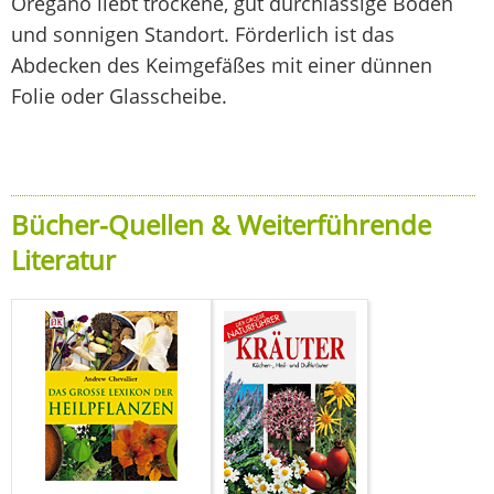
Oregano liebt trockene, gut durchlässige Böden
und sonnigen Standort. Förderlich ist das
Abdecken des Keimgefäßes mit einer dünnen
Folie oder Glasscheibe.
Bücher-Quellen & Weiterführende
Literatur