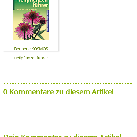
Der neue KOSMOS
Heilpflanzenführer
0 Kommentare zu diesem Artikel