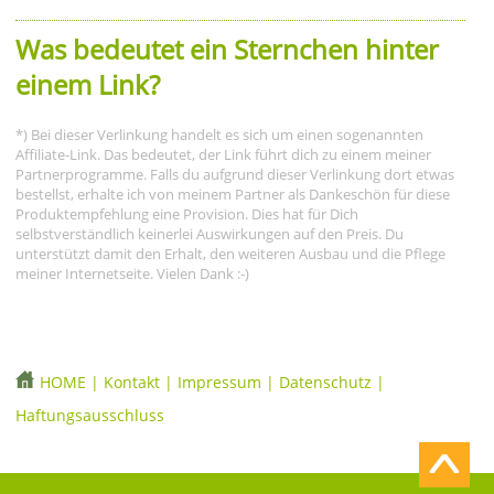
Was bedeutet ein Sternchen hinter
einem Link?
*) Bei dieser Verlinkung handelt es sich um einen sogenannten
Affiliate-Link. Das bedeutet, der Link führt dich zu einem meiner
Partnerprogramme. Falls du aufgrund dieser Verlinkung dort etwas
bestellst, erhalte ich von meinem Partner als Dankeschön für diese
Produktempfehlung eine Provision. Dies hat für Dich
selbstverständlich keinerlei Auswirkungen auf den Preis. Du
unterstützt damit den Erhalt, den weiteren Ausbau und die Pflege
meiner Internetseite. Vielen Dank :-)
HOME
|
Kontakt
|
Impressum
|
Datenschutz
|
Haftungsausschluss