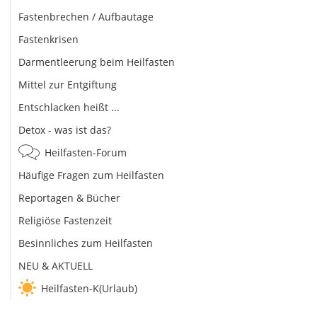
Fastenbrechen / Aufbautage
Fastenkrisen
Darmentleerung beim Heilfasten
Mittel zur Entgiftung
Entschlacken heißt ...
Detox - was ist das?
Heilfasten-Forum
Häufige Fragen zum Heilfasten
Reportagen & Bücher
Religiöse Fastenzeit
Besinnliches zum Heilfasten
NEU & AKTUELL
Heilfasten-K(Urlaub)