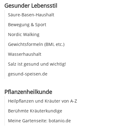
Gesunder Lebensstil
Säure-Basen-Haushalt
Bewegung & Sport
Nordic Walking
Gewichtsformeln (BMI, etc.)
Wasserhaushalt
Salz ist gesund und wichtig!
gesund-speisen.de
Pflanzenheilkunde
Heilpflanzen und Kräuter von A-Z
Berühmte Kräuterkundige
Meine Gartenseite: botanio.de