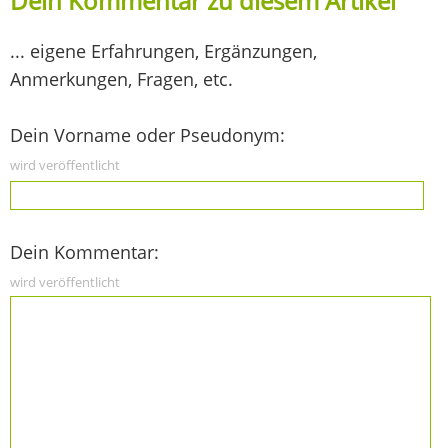
Dein Kommentar zu diesem Artikel
... eigene Erfahrungen, Ergänzungen,
Anmerkungen, Fragen, etc.
Dein Vorname oder Pseudonym:
wird veröffentlicht
Dein Kommentar:
wird veröffentlicht