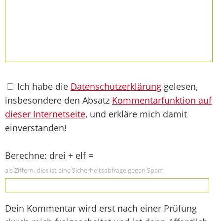
Ich habe die
Datenschutzerklärung
gelesen,
insbesondere den Absatz
Kommentarfunktion auf
dieser Internetseite
, und erkläre mich damit
einverstanden!
Berechne: drei + elf =
als Ziffern, dies ist eine Sicherheitsabfrage gegen Spam
Dein Kommentar wird erst nach einer Prüfung