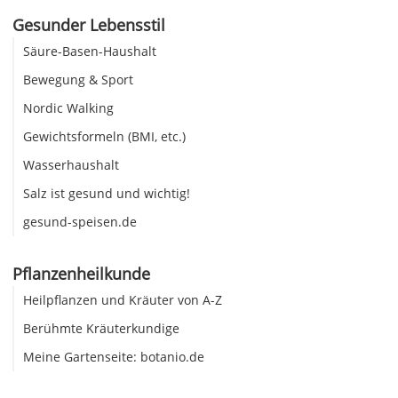
Gesunder Lebensstil
Säure-Basen-Haushalt
Bewegung & Sport
Nordic Walking
Gewichtsformeln (BMI, etc.)
Wasserhaushalt
Salz ist gesund und wichtig!
gesund-speisen.de
Pflanzenheilkunde
Heilpflanzen und Kräuter von A-Z
Berühmte Kräuterkundige
Meine Gartenseite: botanio.de