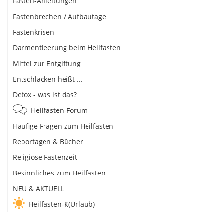
Fasten-Anleitungen
Fastenbrechen / Aufbautage
Fastenkrisen
Darmentleerung beim Heilfasten
Mittel zur Entgiftung
Entschlacken heißt ...
Detox - was ist das?
Heilfasten-Forum
Häufige Fragen zum Heilfasten
Reportagen & Bücher
Religiöse Fastenzeit
Besinnliches zum Heilfasten
NEU & AKTUELL
Heilfasten-K(Urlaub)