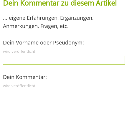
Dein Kommentar zu diesem Artikel
... eigene Erfahrungen, Ergänzungen,
Anmerkungen, Fragen, etc.
Dein Vorname oder Pseudonym:
wird veröffentlicht
Dein Kommentar:
wird veröffentlicht