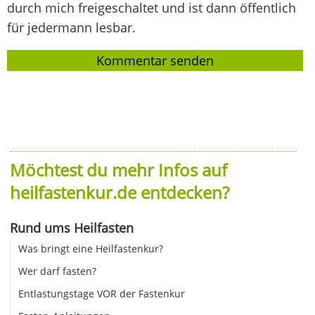
durch mich freigeschaltet und ist dann öffentlich
für jedermann lesbar.
Möchtest du mehr Infos auf
heilfastenkur.de entdecken?
Rund ums Heilfasten
Was bringt eine Heilfastenkur?
Wer darf fasten?
Entlastungstage VOR der Fastenkur