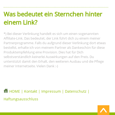
Was bedeutet ein Sternchen hinter
einem Link?
*) Bei dieser Verlinkung handelt es sich um einen sogenannten
Affiliate-Link. Das bedeutet, der Link führt dich zu einem meiner
Partnerprogramme. Falls du aufgrund dieser Verlinkung dort etwas
bestellst, erhalte ich von meinem Partner als Dankeschön für diese
Produktempfehlung eine Provision. Dies hat für Dich
selbstverständlich keinerlei Auswirkungen auf den Preis. Du
unterstützt damit den Erhalt, den weiteren Ausbau und die Pflege
meiner Internetseite. Vielen Dank :-)
HOME
|
Kontakt
|
Impressum
|
Datenschutz
|
Haftungsausschluss