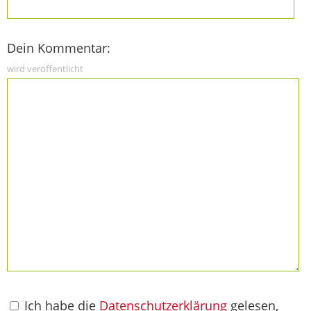
Dein Kommentar:
wird veröffentlicht
Ich habe die
Datenschutzerklärung
gelesen,