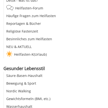
Detox - was ist das?
Heilfasten-Forum
Häufige Fragen zum Heilfasten
Reportagen & Bücher
Religiöse Fastenzeit
Besinnliches zum Heilfasten
NEU & AKTUELL
Heilfasten-K(Urlaub)
Gesunder Lebensstil
Säure-Basen-Haushalt
Bewegung & Sport
Nordic Walking
Gewichtsformeln (BMI, etc.)
Wasserhaushalt