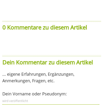
0 Kommentare zu diesem Artikel
Dein Kommentar zu diesem Artikel
... eigene Erfahrungen, Ergänzungen,
Anmerkungen, Fragen, etc.
Dein Vorname oder Pseudonym:
wird veröffentlicht