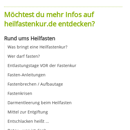
Möchtest du mehr Infos auf
heilfastenkur.de entdecken?
Rund ums Heilfasten
Was bringt eine Heilfastenkur?
Wer darf fasten?
Entlastungstage VOR der Fastenkur
Fasten-Anleitungen
Fastenbrechen / Aufbautage
Fastenkrisen
Darmentleerung beim Heilfasten
Mittel zur Entgiftung
Entschlacken heißt ...