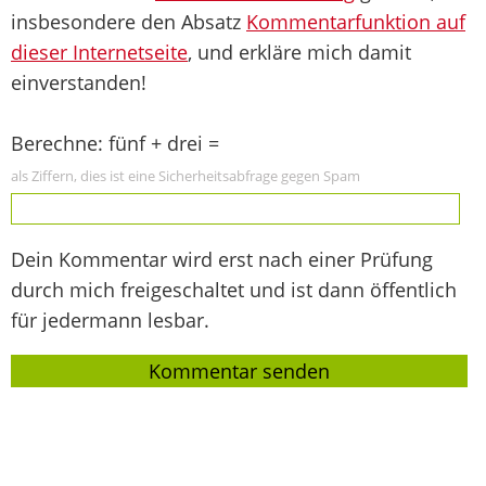
insbesondere den Absatz
Kommentarfunktion auf
dieser Internetseite
, und erkläre mich damit
einverstanden!
Berechne: fünf + drei =
als Ziffern, dies ist eine Sicherheitsabfrage gegen Spam
Dein Kommentar wird erst nach einer Prüfung
durch mich freigeschaltet und ist dann öffentlich
für jedermann lesbar.