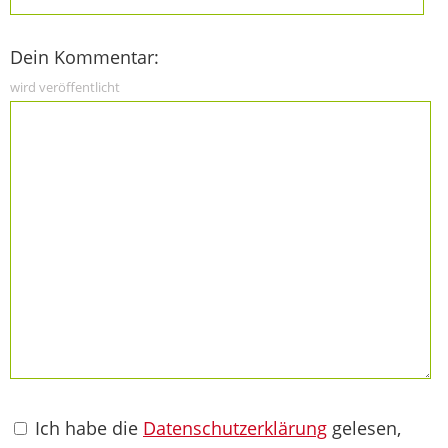
Dein Kommentar:
wird veröffentlicht
Ich habe die
Datenschutzerklärung
gelesen,