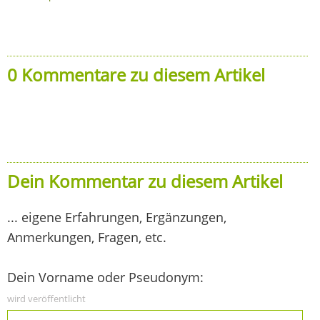
0 Kommentare zu diesem Artikel
Dein Kommentar zu diesem Artikel
... eigene Erfahrungen, Ergänzungen,
Anmerkungen, Fragen, etc.
Dein Vorname oder Pseudonym:
wird veröffentlicht