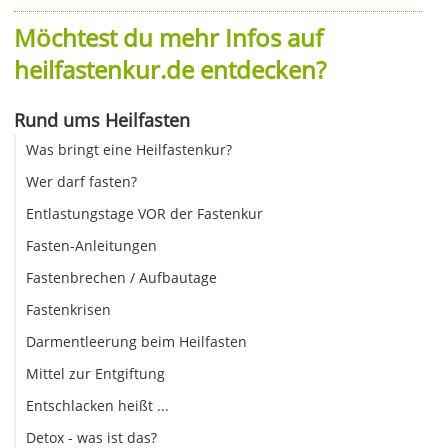
Möchtest du mehr Infos auf
heilfastenkur.de entdecken?
Rund ums Heilfasten
Was bringt eine Heilfastenkur?
Wer darf fasten?
Entlastungstage VOR der Fastenkur
Fasten-Anleitungen
Fastenbrechen / Aufbautage
Fastenkrisen
Darmentleerung beim Heilfasten
Mittel zur Entgiftung
Entschlacken heißt ...
Detox - was ist das?