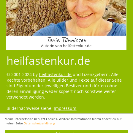
Tonia Tünnissen
Autorin von heilfastenkur.de
heilfastenkur.de
© 2001-2024 by
heilfastenkur.de
und Lizenzgebern. Alle
Rechte vorbehalten. Alle Bilder und Texte auf dieser Seite
sind Eigentum der jeweiligen Besitzer und dürfen ohne
deren Einwilligung weder kopiert noch sonstwie weiter
verwendet werden.
Bildernachweise siehe:
Impressum
Meine Internetseite benutzt Cookies. Weitere Informationen hierzu findest du auf
meiner Seite
Datenschutzerklärung