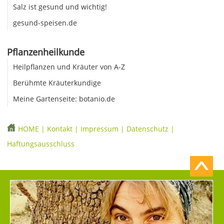
Salz ist gesund und wichtig!
gesund-speisen.de
Pflanzenheilkunde
Heilpflanzen und Kräuter von A-Z
Berühmte Kräuterkundige
Meine Gartenseite: botanio.de
HOME
|
Kontakt
|
Impressum
|
Datenschutz
|
Haftungsausschluss