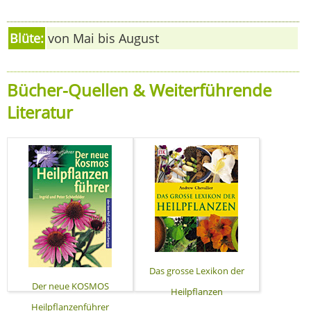
Blüte:
von Mai bis August
Bücher-Quellen & Weiterführende
Literatur
Das grosse Lexikon der
Der neue KOSMOS
Heilpflanzen
Heilpflanzenführer