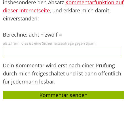
insbesondere den Absatz
Kommentarfunktion auf
dieser Internetseite
, und erkläre mich damit
einverstanden!
Berechne: acht + zwölf =
als Ziffern, dies ist eine Sicherheitsabfrage gegen Spam
Dein Kommentar wird erst nach einer Prüfung
durch mich freigeschaltet und ist dann öffentlich
für jedermann lesbar.