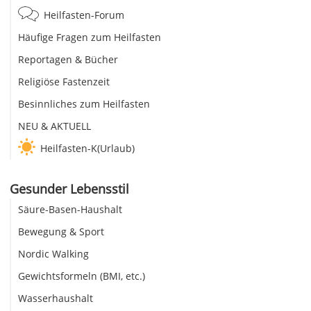
Heilfasten-Forum
Häufige Fragen zum Heilfasten
Reportagen & Bücher
Religiöse Fastenzeit
Besinnliches zum Heilfasten
NEU & AKTUELL
Heilfasten-K(Urlaub)
Gesunder Lebensstil
Säure-Basen-Haushalt
Bewegung & Sport
Nordic Walking
Gewichtsformeln (BMI, etc.)
Wasserhaushalt