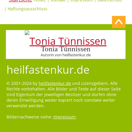
|
Haftungsausschluss
Tonia Tünnissen
Autorin von heilfastenkur.de
heilfastenkur.de
© 2001-2024 by
heilfastenkur.de
und Lizenzgebern. Alle
Rechte vorbehalten. Alle Bilder und Texte auf dieser Seite
sind Eigentum der jeweiligen Besitzer und dürfen ohne
deren Einwilligung weder kopiert noch sonstwie weiter
verwendet werden.
Bildernachweise siehe:
Impressum