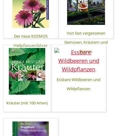
Von fast vergessenen
Der neue KOSMOS
Gemüsen, Kräutern und
Heilpflanzenführer
Beeren
Essbare Wildbeeren und
Wildpflanzen
Kräuter (mit 100 Arten)