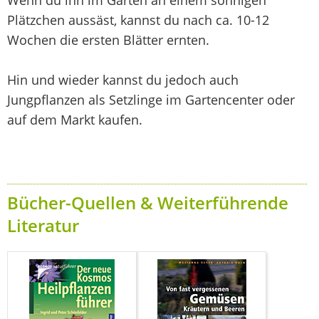
Plätzchen aussäst, kannst du nach ca. 10-12
Wochen die ersten Blätter ernten.
Hin und wieder kannst du jedoch auch
Jungpflanzen als Setzlinge im Gartencenter oder
auf dem Markt kaufen.
Bücher-Quellen & Weiterführende
Literatur