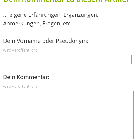
... eigene Erfahrungen, Ergänzungen,
Anmerkungen, Fragen, etc.
Dein Vorname oder Pseudonym:
wird veröffentlicht
Dein Kommentar:
wird veröffentlicht