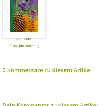
Grundkurs
Pflanzenbestimmung
0 Kommentare zu diesem Artikel
Dein Kommentar zu diesem Artikel