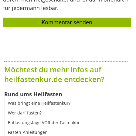
für jedermann lesbar.
Möchtest du mehr Infos auf
heilfastenkur.de entdecken?
Rund ums Heilfasten
Was bringt eine Heilfastenkur?
Wer darf fasten?
Entlastungstage VOR der Fastenkur
Fasten-Anleitungen