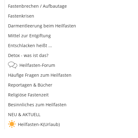
Fastenbrechen / Aufbautage
Fastenkrisen
Darmentleerung beim Heilfasten
Mittel zur Entgiftung
Entschlacken heißt ...
Detox - was ist das?
Heilfasten-Forum
Häufige Fragen zum Heilfasten
Reportagen & Bücher
Religiöse Fastenzeit
Besinnliches zum Heilfasten
NEU & AKTUELL
Heilfasten-K(Urlaub)