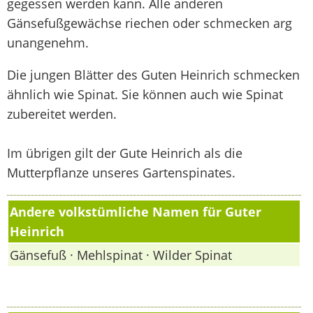
gegessen werden kann. Alle anderen
Gänsefußgewächse riechen oder schmecken arg
unangenehm.
Die jungen Blätter des Guten Heinrich schmecken
ähnlich wie Spinat. Sie können auch wie Spinat
zubereitet werden.
Im übrigen gilt der Gute Heinrich als die
Mutterpflanze unseres Gartenspinates.
Andere volkstümliche Namen für Guter
Heinrich
Gänsefuß · Mehlspinat · Wilder Spinat