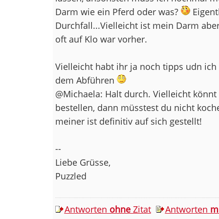
Darm wie ein Pferd oder was?
Eigent
Durchfall...Vielleicht ist mein Darm aber
oft auf Klo war vorher.
Vielleicht habt ihr ja noch tipps udn ich
dem Abführen
@Michaela: Halt durch. Vielleicht könnt
bestellen, dann müsstest du nicht koch
meiner ist definitiv auf sich gestellt!
--
Liebe Grüsse,
Puzzled
Antworten
ohne
Zitat
Antworten
m