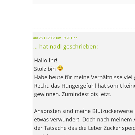
am 28.11.2008 um 19:20 Uhr
... hat nadl geschrieben:
Hallo ihr!
Stolz bin
Habe heute für meine Verhältnisse viel 
Recht, das Hungergefühl hat somit kei
gewinnen. Zumindest bis jetzt.
Ansonsten sind meine Blutzuckerwerte 
etwas verwundert. Doch nach meinem A
der Tatsache das die Leber Zucker speic