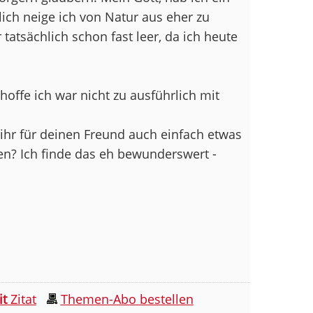
lich neige ich von Natur aus eher zu
 tatsächlich schon fast leer, da ich heute
 hoffe ich war nicht zu ausführlich mit
 ihr für deinen Freund auch einfach etwas
en? Ich finde das eh bewunderswert -
it
Zitat
Themen-Abo bestellen