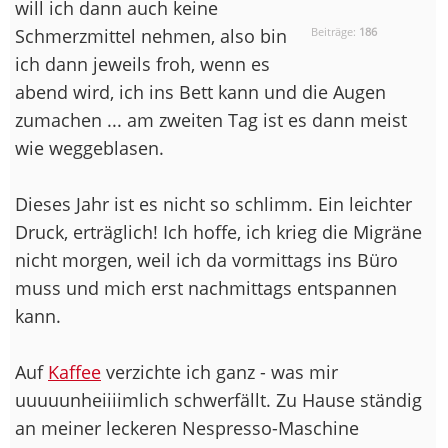
will ich dann auch keine
Schmerzmittel nehmen, also bin
Beiträge:
186
ich dann jeweils froh, wenn es
abend wird, ich ins Bett kann und die Augen
zumachen ... am zweiten Tag ist es dann meist
wie weggeblasen.
Dieses Jahr ist es nicht so schlimm. Ein leichter
Druck, erträglich! Ich hoffe, ich krieg die Migräne
nicht morgen, weil ich da vormittags ins Büro
muss und mich erst nachmittags entspannen
kann.
Auf
Kaffee
verzichte ich ganz - was mir
uuuuunheiiiimlich schwerfällt. Zu Hause ständig
an meiner leckeren Nespresso-Maschine