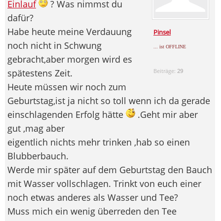
Einlauf
? Was nimmst du
dafür?
Habe heute meine Verdauung
Pinsel
noch nicht in Schwung
... ist OFFLINE
gebracht,aber morgen wird es
spätestens Zeit.
Beiträge:
29
Heute müssen wir noch zum
Geburtstag,ist ja nicht so toll wenn ich da gerade
einschlagenden Erfolg hätte
.Geht mir aber
gut ,mag aber
eigentlich nichts mehr trinken ,hab so einen
Blubberbauch.
Werde mir später auf dem Geburtstag den Bauch
mit Wasser vollschlagen. Trinkt von euch einer
noch etwas anderes als Wasser und Tee?
Muss mich ein wenig überreden den Tee