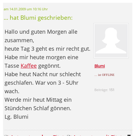
am 14.01.2009 um 10:16 Uhr
... hat Blumi geschrieben:
Hallo und guten Morgen alle
zusammen,
heute Tag 3 geht es mir recht gut.
Habe mir heute morgen eine
Tasse
Kaffee
gegönnt.
Blumi
Habe heut Nacht nur schlecht
... ist OFFLINE
geschlafen. War von 3 - 5Uhr
wach.
Beiträge:
151
Werde mir heut Mittag ein
Stündchen Schlaf gönnen.
Lg. Blumi