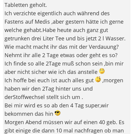
Tabletten geholt.
Ich verzichte eigentlich auch während des
Fastens auf Medis ,aber gestern hätte ich gerne
welche gehabt.Habe heute auch ganz gut
getrunken drei Liter Tee und bis jetzt 2 l Wasser.
Wie macht macht ihr das mit der Verdauung?
Nehmt ihr alle 2 Tage etwas oder geht es so?
Ich finde so alle 2Tage muß schon sein ,bin mir
aber nicht sicher wie ich das anstelle
Ich hoffe bei euch ist auch alles gut
,morgen
haben wir den 2Tag hinter uns und
derStoffwechsel stellt sich um .
Bei mir wird es so ab den 4 Tag super,wir
bekommen das hin
Morgen Abend müssen wir auf einen 40 geb. Es
gibt einige die dann 10 mal nachfragen ob man