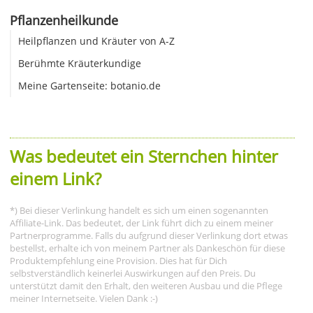
Pflanzenheilkunde
Heilpflanzen und Kräuter von A-Z
Berühmte Kräuterkundige
Meine Gartenseite: botanio.de
Was bedeutet ein Sternchen hinter
einem Link?
*) Bei dieser Verlinkung handelt es sich um einen sogenannten
Affiliate-Link. Das bedeutet, der Link führt dich zu einem meiner
Partnerprogramme. Falls du aufgrund dieser Verlinkung dort etwas
bestellst, erhalte ich von meinem Partner als Dankeschön für diese
Produktempfehlung eine Provision. Dies hat für Dich
selbstverständlich keinerlei Auswirkungen auf den Preis. Du
unterstützt damit den Erhalt, den weiteren Ausbau und die Pflege
meiner Internetseite. Vielen Dank :-)