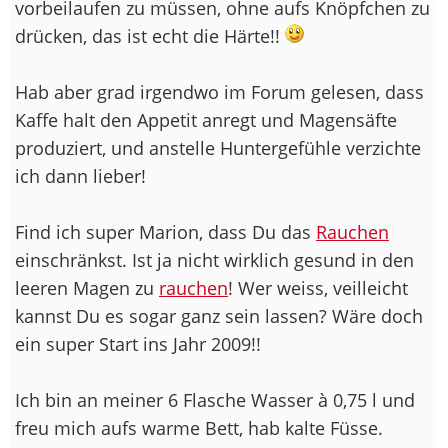
vorbeilaufen zu müssen, ohne aufs Knöpfchen zu
drücken, das ist echt die Härte!!
Hab aber grad irgendwo im Forum gelesen, dass
Kaffe halt den Appetit anregt und Magensäfte
produziert, und anstelle Huntergefühle verzichte
ich dann lieber!
Find ich super Marion, dass Du das
Rauchen
einschränkst. Ist ja nicht wirklich gesund in den
leeren Magen zu
rauchen
! Wer weiss, veilleicht
kannst Du es sogar ganz sein lassen? Wäre doch
ein super Start ins Jahr 2009!!
Ich bin an meiner 6 Flasche Wasser à 0,75 l und
freu mich aufs warme Bett, hab kalte Füsse.