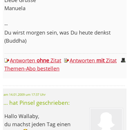
Manuela
--
Du wirst morgen sein, was Du heute denkst
(Buddha)
Antworten
ohne
Zitat
Antworten
mit
Zitat
Themen-Abo bestellen
am 14.01.2009 um 17:37 Uhr
... hat Pinsel geschrieben:
Hallo Wallaby,
du machst jeden Tag einen