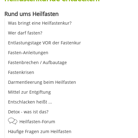
Rund ums Heilfasten
Was bringt eine Heilfastenkur?
Wer darf fasten?
Entlastungstage VOR der Fastenkur
Fasten-Anleitungen
Fastenbrechen / Aufbautage
Fastenkrisen
Darmentleerung beim Heilfasten
Mittel zur Entgiftung
Entschlacken heißt ...
Detox - was ist das?
Heilfasten-Forum
Häufige Fragen zum Heilfasten