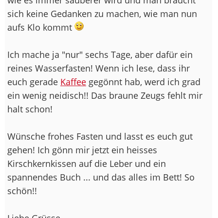
sich keine Gedanken zu machen, wie man nun
aufs Klo kommt
Ich mache ja "nur" sechs Tage, aber dafür ein
reines Wasserfasten! Wenn ich lese, dass ihr
euch gerade
Kaffee
gegönnt hab, werd ich grad
ein wenig neidisch!! Das braune Zeugs fehlt mir
halt schon!
Wünsche frohes Fasten und lasst es euch gut
gehen! Ich gönn mir jetzt ein heisses
Kirschkernkissen auf die Leber und ein
spannendes Buch ... und das alles im Bett! So
schön!!
Liebe Grüsse