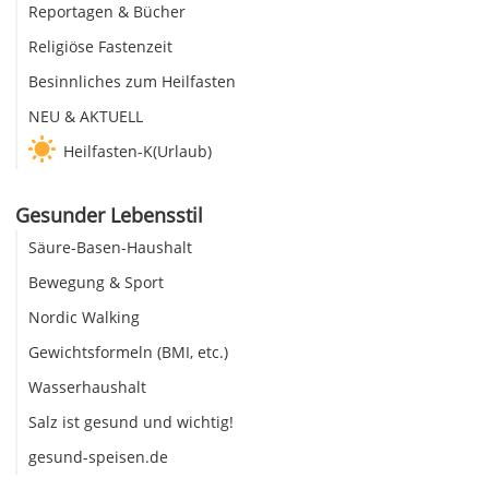
Reportagen & Bücher
Religiöse Fastenzeit
Besinnliches zum Heilfasten
NEU & AKTUELL
Heilfasten-K(Urlaub)
Gesunder Lebensstil
Säure-Basen-Haushalt
Bewegung & Sport
Nordic Walking
Gewichtsformeln (BMI, etc.)
Wasserhaushalt
Salz ist gesund und wichtig!
gesund-speisen.de