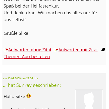
Spaß bei der Heilfastenkur.
Und denkt dran: Wir machen das alles nur für
uns selbst!
Grüßle Silke
Antworten
ohne
Zitat
Antworten
mit
Zitat
Themen-Abo bestellen
am 13.01.2009 um 22:04 Uhr
... hat Sunray geschrieben:
Hallo Silke