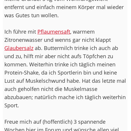
entfernt und einfach meinem Körper mal wieder
was Gutes tun wollen.
Ich führe mit
Pflaumensaft
, warmem
Zitronenwasser und wenns gar nicht klappt
Glaubersalz
ab. Buttermilch trinke ich auch ab
und zu, hilft mir aber nicht aufs Töpfchen zu
kommen. Weiterhin trinke ich täglich meinen
Protein-Shake, da ich Sportlerin bin und keine
Lust auf Muskelschwund habe. Hat das letzte mal
auch geholfen nicht die Muskelmasse
abzubauen; natürlich mache ich täglich weiterhin
Sport.
Freue mich auf (hoffentlich) 3 spannende
Wochen hier im Forum und wünsche allen viel