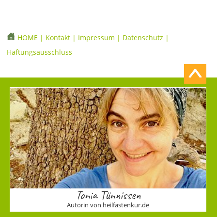
HOME
|
Kontakt
|
Impressum
|
Datenschutz
|
Haftungsausschluss
Tonia Tünnissen
Autorin von heilfastenkur.de