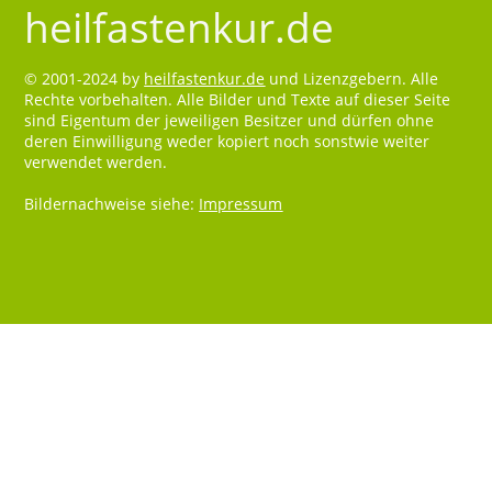
heilfastenkur.de
© 2001-2024 by
heilfastenkur.de
und Lizenzgebern. Alle
Rechte vorbehalten. Alle Bilder und Texte auf dieser Seite
sind Eigentum der jeweiligen Besitzer und dürfen ohne
deren Einwilligung weder kopiert noch sonstwie weiter
verwendet werden.
Bildernachweise siehe:
Impressum