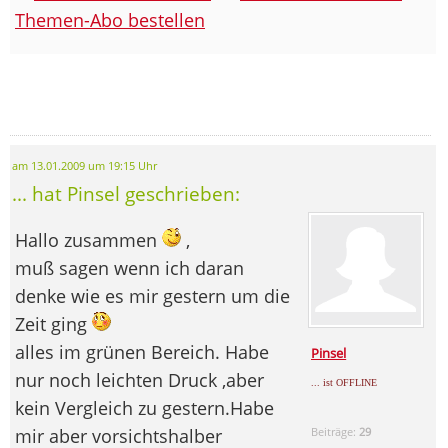
Themen-Abo bestellen
am 13.01.2009 um 19:15 Uhr
... hat Pinsel geschrieben:
Hallo zusammen
,
muß sagen wenn ich daran
denke wie es mir gestern um die
Zeit ging
alles im grünen Bereich. Habe
Pinsel
nur noch leichten Druck ,aber
... ist OFFLINE
kein Vergleich zu gestern.Habe
mir aber vorsichtshalber
Beiträge:
29