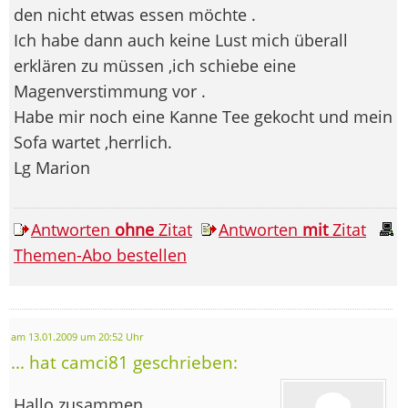
den nicht etwas essen möchte .
Ich habe dann auch keine Lust mich überall
erklären zu müssen ,ich schiebe eine
Magenverstimmung vor .
Habe mir noch eine Kanne Tee gekocht und mein
Sofa wartet ,herrlich.
Lg Marion
Antworten
ohne
Zitat
Antworten
mit
Zitat
Themen-Abo bestellen
am 13.01.2009 um 20:52 Uhr
... hat camci81 geschrieben:
Hallo zusammen,