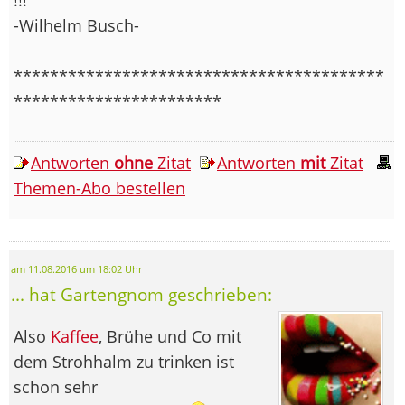
-Wilhelm Busch-
*****************************************
***********************
Antworten
ohne
Zitat
Antworten
mit
Zitat
Themen-Abo bestellen
am 11.08.2016 um 18:02 Uhr
... hat Gartengnom geschrieben:
Also
Kaffee
, Brühe und Co mit
dem Strohhalm zu trinken ist
schon sehr