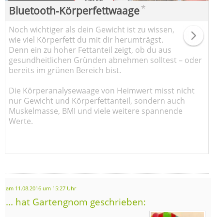
*
Bluetooth-Körperfettwaage
Noch wichtiger als dein Gewicht ist zu wissen,
wie viel Körperfett du mit dir herumträgst.
Denn ein zu hoher Fettanteil zeigt, ob du aus
gesundheitlichen Gründen abnehmen solltest – oder
bereits im grünen Bereich bist.
Die Körperanalysewaage von Heimwert misst nicht
nur Gewicht und Körperfettanteil, sondern auch
Muskelmasse, BMI und viele weitere spannende
Werte.
am 11.08.2016 um 15:27 Uhr
... hat Gartengnom geschrieben: