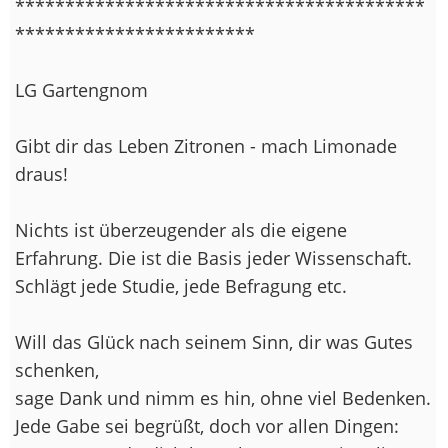
*****************************************
************************
LG Gartengnom
Gibt dir das Leben Zitronen - mach Limonade
draus!
Nichts ist überzeugender als die eigene
Erfahrung. Die ist die Basis jeder Wissenschaft.
Schlägt jede Studie, jede Befragung etc.
Will das Glück nach seinem Sinn, dir was Gutes
schenken,
sage Dank und nimm es hin, ohne viel Bedenken.
Jede Gabe sei begrüßt, doch vor allen Dingen: