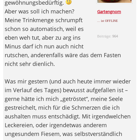
gewöhnungsbedürftig.
Aber was soll ich machen?
Gartengnom
Meine Trinkmenge schrumpft
... ist OFFLINE
schon so automatisch, weil es
eben weh tut, aber zu arg ins
Beiträge:
964
Minus darf ich nun auch nicht
rutschen, anderenfalls wäre das dem Fasten
nicht sehr dienlich.
Was mir gestern (und auch heute immer wieder
im Verlauf des Tages) bewusst aufgefallen ist –
gerne hätte ich mich „getröstet“, meine Seele
gestreichelt, mich für die Schmerzen die ich
aushalten muss entschädigt. Mit irgendwelchen
Leckereien, oder irgendetwas anderem
ungesundem Fiesem, was selbstverständlich