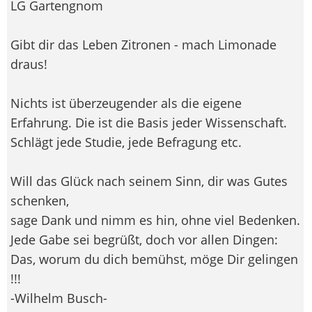
LG Gartengnom
Gibt dir das Leben Zitronen - mach Limonade
draus!
Nichts ist überzeugender als die eigene
Erfahrung. Die ist die Basis jeder Wissenschaft.
Schlägt jede Studie, jede Befragung etc.
Will das Glück nach seinem Sinn, dir was Gutes
schenken,
sage Dank und nimm es hin, ohne viel Bedenken.
Jede Gabe sei begrüßt, doch vor allen Dingen:
Das, worum du dich bemühst, möge Dir gelingen
!!!
-Wilhelm Busch-