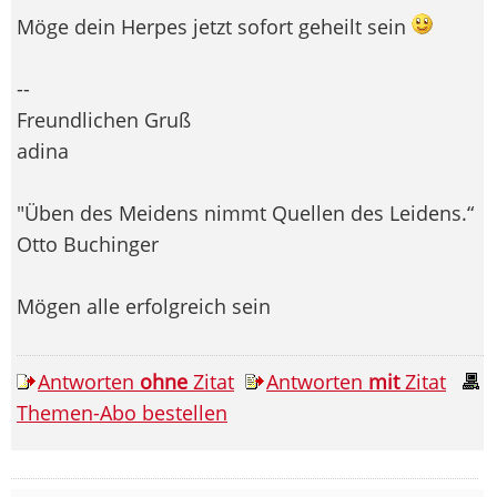
Möge dein Herpes jetzt sofort geheilt sein
--
Freundlichen Gruß
adina
"Üben des Meidens nimmt Quellen des Leidens.“
Otto Buchinger
Mögen alle erfolgreich sein
Antworten
ohne
Zitat
Antworten
mit
Zitat
Themen-Abo bestellen