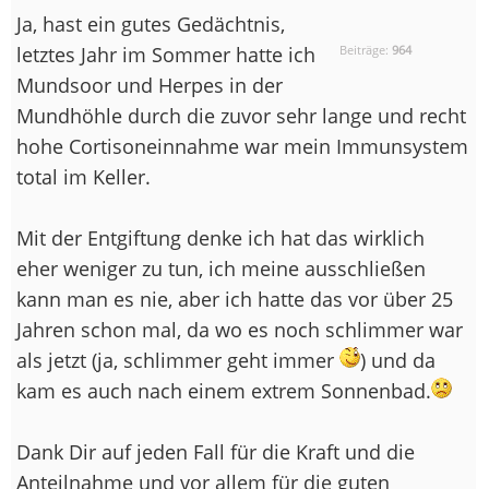
Ja, hast ein gutes Gedächtnis,
letztes Jahr im Sommer hatte ich
Beiträge:
964
Mundsoor und Herpes in der
Mundhöhle durch die zuvor sehr lange und recht
hohe Cortisoneinnahme war mein Immunsystem
total im Keller.
Mit der Entgiftung denke ich hat das wirklich
eher weniger zu tun, ich meine ausschließen
kann man es nie, aber ich hatte das vor über 25
Jahren schon mal, da wo es noch schlimmer war
als jetzt (ja, schlimmer geht immer
) und da
kam es auch nach einem extrem Sonnenbad.
Dank Dir auf jeden Fall für die Kraft und die
Anteilnahme und vor allem für die guten