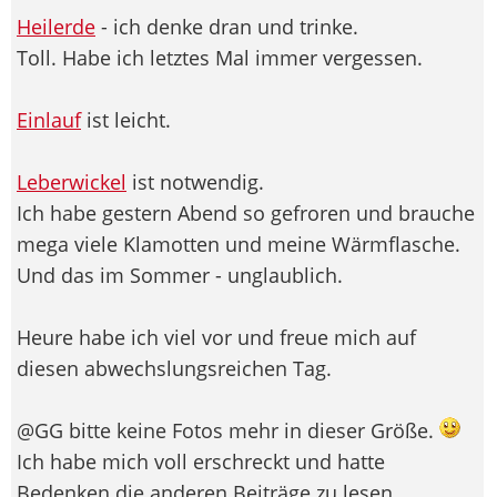
Heilerde
- ich denke dran und trinke.
Toll. Habe ich letztes Mal immer vergessen.
Einlauf
ist leicht.
Leberwickel
ist notwendig.
Ich habe gestern Abend so gefroren und brauche
mega viele Klamotten und meine Wärmflasche.
Und das im Sommer - unglaublich.
Heure habe ich viel vor und freue mich auf
diesen abwechslungsreichen Tag.
@GG bitte keine Fotos mehr in dieser Größe.
Ich habe mich voll erschreckt und hatte
Bedenken die anderen Beiträge zu lesen.