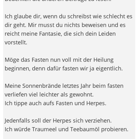
Ich glaube dir, wenn du schreibst wie schlecht es
dir geht. Mir musst du nichts beweisen und es
reicht meine Fantasie, die sich dein Leiden
vorstellt.
Möge das Fasten nun voll mit der Heilung
beginnen, denn dafür fasten wir ja eigentlich.
Meine Sonnenbrände letztes Jahr beim fasten
verliefen viel leichter als gewohnt.
Ich tippe auch aufs Fasten und Herpes.
Jedenfalls soll der Herpes sich verziehen.
Ich würde Traumeel und Teebaumöl probieren.