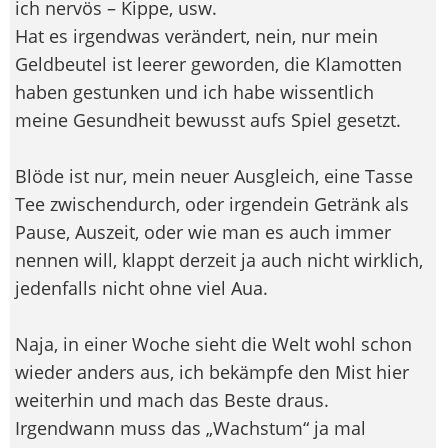
ich nervös – Kippe, usw.
Hat es irgendwas verändert, nein, nur mein
Geldbeutel ist leerer geworden, die Klamotten
haben gestunken und ich habe wissentlich
meine Gesundheit bewusst aufs Spiel gesetzt.
Blöde ist nur, mein neuer Ausgleich, eine Tasse
Tee zwischendurch, oder irgendein Getränk als
Pause, Auszeit, oder wie man es auch immer
nennen will, klappt derzeit ja auch nicht wirklich,
jedenfalls nicht ohne viel Aua.
Naja, in einer Woche sieht die Welt wohl schon
wieder anders aus, ich bekämpfe den Mist hier
weiterhin und mach das Beste draus.
Irgendwann muss das „Wachstum“ ja mal