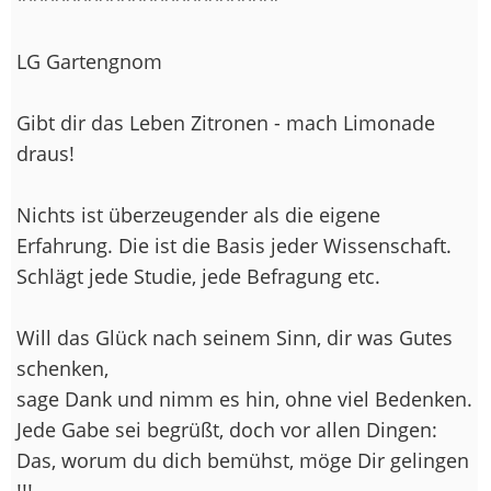
LG Gartengnom
Gibt dir das Leben Zitronen - mach Limonade
draus!
Nichts ist überzeugender als die eigene
Erfahrung. Die ist die Basis jeder Wissenschaft.
Schlägt jede Studie, jede Befragung etc.
Will das Glück nach seinem Sinn, dir was Gutes
schenken,
sage Dank und nimm es hin, ohne viel Bedenken.
Jede Gabe sei begrüßt, doch vor allen Dingen:
Das, worum du dich bemühst, möge Dir gelingen
!!!