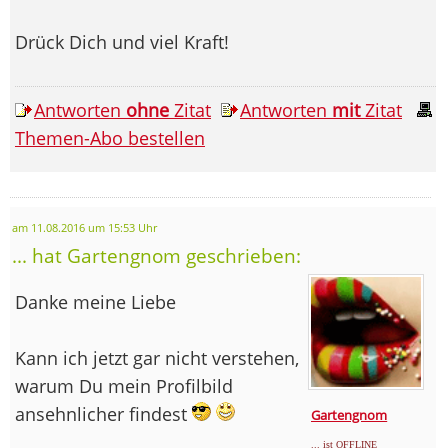
Drück Dich und viel Kraft!
Antworten
ohne
Zitat
Antworten
mit
Zitat
Themen-Abo bestellen
am 11.08.2016 um 15:53 Uhr
... hat Gartengnom geschrieben:
Danke meine Liebe
Kann ich jetzt gar nicht verstehen,
warum Du mein Profilbild
ansehnlicher findest
Gartengnom
... ist OFFLINE