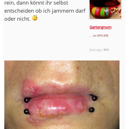
rein, dann könnt ihr selbst
entscheiden ob ich jammern darf
oder nicht.
Gartengnom
... ist OFFLINE
Beiträge:
964