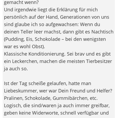
gemacht wenn?
Und irgendwie liegt die Erklärung für mich
persönlich auf der Hand, Generationen von uns
sind glaube ich so aufgewachsen: Wenn du
deinen Teller leer machst, dann gibt es Nachtisch
(Pudding, Eis, Schokolade – bei den wenigsten
war es wohl Obst).
Klassische Konditionierung. Sei brav und es gibt
ein Leckerchen, machen die meisten Tierbesitzer
ja auch so.
Ist der Tag scheiße gelaufen, hatte man
Liebeskummer, wer war Dein Freund und Helfer?
Pralinen, Schokolade, Gummibärchen, etc.
Logisch, die sind/waren ja auch immer greifbar,
geben keine Widerworte, schnell verfügbar und