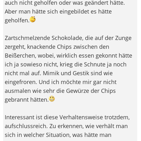
auch nicht geholfen oder was geändert hätte.
Aber man hätte sich eingebildet es hätte
geholfen.
Zartschmelzende Schokolade, die auf der Zunge
zergeht, knackende Chips zwischen den
Beißerchen, wobei, wirklich essen gekonnt hätte
ich ja sowieso nicht, krieg die Schnute ja noch
nicht mal auf. Mimik und Gestik sind wie
eingefroren. Und ich möchte mir gar nicht
ausmalen wie sehr die Gewürze der Chips
gebrannt hätten.
Interessant ist diese Verhaltensweise trotzdem,
aufschlussreich. Zu erkennen, wie verhält man
sich in welcher Situation, was hätte man