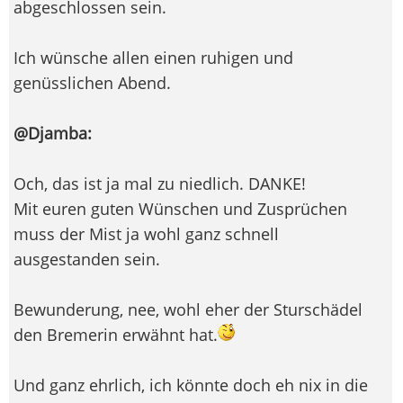
abgeschlossen sein.
Ich wünsche allen einen ruhigen und
genüsslichen Abend.
@Djamba:
Och, das ist ja mal zu niedlich. DANKE!
Mit euren guten Wünschen und Zusprüchen
muss der Mist ja wohl ganz schnell
ausgestanden sein.
Bewunderung, nee, wohl eher der Sturschädel
den Bremerin erwähnt hat.
Und ganz ehrlich, ich könnte doch eh nix in die