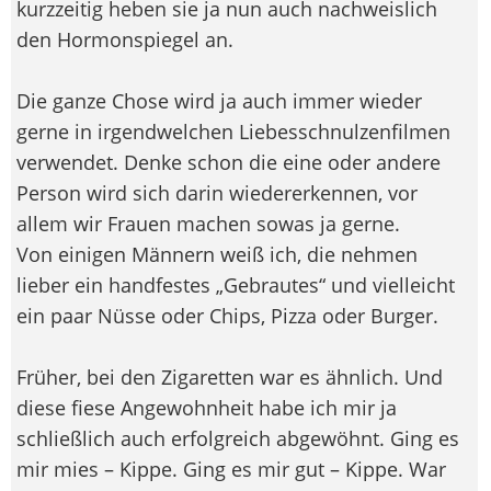
kurzzeitig heben sie ja nun auch nachweislich
den Hormonspiegel an.
Die ganze Chose wird ja auch immer wieder
gerne in irgendwelchen Liebesschnulzenfilmen
verwendet. Denke schon die eine oder andere
Person wird sich darin wiedererkennen, vor
allem wir Frauen machen sowas ja gerne.
Von einigen Männern weiß ich, die nehmen
lieber ein handfestes „Gebrautes“ und vielleicht
ein paar Nüsse oder Chips, Pizza oder Burger.
Früher, bei den Zigaretten war es ähnlich. Und
diese fiese Angewohnheit habe ich mir ja
schließlich auch erfolgreich abgewöhnt. Ging es
mir mies – Kippe. Ging es mir gut – Kippe. War