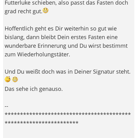
Futterluke schieben, also passt das Fasten doch
grad recht gut.
Hoffentlich geht es Dir weiterhin so gut wie
bislang, dann bleibt Dein erstes Fasten eine
wunderbare Erinnerung und Du wirst bestimmt
zum Wiederholungstäter.
Und Du weißt doch was in Deiner Signatur steht.
Das sehe ich genauso.
--
*****************************************
************************