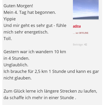
Guten Morgen!
Mein 4. Tag hat begonnen.
Yippie
Und mir geht es sehr gut - fühle
adina
mich sehr energetisch.
... ist OFFLINE
Toll.
Beiträge:
42
Gestern war ich wandern 10 km
in 4 Stunden.
Unglaublich.
Ich brauche für 2,5 km 1 Stunde und kann es gar
nicht glauben.
Zum Glück lerne ich längere Strecken zu laufen,
da schaffe ich mehr in einer Stunde .