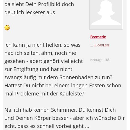
da sieht Dein Profilbild doch
deutlich leckerer aus
Bremerin
ich kann ja nicht helfen, so was
... ist OFFLINE
hab ich selten, ähm, noch nie
gesehen - aber: gehört vielleicht
Beiträge:
183
zur Entgiftung und hat nicht
zwangsläufig mit dem Sonnenbaden zu tun?
Hattest Du nicht bei einem langen Fasten schon
mal Probleme mit der Kauleiste?
Na, ich hab keinen Schimmer, Du kennst Dich
und Deinen Körper besser - aber ich wünsche Dir
echt, dass es schnell vorbei geht ...