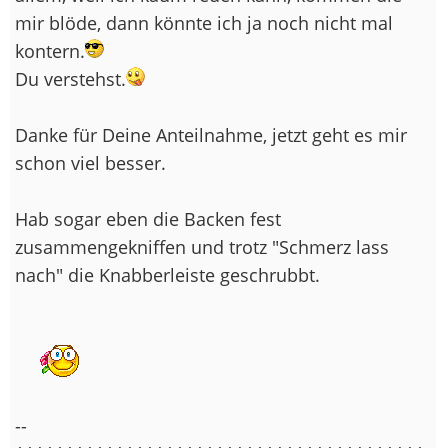
mir blöde, dann könnte ich ja noch nicht mal
kontern.
Du verstehst.
Danke für Deine Anteilnahme, jetzt geht es mir
schon viel besser.
Hab sogar eben die Backen fest
zusammengekniffen und trotz "Schmerz lass
nach" die Knabberleiste geschrubbt.
--