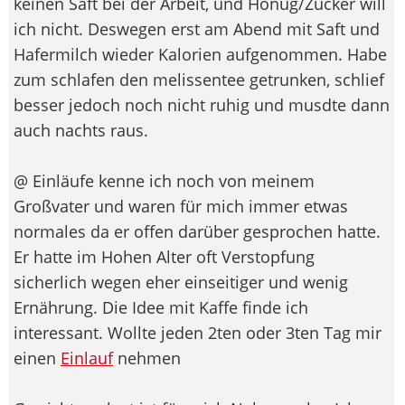
keinen Saft bei der Arbeit, und Honug/Zucker will
ich nicht. Deswegen erst am Abend mit Saft und
Hafermilch wieder Kalorien aufgenommen. Habe
zum schlafen den melissentee getrunken, schlief
besser jedoch noch nicht ruhig und musdte dann
auch nachts raus.
@ Einläufe kenne ich noch von meinem
Großvater und waren für mich immer etwas
normales da er offen darüber gesprochen hatte.
Er hatte im Hohen Alter oft Verstopfung
sicherlich wegen eher einseitiger und wenig
Ernährung. Die Idee mit Kaffe finde ich
interessant. Wollte jeden 2ten oder 3ten Tag mir
einen
Einlauf
nehmen