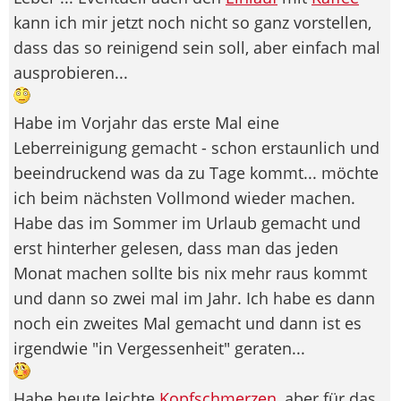
kann ich mir jetzt noch nicht so ganz vorstellen,
dass das so reinigend sein soll, aber einfach mal
ausprobieren...
Habe im Vorjahr das erste Mal eine
Leberreinigung gemacht - schon erstaunlich und
beeindruckend was da zu Tage kommt... möchte
ich beim nächsten Vollmond wieder machen.
Habe das im Sommer im Urlaub gemacht und
erst hinterher gelesen, dass man das jeden
Monat machen sollte bis nix mehr raus kommt
und dann so zwei mal im Jahr. Ich habe es dann
noch ein zweites Mal gemacht und dann ist es
irgendwie "in Vergessenheit" geraten...
Habe heute leichte
Kopfschmerzen
, aber für das,