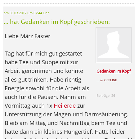
am 03.03.2017 um 07:44 Uhr
... hat Gedanken im Kopf geschrieben:
Liebe März Faster
Tag hat für mich gut gestartet
habe Tee und Suppe mit zur
Arbeit genommen und konnte
Gedanken im Kopf
alles gut trinken. Habe richtig
... ist OFFLINE
Energie sowohl für die Arbeit als
auch für die Pausen. Nahm am
Beiträge:
26
Vormittag auch 1x
Heilerde
zur
Unterstützung der Magen und Darmsäuberung.
Bleib am Mittag und Nachmittag beim Tee und
hatte dann ein kleines Hungertief. Hatte leider