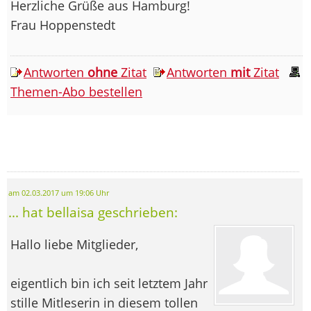
Herzliche Grüße aus Hamburg!
Frau Hoppenstedt
Antworten
ohne
Zitat
Antworten
mit
Zitat
Themen-Abo bestellen
am 02.03.2017 um 19:06 Uhr
... hat bellaisa geschrieben:
Hallo liebe Mitglieder,
eigentlich bin ich seit letztem Jahr
stille Mitleserin in diesem tollen