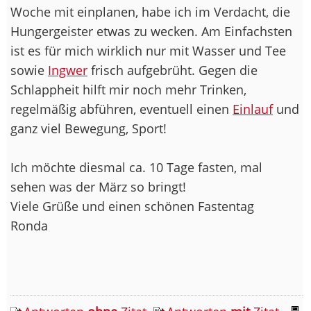
Woche mit einplanen, habe ich im Verdacht, die
Hungergeister etwas zu wecken. Am Einfachsten
ist es für mich wirklich nur mit Wasser und Tee
sowie
Ingwer
frisch aufgebrüht. Gegen die
Schlappheit hilft mir noch mehr Trinken,
regelmäßig abführen, eventuell einen
Einlauf
und
ganz viel Bewegung, Sport!
Ich möchte diesmal ca. 10 Tage fasten, mal
sehen was der März so bringt!
Viele Grüße und einen schönen Fastentag
Ronda