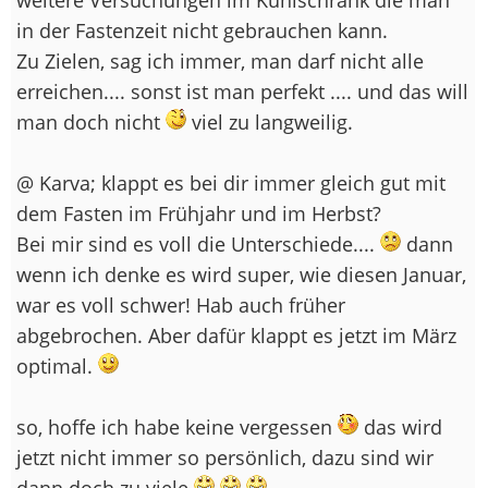
in der Fastenzeit nicht gebrauchen kann.
Zu Zielen, sag ich immer, man darf nicht alle
erreichen.... sonst ist man perfekt .... und das will
man doch nicht
viel zu langweilig.
@ Karva; klappt es bei dir immer gleich gut mit
dem Fasten im Frühjahr und im Herbst?
Bei mir sind es voll die Unterschiede....
dann
wenn ich denke es wird super, wie diesen Januar,
war es voll schwer! Hab auch früher
abgebrochen. Aber dafür klappt es jetzt im März
optimal.
so, hoffe ich habe keine vergessen
das wird
jetzt nicht immer so persönlich, dazu sind wir
dann doch zu viele