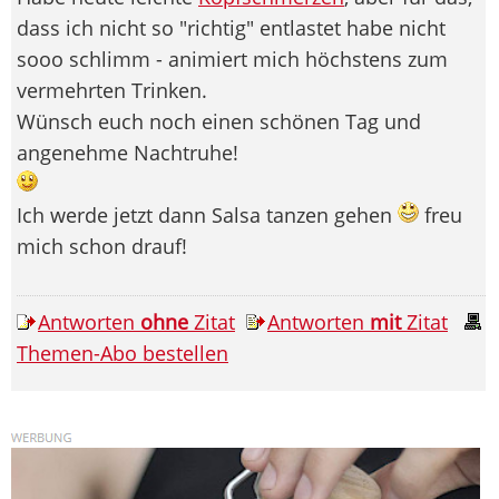
dass ich nicht so "richtig" entlastet habe nicht
sooo schlimm - animiert mich höchstens zum
vermehrten Trinken.
Wünsch euch noch einen schönen Tag und
angenehme Nachtruhe!
Ich werde jetzt dann Salsa tanzen gehen
freu
mich schon drauf!
Antworten
ohne
Zitat
Antworten
mit
Zitat
Themen-Abo bestellen