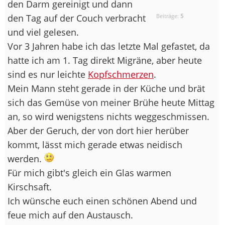
den Darm gereinigt und dann
den Tag auf der Couch verbracht
Beiträge:
5
und viel gelesen.
Vor 3 Jahren habe ich das letzte Mal gefastet, da
hatte ich am 1. Tag direkt Migräne, aber heute
sind es nur leichte
Kopfschmerzen
.
Mein Mann steht gerade in der Küche und brät
sich das Gemüse von meiner Brühe heute Mittag
an, so wird wenigstens nichts weggeschmissen.
Aber der Geruch, der von dort hier herüber
kommt, lässt mich gerade etwas neidisch
werden.
Für mich gibt's gleich ein Glas warmen
Kirschsaft.
Ich wünsche euch einen schönen Abend und
feue mich auf den Austausch.