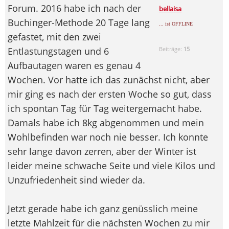
Forum. 2016 habe ich nach der
bellaisa
Buchinger-Methode 20 Tage lang
... ist OFFLINE
gefastet, mit den zwei
Entlastungstagen und 6
Beiträge:
15
Aufbautagen waren es genau 4
Wochen. Vor hatte ich das zunächst nicht, aber
mir ging es nach der ersten Woche so gut, dass
ich spontan Tag für Tag weitergemacht habe.
Damals habe ich 8kg abgenommen und mein
Wohlbefinden war noch nie besser. Ich konnte
sehr lange davon zerren, aber der Winter ist
leider meine schwache Seite und viele Kilos und
Unzufriedenheit sind wieder da.
Jetzt gerade habe ich ganz genüsslich meine
letzte Mahlzeit für die nächsten Wochen zu mir