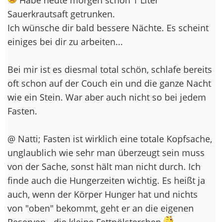
Sauerkrautsaft getrunken.
Ich wünsche dir bald bessere Nächte. Es scheint
einiges bei dir zu arbeiten...
Bei mir ist es diesmal total schön, schlafe bereits
oft schon auf der Couch ein und die ganze Nacht
wie ein Stein. War aber auch nicht so bei jedem
Fasten.
@ Natti; Fasten ist wirklich eine totale Kopfsache,
unglaublich wie sehr man überzeugt sein muss
von der Sache, sonst hält man nicht durch. Ich
finde auch die Hungerzeiten wichtig. Es heißt ja
auch, wenn der Körper Hunger hat und nichts
von "oben" bekommt, geht er an die eigenen
Reserven. -die kleine Fettpölsterchen