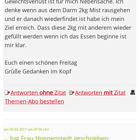
Gewichtsverlust ist für mich Nebensache. Ich
denke wenn aus dem Darm 2kg Mist rausgehen
und er danach wiederfindet ist habe ich mein
Ziel erreich. Dass diese 2kg mit anderem wieder
gefüllt werden wenn ich das Essen beginne ist
mir klar.
Euch einen schönen Freitag
Grüße Gedanken im Kopf
Antworten
ohne
Zitat
Antworten
mit
Zitat
Themen-Abo bestellen
am 03.03.2017 um 07:56 Uhr
... hat Frau Hoppenstedt geschrieben: