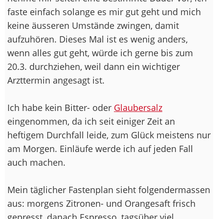
faste einfach solange es mir gut geht und mich
keine äusseren Umstände zwingen, damit
aufzuhören. Dieses Mal ist es wenig anders,
wenn alles gut geht, würde ich gerne bis zum
20.3. durchziehen, weil dann ein wichtiger
Arzttermin angesagt ist.
Ich habe kein Bitter- oder
Glaubersalz
eingenommen, da ich seit einiger Zeit an
heftigem Durchfall leide, zum Glück meistens nur
am Morgen. Einläufe werde ich auf jeden Fall
auch machen.
Mein täglicher Fastenplan sieht folgendermassen
aus: morgens Zitronen- und Orangesaft frisch
gepresst, danach Espresso, tagsüber viel