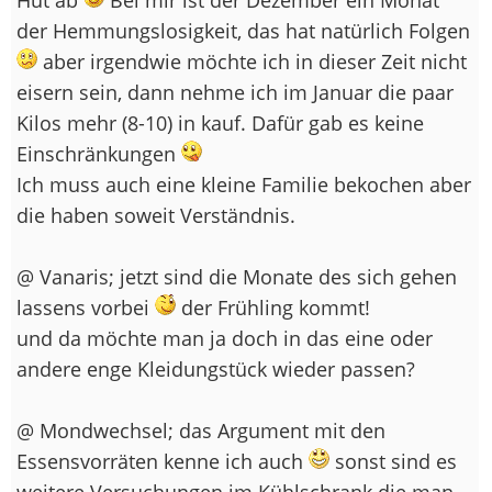
der Hemmungslosigkeit, das hat natürlich Folgen
aber irgendwie möchte ich in dieser Zeit nicht
eisern sein, dann nehme ich im Januar die paar
Kilos mehr (8-10) in kauf. Dafür gab es keine
Einschränkungen
Ich muss auch eine kleine Familie bekochen aber
die haben soweit Verständnis.
@ Vanaris; jetzt sind die Monate des sich gehen
lassens vorbei
der Frühling kommt!
und da möchte man ja doch in das eine oder
andere enge Kleidungstück wieder passen?
@ Mondwechsel; das Argument mit den
Essensvorräten kenne ich auch
sonst sind es
weitere Versuchungen im Kühlschrank die man