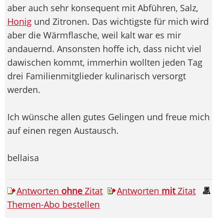
aber auch sehr konsequent mit Abführen, Salz,
Honig
und Zitronen. Das wichtigste für mich wird
aber die Wärmflasche, weil kalt war es mir
andauernd. Ansonsten hoffe ich, dass nicht viel
dawischen kommt, immerhin wollten jeden Tag
drei Familienmitglieder kulinarisch versorgt
werden.
Ich wünsche allen gutes Gelingen und freue mich
auf einen regen Austausch.
bellaisa
Antworten
ohne
Zitat
Antworten
mit
Zitat
Themen-Abo bestellen