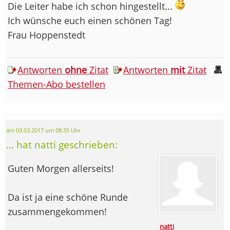
Die Leiter habe ich schon hingestellt...
Ich wünsche euch einen schönen Tag!
Frau Hoppenstedt
Antworten
ohne
Zitat
Antworten
mit
Zitat
Themen-Abo bestellen
am 03.03.2017 um 08:35 Uhr
... hat natti geschrieben:
Guten Morgen allerseits!
Da ist ja eine schöne Runde
zusammengekommen!
natti