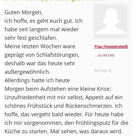
Guten Morgen,
ich hoffe, es geht euch gut. Ich
habe seit langem mal wieder
sehr fest geschlafen.
Meine letzten Wochen ware
Frau Hoppenstedt
geprägt von Schlafstörungen,
... ist OFFLINE
deshalb war das heute sehr
außergewöhnlich.
Beiträge:
5
Allerdings hatte ich heute
Morgen beim Aufstehen eine kleine Krise:
Unzufriedenheit mit mir selbst, Appetit auf ein
schönes Frühstück und Rückenschmerzen. Ich
hoffe, das vergeht bald wieder. Für heute habe
ich mir vorgenommen, den Frühlingsputz für die
Küche zu starten. Mal sehen, was daraus wird.