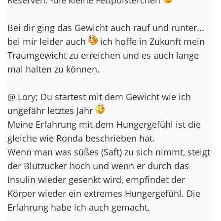
Bei dir ging das Gewicht auch rauf und runter...
bei mir leider auch
ich hoffe in Zukunft mein
Traumgewicht zu erreichen und es auch lange
mal halten zu können.
@ Lory; Du startest mit dem Gewicht wie ich
ungefähr letztes Jahr
Meine Erfahrung mit dem Hungergefühl ist die
gleiche wie Ronda beschrieben hat.
Wenn man was süßes (Saft) zu sich nimmt, steigt
der Blutzucker hoch und wenn er durch das
Insulin wieder gesenkt wird, empfindet der
Körper wieder ein extremes Hungergefühl. Die
Erfahrung habe ich auch gemacht.