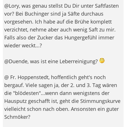
@Lory, was genau stellst Du Dir unter Saftfasten
vor? Bei Buchinger sind ja Säfte durchaus
vorgesehen. Ich habe auf die Brühe komplett
verzichtet, nehme aber auch wenig Saft zu mir.
Falls also der Zucker das Hungergefühl immer
wieder weckt...?
@Duende, was ist eine Leberreinigung?
@ Fr. Hoppenstedt, hoffentlich geht's noch
bergauf. Viele sagen ja, der 2. und 3. Tag wären
die "blödesten"...wenn dann wenigstens der
Hausputz geschafft ist, geht die Stimmungskurve
vielleicht schon nach oben. Ansonsten ein guter
Schmöker?