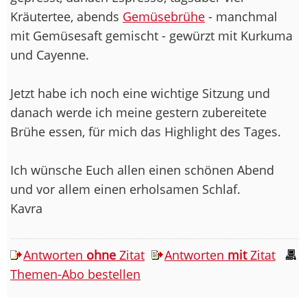
Kräutertee, abends
Gemüsebrühe
- manchmal
mit Gemüsesaft gemischt - gewürzt mit Kurkuma
und Cayenne.
Jetzt habe ich noch eine wichtige Sitzung und
danach werde ich meine gestern zubereitete
Brühe essen, für mich das Highlight des Tages.
Ich wünsche Euch allen einen schönen Abend
und vor allem einen erholsamen Schlaf.
Kavra
Antworten
ohne
Zitat
Antworten
mit
Zitat
Themen-Abo bestellen