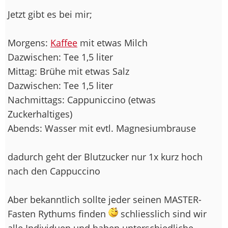
Jetzt gibt es bei mir;
Morgens:
Kaffee
mit etwas Milch
Dazwischen: Tee 1,5 liter
Mittag: Brühe mit etwas Salz
Dazwischen: Tee 1,5 liter
Nachmittags: Cappuniccino (etwas
Zuckerhaltiges)
Abends: Wasser mit evtl. Magnesiumbrause
dadurch geht der Blutzucker nur 1x kurz hoch
nach den Cappuccino
Aber bekanntlich sollte jeder seinen MASTER-
Fasten Rythums finden
schliesslich sind wir
alle Individuen und haben unterschiedliche