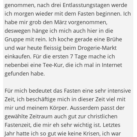
genommen, nach drei Entlasstungstagen werde
ich morgen wieder mit dem Fasten beginnen. Ich
habe mir grob den März vorgenommen,
deswegen hänge ich mich auch hier in die
Gruppe mit rein. Ich koche gerade eine Brühe
und war heute fleissig beim Drogerie-Markt
einkaufen. Für die ersten 7 Tage mache ich
nebenbei eine Tee-Kur, die ich mal in Internet
gefunden habe.
Für mich bedeutet das Fasten eine sehr intensive
Zeit, ich beschäftige mich in dieser Zeit viel mit
mir und meinem Körper. Ausserdem passt der
gewählte Zeitraum auch gut zur christlichen
Fastenzeit, die mir eh sehr wichtig ist. Letztes
Jahr hatte ich so gut wie keine Krisen, ich war