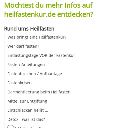
Möchtest du mehr Infos auf
heilfastenkur.de entdecken?
Rund ums Heilfasten
Was bringt eine Heilfastenkur?
Wer darf fasten?
Entlastungstage VOR der Fastenkur
Fasten-Anleitungen
Fastenbrechen / Aufbautage
Fastenkrisen
Darmentleerung beim Heilfasten
Mittel zur Entgiftung
Entschlacken heißt ...
Detox - was ist das?