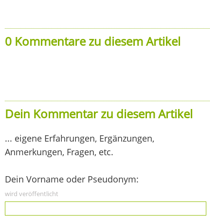
0 Kommentare zu diesem Artikel
Dein Kommentar zu diesem Artikel
... eigene Erfahrungen, Ergänzungen,
Anmerkungen, Fragen, etc.
Dein Vorname oder Pseudonym:
wird veröffentlicht