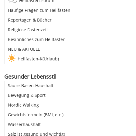
Heilfasten-Forum
Häufige Fragen zum Heilfasten
Reportagen & Bücher
Religiöse Fastenzeit
Besinnliches zum Heilfasten
NEU & AKTUELL
Heilfasten-K(Urlaub)
Gesunder Lebensstil
Säure-Basen-Haushalt
Bewegung & Sport
Nordic Walking
Gewichtsformeln (BMI, etc.)
Wasserhaushalt
Salz ist gesund und wichtig!