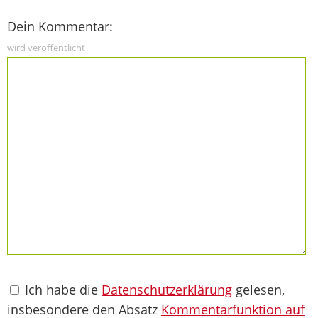
Dein Kommentar:
wird veröffentlicht
Ich habe die
Datenschutzerklärung
gelesen,
insbesondere den Absatz
Kommentarfunktion auf