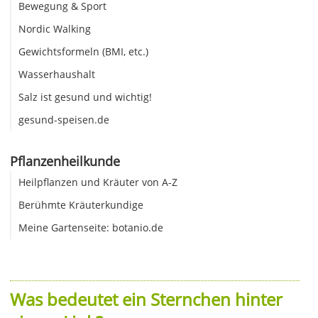
Bewegung & Sport
Nordic Walking
Gewichtsformeln (BMI, etc.)
Wasserhaushalt
Salz ist gesund und wichtig!
gesund-speisen.de
Pflanzenheilkunde
Heilpflanzen und Kräuter von A-Z
Berühmte Kräuterkundige
Meine Gartenseite: botanio.de
Was bedeutet ein Sternchen hinter