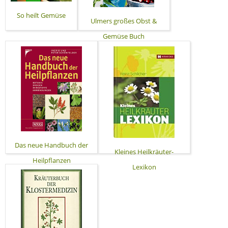
So heilt Gemüse
Ulmers großes Obst &
Gemüse Buch
Das neue Handbuch der
Kleines Heilkräuter-
Heilpflanzen
Lexikon