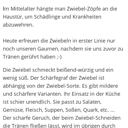
I
m Mittelalter hängte man Zwiebel-Zöpfe an die
Haustür, um Schädlinge und Krankheiten
abzuwehren.
Heute erfreuen die Zwiebeln in erster Linie nur
noch unseren Gaumen, nachdem sie uns zuvor zu
Tränen gerührt haben ;-)
Die Zwiebel schmeckt beißend-würzig und ein
wenig süß. Der Schärfegraf der Zwiebel ist
abhängig von der Zwiebel-Sorte. Es gibt mildere
und schärfere Varianten. Ihr Einsatz in der Küche
ist schier unendlich. Sie passt zu Salaten,
Gemüse, Fleisch, Suppen, Soßen, Quark, etc. ...
Der scharfe Geruch, der beim Zwiebel-Schneiden
die Tränen fließen lässt, wird im übrigen durch