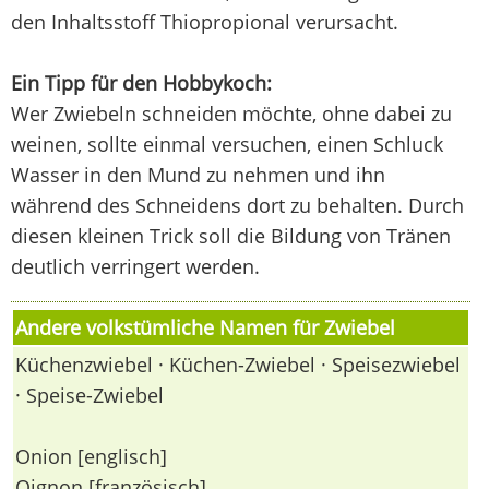
den Inhaltsstoff Thiopropional verursacht.
Ein Tipp für den Hobbykoch:
Wer Zwiebeln schneiden möchte, ohne dabei zu
weinen, sollte einmal versuchen, einen Schluck
Wasser in den Mund zu nehmen und ihn
während des Schneidens dort zu behalten. Durch
diesen kleinen Trick soll die Bildung von Tränen
deutlich verringert werden.
Andere volkstümliche Namen für Zwiebel
Küchenzwiebel · Küchen-Zwiebel · Speisezwiebel
· Speise-Zwiebel
Onion [englisch]
Oignon [französisch]