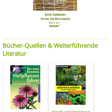
Rote Zwiebeln
Sorte: De Brunswick
*
Bücher-Quellen & Weiterführende
Literatur
Kräuter und Gewürze aus