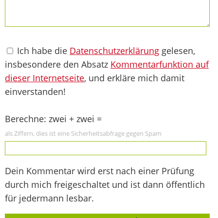
Ich habe die
Datenschutzerklärung
gelesen,
insbesondere den Absatz
Kommentarfunktion auf
dieser Internetseite
, und erkläre mich damit
einverstanden!
Berechne: zwei + zwei =
als Ziffern, dies ist eine Sicherheitsabfrage gegen Spam
Dein Kommentar wird erst nach einer Prüfung
durch mich freigeschaltet und ist dann öffentlich
für jedermann lesbar.