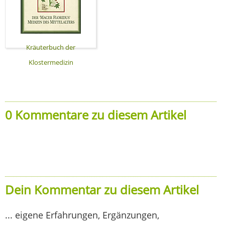
Kräuterbuch der
Klostermedizin
0 Kommentare zu diesem Artikel
Dein Kommentar zu diesem Artikel
... eigene Erfahrungen, Ergänzungen,