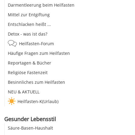
Darmentleerung beim Heilfasten
Mittel zur Entgiftung
Entschlacken heißt ...
Detox - was ist das?
Heilfasten-Forum
Häufige Fragen zum Heilfasten
Reportagen & Bücher
Religiöse Fastenzeit
Besinnliches zum Heilfasten
NEU & AKTUELL
Heilfasten-K(Urlaub)
Gesunder Lebensstil
Säure-Basen-Haushalt