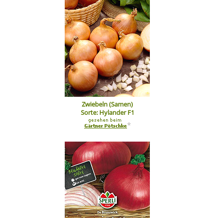
Zwiebeln (Samen)
Sorte: Hylander F1
*