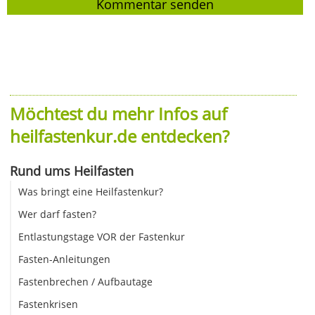
Möchtest du mehr Infos auf
heilfastenkur.de entdecken?
Rund ums Heilfasten
Was bringt eine Heilfastenkur?
Wer darf fasten?
Entlastungstage VOR der Fastenkur
Fasten-Anleitungen
Fastenbrechen / Aufbautage
Fastenkrisen