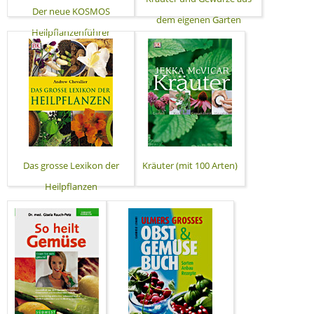
Der neue KOSMOS
dem eigenen Garten
Heilpflanzenführer
Das grosse Lexikon der
Kräuter (mit 100 Arten)
Heilpflanzen