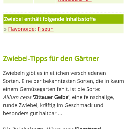
Zwiebel enthält folgende Inhaltsstoffe
»
Flavonoide
:
Fisetin
Zwiebel-Tipps für den Gärtner
Zwiebeln gibt es in etlichen verschiedenen
Sorten. Eine der bekanntesten Sorten, die in kaum
einem Gemüsegarten fehlt, ist die Sorte:
Allium cepa
'Zittauer Gelbe'
, eine feinschalige,
runde Zwiebel, kräftig im Geschmack und
besonders gut haltbar ...