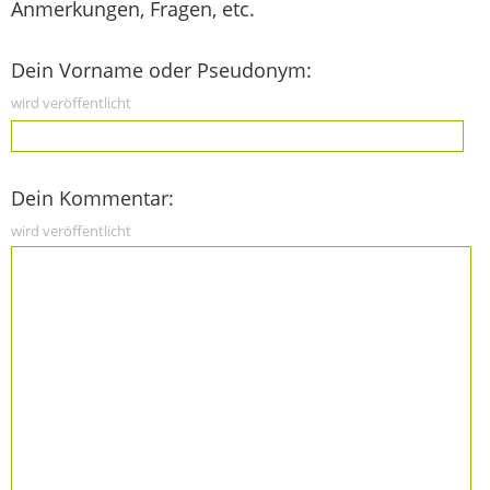
Anmerkungen, Fragen, etc.
Dein Vorname oder Pseudonym:
wird veröffentlicht
Dein Kommentar:
wird veröffentlicht