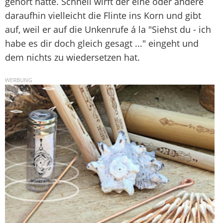
gehört hatte. Schnell wirft der eine oder andere
daraufhin vielleicht die Flinte ins Korn und gibt
auf, weil er auf die Unkenrufe á la "Siehst du - ich
habe es dir doch gleich gesagt ..." eingeht und
dem nichts zu wiedersetzen hat.