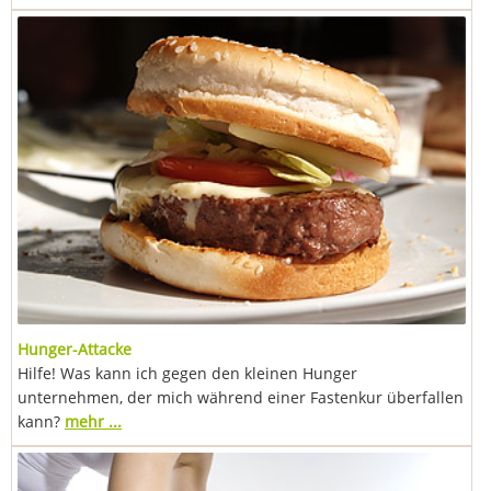
Hunger-Attacke
Hilfe! Was kann ich gegen den kleinen Hunger
unternehmen, der mich während einer Fastenkur überfallen
kann?
mehr ...