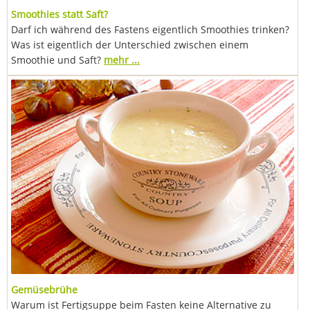
Smoothies statt Saft?
Darf ich während des Fastens eigentlich Smoothies trinken?
Was ist eigentlich der Unterschied zwischen einem
Smoothie und Saft?
mehr ...
Gemüsebrühe
Warum ist Fertigsuppe beim Fasten keine Alternative zu