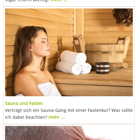
Sauna und Fasten
Verträgt sich ein Sauna-Gang mit einer Fastenkur? Was sollte
ich dabei beachten?
mehr ...