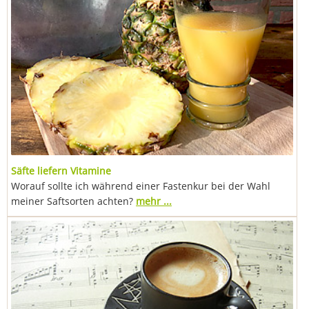
Säfte liefern Vitamine
Worauf sollte ich während einer Fastenkur bei der Wahl
meiner Saftsorten achten?
mehr ...