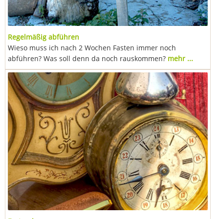
Regelmäßig abführen
Wieso muss ich nach 2 Wochen Fasten immer noch
abführen? Was soll denn da noch rauskommen?
mehr ...