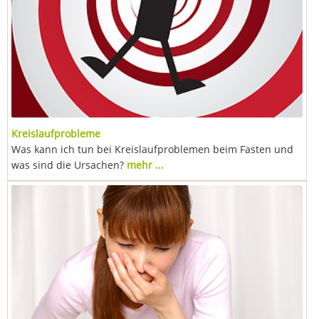
Kreislaufprobleme
Was kann ich tun bei Kreislaufproblemen beim Fasten und
was sind die Ursachen?
mehr ...