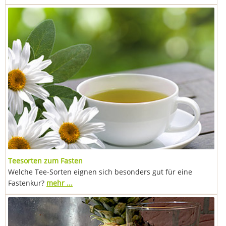
Teesorten zum Fasten
Welche Tee-Sorten eignen sich besonders gut für eine
Fastenkur?
mehr ...