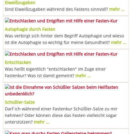
Eiweißzugaben
Sind Eiweißzugaben während des Fastens sinnvoll?
mehr ...
Autophagie durch Fasten
Was verbirgt sich hinter dem Begriff Autophagie und wieso
ist die Autophagie so wichtig für meine Gesundheit?
mehr ...
Entschlacken
Was heißt eigentlich "entschlacken" im Zuge einer
Fastenkur? Was ist damit gemeint?
mehr ...
Schüßler-Salze
Darf ich während einer Fastenkur Schüßler-Salze zu mir
nehmen? Oder können diese das Fasten vielleicht sogar
unterstützen?
mehr ...