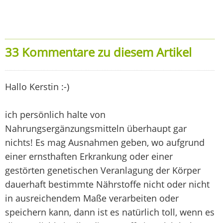
33 Kommentare zu diesem Artikel
Hallo Kerstin :-)
ich persönlich halte von
Nahrungsergänzungsmitteln überhaupt gar
nichts! Es mag Ausnahmen geben, wo aufgrund
einer ernsthaften Erkrankung oder einer
gestörten genetischen Veranlagung der Körper
dauerhaft bestimmte Nährstoffe nicht oder nicht
in ausreichendem Maße verarbeiten oder
speichern kann, dann ist es natürlich toll, wenn es