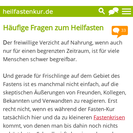
Häufige Fragen zum Heilfasten
33
D
er freiwillige Verzicht auf Nahrung, wenn auch
nur für einen begrenzten Zeitraum, ist für viele
Menschen schwer begreifbar.
U
nd gerade für Frischlinge auf dem Gebiet des
Fastens ist es manchmal nicht einfach, auf die
skeptischen Äußerungen von Freunden, Kollegen,
Bekannten und Verwandten zu reagieren. Erst
recht nicht, wenn es während der Fasten-Kur
tatsächlich hier und da zu kleineren
Fastenkrisen
kommt, von denen man bis dahin noch nichts