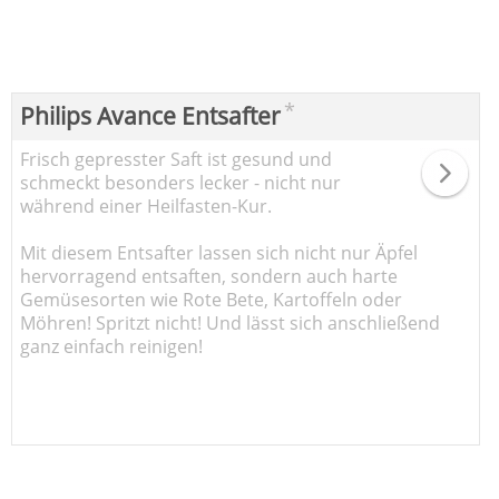
*
Philips Avance Entsafter
Frisch gepresster Saft ist gesund und
schmeckt besonders lecker - nicht nur
während einer Heilfasten-Kur.
Mit diesem Entsafter lassen sich nicht nur Äpfel
hervorragend entsaften, sondern auch harte
Gemüsesorten wie Rote Bete, Kartoffeln oder
Möhren! Spritzt nicht! Und lässt sich anschließend
ganz einfach reinigen!