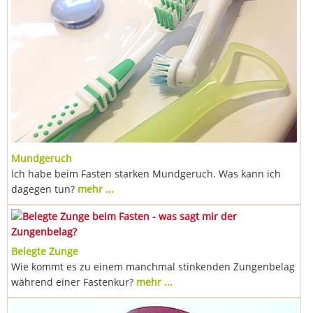
Mundgeruch
Ich habe beim Fasten starken Mundgeruch. Was kann ich
dagegen tun?
mehr ...
Belegte Zunge
Wie kommt es zu einem manchmal stinkenden Zungenbelag
während einer Fastenkur?
mehr ...