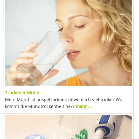
Trockener Mund
Mein Mund ist ausgetrocknet, obwohl ich viel trinke? Wo
kommt die Mundtrockenheit her?
mehr ...