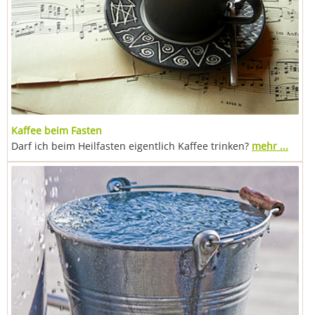
Kaffee beim Fasten
Darf ich beim Heilfasten eigentlich Kaffee trinken?
mehr ...