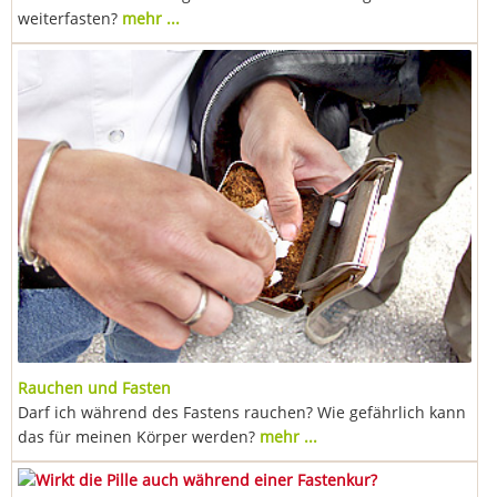
weiterfasten?
mehr ...
Rauchen und Fasten
Darf ich während des Fastens rauchen? Wie gefährlich kann
das für meinen Körper werden?
mehr ...