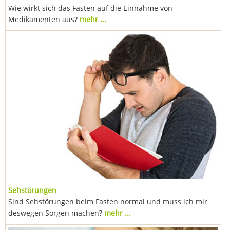
Wie wirkt sich das Fasten auf die Einnahme von
Medikamenten aus?
mehr ...
Sehstörungen
Sind Sehstörungen beim Fasten normal und muss ich mir
deswegen Sorgen machen?
mehr ...