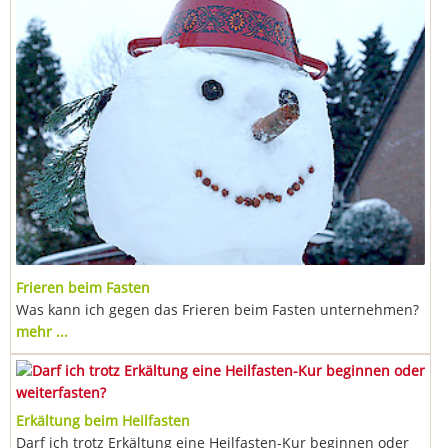
Frieren beim Fasten
Was kann ich gegen das Frieren beim Fasten unternehmen?
mehr ...
Erkältung beim Heilfasten
Darf ich trotz Erkältung eine Heilfasten-Kur beginnen oder