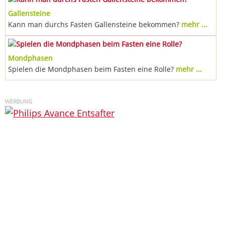
Gallensteine
Kann man durchs Fasten Gallensteine bekommen?
mehr ...
Mondphasen
Spielen die Mondphasen beim Fasten eine Rolle?
mehr ...