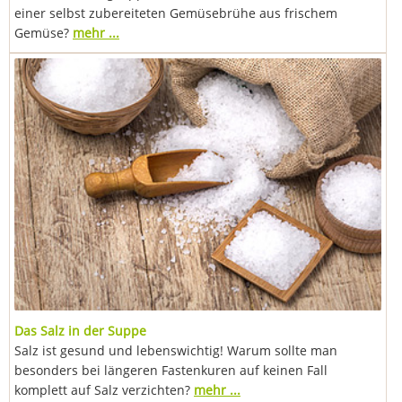
einer selbst zubereiteten Gemüsebrühe aus frischem
Gemüse?
mehr ...
Das Salz in der Suppe
Salz ist gesund und lebenswichtig! Warum sollte man
besonders bei längeren Fastenkuren auf keinen Fall
komplett auf Salz verzichten?
mehr ...