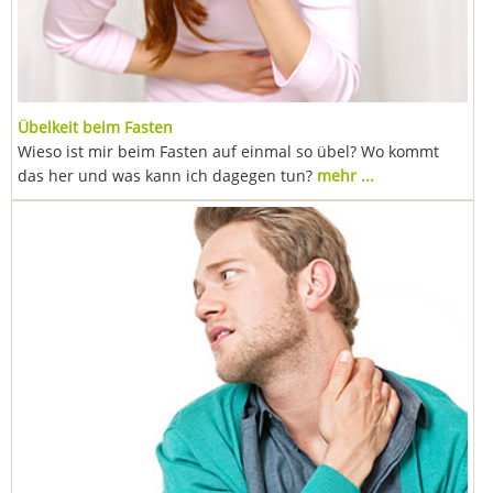
Übelkeit beim Fasten
Wieso ist mir beim Fasten auf einmal so übel? Wo kommt
das her und was kann ich dagegen tun?
mehr ...