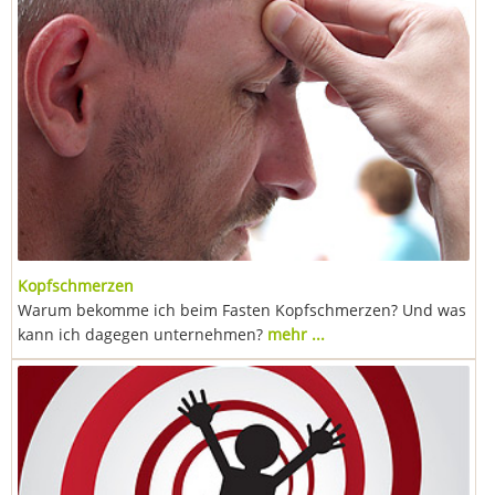
Kopfschmerzen
Warum bekomme ich beim Fasten Kopfschmerzen? Und was
kann ich dagegen unternehmen?
mehr ...