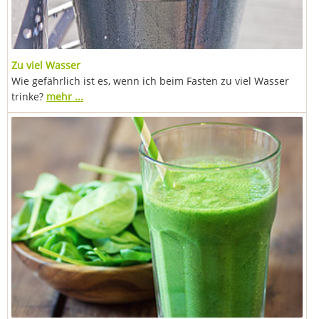
Zu viel Wasser
Wie gefährlich ist es, wenn ich beim Fasten zu viel Wasser
trinke?
mehr ...