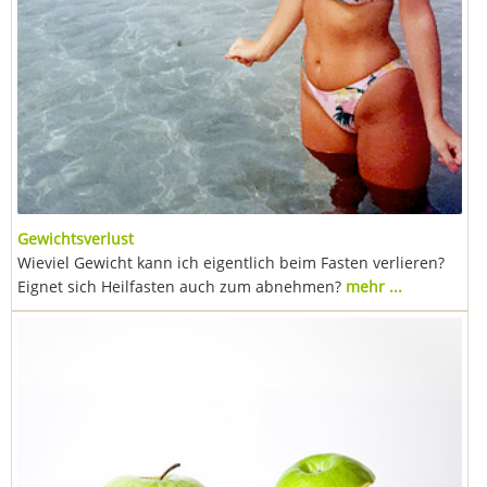
Gewichtsverlust
Wieviel Gewicht kann ich eigentlich beim Fasten verlieren?
Eignet sich Heilfasten auch zum abnehmen?
mehr ...