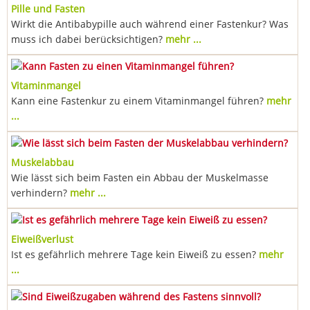
Pille und Fasten
Wirkt die Antibabypille auch während einer Fastenkur? Was
muss ich dabei berücksichtigen?
mehr ...
Vitaminmangel
Kann eine Fastenkur zu einem Vitaminmangel führen?
mehr
...
Muskelabbau
Wie lässt sich beim Fasten ein Abbau der Muskelmasse
verhindern?
mehr ...
Eiweißverlust
Ist es gefährlich mehrere Tage kein Eiweiß zu essen?
mehr
...