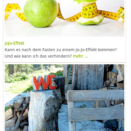
JoJo-Effekt
Kann es nach dem Fasten zu einem Jo-Jo-Effekt kommen?
Und wie kann ich das verhindern?
mehr ...