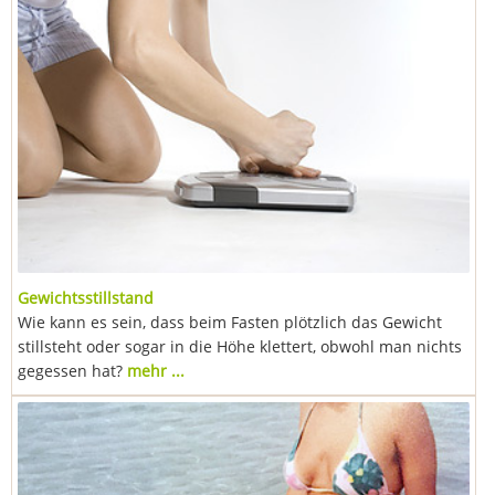
Gewichtsstillstand
Wie kann es sein, dass beim Fasten plötzlich das Gewicht
stillsteht oder sogar in die Höhe klettert, obwohl man nichts
gegessen hat?
mehr ...