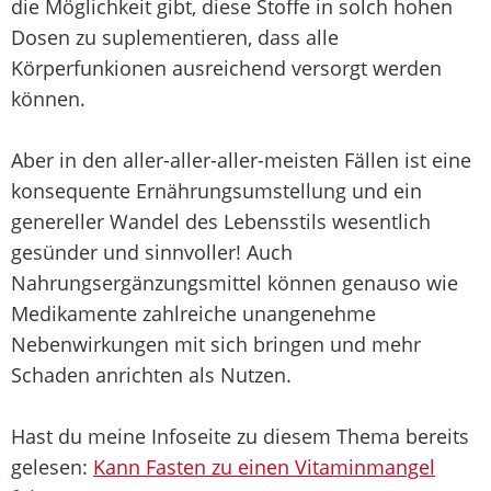
die Möglichkeit gibt, diese Stoffe in solch hohen
Dosen zu suplementieren, dass alle
Körperfunkionen ausreichend versorgt werden
können.
Aber in den aller-aller-aller-meisten Fällen ist eine
konsequente Ernährungsumstellung und ein
genereller Wandel des Lebensstils wesentlich
gesünder und sinnvoller! Auch
Nahrungsergänzungsmittel können genauso wie
Medikamente zahlreiche unangenehme
Nebenwirkungen mit sich bringen und mehr
Schaden anrichten als Nutzen.
Hast du meine Infoseite zu diesem Thema bereits
gelesen:
Kann Fasten zu einen Vitaminmangel