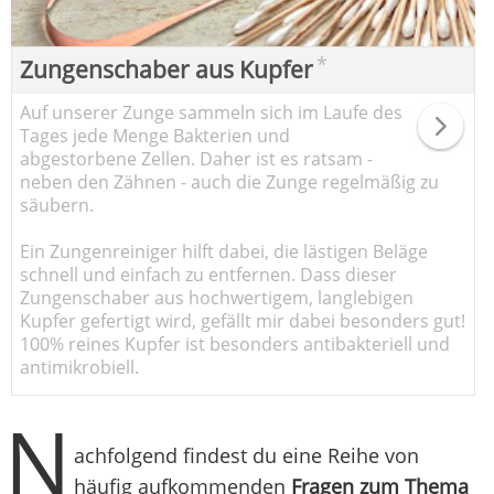
*
Zungenschaber aus Kupfer
Auf unserer Zunge sammeln sich im Laufe des
Tages jede Menge Bakterien und
abgestorbene Zellen. Daher ist es ratsam -
neben den Zähnen - auch die Zunge regelmäßig zu
säubern.
Ein Zungenreiniger hilft dabei, die lästigen Beläge
schnell und einfach zu entfernen. Dass dieser
Zungenschaber aus hochwertigem, langlebigen
Kupfer gefertigt wird, gefällt mir dabei besonders gut!
100% reines Kupfer ist besonders antibakteriell und
antimikrobiell.
N
achfolgend findest du eine Reihe von
häufig aufkommenden
Fragen zum Thema