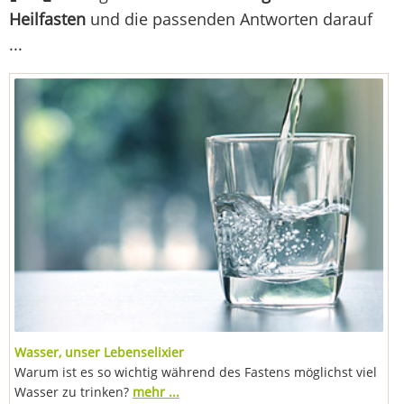
Heilfasten
und die passenden Antworten darauf
...
Wasser, unser Lebenselixier
Warum ist es so wichtig während des Fastens möglichst viel
Wasser zu trinken?
mehr ...