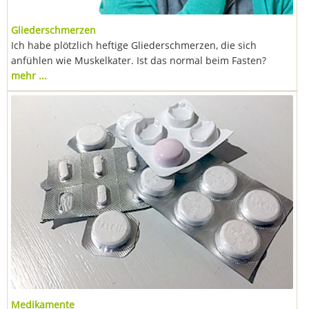
Gliederschmerzen
Ich habe plötzlich heftige Gliederschmerzen, die sich
anfühlen wie Muskelkater. Ist das normal beim Fasten?
mehr ...
Medikamente