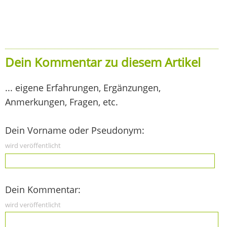
Dein Kommentar zu diesem Artikel
... eigene Erfahrungen, Ergänzungen,
Anmerkungen, Fragen, etc.
Dein Vorname oder Pseudonym:
wird veröffentlicht
Dein Kommentar:
wird veröffentlicht