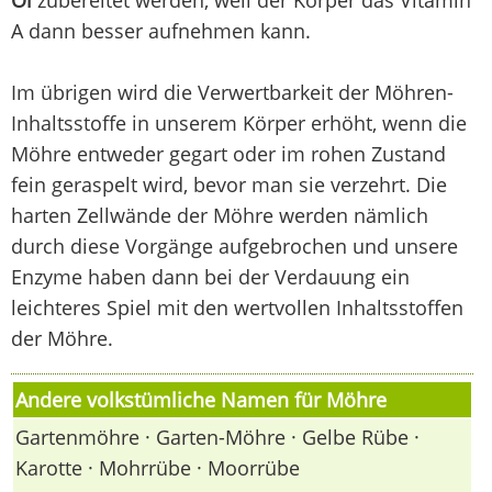
A dann besser aufnehmen kann.
Im übrigen wird die Verwertbarkeit der Möhren-
Inhaltsstoffe in unserem Körper erhöht, wenn die
Möhre entweder gegart oder im rohen Zustand
fein geraspelt wird, bevor man sie verzehrt. Die
harten Zellwände der Möhre werden nämlich
durch diese Vorgänge aufgebrochen und unsere
Enzyme haben dann bei der Verdauung ein
leichteres Spiel mit den wertvollen Inhaltsstoffen
der Möhre.
Andere volkstümliche Namen für Möhre
Gartenmöhre · Garten-Möhre · Gelbe Rübe ·
Karotte · Mohrrübe · Moorrübe