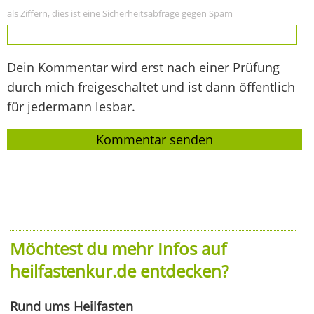
als Ziffern, dies ist eine Sicherheitsabfrage gegen Spam
Dein Kommentar wird erst nach einer Prüfung
durch mich freigeschaltet und ist dann öffentlich
für jedermann lesbar.
Möchtest du mehr Infos auf
heilfastenkur.de entdecken?
Rund ums Heilfasten