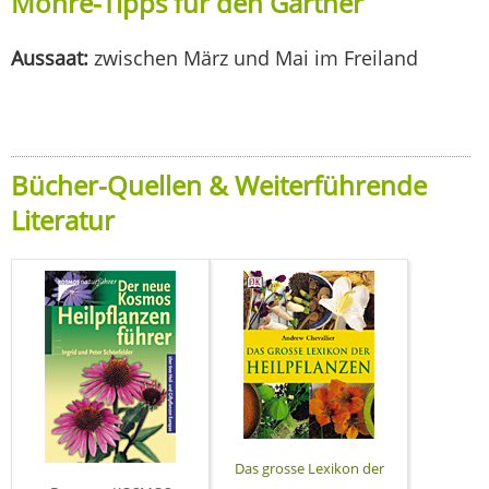
Möhre-Tipps für den Gärtner
Aussaat:
zwischen März und Mai im Freiland
Bücher-Quellen & Weiterführende
Literatur
Das grosse Lexikon der