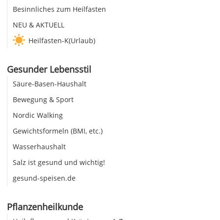
Besinnliches zum Heilfasten
NEU & AKTUELL
Heilfasten-K(Urlaub)
Gesunder Lebensstil
Säure-Basen-Haushalt
Bewegung & Sport
Nordic Walking
Gewichtsformeln (BMI, etc.)
Wasserhaushalt
Salz ist gesund und wichtig!
gesund-speisen.de
Pflanzenheilkunde