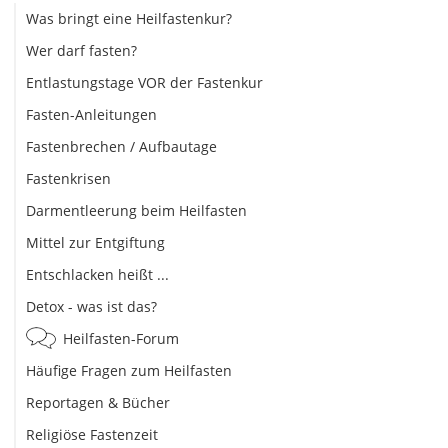
Was bringt eine Heilfastenkur?
Wer darf fasten?
Entlastungstage VOR der Fastenkur
Fasten-Anleitungen
Fastenbrechen / Aufbautage
Fastenkrisen
Darmentleerung beim Heilfasten
Mittel zur Entgiftung
Entschlacken heißt ...
Detox - was ist das?
Heilfasten-Forum
Häufige Fragen zum Heilfasten
Reportagen & Bücher
Religiöse Fastenzeit