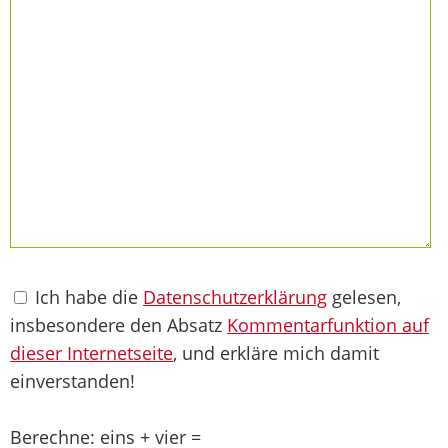
Ich habe die
Datenschutzerklärung
gelesen,
insbesondere den Absatz
Kommentarfunktion auf
dieser Internetseite
, und erkläre mich damit
einverstanden!
Berechne: eins + vier =